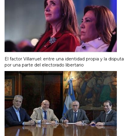
El factor Villarruel: entre una identidad propia y la disputa
por una parte del electorado libertario