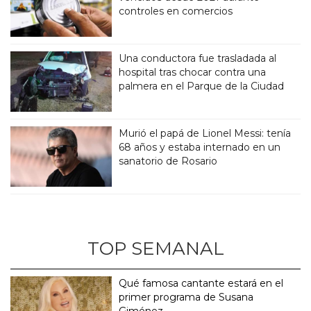
controles en comercios
Una conductora fue trasladada al
hospital tras chocar contra una
palmera en el Parque de la Ciudad
Murió el papá de Lionel Messi: tenía
68 años y estaba internado en un
sanatorio de Rosario
TOP SEMANAL
Qué famosa cantante estará en el
primer programa de Susana