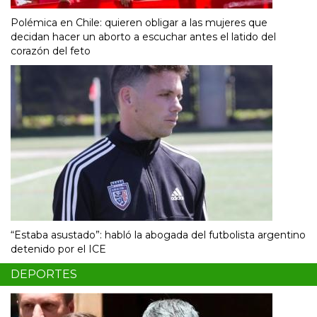
Polémica en Chile: quieren obligar a las mujeres que
decidan hacer un aborto a escuchar antes el latido del
corazón del feto
“Estaba asustado”: habló la abogada del futbolista argentino
detenido por el ICE
DEPORTES