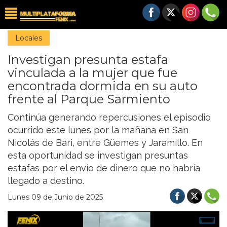
Locales
Investigan presunta estafa
vinculada a la mujer que fue
encontrada dormida en su auto
frente al Parque Sarmiento
Continúa generando repercusiones el episodio
ocurrido este lunes por la mañana en San
Nicolás de Bari, entre Güemes y Jaramillo. En
esta oportunidad se investigan presuntas
estafas por el envío de dinero que no habría
llegado a destino.
Lunes 09 de Junio de 2025
Previous
Nex