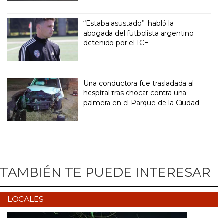
“Estaba asustado”: habló la
abogada del futbolista argentino
detenido por el ICE
Una conductora fue trasladada al
hospital tras chocar contra una
palmera en el Parque de la Ciudad
TAMBIÉN TE PUEDE INTERESAR
LOCALES