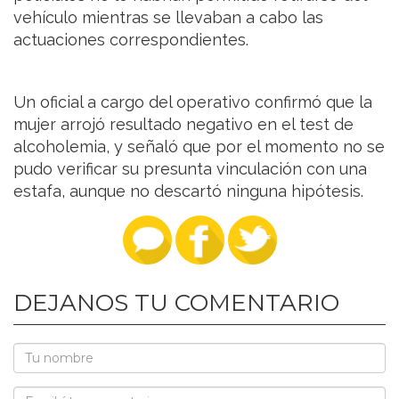
vehículo mientras se llevaban a cabo las
actuaciones correspondientes.
Un oficial a cargo del operativo confirmó que la
mujer arrojó resultado negativo en el test de
alcoholemia, y señaló que por el momento no se
pudo verificar su presunta vinculación con una
estafa, aunque no descartó ninguna hipótesis.
DEJANOS TU COMENTARIO