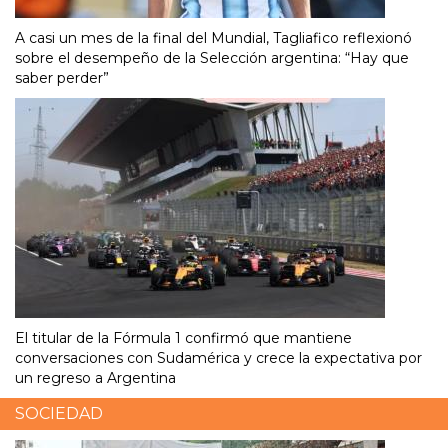
A casi un mes de la final del Mundial, Tagliafico reflexionó
sobre el desempeño de la Selección argentina: “Hay que
saber perder”
El titular de la Fórmula 1 confirmó que mantiene
conversaciones con Sudamérica y crece la expectativa por
un regreso a Argentina
SOCIEDAD