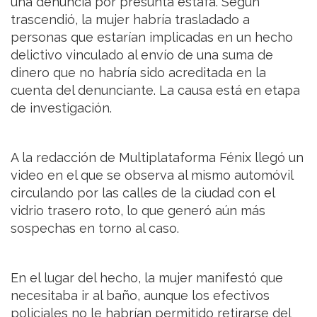
una denuncia por presunta estafa. Según
trascendió, la mujer habría trasladado a
personas que estarían implicadas en un hecho
delictivo vinculado al envío de una suma de
dinero que no habría sido acreditada en la
cuenta del denunciante. La causa está en etapa
de investigación.
A la redacción de Multiplataforma Fénix llegó un
video en el que se observa al mismo automóvil
circulando por las calles de la ciudad con el
vidrio trasero roto, lo que generó aún más
sospechas en torno al caso.
En el lugar del hecho, la mujer manifestó que
necesitaba ir al baño, aunque los efectivos
policiales no le habrían permitido retirarse del