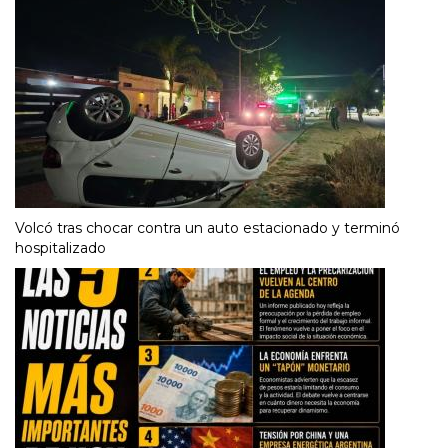
Volcó tras chocar contra un auto estacionado y terminó
hospitalizado