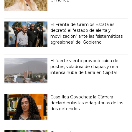
Giménez
El Frente de Gremios Estatales
decretó el "estado de alerta y
movilización" ante las "sistemáticas
agresiones" del Gobierno
El fuerte viento provocó caída de
postes, voladura de chapas y una
intensa nube de tierra en Capital
Caso Ilda Goyochea: la Cámara
declaró nulas las indagatorias de los
dos detenidos