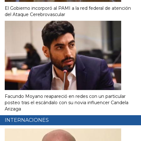
El Gobierno incorporó al PAMI a la red federal de atención
del Ataque Cerebrovascular
Facundo Moyano reapareció en redes con un particular
posteo tras el escándalo con su novia influencer Candela
Arizaga
INTERNACIONES