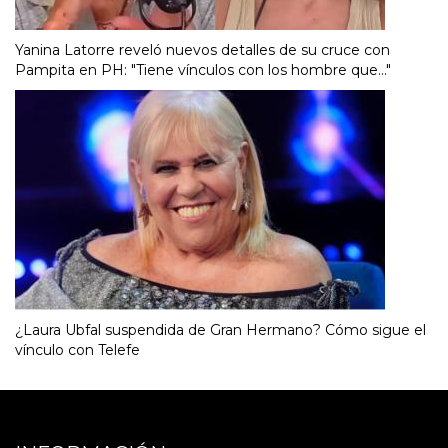
Yanina Latorre reveló nuevos detalles de su cruce con
Pampita en PH: "Tiene vínculos con los hombre que..."
¿Laura Ubfal suspendida de Gran Hermano? Cómo sigue el
vínculo con Telefe