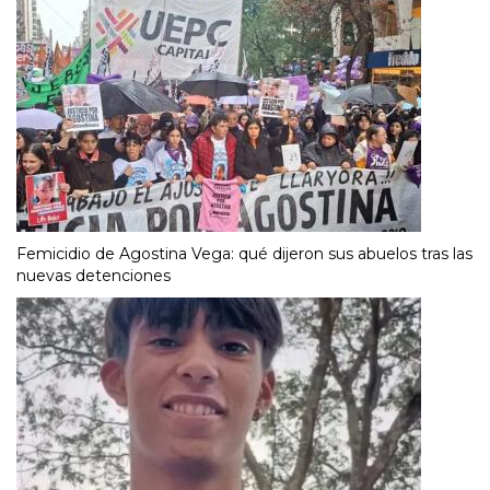
Femicidio de Agostina Vega: qué dijeron sus abuelos tras las
nuevas detenciones