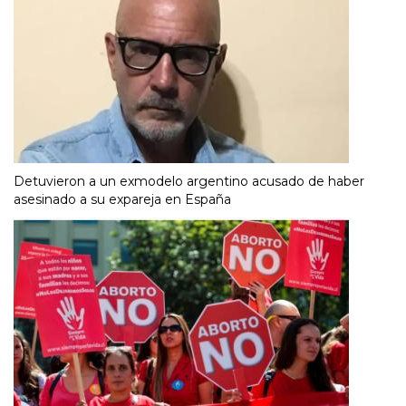
Detuvieron a un exmodelo argentino acusado de haber
asesinado a su expareja en España