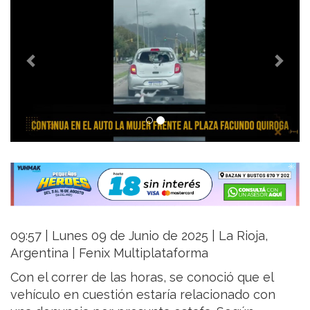
09:57 | Lunes 09 de Junio de 2025 | La Rioja,
Argentina | Fenix Multiplataforma
Con el correr de las horas, se conoció que el
vehículo en cuestión estaría relacionado con