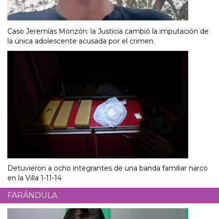
Caso Jeremías Monzón: la Justicia cambió la imputación de
la única adolescente acusada por el crimen
Detuvieron a ocho integrantes de una banda familiar narco
en la Villa 1-11-14
FARÁNDULA