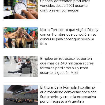
Chepes: detectaron productos
vencidos desde 2021 durante
controles en comercios
Marta Fort contó que viajó a Disney
con un hombre que conoció en su
concurso para conseguir novio: la
foto
Empleo en retroceso: advierten
que más de 340 mil trabajadores
formales perdieron su puesto
durante la gestión Milei
El titular de la Fórmula 1 confirmó
que mantiene conversaciones con
Sudamérica y crece la expectativa
por un regreso a Argentina