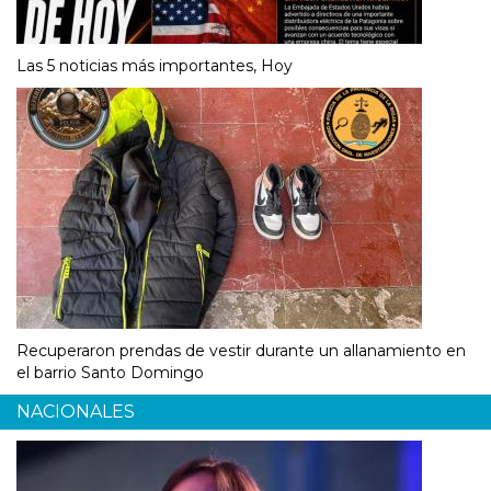
Las 5 noticias más importantes, Hoy
Recuperaron prendas de vestir durante un allanamiento en
el barrio Santo Domingo
NACIONALES