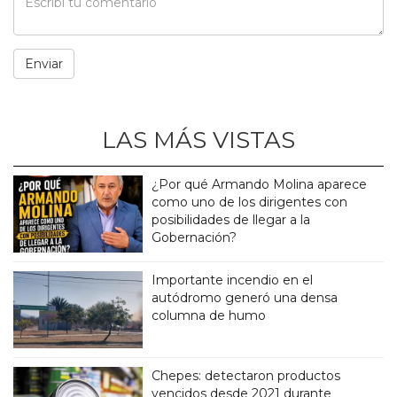
LAS MÁS VISTAS
¿Por qué Armando Molina aparece
como uno de los dirigentes con
posibilidades de llegar a la
Gobernación?
Importante incendio en el
autódromo generó una densa
columna de humo
Chepes: detectaron productos
vencidos desde 2021 durante