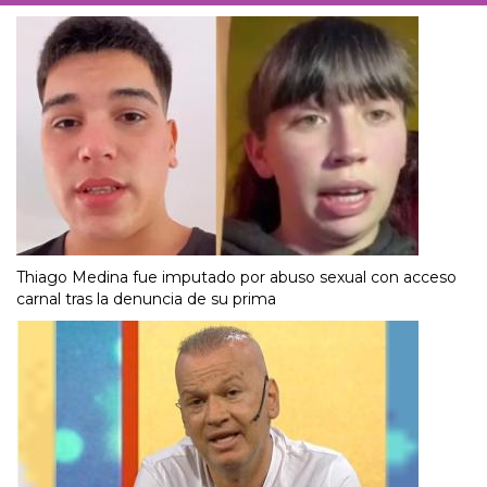
Thiago Medina fue imputado por abuso sexual con acceso
carnal tras la denuncia de su prima