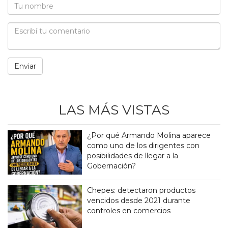
LAS MÁS VISTAS
¿Por qué Armando Molina aparece
como uno de los dirigentes con
posibilidades de llegar a la
Gobernación?
Chepes: detectaron productos
vencidos desde 2021 durante
controles en comercios