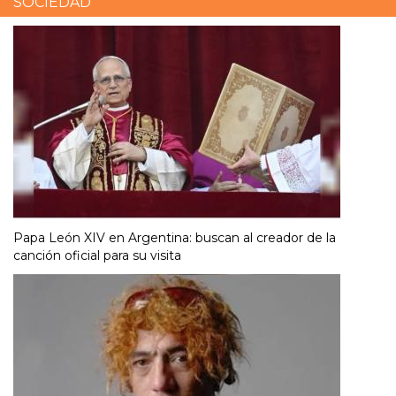
SOCIEDAD
Papa León XIV en Argentina: buscan al creador de la
canción oficial para su visita