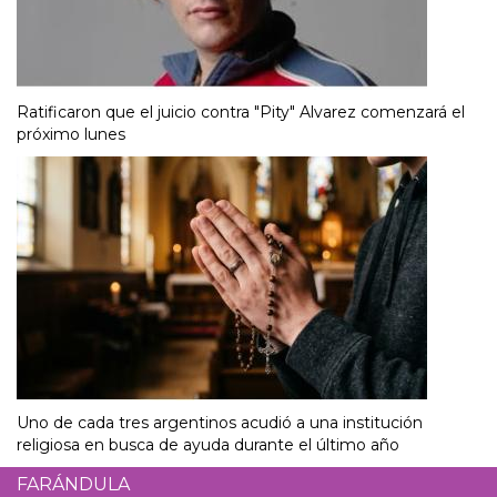
Ratificaron que el juicio contra "Pity" Alvarez comenzará el
próximo lunes
Uno de cada tres argentinos acudió a una institución
religiosa en busca de ayuda durante el último año
FARÁNDULA