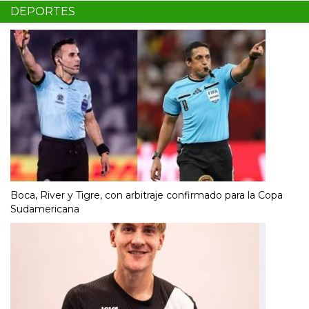
DEPORTES
Boca, River y Tigre, con arbitraje confirmado para la Copa
Sudamericana