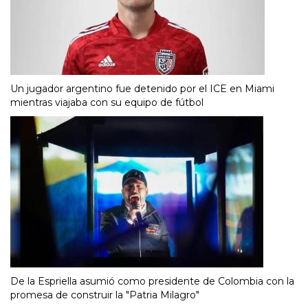
Un jugador argentino fue detenido por el ICE en Miami
mientras viajaba con su equipo de fútbol
De la Espriella asumió como presidente de Colombia con la
promesa de construir la "Patria Milagro"