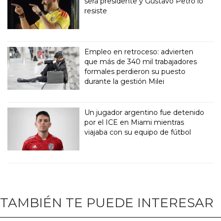
será presidente y Gustavo Petro lo
resiste
Empleo en retroceso: advierten
que más de 340 mil trabajadores
formales perdieron su puesto
durante la gestión Milei
Un jugador argentino fue detenido
por el ICE en Miami mientras
viajaba con su equipo de fútbol
TAMBIÉN TE PUEDE INTERESAR