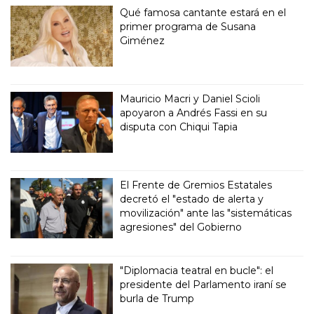
Qué famosa cantante estará en el
primer programa de Susana
Giménez
Mauricio Macri y Daniel Scioli
apoyaron a Andrés Fassi en su
disputa con Chiqui Tapia
El Frente de Gremios Estatales
decretó el "estado de alerta y
movilización" ante las "sistemáticas
agresiones" del Gobierno
"Diplomacia teatral en bucle": el
presidente del Parlamento iraní se
burla de Trump