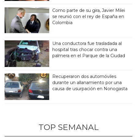
Como parte de su gira, Javier Milei
se reunió con el rey de España en
Colombia
Una conductora fue trasladada al
hospital tras chocar contra una
palmera en el Parque de la Ciudad
Recuperaron dos automóviles
durante un allanamiento por una
causa de usurpación en Nonogasta
TOP SEMANAL