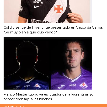
Colidio se fue de River y fue presentado en Vasco da Gama:
"Sé muy bien a qué club vengo"
Franco Mastantuono ya es jugador de la Fiorentina: su
primer mensaje a los hinchas