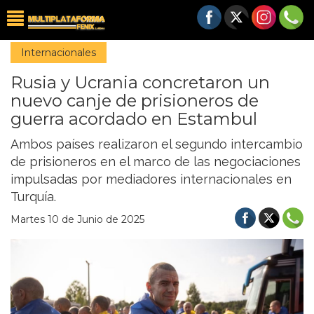
Internacionales
Rusia y Ucrania concretaron un
nuevo canje de prisioneros de
guerra acordado en Estambul
Ambos países realizaron el segundo intercambio
de prisioneros en el marco de las negociaciones
impulsadas por mediadores internacionales en
Turquía.
Martes 10 de Junio de 2025