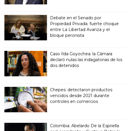
Debate en el Senado por
Propiedad Privada: fuerte choque
entre La Libertad Avanza y el
bloque peronista
Caso Ilda Goyochea: la Cámara
declaró nulas las indagatorias de los
dos detenidos
Chepes: detectaron productos
vencidos desde 2021 durante
controles en comercios
Colombia: Abelardo De la Espriella