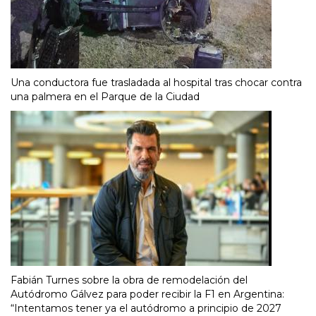
Una conductora fue trasladada al hospital tras chocar contra
una palmera en el Parque de la Ciudad
Fabián Turnes sobre la obra de remodelación del
Autódromo Gálvez para poder recibir la F1 en Argentina:
“Intentamos tener ya el autódromo a principio de 2027