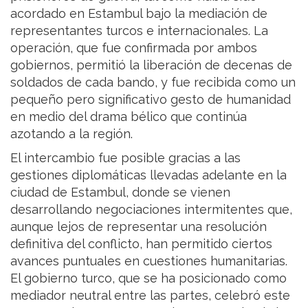
acordado en Estambul bajo la mediación de
representantes turcos e internacionales. La
operación, que fue confirmada por ambos
gobiernos, permitió la liberación de decenas de
soldados de cada bando, y fue recibida como un
pequeño pero significativo gesto de humanidad
en medio del drama bélico que continúa
azotando a la región.
El intercambio fue posible gracias a las
gestiones diplomáticas llevadas adelante en la
ciudad de Estambul, donde se vienen
desarrollando negociaciones intermitentes que,
aunque lejos de representar una resolución
definitiva del conflicto, han permitido ciertos
avances puntuales en cuestiones humanitarias.
El gobierno turco, que se ha posicionado como
mediador neutral entre las partes, celebró este