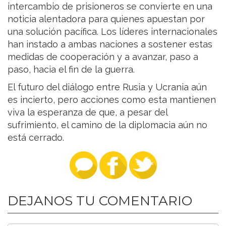
intercambio de prisioneros se convierte en una
noticia alentadora para quienes apuestan por
una solución pacífica. Los líderes internacionales
han instado a ambas naciones a sostener estas
medidas de cooperación y a avanzar, paso a
paso, hacia el fin de la guerra.
El futuro del diálogo entre Rusia y Ucrania aún
es incierto, pero acciones como esta mantienen
viva la esperanza de que, a pesar del
sufrimiento, el camino de la diplomacia aún no
está cerrado.
DEJANOS TU COMENTARIO