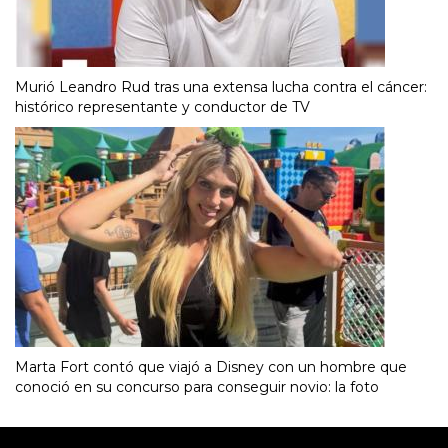
Murió Leandro Rud tras una extensa lucha contra el cáncer:
histórico representante y conductor de TV
Marta Fort contó que viajó a Disney con un hombre que
conoció en su concurso para conseguir novio: la foto