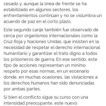
cesado y, aunque la línea de frente se ha
estabilizado en algunos sectores, los
enfrentamientos continúan y no se vislumbra un
acuerdo de paz en el corto plazo.
Este segundo canje también fue observado de
cerca por organismos internacionales como la
Cruz Roja y Naciones Unidas, que insisten en la
necesidad de respetar el derecho internacional
humanitario y garantizar el trato digno a todos
los prisioneros de guerra. En ese sentido, este
tipo de acciones representan un mínimo
respeto por esas normas, en un escenario
donde, en muchas ocasiones, las violaciones a
los derechos humanos han sido denunciadas
por ambas partes.
Si bien el conflicto sigue su curso con una
intensidad preocupante, este nuevo