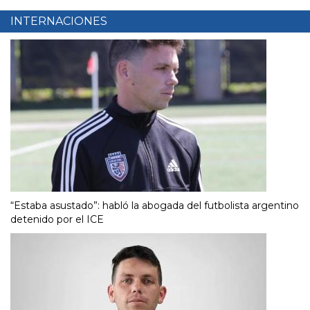
INTERNACIONES
“Estaba asustado”: habló la abogada del futbolista argentino
detenido por el ICE