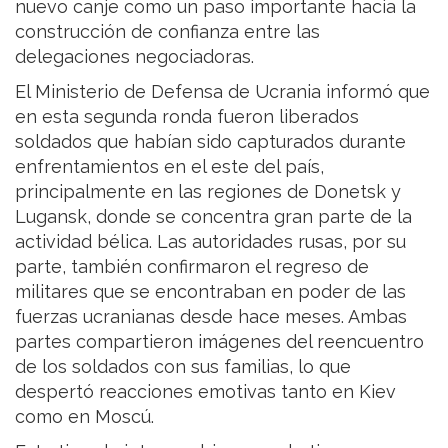
nuevo canje como un paso importante hacia la
construcción de confianza entre las
delegaciones negociadoras.
El Ministerio de Defensa de Ucrania informó que
en esta segunda ronda fueron liberados
soldados que habían sido capturados durante
enfrentamientos en el este del país,
principalmente en las regiones de Donetsk y
Lugansk, donde se concentra gran parte de la
actividad bélica. Las autoridades rusas, por su
parte, también confirmaron el regreso de
militares que se encontraban en poder de las
fuerzas ucranianas desde hace meses. Ambas
partes compartieron imágenes del reencuentro
de los soldados con sus familias, lo que
despertó reacciones emotivas tanto en Kiev
como en Moscú.