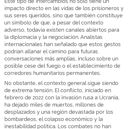
Este tipo de intercambios no solo tiene un
impacto directo en las vidas de los prisioneros y
sus seres queridos, sino que también constituye
un símbolo de que, a pesar del contexto
adverso, todavía existen canales abiertos para
la diplomacia y la negociación. Analistas
internacionales han señalado que estos gestos
podrían allanar el camino para futuras
conversaciones más amplias, incluso sobre un
posible cese del fuego o el establecimiento de
corredores humanitarios permanentes.
No obstante, el contexto general sigue siendo
de extrema tensión. El conflicto, iniciado en
febrero de 2022 con la invasión rusa a Ucrania,
ha dejado miles de muertos, millones de
desplazados y una región devastada por los
bombardeos, el colapso económico y la
inestabilidad política. Los combates no han