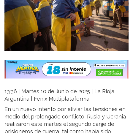
13:36 | Martes 10 de Junio de 2025 | La Rioja,
Argentina | Fenix Multiplataforma
En un nuevo intento por aliviar las tensiones en
medio del prolongado conflicto, Rusia y Ucrania
realizaron este martes el segundo canje de
prisioneros de guerra, tal como había sido