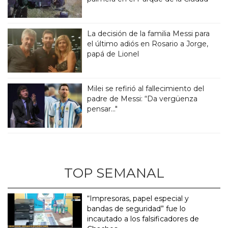
La decisión de la familia Messi para
el último adiós en Rosario a Jorge,
papá de Lionel
Milei se refirió al fallecimiento del
padre de Messi: “Da vergüenza
pensar..."
TOP SEMANAL
“Impresoras, papel especial y
bandas de seguridad” fue lo
incautado a los falsificadores de