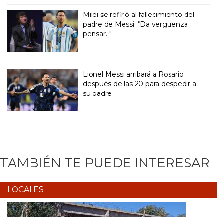
Milei se refirió al fallecimiento del
padre de Messi: “Da vergüenza
pensar..."
Lionel Messi arribará a Rosario
después de las 20 para despedir a
su padre
TAMBIÉN TE PUEDE INTERESAR
LOCALES