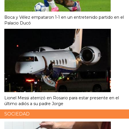
Boca y Vélez empataron 1-1 en un entretenido partido en el
Palacio Ducó
Lionel Messi aterrizó en Rosario para estar presente en el
último adiós a su padre Jorge
SOCIEDAD