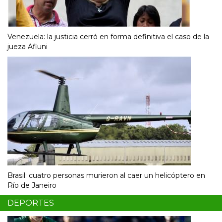
Venezuela: la justicia cerró en forma definitiva el caso de la
jueza Afiuni
Brasil: cuatro personas murieron al caer un helicóptero en
Río de Janeiro
DEPORTES