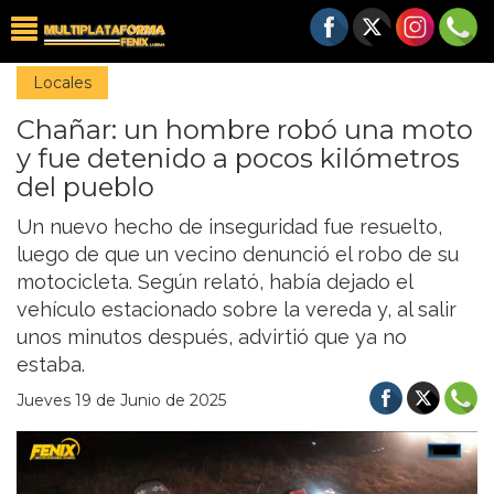
Locales
Chañar: un hombre robó una moto
y fue detenido a pocos kilómetros
del pueblo
Un nuevo hecho de inseguridad fue resuelto,
luego de que un vecino denunció el robo de su
motocicleta. Según relató, había dejado el
vehículo estacionado sobre la vereda y, al salir
unos minutos después, advirtió que ya no
estaba.
Jueves 19 de Junio de 2025