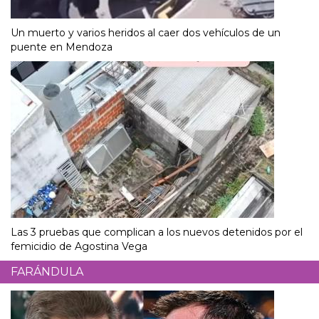
Un muerto y varios heridos al caer dos vehículos de un
puente en Mendoza
Las 3 pruebas que complican a los nuevos detenidos por el
femicidio de Agostina Vega
FARÁNDULA