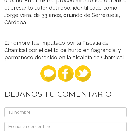
urbano. En el mismo procedimiento fue detenido
el presunto autor del robo, identificado como
Jorge Vera, de 33 años, oriundo de Serrezuela,
Córdoba.
El hombre fue imputado por la Fiscalía de
Chamical por el delito de hurto en flagrancia, y
permanece detenido en la Alcaldía de Chamical.
DEJANOS TU COMENTARIO