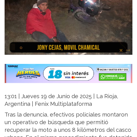
13:01 | Jueves 19 de Junio de 2025 | La Rioja,
Argentina | Fenix Multiplataforma
Tras la denuncia, efectivos policiales montaron
un operativo de búsqueda que permitió
recuperar la moto a unos 8 kilómetros del casco