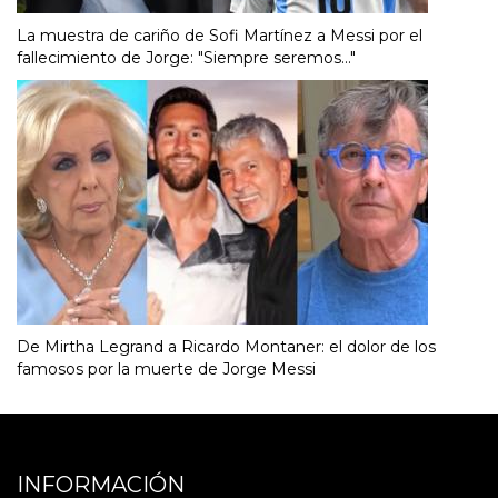
La muestra de cariño de Sofi Martínez a Messi por el
fallecimiento de Jorge: "Siempre seremos..."
De Mirtha Legrand a Ricardo Montaner: el dolor de los
famosos por la muerte de Jorge Messi
INFORMACIÓN