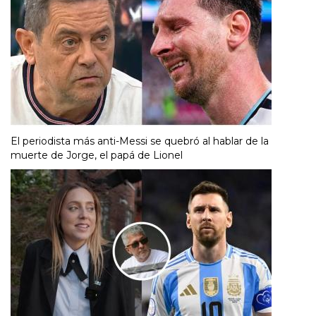
El periodista más anti-Messi se quebró al hablar de la
muerte de Jorge, el papá de Lionel