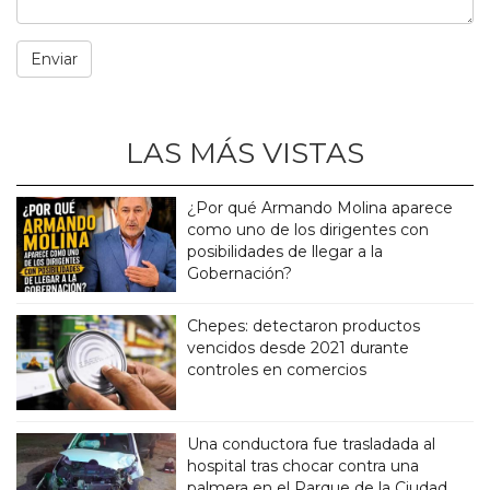
LAS MÁS VISTAS
¿Por qué Armando Molina aparece
como uno de los dirigentes con
posibilidades de llegar a la
Gobernación?
Chepes: detectaron productos
vencidos desde 2021 durante
controles en comercios
Una conductora fue trasladada al
hospital tras chocar contra una
palmera en el Parque de la Ciudad