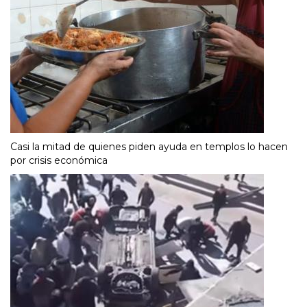
Casi la mitad de quienes piden ayuda en templos lo hacen
por crisis económica