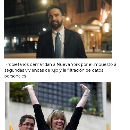
Propietarios demandan a Nueva York por el impuesto a
segundas viviendas de lujo y la filtración de datos
personales