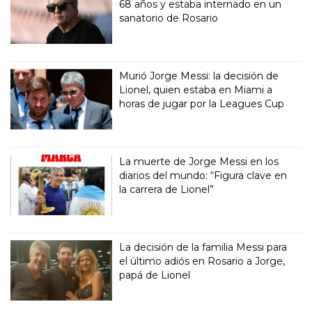
68 años y estaba internado en un
sanatorio de Rosario
Murió Jorge Messi: la decisión de
Lionel, quien estaba en Miami a
horas de jugar por la Leagues Cup
La muerte de Jorge Messi en los
diarios del mundo: “Figura clave en
la carrera de Lionel”
La decisión de la familia Messi para
el último adiós en Rosario a Jorge,
papá de Lionel