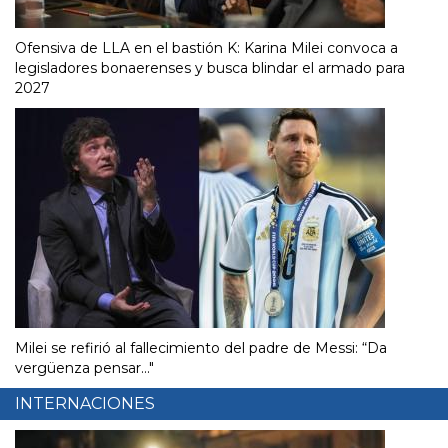
Ofensiva de LLA en el bastión K: Karina Milei convoca a
legisladores bonaerenses y busca blindar el armado para
2027
Milei se refirió al fallecimiento del padre de Messi: “Da
vergüenza pensar..."
INTERNACIONES