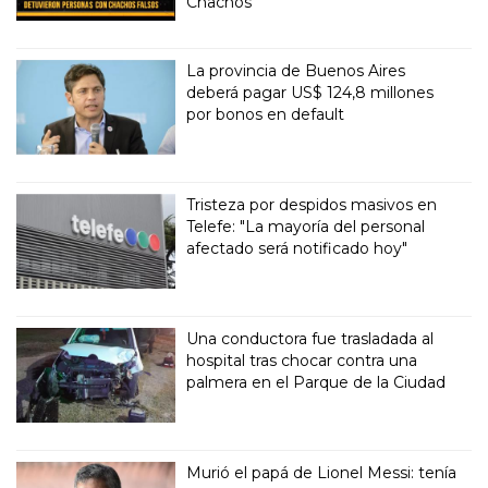
Chachos
La provincia de Buenos Aires
deberá pagar US$ 124,8 millones
por bonos en default
Tristeza por despidos masivos en
Telefe: "La mayoría del personal
afectado será notificado hoy"
Una conductora fue trasladada al
hospital tras chocar contra una
palmera en el Parque de la Ciudad
Murió el papá de Lionel Messi: tenía