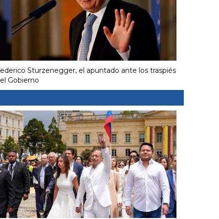
ederico Sturzenegger, el apuntado ante los traspiés
el Gobierno