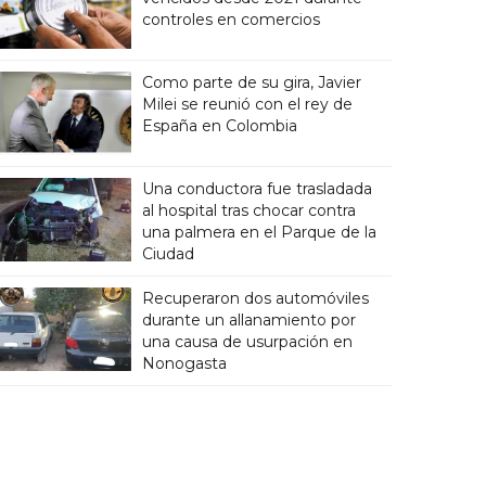
controles en comercios
Como parte de su gira, Javier
Milei se reunió con el rey de
España en Colombia
Una conductora fue trasladada
al hospital tras chocar contra
una palmera en el Parque de la
Ciudad
Recuperaron dos automóviles
durante un allanamiento por
una causa de usurpación en
Nonogasta