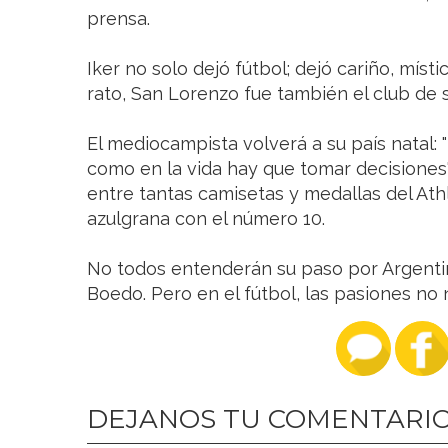
prensa.
Iker no solo dejó fútbol; dejó cariño, míst
rato, San Lorenzo fue también el club de s
El mediocampista volverá a su país natal: "
como en la vida hay que tomar decisiones"
entre tantas camisetas y medallas del Ath
azulgrana con el número 10.
No todos entenderán su paso por Argent
Boedo. Pero en el fútbol, las pasiones no 
DEJANOS TU COMENTARI