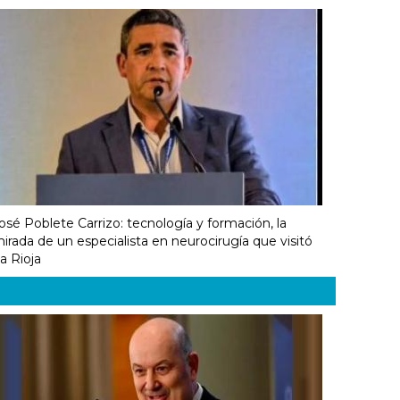
osé Poblete Carrizo: tecnología y formación, la
irada de un especialista en neurocirugía que visitó
a Rioja