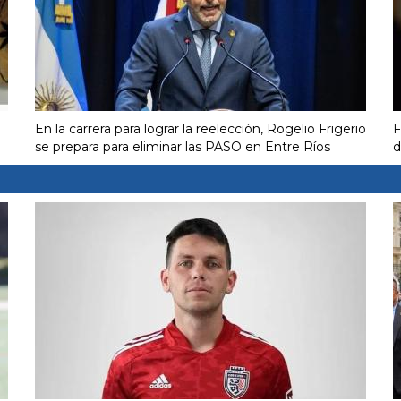
En la carrera para lograr la reelección, Rogelio Frigerio
F
se prepara para eliminar las PASO en Entre Ríos
d