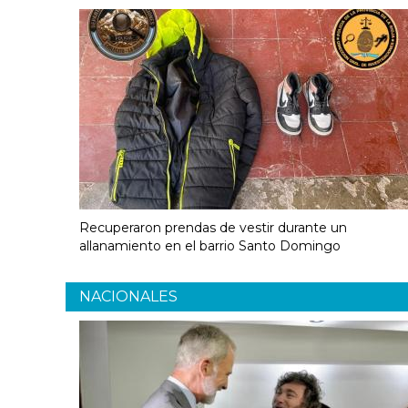
Recuperaron prendas de vestir durante un
allanamiento en el barrio Santo Domingo
NACIONALES