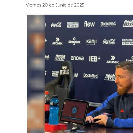
Viernes 20 de Junio de 2025