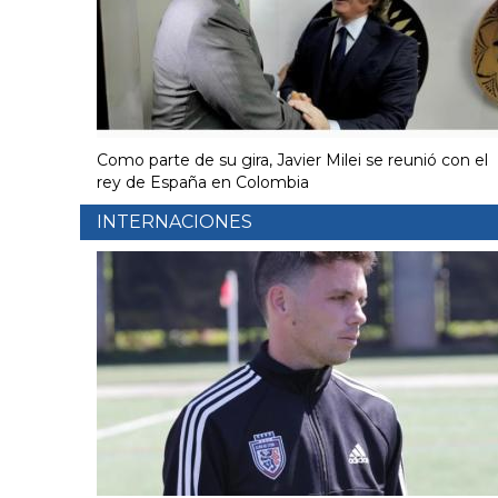
Como parte de su gira, Javier Milei se reunió con el
rey de España en Colombia
INTERNACIONES