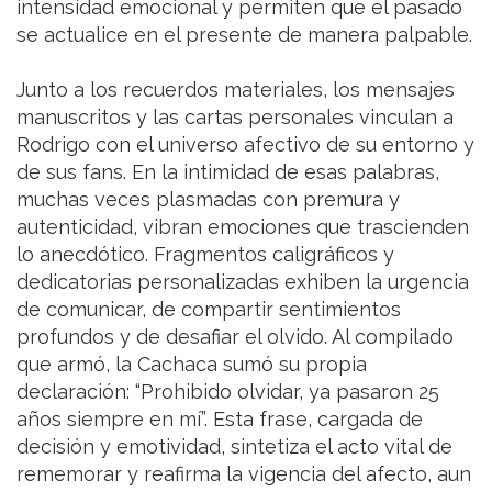
intensidad emocional y permiten que el pasado
se actualice en el presente de manera palpable.
Junto a los recuerdos materiales, los mensajes
manuscritos y las cartas personales vinculan a
Rodrigo con el universo afectivo de su entorno y
de sus fans. En la intimidad de esas palabras,
muchas veces plasmadas con premura y
autenticidad, vibran emociones que trascienden
lo anecdótico. Fragmentos caligráficos y
dedicatorias personalizadas exhiben la urgencia
de comunicar, de compartir sentimientos
profundos y de desafiar el olvido. Al compilado
que armó, la Cachaca sumó su propia
declaración: “Prohibido olvidar, ya pasaron 25
años siempre en mí”. Esta frase, cargada de
decisión y emotividad, sintetiza el acto vital de
rememorar y reafirma la vigencia del afecto, aun