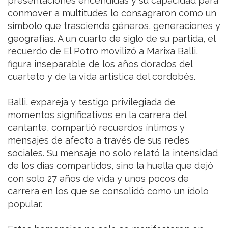
presentaciones encendidas y su capacidad para
conmover a multitudes lo consagraron como un
símbolo que trasciende géneros, generaciones y
geografías. A un cuarto de siglo de su partida, el
recuerdo de El Potro movilizó a Marixa Balli,
figura inseparable de los años dorados del
cuarteto y de la vida artística del cordobés.
Balli, expareja y testigo privilegiada de
momentos significativos en la carrera del
cantante, compartió recuerdos íntimos y
mensajes de afecto a través de sus redes
sociales. Su mensaje no solo relató la intensidad
de los días compartidos, sino la huella que dejó
con solo 27 años de vida y unos pocos de
carrera en los que se consolidó como un ídolo
popular.