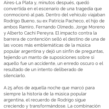
Aires-La Plata y, minutos después, quedó
convertida en el escenario de una tragedia que
conmocionó al país. Dentro del vehículo viajaban
Rodrigo Bueno, su ex Patricia Pacheco, el hijo de
ambos Ramiro, Fernando Olmedo, Jorge Moreno
y Alberto Cachi Pereyra. El impacto contra la
barrera de contención selló el destino de una de
las voces más emblemáticas de la música
popular argentina y dejó un sinfín de preguntas,
tejiendo un manto de suposiciones sobre si
aquello fue un accidente, un enredo oscuro o el
resultado de un intento deliberado de
silenciarlo.
A 25 años de aquella noche que marcó para
siempre la historia de la música popular
argentina, el recuerdo de Rodrigo sigue
creciendo y transformándose. La combinación