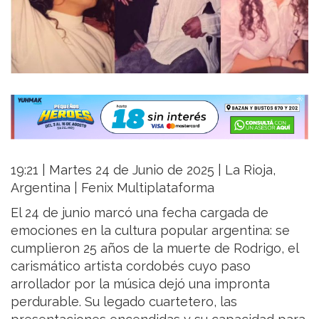
19:21 | Martes 24 de Junio de 2025 | La Rioja,
Argentina | Fenix Multiplataforma
El 24 de junio marcó una fecha cargada de
emociones en la cultura popular argentina: se
cumplieron 25 años de la muerte de Rodrigo, el
carismático artista cordobés cuyo paso
arrollador por la música dejó una impronta
perdurable. Su legado cuartetero, las