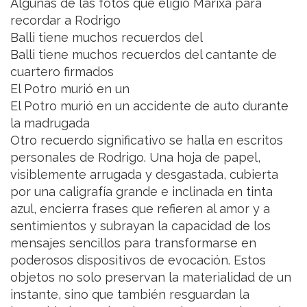
Algunas de las fotos que eligió Marixa para
recordar a Rodrigo
Balli tiene muchos recuerdos del
Balli tiene muchos recuerdos del cantante de
cuartero firmados
El Potro murió en un
El Potro murió en un accidente de auto durante
la madrugada
Otro recuerdo significativo se halla en escritos
personales de Rodrigo. Una hoja de papel,
visiblemente arrugada y desgastada, cubierta
por una caligrafía grande e inclinada en tinta
azul, encierra frases que refieren al amor y a
sentimientos y subrayan la capacidad de los
mensajes sencillos para transformarse en
poderosos dispositivos de evocación. Estos
objetos no solo preservan la materialidad de un
instante, sino que también resguardan la