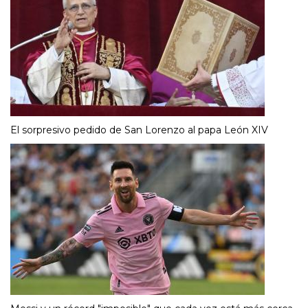
El sorpresivo pedido de San Lorenzo al papa León XIV