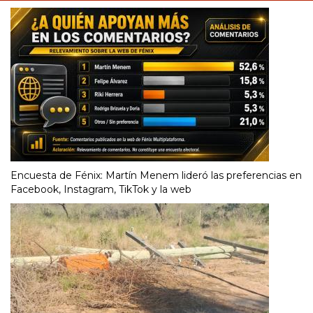
Encuesta de Fénix: Martín Menem lideró las preferencias en
Facebook, Instagram, TikTok y la web