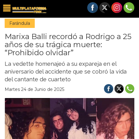
Farándula
Marixa Balli recordó a Rodrigo a 25
años de su trágica muerte:
“Prohibido olvidar”
La vedette homenajeó a su expareja en el
aniversario del accidente que se cobró la vida
del cantante de cuarteto
Martes 24 de Junio de 2025