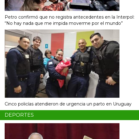
Petro confirmó que no registra antecedentes en la Interpol:
“No hay nada que me impida moverme por el mundo”
Cinco policías atendieron de urgencia un parto en Uruguay
DEPORTES