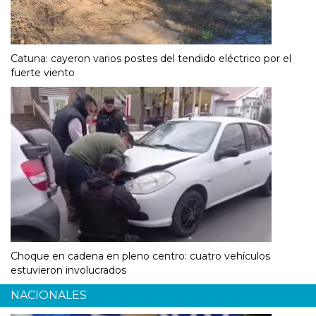
Catuna: cayeron varios postes del tendido eléctrico por el
fuerte viento
Choque en cadena en pleno centro: cuatro vehículos
estuvieron involucrados
NACIONALES