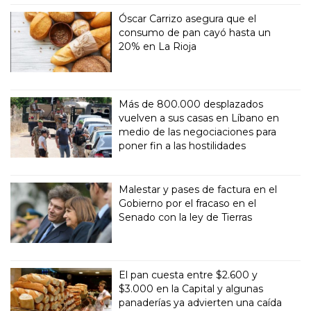
Óscar Carrizo asegura que el
consumo de pan cayó hasta un
20% en La Rioja
Más de 800.000 desplazados
vuelven a sus casas en Líbano en
medio de las negociaciones para
poner fin a las hostilidades
Malestar y pases de factura en el
Gobierno por el fracaso en el
Senado con la ley de Tierras
El pan cuesta entre $2.600 y
$3.000 en la Capital y algunas
panaderías ya advierten una caída