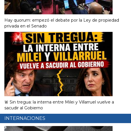
Hay quorum: empezó el debate por la Ley de propiedad
privada en el Senado
🚨 Sin tregua: la interna entre Milei y Villarruel vuelve a
sacudir al Gobierno
INTERNACIONES