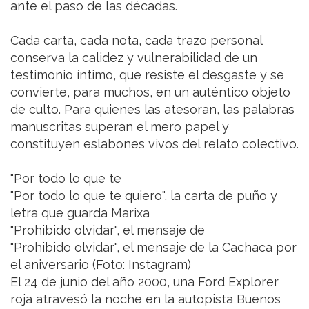
ante el paso de las décadas.
Cada carta, cada nota, cada trazo personal
conserva la calidez y vulnerabilidad de un
testimonio íntimo, que resiste el desgaste y se
convierte, para muchos, en un auténtico objeto
de culto. Para quienes las atesoran, las palabras
manuscritas superan el mero papel y
constituyen eslabones vivos del relato colectivo.
"Por todo lo que te
"Por todo lo que te quiero", la carta de puño y
letra que guarda Marixa
"Prohibido olvidar", el mensaje de
"Prohibido olvidar", el mensaje de la Cachaca por
el aniversario (Foto: Instagram)
El 24 de junio del año 2000, una Ford Explorer
roja atravesó la noche en la autopista Buenos