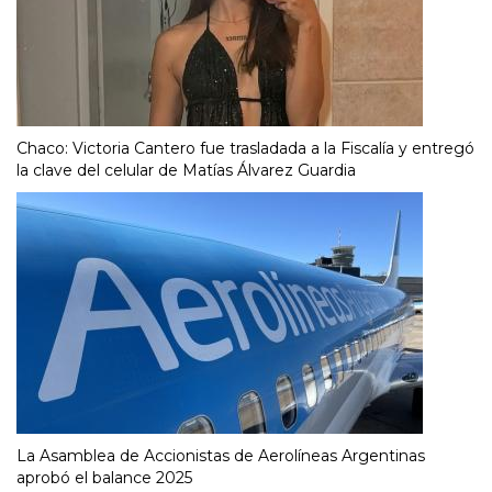
Chaco: Victoria Cantero fue trasladada a la Fiscalía y entregó
la clave del celular de Matías Álvarez Guardia
La Asamblea de Accionistas de Aerolíneas Argentinas
aprobó el balance 2025