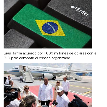
Brasil firma acuerdo por 1.000 millones de dólares con el
BID para combatir el crimen organizado