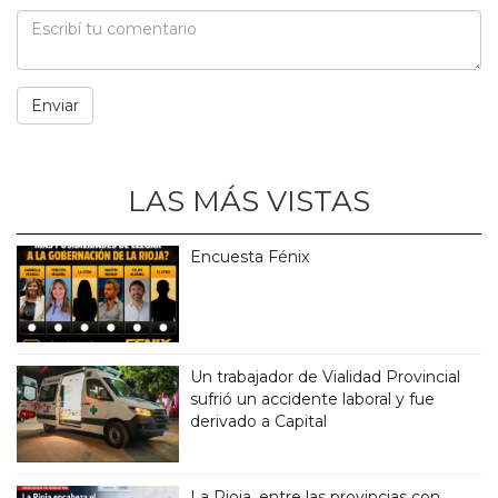
LAS MÁS VISTAS
Encuesta Fénix
Un trabajador de Vialidad Provincial
sufrió un accidente laboral y fue
derivado a Capital
La Rioja, entre las provincias con