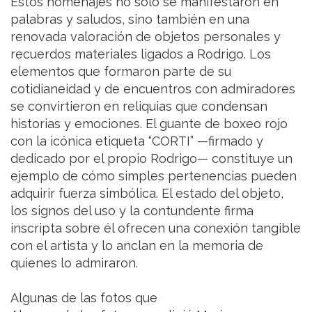
Estos homenajes no solo se manifestaron en
palabras y saludos, sino también en una
renovada valoración de objetos personales y
recuerdos materiales ligados a Rodrigo. Los
elementos que formaron parte de su
cotidianeidad y de encuentros con admiradores
se convirtieron en reliquias que condensan
historias y emociones. El guante de boxeo rojo
con la icónica etiqueta “CORTI” —firmado y
dedicado por el propio Rodrigo— constituye un
ejemplo de cómo simples pertenencias pueden
adquirir fuerza simbólica. El estado del objeto,
los signos del uso y la contundente firma
inscripta sobre él ofrecen una conexión tangible
con el artista y lo anclan en la memoria de
quienes lo admiraron.
Algunas de las fotos que