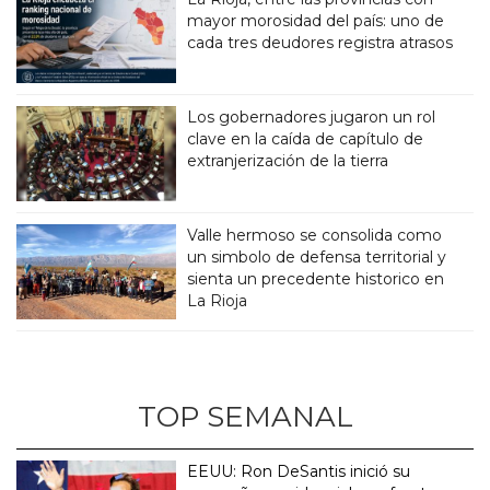
mayor morosidad del país: uno de
cada tres deudores registra atrasos
Los gobernadores jugaron un rol
clave en la caída de capítulo de
extranjerización de la tierra
Valle hermoso se consolida como
un simbolo de defensa territorial y
sienta un precedente historico en
La Rioja
TOP SEMANAL
EEUU: Ron DeSantis inició su