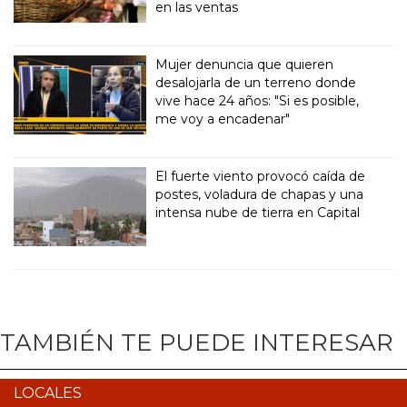
en las ventas
Mujer denuncia que quieren
desalojarla de un terreno donde
vive hace 24 años: "Si es posible,
me voy a encadenar"
El fuerte viento provocó caída de
postes, voladura de chapas y una
intensa nube de tierra en Capital
TAMBIÉN TE PUEDE INTERESAR
LOCALES