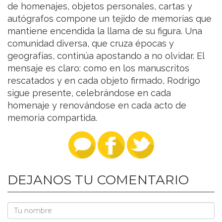
de homenajes, objetos personales, cartas y
autógrafos compone un tejido de memorias que
mantiene encendida la llama de su figura. Una
comunidad diversa, que cruza épocas y
geografías, continúa apostando a no olvidar. El
mensaje es claro: como en los manuscritos
rescatados y en cada objeto firmado, Rodrigo
sigue presente, celebrándose en cada
homenaje y renovándose en cada acto de
memoria compartida.
DEJANOS TU COMENTARIO