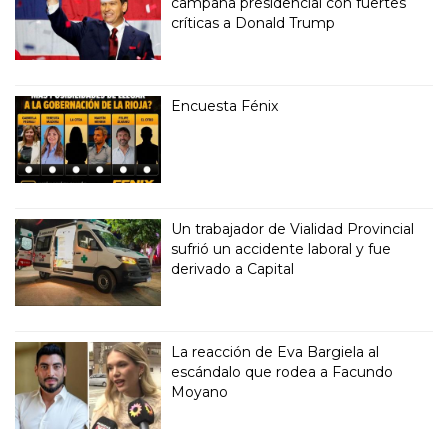
campaña presidencial con fuertes
críticas a Donald Trump
Encuesta Fénix
Un trabajador de Vialidad Provincial
sufrió un accidente laboral y fue
derivado a Capital
La reacción de Eva Bargiela al
escándalo que rodea a Facundo
Moyano