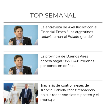
TOP SEMANAL
La entrevista de Axel Kicillof con el
Financial Times: “Los argentinos
todavía aman el Estado grande”
La provincia de Buenos Aires
deberá pagar US$ 124,8 millones
por bonos en default
Tras más de cuatro meses de
silencio, Fabiola Yañez reapareció
en sus redes sociales: el posteo y el
mensaje