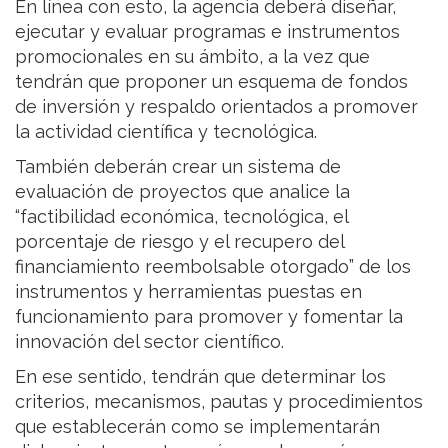
En línea con esto, la agencia deberá diseñar,
ejecutar y evaluar programas e instrumentos
promocionales en su ámbito, a la vez que
tendrán que proponer un esquema de fondos
de inversión y respaldo orientados a promover
la actividad científica y tecnológica.
También deberán crear un sistema de
evaluación de proyectos que analice la
“factibilidad económica, tecnológica, el
porcentaje de riesgo y el recupero del
financiamiento reembolsable otorgado” de los
instrumentos y herramientas puestas en
funcionamiento para promover y fomentar la
innovación del sector científico.
En ese sentido, tendrán que determinar los
criterios, mecanismos, pautas y procedimientos
que establecerán como se implementarán