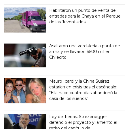
Habilitaron un punto de venta de
entradas para la Chaya en el Parque
de las Juventudes.
Asaltaron una verdulería a punta de
arma y se llevaron $500 mil en
Chilecito
Mauro Icardi y la China Suárez
estarían en crisis tras el escándalo:
“Ella hace cuatro días abandonó la
casa de los sueños”
Ley de Tierras: Sturzenegger
defendió el proyecto y lamentó el
retiro del capítulo de