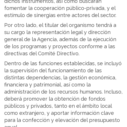
dichos instrumentos, así como buscarán
fomentar la cooperación público-privada, y el
estímulo de sinergias entre actores del sector.
Por otro lado, el titular del organismo tendrá a
su cargo la representación legal y dirección
general de la Agencia, además de la ejecución
de los programas y proyectos conforme a las
directivas del Comité Directivo.
Dentro de las funciones establecidas, se incluyó
la supervisión del funcionamiento de las
distintas dependencias, la gestión económica,
financiera y patrimonial, así como la
administración de los recursos humanos. Incluso,
deberá promover la obtención de fondos
públicos y privados, tanto en el ámbito local
como extranjero, y aportar información clave
para la confección y elevación del presupuesto