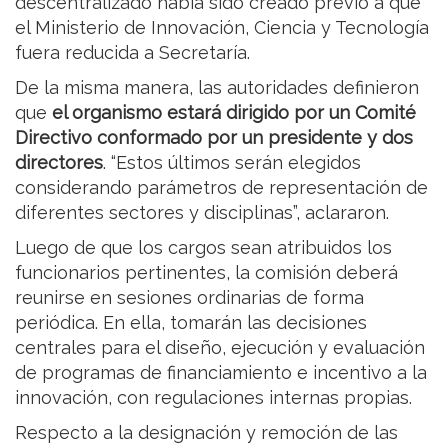
descentralizado había sido creado previo a que
el Ministerio de Innovación, Ciencia y Tecnología
fuera reducida a Secretaría.
De la misma manera, las autoridades definieron
que
el organismo estará dirigido por un Comité
Directivo conformado por un presidente y dos
directores
. “Estos últimos serán elegidos
considerando parámetros de representación de
diferentes sectores y disciplinas”, aclararon.
Luego de que los cargos sean atribuidos los
funcionarios pertinentes, la comisión deberá
reunirse en sesiones ordinarias de forma
periódica. En ella, tomarán las decisiones
centrales para el diseño, ejecución y evaluación
de programas de financiamiento e incentivo a la
innovación, con regulaciones internas propias.
Respecto a la designación y remoción de las