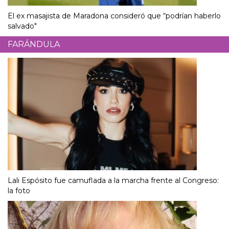
El ex masajista de Maradona consideró que “podrían haberlo
salvado"
FARÁNDULA
Lali Espósito fue camuflada a la marcha frente al Congreso:
la foto