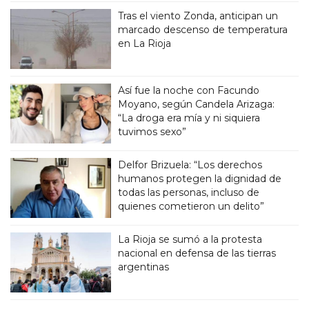
Tras el viento Zonda, anticipan un
marcado descenso de temperatura
en La Rioja
Así fue la noche con Facundo
Moyano, según Candela Arizaga:
“La droga era mía y ni siquiera
tuvimos sexo”
Delfor Brizuela: “Los derechos
humanos protegen la dignidad de
todas las personas, incluso de
quienes cometieron un delito”
La Rioja se sumó a la protesta
nacional en defensa de las tierras
argentinas