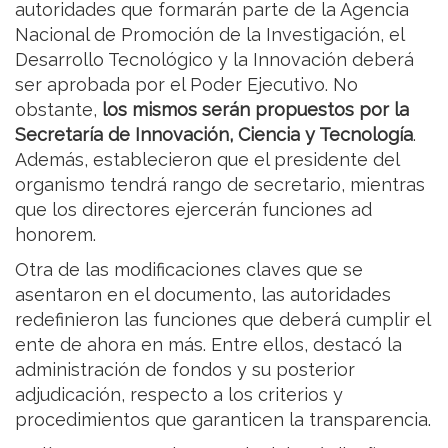
autoridades que formarán parte de la Agencia
Nacional de Promoción de la Investigación, el
Desarrollo Tecnológico y la Innovación deberá
ser aprobada por el Poder Ejecutivo. No
obstante,
los mismos serán propuestos por la
Secretaría de Innovación, Ciencia y Tecnología
.
Además, establecieron que el presidente del
organismo tendrá rango de secretario, mientras
que los directores ejercerán funciones ad
honorem.
Otra de las modificaciones claves que se
asentaron en el documento, las autoridades
redefinieron las funciones que deberá cumplir el
ente de ahora en más. Entre ellos, destacó la
administración de fondos y su posterior
adjudicación, respecto a los criterios y
procedimientos que garanticen la transparencia.