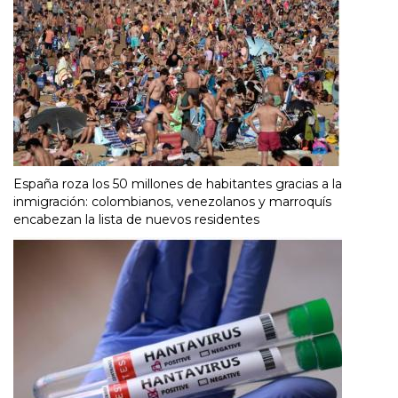
España roza los 50 millones de habitantes gracias a la
inmigración: colombianos, venezolanos y marroquís
encabezan la lista de nuevos residentes