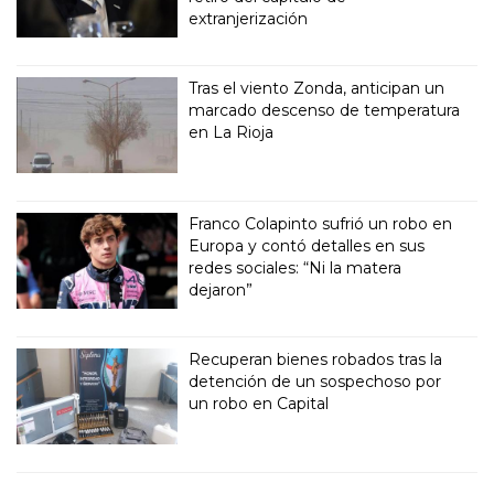
extranjerización
Tras el viento Zonda, anticipan un
marcado descenso de temperatura
en La Rioja
Franco Colapinto sufrió un robo en
Europa y contó detalles en sus
redes sociales: “Ni la matera
dejaron”
Recuperan bienes robados tras la
detención de un sospechoso por
un robo en Capital