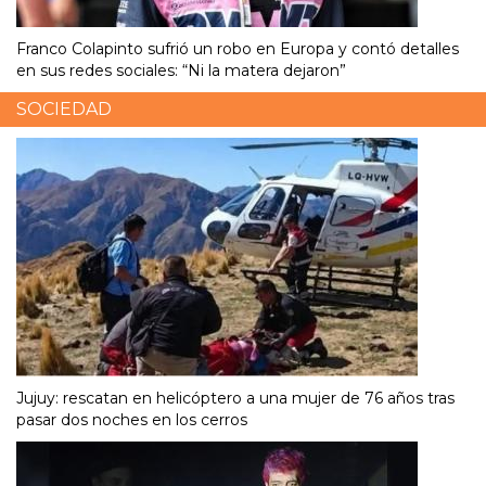
Franco Colapinto sufrió un robo en Europa y contó detalles
en sus redes sociales: “Ni la matera dejaron”
SOCIEDAD
Jujuy: rescatan en helicóptero a una mujer de 76 años tras
pasar dos noches en los cerros