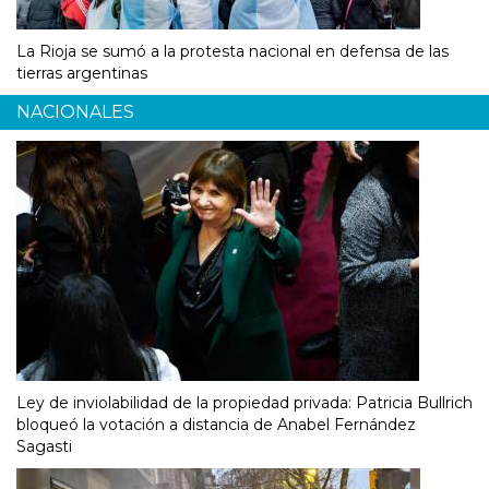
La Rioja se sumó a la protesta nacional en defensa de las
tierras argentinas
NACIONALES
Ley de inviolabilidad de la propiedad privada: Patricia Bullrich
bloqueó la votación a distancia de Anabel Fernández
Sagasti