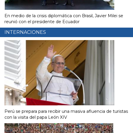
En medio de la crisis diplomática con Brasil, Javier Milei se
reunió con el presidente de Ecuador
INTERNACIONES
Perú se prepara para recibir una masiva afluencia de turistas
con la visita del papa León XIV