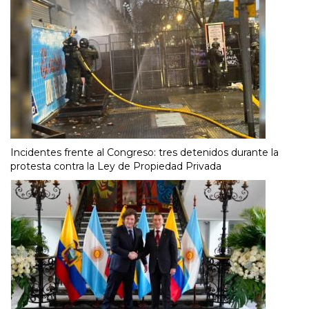
Incidentes frente al Congreso: tres detenidos durante la
protesta contra la Ley de Propiedad Privada