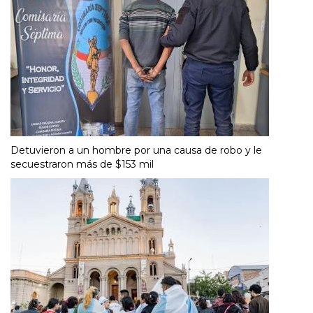
Detuvieron a un hombre por una causa de robo y le
secuestraron más de $153 mil