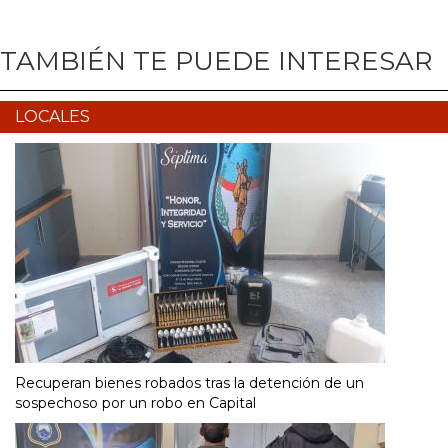
TAMBIÉN TE PUEDE INTERESAR
LOCALES
Recuperan bienes robados tras la detención de un
sospechoso por un robo en Capital