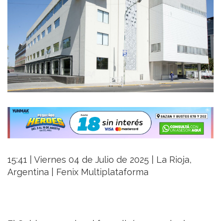
15:41 | Viernes 04 de Julio de 2025 | La Rioja,
Argentina | Fenix Multiplataforma