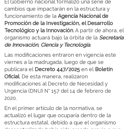
El Gobierno nacional formalizó una serie de
cambios que impactarán en la estructura y
funcionamiento de la
Agencia Nacional de
Promoción de la Investigación, el Desarrollo
Tecnológico y la Innovación
. A partir de ahora, el
organismo actuará bajo la órbita de la
Secretaría
de Innovación, Ciencia y Tecnología
.
Las modificaciones entraron en vigencia este
viernes a la madrugada, luego de que se
publicara el
Decreto 447/2025
en el
Boletín
Oficial
. De esta manera, realizaron
modificaciones al Decreto de Necesidad y
Urgencia (DNU) N° 157 del 14 de febrero de
2020.
En el primer artículo de la normativa, se
actualizó el lugar que ocuparía dentro de la
estructura estatal, debido a que el organismo