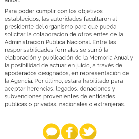
anual.
Para poder cumplir con los objetivos
establecidos, las autoridades facultaron al
presidente del organismo para que pueda
solicitar la colaboración de otros entes de la
Administración Pública Nacional. Entre las
responsabilidades formales se sumó la
elaboración y publicación de la Memoria Anual y
la posibilidad de actuar en juicio, a través de
apoderados designados, en representación de
la Agencia. Por último, estará habilitado para
aceptar herencias, legados, donaciones y
subvenciones provenientes de entidades
públicas o privadas, nacionales o extranjeras.