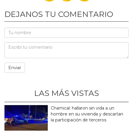
DEJANOS TU COMENTARIO
LAS MÁS VISTAS
Chamical: hallaron sin vida a un
hombre en su vivienda y descartan
la participación de terceros