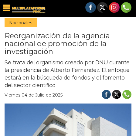
Nacionales
Reorganización de la agencia
nacional de promoción de la
investigación
Se trata del organismo creado por DNU durante
la presidencia de Alberto Fernández. El enfoque
estará en la búsqueda de fondos y el fomento
del sector científico
Viernes 04 de Julio de 2025