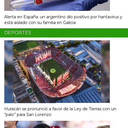
Alerta en España: un argentino dio positivo por hantavirus y
está aislado con su familia en Galicia
DEPORTES
Huracán se pronunció a favor de la Ley de Tierras con un
“palo” para San Lorenzo