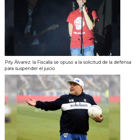
Pity Álvarez: la Fiscalía se opuso a la solicitud de la defensa
para suspender el juicio