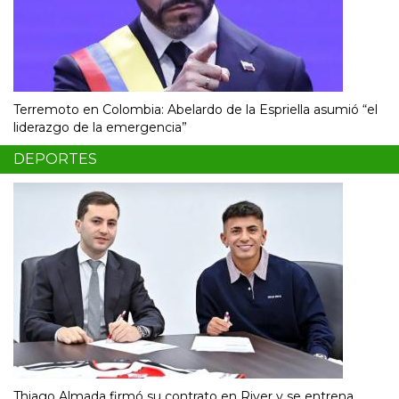
Terremoto en Colombia: Abelardo de la Espriella asumió “el
liderazgo de la emergencia”
DEPORTES
Thiago Almada firmó su contrato en River y se entrena