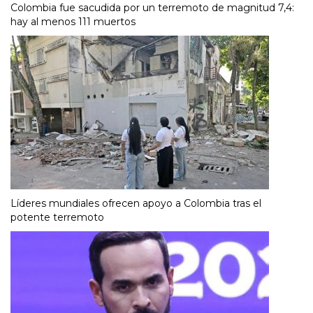
Colombia fue sacudida por un terremoto de magnitud 7,4:
hay al menos 111 muertos
Líderes mundiales ofrecen apoyo a Colombia tras el
potente terremoto