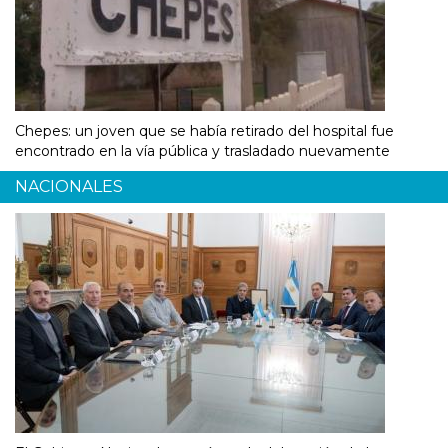
Chepes: un joven que se había retirado del hospital fue
encontrado en la vía pública y trasladado nuevamente
NACIONALES