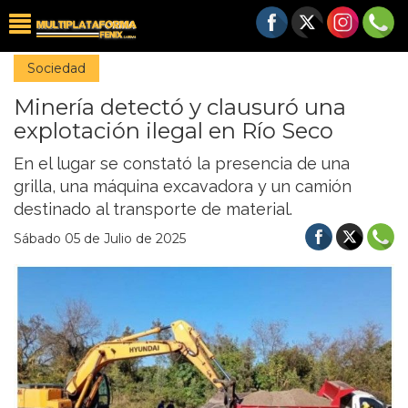
Sociedad
Minería detectó y clausuró una
explotación ilegal en Río Seco
En el lugar se constató la presencia de una
grilla, una máquina excavadora y un camión
destinado al transporte de material.
Sábado 05 de Julio de 2025