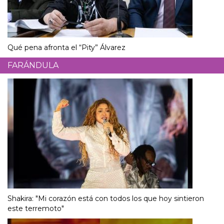
Qué pena afronta el “Pity” Álvarez
FARÁNDULA
Shakira: "Mi corazón está con todos los que hoy sintieron
este terremoto"