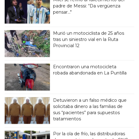
padre de Messi: “Da vergüenza
pensar..."
Murió un motociclista de 25 años
tras un siniestro vial en la Ruta
Provincial 12
Encontraron una motocicleta
robada abandonada en La Puntilla
Detuvieron a un falso médico que
solicitaba dinero a las familias de
sus “pacientes” para supuestos
tratamientos
Por la ola de frío, las distribuidoras