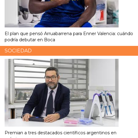
El plan que pensó Arruabarrena para Enner Valencia: cuándo
podría debutar en Boca
SOCIEDAD
Premian a tres destacados científicos argentinos en