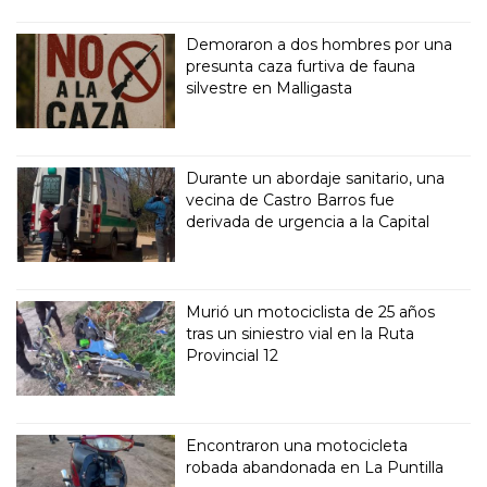
Demoraron a dos hombres por una
presunta caza furtiva de fauna
silvestre en Malligasta
Durante un abordaje sanitario, una
vecina de Castro Barros fue
derivada de urgencia a la Capital
Murió un motociclista de 25 años
tras un siniestro vial en la Ruta
Provincial 12
Encontraron una motocicleta
robada abandonada en La Puntilla