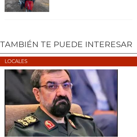
TAMBIÉN TE PUEDE INTERESAR
LOCALES