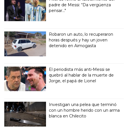
padre de Messi: “Da vergüenza
pensar..."
Robaron un auto, lo recuperaron
horas después y hay un joven
detenido en Aimogasta
El periodista más anti-Messi se
quebró al hablar de la muerte de
Jorge, el papá de Lionel
Investigan una pelea que terminó
con un hombre herido con un arma
blanca en Chilecito