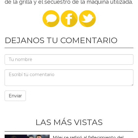
de la grilla y el secuestro de la máquina utilizada.
DEJANOS TU COMENTARIO
LAS MÁS VISTAS
Milei se refirió al fallecimiento del