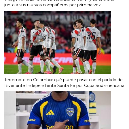
junto a sus nuevos compañeros por primera vez
Terremoto en Colombia: qué puede pasar con el partido de
River ante Independiente Santa Fe por Copa Sudamericana