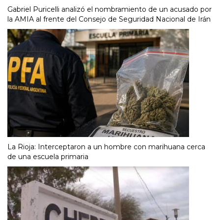
Gabriel Puricelli analizó el nombramiento de un acusado por
la AMIA al frente del Consejo de Seguridad Nacional de Irán
La Rioja: Interceptaron a un hombre con marihuana cerca
de una escuela primaria