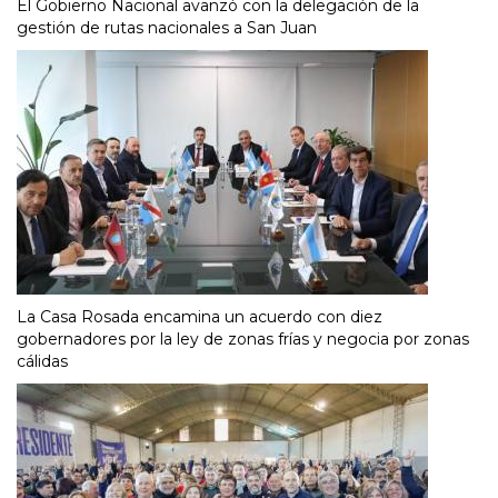
El Gobierno Nacional avanzó con la delegación de la
gestión de rutas nacionales a San Juan
La Casa Rosada encamina un acuerdo con diez
gobernadores por la ley de zonas frías y negocia por zonas
cálidas