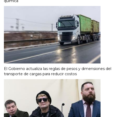
química
El Gobierno actualiza las reglas de pesos y dimensiones del
transporte de cargas para reducir costos