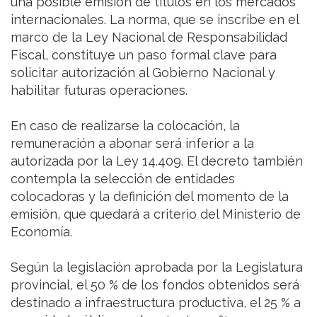
una posible emisión de títulos en los mercados
internacionales. La norma, que se inscribe en el
marco de la Ley Nacional de Responsabilidad
Fiscal, constituye un paso formal clave para
solicitar autorización al Gobierno Nacional y
habilitar futuras operaciones.
En caso de realizarse la colocación, la
remuneración a abonar será inferior a la
autorizada por la Ley 14.409. El decreto también
contempla la selección de entidades
colocadoras y la definición del momento de la
emisión, que quedará a criterio del Ministerio de
Economía.
Según la legislación aprobada por la Legislatura
provincial, el 50 % de los fondos obtenidos será
destinado a infraestructura productiva, el 25 % a