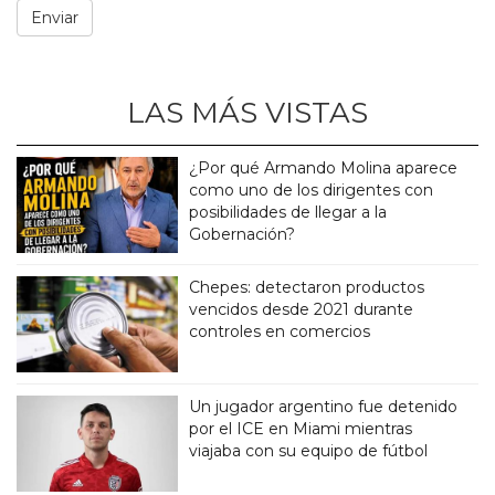
LAS MÁS VISTAS
¿Por qué Armando Molina aparece
como uno de los dirigentes con
posibilidades de llegar a la
Gobernación?
Chepes: detectaron productos
vencidos desde 2021 durante
controles en comercios
Un jugador argentino fue detenido
por el ICE en Miami mientras
viajaba con su equipo de fútbol