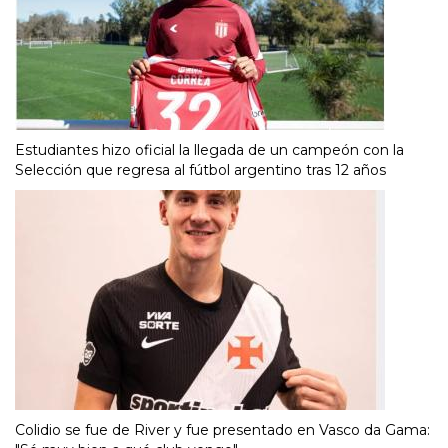
Estudiantes hizo oficial la llegada de un campeón con la
Selección que regresa al fútbol argentino tras 12 años
Colidio se fue de River y fue presentado en Vasco da Gama: