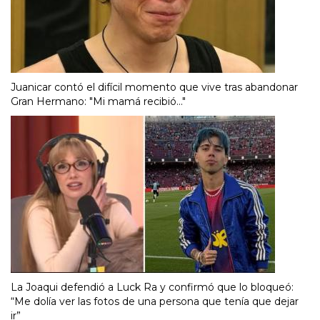
Juanicar contó el difícil momento que vive tras abandonar
Gran Hermano: "Mi mamá recibió..."
La Joaqui defendió a Luck Ra y confirmó que lo bloqueó:
“Me dolía ver las fotos de una persona que tenía que dejar
ir”