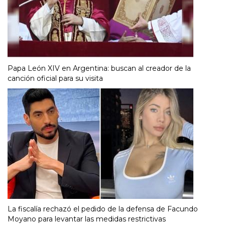
Papa León XIV en Argentina: buscan al creador de la
canción oficial para su visita
La fiscalía rechazó el pedido de la defensa de Facundo
Moyano para levantar las medidas restrictivas