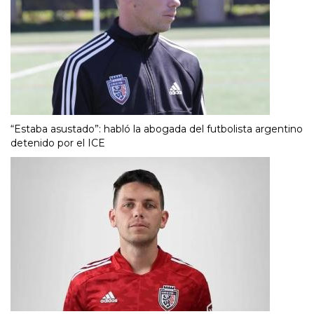
“Estaba asustado”: habló la abogada del futbolista argentino
detenido por el ICE