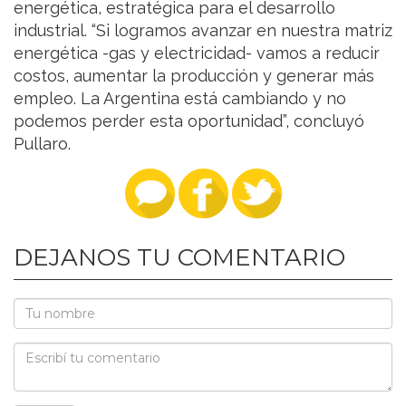
energética, estratégica para el desarrollo
industrial. “Si logramos avanzar en nuestra matriz
energética -gas y electricidad- vamos a reducir
costos, aumentar la producción y generar más
empleo. La Argentina está cambiando y no
podemos perder esta oportunidad”, concluyó
Pullaro.
DEJANOS TU COMENTARIO