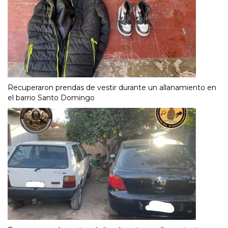
Recuperaron prendas de vestir durante un allanamiento en
el barrio Santo Domingo