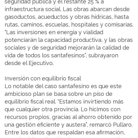
seguridad pública y el restante 25 % a
infraestructura social. Las obras abarcan desde
gasoductos, acueductos y obras hídricas, hasta
rutas, caminos, escuelas, hospitales y comisarías.
“Las inversiones en energía y vialidad
potenciarán la capacidad productiva, y las obras
sociales y de seguridad mejorarán la calidad de
vida de todos los santafesinos”, subrayaron
desde el Ejecutivo.
Inversión con equilibrio fiscal
Lo notable del caso santafesino es que este
ambicioso plan se basa sobre un piso de
equilibrio fiscal real. “Estamos invirtiendo más
que cualquier otra provincia. Lo hicimos con
recursos propios, gracias al ahorro obtenido por
una gestión eficiente y austera”, remarcó Pullaro.
Entre los datos que respaldan esa afirmación,