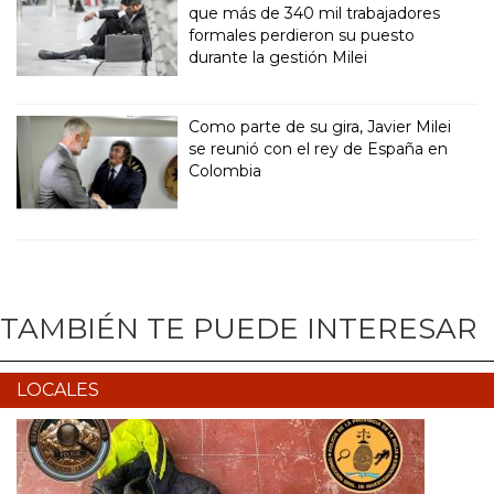
que más de 340 mil trabajadores
formales perdieron su puesto
durante la gestión Milei
Como parte de su gira, Javier Milei
se reunió con el rey de España en
Colombia
TAMBIÉN TE PUEDE INTERESAR
LOCALES