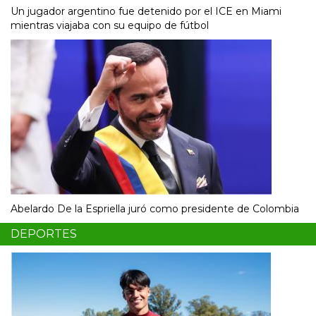
Un jugador argentino fue detenido por el ICE en Miami
mientras viajaba con su equipo de fútbol
Abelardo De la Espriella juró como presidente de Colombia
DEPORTES