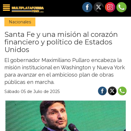
Nacionales
Santa Fe y una misión al corazón
financiero y político de Estados
Unidos
El gobernador Maximiliano Pullaro encabeza la
misión institucional en Washington y Nueva York
para avanzar en el ambicioso plan de obras
públicas en marcha.
Sábado 05 de Julio de 2025