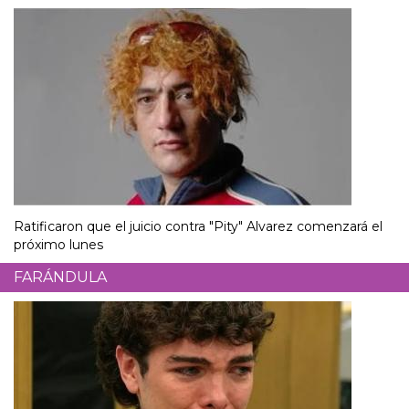
Ratificaron que el juicio contra "Pity" Alvarez comenzará el
próximo lunes
FARÁNDULA