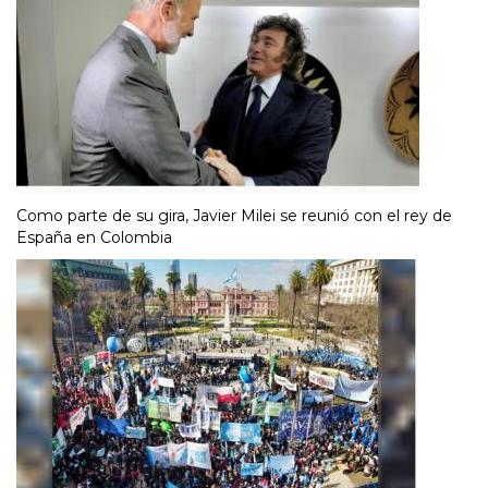
Como parte de su gira, Javier Milei se reunió con el rey de
España en Colombia