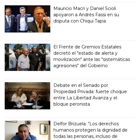
Mauricio Macri y Daniel Scioli
apoyaron a Andrés Fassi en su
disputa con Chiqui Tapia
El Frente de Gremios Estatales
decretó el "estado de alerta y
movilización" ante las "sistemáticas
agresiones" del Gobierno
Debate en el Senado por
Propiedad Privada: fuerte choque
entre La Libertad Avanza y el
bloque peronista
Delfor Brizuela: “Los derechos
humanos protegen la dignidad de
todas las personas, incluso de