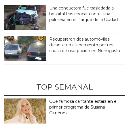
Una conductora fue trasladada al
hospital tras chocar contra una
palmera en el Parque de la Ciudad
Recuperaron dos automóviles
durante un allanamiento por una
causa de usurpación en Nonogasta
TOP SEMANAL
Qué famosa cantante estará en el
primer programa de Susana
Giménez