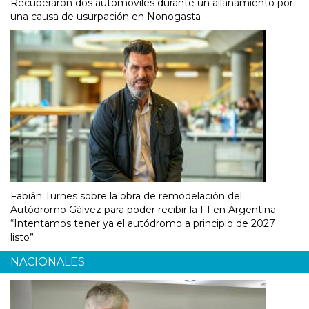
Recuperaron dos automóviles durante un allanamiento por
una causa de usurpación en Nonogasta
Fabián Turnes sobre la obra de remodelación del
Autódromo Gálvez para poder recibir la F1 en Argentina:
“Intentamos tener ya el autódromo a principio de 2027
listo”
NACIONALES