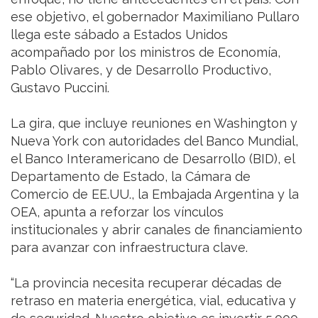
ese objetivo, el gobernador Maximiliano Pullaro
llega este sábado a Estados Unidos
acompañado por los ministros de Economía,
Pablo Olivares, y de Desarrollo Productivo,
Gustavo Puccini.
La gira, que incluye reuniones en Washington y
Nueva York con autoridades del Banco Mundial,
el Banco Interamericano de Desarrollo (BID), el
Departamento de Estado, la Cámara de
Comercio de EE.UU., la Embajada Argentina y la
OEA, apunta a reforzar los vínculos
institucionales y abrir canales de financiamiento
para avanzar con infraestructura clave.
“La provincia necesita recuperar décadas de
retraso en materia energética, vial, educativa y