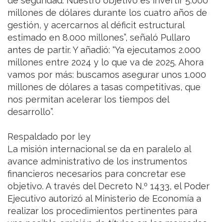
de seguridad. Nuestro objetivo es invertir 5.000
millones de dólares durante los cuatro años de
gestión, y acercarnos al déficit estructural
estimado en 8.000 millones”, señaló Pullaro
antes de partir. Y añadió: “Ya ejecutamos 2.000
millones entre 2024 y lo que va de 2025. Ahora
vamos por más: buscamos asegurar unos 1.000
millones de dólares a tasas competitivas, que
nos permitan acelerar los tiempos del
desarrollo”.
Respaldado por ley
La misión internacional se da en paralelo al
avance administrativo de los instrumentos
financieros necesarios para concretar ese
objetivo. A través del Decreto N.º 1433, el Poder
Ejecutivo autorizó al Ministerio de Economía a
realizar los procedimientos pertinentes para