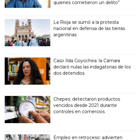
quienes cometieron un delito”
La Rioja se sumó a la protesta
nacional en defensa de las tierras
argentinas
Caso Ilda Goyochea: la Cámara
declaró nulas las indagatorias de los
dos detenidos
Chepes: detectaron productos
vencidos desde 2021 durante
controles en comercios
Empleo en retroceso: advierten