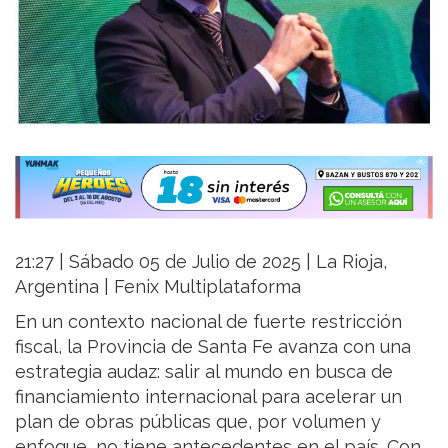
21:27 | Sábado 05 de Julio de 2025 | La Rioja,
Argentina | Fenix Multiplataforma
En un contexto nacional de fuerte restricción
fiscal, la Provincia de Santa Fe avanza con una
estrategia audaz: salir al mundo en busca de
financiamiento internacional para acelerar un
plan de obras públicas que, por volumen y
enfoque, no tiene antecedentes en el país. Con