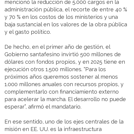
mencionó la reducción de 5.000 cargos en la
administración pública, el recorte de entre 40 %
y 70 % en los costos de los ministerios y una
baja sustancial en los valores de la obra pública
y el gasto político.
De hecho, en el primer año de gestión, el
Gobierno santafesino invirtió 500 millones de
dólares con fondos propios, y en 2025 tiene en
ejecución otros 1.500 millones. “Para los
próximos años queremos sostener al menos
1.000 millones anuales con recursos propios, y
complementarlo con financiamiento externo
para acelerar la marcha. El desarrollo no puede
esperar”, afirmó el mandatario.
En ese sentido, uno de los ejes centrales de la
misión en EE. UU. es la infraestructura