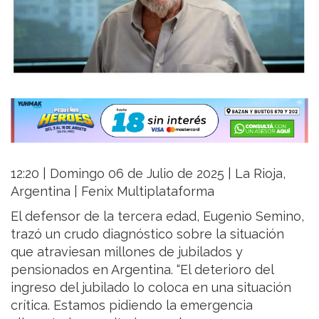
12:20 | Domingo 06 de Julio de 2025 | La Rioja,
Argentina | Fenix Multiplataforma
El defensor de la tercera edad, Eugenio Semino,
trazó un crudo diagnóstico sobre la situación
que atraviesan millones de jubilados y
pensionados en Argentina. “El deterioro del
ingreso del jubilado lo coloca en una situación
crítica. Estamos pidiendo la emergencia