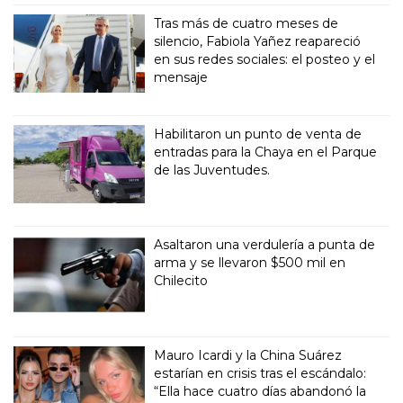
Tras más de cuatro meses de
silencio, Fabiola Yañez reapareció
en sus redes sociales: el posteo y el
mensaje
Habilitaron un punto de venta de
entradas para la Chaya en el Parque
de las Juventudes.
Asaltaron una verdulería a punta de
arma y se llevaron $500 mil en
Chilecito
Mauro Icardi y la China Suárez
estarían en crisis tras el escándalo:
“Ella hace cuatro días abandonó la