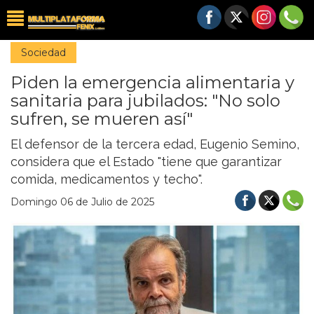
Sociedad
Piden la emergencia alimentaria y
sanitaria para jubilados: "No solo
sufren, se mueren así"
El defensor de la tercera edad, Eugenio Semino,
considera que el Estado "tiene que garantizar
comida, medicamentos y techo".
Domingo 06 de Julio de 2025