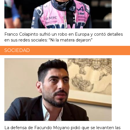
Franco Colapinto sufrió un robo en Europa y contó detalles
en sus redes sociales: “Ni la matera dejaron”
SOCIEDAD
La defensa de Facundo Moyano pidió que se levanten las