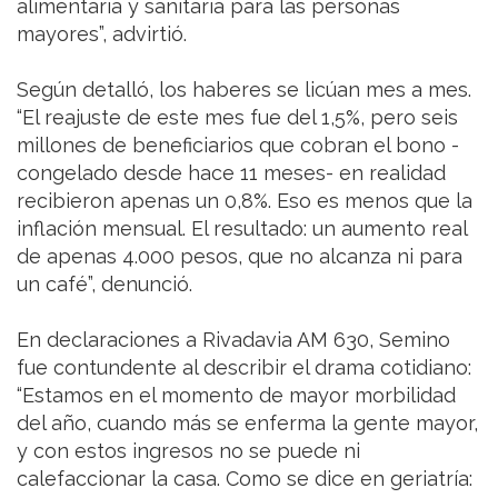
alimentaria y sanitaria para las personas
mayores”, advirtió.
Según detalló, los haberes se licúan mes a mes.
“El reajuste de este mes fue del 1,5%, pero seis
millones de beneficiarios que cobran el bono -
congelado desde hace 11 meses- en realidad
recibieron apenas un 0,8%. Eso es menos que la
inflación mensual. El resultado: un aumento real
de apenas 4.000 pesos, que no alcanza ni para
un café”, denunció.
En declaraciones a Rivadavia AM 630, Semino
fue contundente al describir el drama cotidiano:
“Estamos en el momento de mayor morbilidad
del año, cuando más se enferma la gente mayor,
y con estos ingresos no se puede ni
calefaccionar la casa. Como se dice en geriatría: