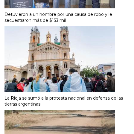
Detuvieron a un hombre por una causa de robo y le
secuestraron más de $153 mil
La Rioja se sumó a la protesta nacional en defensa de las
tierras argentinas