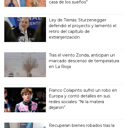
casa de los sueños”
Ley de Tierras: Sturzenegger
defendió el proyecto y lamentó el
retiro del capítulo de
extranjerización
Tras el viento Zonda, anticipan un
marcado descenso de temperatura
en La Rioja
Franco Colapinto sufrió un robo en
Europa y contó detalles en sus
redes sociales: “Ni la matera
dejaron”
Recuperan bienes robados tras la