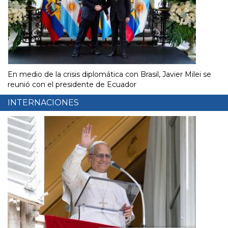
En medio de la crisis diplomática con Brasil, Javier Milei se
reunió con el presidente de Ecuador
INTERNACIONES