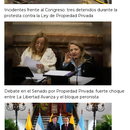
Incidentes frente al Congreso: tres detenidos durante la
protesta contra la Ley de Propiedad Privada
Debate en el Senado por Propiedad Privada: fuerte choque
entre La Libertad Avanza y el bloque peronista