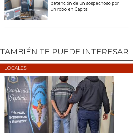
detención de un sospechoso por
un robo en Capital
TAMBIÉN TE PUEDE INTERESAR
LOCALES