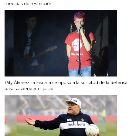
medidas de restricción
Pity Álvarez: la Fiscalía se opuso a la solicitud de la defensa
para suspender el juicio