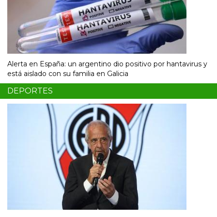
Alerta en España: un argentino dio positivo por hantavirus y
está aislado con su familia en Galicia
DEPORTES