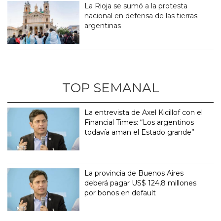
La Rioja se sumó a la protesta
nacional en defensa de las tierras
argentinas
TOP SEMANAL
La entrevista de Axel Kicillof con el
Financial Times: “Los argentinos
todavía aman el Estado grande”
La provincia de Buenos Aires
deberá pagar US$ 124,8 millones
por bonos en default