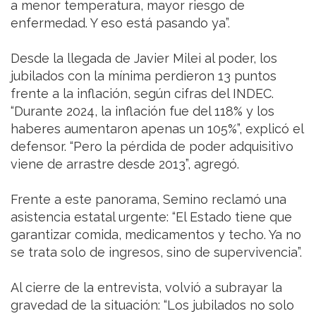
a menor temperatura, mayor riesgo de
enfermedad. Y eso está pasando ya”.
Desde la llegada de Javier Milei al poder, los
jubilados con la mínima perdieron 13 puntos
frente a la inflación, según cifras del INDEC.
“Durante 2024, la inflación fue del 118% y los
haberes aumentaron apenas un 105%”, explicó el
defensor. “Pero la pérdida de poder adquisitivo
viene de arrastre desde 2013”, agregó.
Frente a este panorama, Semino reclamó una
asistencia estatal urgente: “El Estado tiene que
garantizar comida, medicamentos y techo. Ya no
se trata solo de ingresos, sino de supervivencia”.
Al cierre de la entrevista, volvió a subrayar la
gravedad de la situación: “Los jubilados no solo