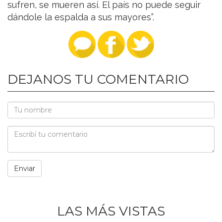
sufren, se mueren así. El país no puede seguir
dándole la espalda a sus mayores”.
DEJANOS TU COMENTARIO
LAS MÁS VISTAS