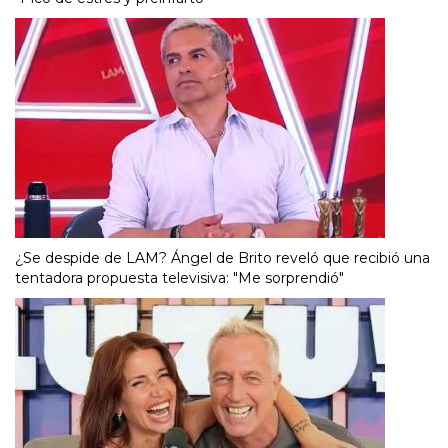
¿Se despide de LAM? Ángel de Brito reveló que recibió una
tentadora propuesta televisiva: "Me sorprendió"