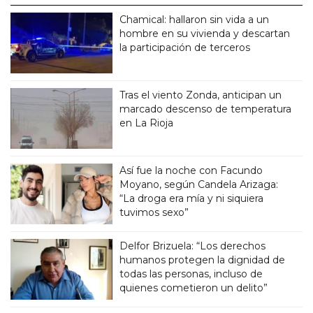
Chamical: hallaron sin vida a un
hombre en su vivienda y descartan
la participación de terceros
Tras el viento Zonda, anticipan un
marcado descenso de temperatura
en La Rioja
Así fue la noche con Facundo
Moyano, según Candela Arizaga:
“La droga era mía y ni siquiera
tuvimos sexo”
Delfor Brizuela: “Los derechos
humanos protegen la dignidad de
todas las personas, incluso de
quienes cometieron un delito”