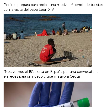
Perú se prepara para recibir una masiva afluencia de turistas
con la visita del papa León XIV
“Nos vemos el 15″: alerta en España por una convocatoria
en redes para un nuevo cruce masivo a Ceuta