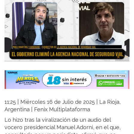
11:25 | Miércoles 16 de Julio de 2025 | La Rioja,
Argentina | Fenix Multiplataforma
Lo hizo tras la viralización de un audio del
vocero presidencial Manuel Adorni, en el que,