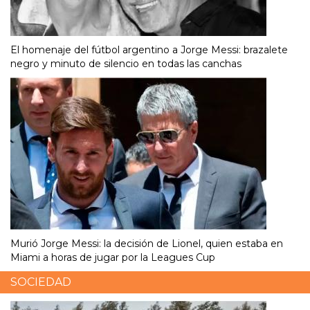
El homenaje del fútbol argentino a Jorge Messi: brazalete
negro y minuto de silencio en todas las canchas
Murió Jorge Messi: la decisión de Lionel, quien estaba en
Miami a horas de jugar por la Leagues Cup
SOCIEDAD