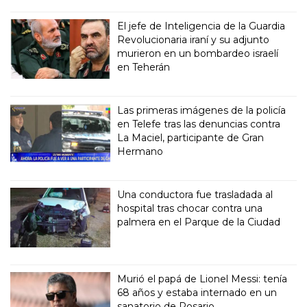
El jefe de Inteligencia de la Guardia
Revolucionaria iraní y su adjunto
murieron en un bombardeo israelí
en Teherán
Las primeras imágenes de la policía
en Telefe tras las denuncias contra
La Maciel, participante de Gran
Hermano
Una conductora fue trasladada al
hospital tras chocar contra una
palmera en el Parque de la Ciudad
Murió el papá de Lionel Messi: tenía
68 años y estaba internado en un
sanatorio de Rosario