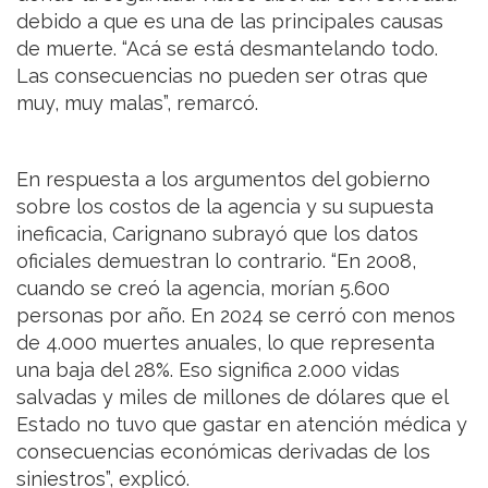
debido a que es una de las principales causas
de muerte. “Acá se está desmantelando todo.
Las consecuencias no pueden ser otras que
muy, muy malas”, remarcó.
En respuesta a los argumentos del gobierno
sobre los costos de la agencia y su supuesta
ineficacia, Carignano subrayó que los datos
oficiales demuestran lo contrario. “En 2008,
cuando se creó la agencia, morían 5.600
personas por año. En 2024 se cerró con menos
de 4.000 muertes anuales, lo que representa
una baja del 28%. Eso significa 2.000 vidas
salvadas y miles de millones de dólares que el
Estado no tuvo que gastar en atención médica y
consecuencias económicas derivadas de los
siniestros”, explicó.