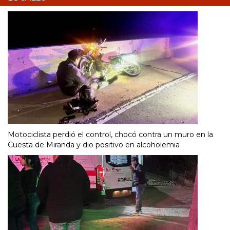
Motociclista perdió el control, chocó contra un muro en la
Cuesta de Miranda y dio positivo en alcoholemia