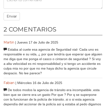
2 COMENTARIOS
Martin
| Jueves 17 de Julio de 2025
Estaba al cuete esa agencia de Seguridad vial- Cada uno es
responsable e su vida, ¿ por que tendría que esperar que alguien
me diga que me ponga el casco o cintaron de seguridad ? Si voy
a alta velocidad es mi responsabilidad y si tengo un accidente es
culpa mia no por que no me haya dicho la agencia que circule
despacio. No lee parece?
Fabian
| Miércoles 16 de Julio de 2025
De todos modos la agencia de tránsito era incompatible..esta
bien que se cierre era un gasto Por que ? Por q se superpone
con la funcionan de la policía de tránsito..si o si esta agencia
dependía del accionar de la policía así q estaba al pedo digamos