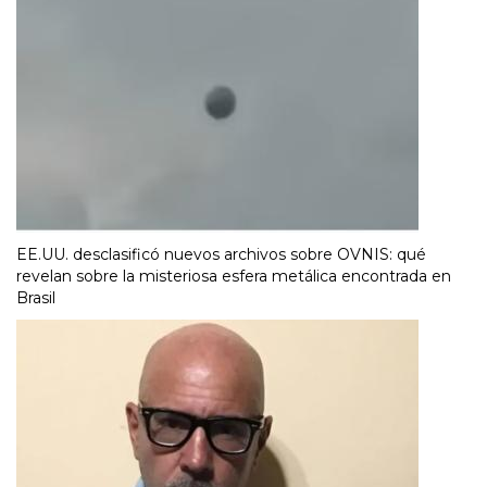
EE.UU. desclasificó nuevos archivos sobre OVNIS: qué
revelan sobre la misteriosa esfera metálica encontrada en
Brasil