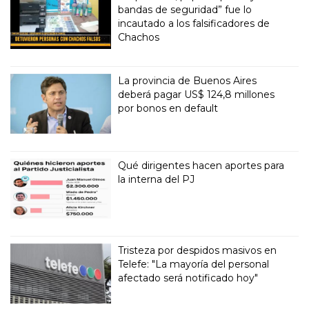
bandas de seguridad” fue lo
incautado a los falsificadores de
Chachos
La provincia de Buenos Aires
deberá pagar US$ 124,8 millones
por bonos en default
Qué dirigentes hacen aportes para
la interna del PJ
Tristeza por despidos masivos en
Telefe: "La mayoría del personal
afectado será notificado hoy"