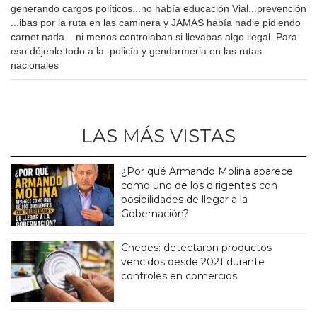
generando cargos políticos...no había educación Vial...prevención
...ibas por la ruta en las caminera y JAMAS había nadie pidiendo
carnet nada... ni menos controlaban si llevabas algo ilegal. Para
eso déjenle todo a la .policía y gendarmeria en las rutas
nacionales
LAS MÁS VISTAS
¿Por qué Armando Molina aparece
como uno de los dirigentes con
posibilidades de llegar a la
Gobernación?
Chepes: detectaron productos
vencidos desde 2021 durante
controles en comercios