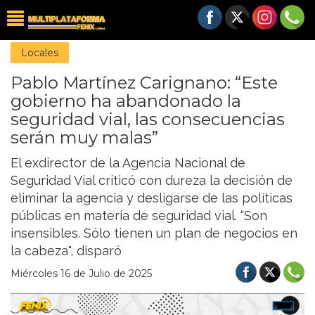
Locales
Pablo Martínez Carignano: “Este
gobierno ha abandonado la
seguridad vial, las consecuencias
serán muy malas”
El exdirector de la Agencia Nacional de
Seguridad Vial criticó con dureza la decisión de
eliminar la agencia y desligarse de las políticas
públicas en materia de seguridad vial. “Son
insensibles. Sólo tienen un plan de negocios en
la cabeza", disparó
Miércoles 16 de Julio de 2025