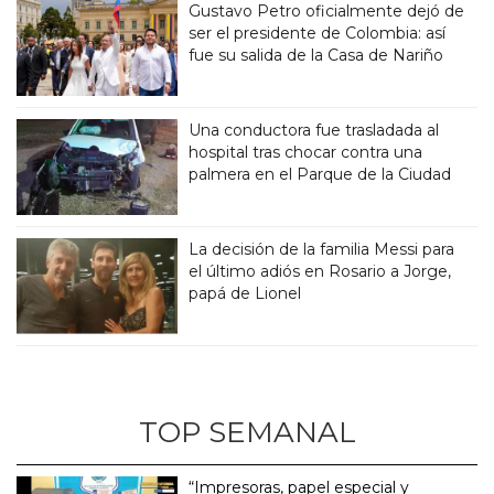
Gustavo Petro oficialmente dejó de
ser el presidente de Colombia: así
fue su salida de la Casa de Nariño
Una conductora fue trasladada al
hospital tras chocar contra una
palmera en el Parque de la Ciudad
La decisión de la familia Messi para
el último adiós en Rosario a Jorge,
papá de Lionel
TOP SEMANAL
“Impresoras, papel especial y