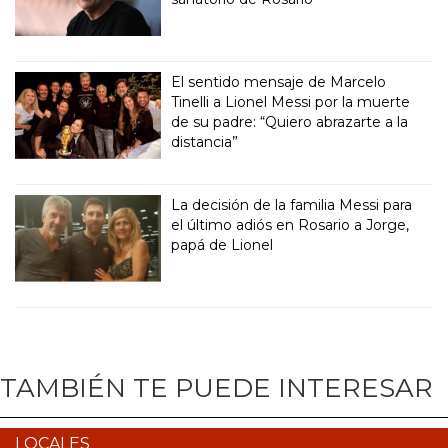
El sentido mensaje de Marcelo
Tinelli a Lionel Messi por la muerte
de su padre: “Quiero abrazarte a la
distancia”
La decisión de la familia Messi para
el último adiós en Rosario a Jorge,
papá de Lionel
TAMBIÉN TE PUEDE INTERESAR
LOCALES