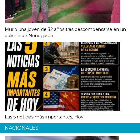
Murió una joven de 32 años tras descompensarse en un
boliche de Nonogasta
Las 5 noticias más importantes, Hoy
NACIONALES