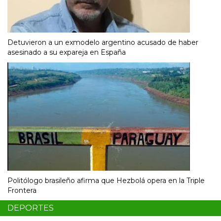
Detuvieron a un exmodelo argentino acusado de haber
asesinado a su expareja en España
Politólogo brasileño afirma que Hezbolá opera en la Triple
Frontera
DEPORTES