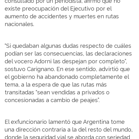
consultado por un periodista, afirmó que no
existe preocupación del Ejecutivo por el
aumento de accidentes y muertes en rutas
nacionales.
“Si quedaban algunas dudas respecto de cuáles
podían ser las consecuencias, las declaraciones
del vocero Adorni las despejan por completo”,
sostuvo Carignano. En ese sentido, advirtió que
el gobierno ha abandonado completamente el
tema, a la espera de que las rutas más
transitadas “sean vendidas a privados o
concesionadas a cambio de peajes”.
El exfuncionario lamentó que Argentina tome
una dirección contraria a la del resto del mundo,
donde la seguridad vial se aborda con seriedad