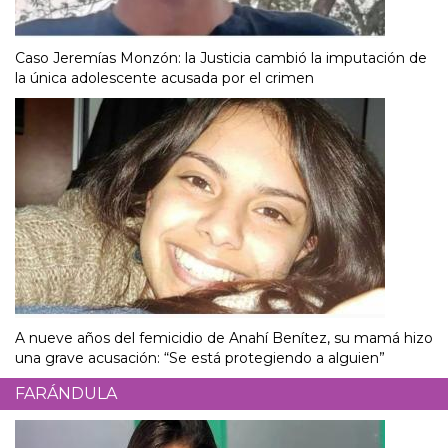
Caso Jeremías Monzón: la Justicia cambió la imputación de
la única adolescente acusada por el crimen
A nueve años del femicidio de Anahí Benítez, su mamá hizo
una grave acusación: “Se está protegiendo a alguien”
FARÁNDULA