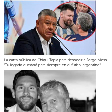
La carta pública de Chiqui Tapia para despedir a Jorge Messi:
"Tu legado quedará para siempre en el fútbol argentino"