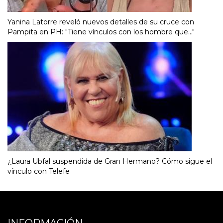
Yanina Latorre reveló nuevos detalles de su cruce con
Pampita en PH: "Tiene vínculos con los hombre que..."
¿Laura Ubfal suspendida de Gran Hermano? Cómo sigue el
vínculo con Telefe
INFORMACIÓN