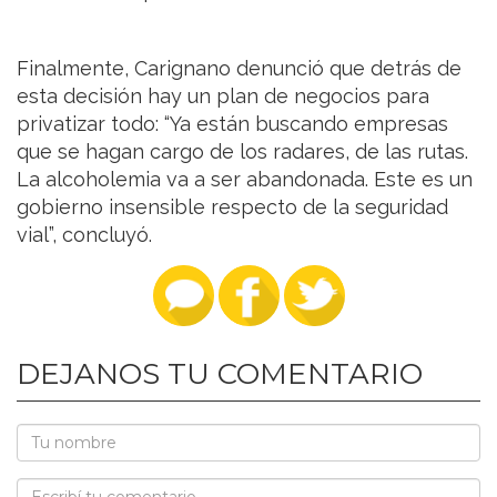
Finalmente, Carignano denunció que detrás de
esta decisión hay un plan de negocios para
privatizar todo: “Ya están buscando empresas
que se hagan cargo de los radares, de las rutas.
La alcoholemia va a ser abandonada. Este es un
gobierno insensible respecto de la seguridad
vial”, concluyó.
DEJANOS TU COMENTARIO