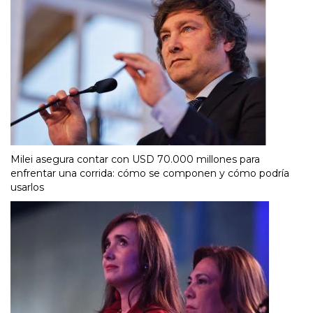
Milei asegura contar con USD 70.000 millones para
enfrentar una corrida: cómo se componen y cómo podría
usarlos