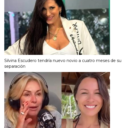
Silvina Escudero tendría nuevo novio a cuatro meses de su
separación