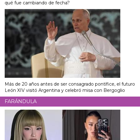
qué fue cambiando de fecha?
Más de 20 años antes de ser consagrado pontífice, el futuro
León XIV visitó Argentina y celebró misa con Bergoglio
FARÁNDULA