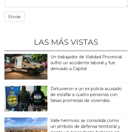
LAS MÁS VISTAS
Un trabajador de Vialidad Provincial
sufrió un accidente laboral y fue
derivado a Capital
Detuvieron a un ex policía acusado
de estafar a cuatro personas con
falsas promesas de viviendas
Valle hermoso se consolida como
un simbolo de defensa territorial y