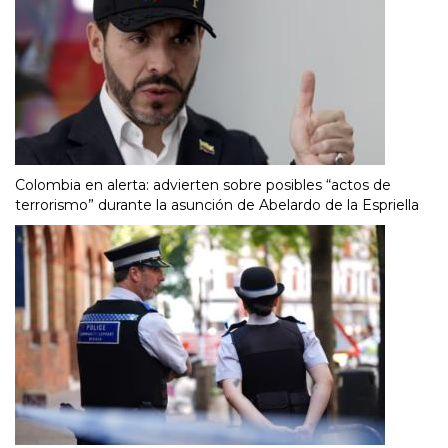
Colombia en alerta: advierten sobre posibles “actos de
terrorismo” durante la asunción de Abelardo de la Espriella