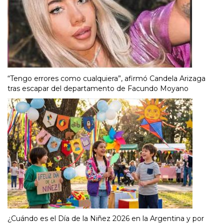
“Tengo errores como cualquiera”, afirmó Candela Arizaga
tras escapar del departamento de Facundo Moyano
¿Cuándo es el Día de la Niñez 2026 en la Argentina y por