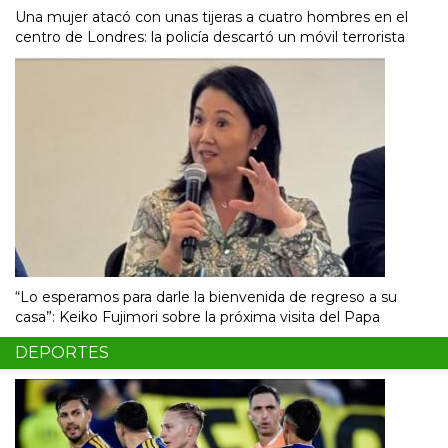
Una mujer atacó con unas tijeras a cuatro hombres en el
centro de Londres: la policía descartó un móvil terrorista
“Lo esperamos para darle la bienvenida de regreso a su
casa”: Keiko Fujimori sobre la próxima visita del Papa
DEPORTES