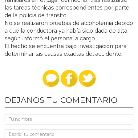
las tareas técnicas correspondientes por parte
de la policía de tránsito.
No se realizaron pruebas de alcoholemia debido
a que la conductora ya había sido dada de alta,
según informó el personal a cargo.
El hecho se encuentra bajo investigación para
determinar las causas exactas del accidente.
DEJANOS TU COMENTARIO