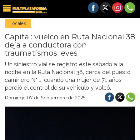
Locales
Capital: vuelco en Ruta Nacional 38
deja a conductora con
traumatismos leves
Un siniestro vial se registró este sábado a la
noche en la Ruta Nacional 38, cerca del puesto
caminero N° 1, cuando una mujer de 71 años
perdió el control de su vehículo y volcó.
Domingo 07 de Septiembre de 2025