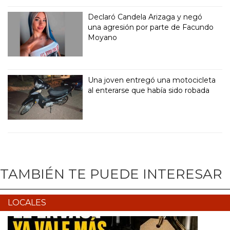
Declaró Candela Arizaga y negó
una agresión por parte de Facundo
Moyano
Una joven entregó una motocicleta
al enterarse que había sido robada
TAMBIÉN TE PUEDE INTERESAR
LOCALES