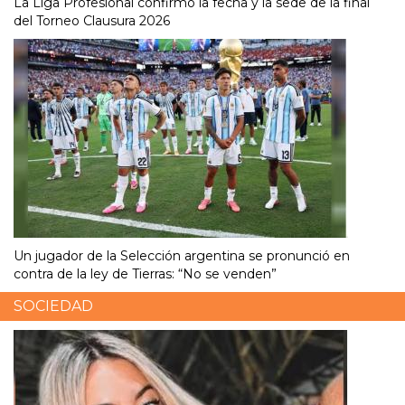
La Liga Profesional confirmó la fecha y la sede de la final
del Torneo Clausura 2026
Un jugador de la Selección argentina se pronunció en
contra de la ley de Tierras: “No se venden”
SOCIEDAD