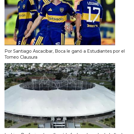
Por Santiago Ascacíbar, Boca le ganó a Estudiantes por el
Torneo Clausura