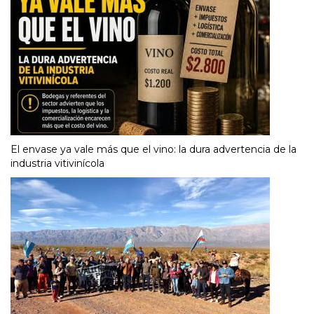
El envase ya vale más que el vino: la dura advertencia de la
industria vitivinícola