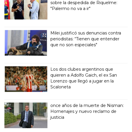
sobre la despedida de Riquelme:
"Palermo no va a ir"
Milei justificó sus denuncias contra
periodistas: “Tienen que entender
que no son especiales"
Los dos clubes argentinos que
quieren a Adolfo Gaich, el ex San
Lorenzo que llegó a jugar en la
Scaloneta
once años de la muerte de Nisman:
Homenajes y nuevo reclamo de
justicia