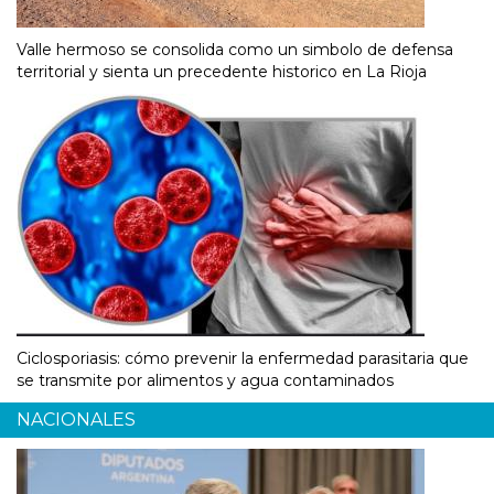
Valle hermoso se consolida como un simbolo de defensa
territorial y sienta un precedente historico en La Rioja
Ciclosporiasis: cómo prevenir la enfermedad parasitaria que
se transmite por alimentos y agua contaminados
NACIONALES