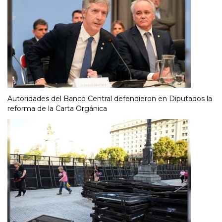
Autoridades del Banco Central defendieron en Diputados la
reforma de la Carta Orgánica