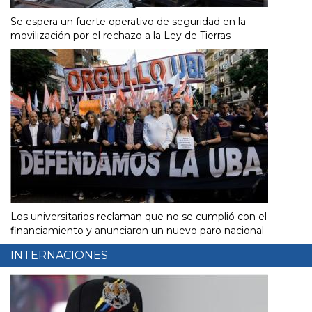
Se espera un fuerte operativo de seguridad en la
movilización por el rechazo a la Ley de Tierras
Los universitarios reclaman que no se cumplió con el
financiamiento y anunciaron un nuevo paro nacional
INTERNACIONES