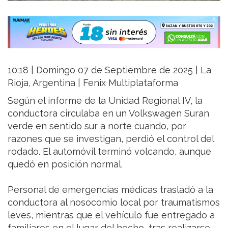
10:18 | Domingo 07 de Septiembre de 2025 | La
Rioja, Argentina | Fenix Multiplataforma
Según el informe de la Unidad Regional IV, la
conductora circulaba en un Volkswagen Suran
verde en sentido sur a norte cuando, por
razones que se investigan, perdió el control del
rodado. El automóvil terminó volcando, aunque
quedó en posición normal.
Personal de emergencias médicas trasladó a la
conductora al nosocomio local por traumatismos
leves, mientras que el vehículo fue entregado a
familiares en el lugar del hecho, tras realizarse