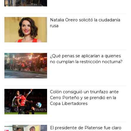
Natalia Oreiro solicitó la ciudadanía
rusa
¿Qué penas se aplicarían a quienes
no cumplan la restricción nocturna?
Colón consiguió un triunfazo ante
Cerro Porteño y se prendió en la
Copa Libertadores
El presidente de Platense fue claro