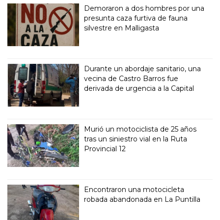
Demoraron a dos hombres por una
presunta caza furtiva de fauna
silvestre en Malligasta
Durante un abordaje sanitario, una
vecina de Castro Barros fue
derivada de urgencia a la Capital
Murió un motociclista de 25 años
tras un siniestro vial en la Ruta
Provincial 12
Encontraron una motocicleta
robada abandonada en La Puntilla