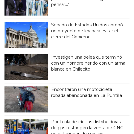
pensar..."
Senado de Estados Unidos aprobó
un proyecto de ley para evitar el
cierre del Gobierno
Investigan una pelea que terminó
con un hombre herido con un arma
blanca en Chilecito
Encontraron una motocicleta
robada abandonada en La Puntilla
Por la ola de frío, las distribuidoras
de gas restringen la venta de GNC
en estaciones de servicio