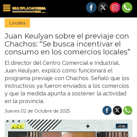
Locales
Juan Keulyan sobre el previaje con
Chachos: “Se busca incentivar el
consumo en los comercios locales”
El director del Centro Comercial e Industrial,
Juan Keulyan, explicó cómo funcionará el
programa previaje con Chachos. Señaló que los
instructivos ya fueron enviados a los comercios
y que la medida apunta a sostener la actividad
en la provincia.
Jueves 02 de Octubre de 2025