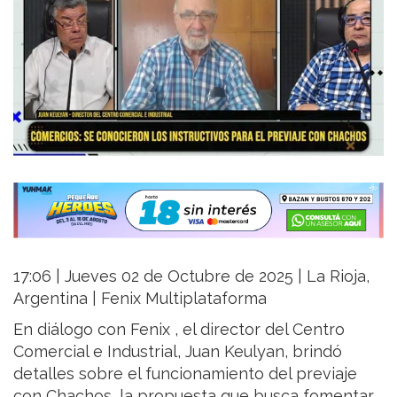
17:06 | Jueves 02 de Octubre de 2025 | La Rioja,
Argentina | Fenix Multiplataforma
En diálogo con Fenix , el director del Centro
Comercial e Industrial, Juan Keulyan, brindó
detalles sobre el funcionamiento del previaje
con Chachos, la propuesta que busca fomentar