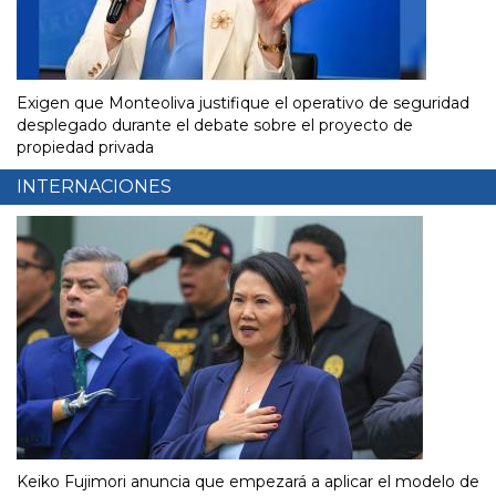
Exigen que Monteoliva justifique el operativo de seguridad
desplegado durante el debate sobre el proyecto de
propiedad privada
INTERNACIONES
Keiko Fujimori anuncia que empezará a aplicar el modelo de