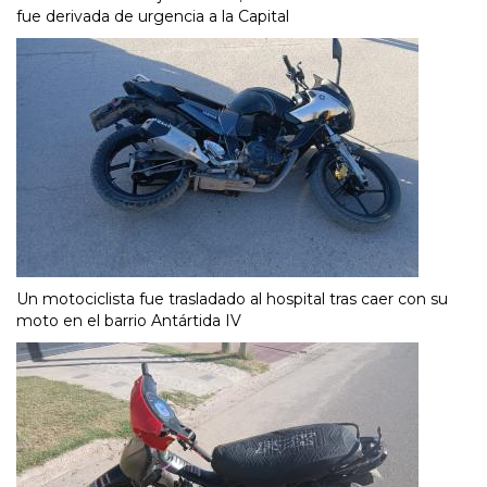
fue derivada de urgencia a la Capital
Un motociclista fue trasladado al hospital tras caer con su
moto en el barrio Antártida IV