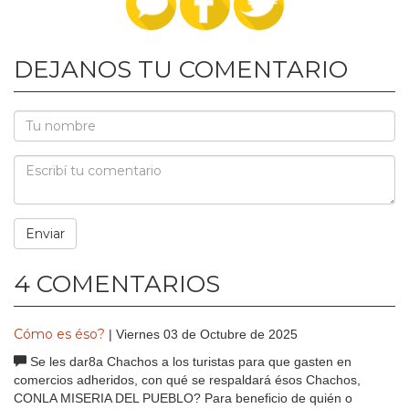
DEJANOS TU COMENTARIO
4 COMENTARIOS
Cómo es éso?
| Viernes 03 de Octubre de 2025
Se les dar8a Chachos a los turistas para que gasten en
comercios adheridos, con qué se respaldará ésos Chachos,
CONLA MISERIA DEL PUEBLO? Para beneficio de quién o