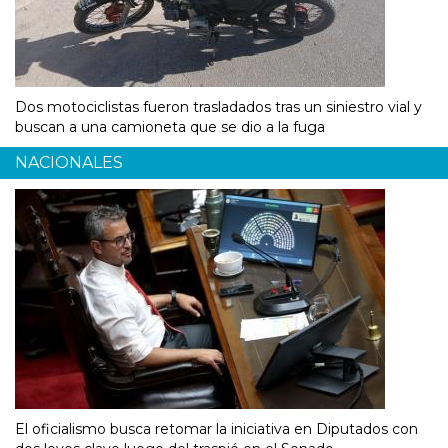
Dos motociclistas fueron trasladados tras un siniestro vial y
buscan a una camioneta que se dio a la fuga
NACIONALES
El oficialismo busca retomar la iniciativa en Diputados con