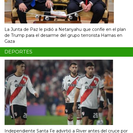
La Junta de Paz le pidió a Netanyahu que confíe en el plan
de Trump para el desarme del grupo terrorista Hamas en
Gaza
DEPORTES
Independiente Santa Fe advirtió a River antes del cruce por