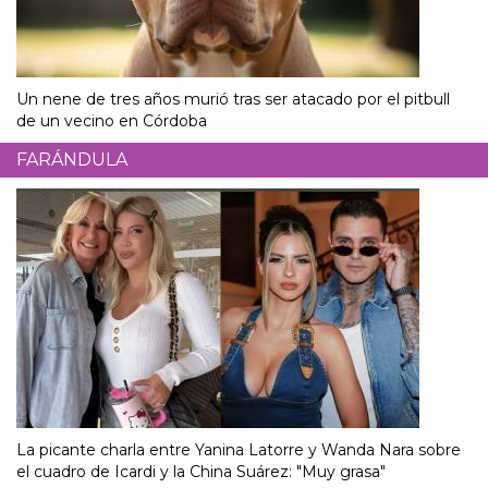
Un nene de tres años murió tras ser atacado por el pitbull
de un vecino en Córdoba
FARÁNDULA
La picante charla entre Yanina Latorre y Wanda Nara sobre
el cuadro de Icardi y la China Suárez: "Muy grasa"