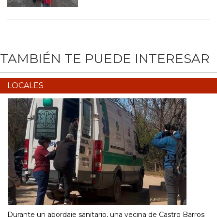
TAMBIÉN TE PUEDE INTERESAR
LOCALES
Durante un abordaje sanitario, una vecina de Castro Barros