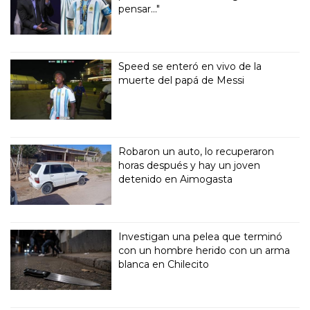
pensar..."
Speed se enteró en vivo de la
muerte del papá de Messi
Robaron un auto, lo recuperaron
horas después y hay un joven
detenido en Aimogasta
Investigan una pelea que terminó
con un hombre herido con un arma
blanca en Chilecito