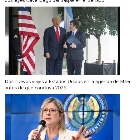
dos leyes clave luego del traspié en el Senado
Dos nuevos viajes a Estados Unidos en la agenda de Milei
antes de que concluya 2026