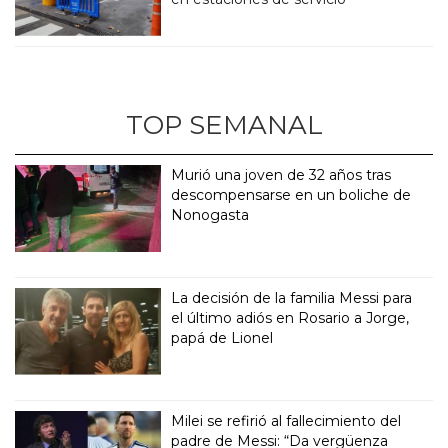
TOP SEMANAL
Murió una joven de 32 años tras
descompensarse en un boliche de
Nonogasta
La decisión de la familia Messi para
el último adiós en Rosario a Jorge,
papá de Lionel
Milei se refirió al fallecimiento del
padre de Messi: “Da vergüenza