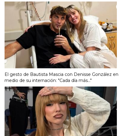
El gesto de Bautista Mascia con Denisse González en
medio de su internación: "Cada día más..."