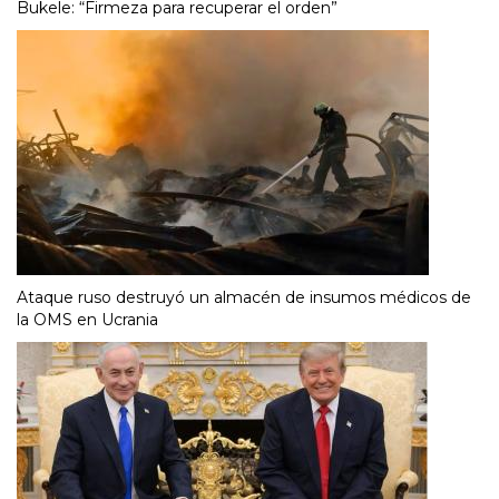
Bukele: “Firmeza para recuperar el orden”
Ataque ruso destruyó un almacén de insumos médicos de
la OMS en Ucrania