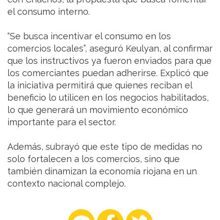
el consumo interno.
“Se busca incentivar el consumo en los
comercios locales”, aseguró Keulyan, al confirmar
que los instructivos ya fueron enviados para que
los comerciantes puedan adherirse. Explicó que
la iniciativa permitirá que quienes reciban el
beneficio lo utilicen en los negocios habilitados,
lo que generará un movimiento económico
importante para el sector.
Además, subrayó que este tipo de medidas no
solo fortalecen a los comercios, sino que
también dinamizan la economía riojana en un
contexto nacional complejo.