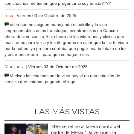
con chachos me tienen que preguntar si soy turista????
rosa
| Viernes 03 de Octubre de 2025
ósea que nos siguen manejando el bolsillo y la vida
,impresentables estos tránsfugas ,mientras ellos en Cancún
ahora decime vos La Rioja fuera de los viborones y clelcos que
mas Tenes para ver a y los 50 grados de calor que la luz te viene
por la nubes ,yo prefiero córdoba que pagar una boletazo de luz
y estar encerrado ...para que se hagan ricos
Margarita
| Viernes 03 de Octubre de 2025
Vuelven los chachos por lo visto hoy ví en una estación de
servicio que estaban pegando el logo
LAS MÁS VISTAS
Milei se refirió al fallecimiento del
padre de Messi: “Da vergüenza