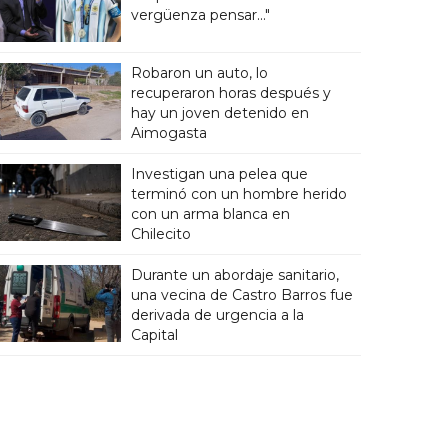
vergüenza pensar..."
Robaron un auto, lo
recuperaron horas después y
hay un joven detenido en
Aimogasta
Investigan una pelea que
terminó con un hombre herido
con un arma blanca en
Chilecito
Durante un abordaje sanitario,
una vecina de Castro Barros fue
derivada de urgencia a la
Capital