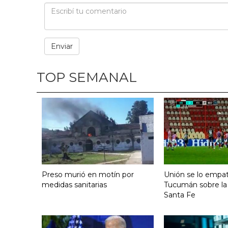
TOP SEMANAL
Preso murió en motín por
Unión se lo empat
medidas sanitarias
Tucumán sobre la
Santa Fe