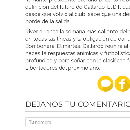
definición del futuro de Gallardo. El DT, q
desde que volvió al club, sabe que una der
borde de la salida.
River arranca la semana más caliente del
en todas las líneas y la obligación de dar
Bombonera. El martes, Gallardo reunirá al
necesita respuestas anímicas y futbolística
profundice y para soñar con la clasificaci
Libertadores del próximo año.
DEJANOS TU COMENTARI