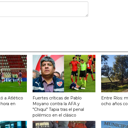
ó a Atlético
Fuertes críticas de Pablo
Entre Ríos: m
 hora en
Moyano contra la AFA y
ocho años co
"Chiqui" Tapia tras el penal
polémico en el clásico