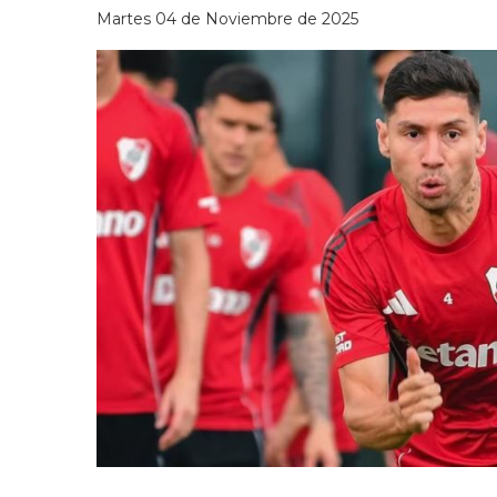
Martes 04 de Noviembre de 2025