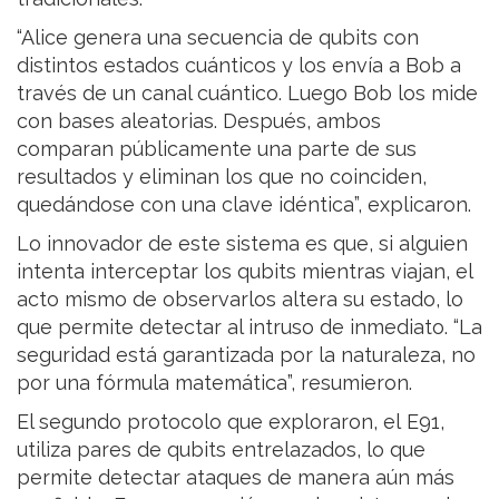
“Alice genera una secuencia de qubits con
distintos estados cuánticos y los envía a Bob a
través de un canal cuántico. Luego Bob los mide
con bases aleatorias. Después, ambos
comparan públicamente una parte de sus
resultados y eliminan los que no coinciden,
quedándose con una clave idéntica”, explicaron.
Lo innovador de este sistema es que, si alguien
intenta interceptar los qubits mientras viajan, el
acto mismo de observarlos altera su estado, lo
que permite detectar al intruso de inmediato. “La
seguridad está garantizada por la naturaleza, no
por una fórmula matemática”, resumieron.
El segundo protocolo que exploraron, el E91,
utiliza pares de qubits entrelazados, lo que
permite detectar ataques de manera aún más