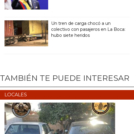
Un tren de carga chocó a un
colectivo con pasajeros en La Boca:
hubo siete heridos
TAMBIÉN TE PUEDE INTERESAR
LOCALES