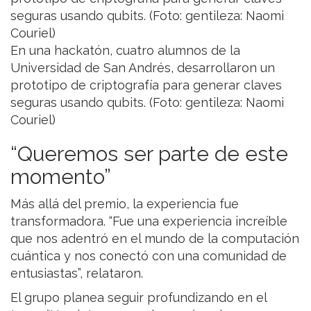
En una hackatón, cuatro alumnos de la
Universidad de San Andrés, desarrollaron un
prototipo de criptografía para generar claves
seguras usando qubits. (Foto: gentileza: Naomi
Couriel)
“Queremos ser parte de este
momento”
Más allá del premio, la experiencia fue
transformadora. “Fue una experiencia increíble
que nos adentró en el mundo de la computación
cuántica y nos conectó con una comunidad de
entusiastas”, relataron.
El grupo planea seguir profundizando en el