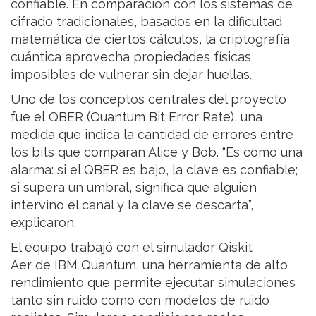
confiable. En comparación con los sistemas de
cifrado tradicionales, basados en la dificultad
matemática de ciertos cálculos, la criptografía
cuántica aprovecha propiedades físicas
imposibles de vulnerar sin dejar huellas.
Uno de los conceptos centrales del proyecto
fue el QBER (Quantum Bit Error Rate), una
medida que indica la cantidad de errores entre
los bits que comparan Alice y Bob. “Es como una
alarma: si el QBER es bajo, la clave es confiable;
si supera un umbral, significa que alguien
intervino el canal y la clave se descarta”,
explicaron.
El equipo trabajó con el simulador Qiskit
Aer de IBM Quantum, una herramienta de alto
rendimiento que permite ejecutar simulaciones
tanto sin ruido como con modelos de ruido