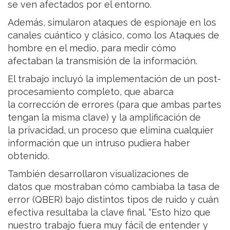
se ven afectados por el entorno.
Además, simularon ataques de espionaje en los
canales cuántico y clásico, como los Ataques de
hombre en el medio, para medir cómo
afectaban la transmisión de la información.
El trabajo incluyó la implementación de un post-
procesamiento completo, que abarca
la corrección de errores (para que ambas partes
tengan la misma clave) y la amplificación de
la privacidad, un proceso que elimina cualquier
información que un intruso pudiera haber
obtenido.
También desarrollaron visualizaciones de
datos que mostraban cómo cambiaba la tasa de
error (QBER) bajo distintos tipos de ruido y cuán
efectiva resultaba la clave final. “Esto hizo que
nuestro trabajo fuera muy fácil de entender y