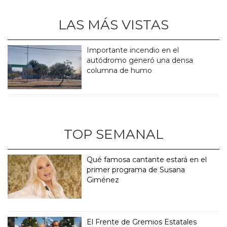
LAS MÁS VISTAS
Importante incendio en el
autódromo generó una densa
columna de humo
TOP SEMANAL
Qué famosa cantante estará en el
primer programa de Susana
Giménez
El Frente de Gremios Estatales