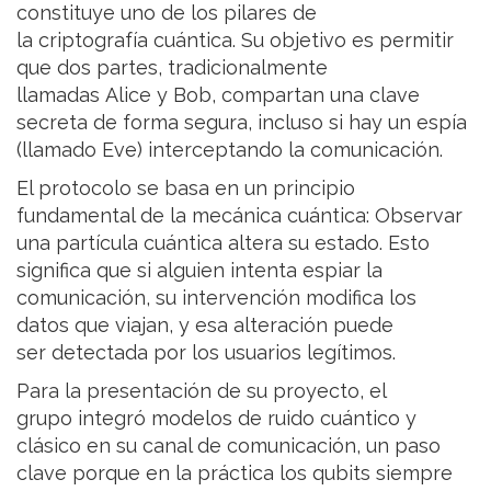
constituye uno de los pilares de
la criptografía cuántica. Su objetivo es permitir
que dos partes, tradicionalmente
llamadas Alice y Bob, compartan una clave
secreta de forma segura, incluso si hay un espía
(llamado Eve) interceptando la comunicación.
El protocolo se basa en un principio
fundamental de la mecánica cuántica: Observar
una partícula cuántica altera su estado. Esto
significa que si alguien intenta espiar la
comunicación, su intervención modifica los
datos que viajan, y esa alteración puede
ser detectada por los usuarios legítimos.
Para la presentación de su proyecto, el
grupo integró modelos de ruido cuántico y
clásico en su canal de comunicación, un paso
clave porque en la práctica los qubits siempre