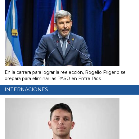
En la carrera para lograr la reelección, Rogelio Frigerio se
prepara para eliminar las PASO en Entre Ríos
INTERNACIONES