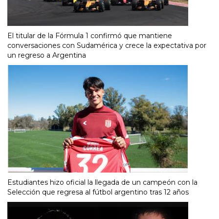
El titular de la Fórmula 1 confirmó que mantiene
conversaciones con Sudamérica y crece la expectativa por
un regreso a Argentina
Estudiantes hizo oficial la llegada de un campeón con la
Selección que regresa al fútbol argentino tras 12 años