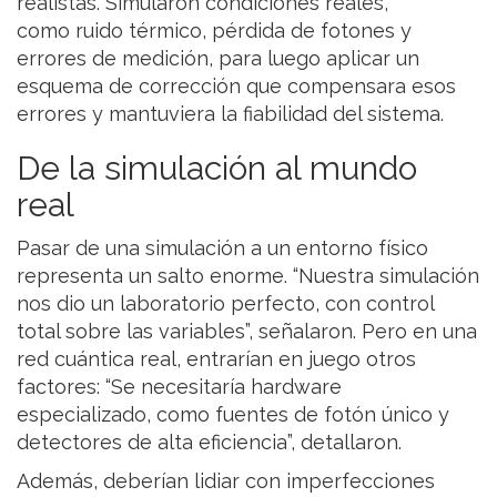
realistas. Simularon condiciones reales,
como ruido térmico, pérdida de fotones y
errores de medición, para luego aplicar un
esquema de corrección que compensara esos
errores y mantuviera la fiabilidad del sistema.
De la simulación al mundo
real
Pasar de una simulación a un entorno físico
representa un salto enorme. “Nuestra simulación
nos dio un laboratorio perfecto, con control
total sobre las variables”, señalaron. Pero en una
red cuántica real, entrarían en juego otros
factores: “Se necesitaría hardware
especializado, como fuentes de fotón único y
detectores de alta eficiencia”, detallaron.
Además, deberían lidiar con imperfecciones