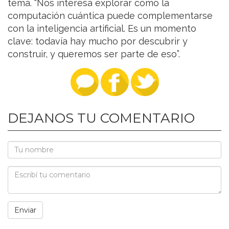
tema. “Nos interesa explorar cómo la
computación cuántica puede complementarse
con la inteligencia artificial. Es un momento
clave: todavía hay mucho por descubrir y
construir, y queremos ser parte de eso”.
DEJANOS TU COMENTARIO