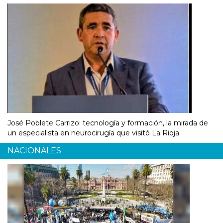
José Poblete Carrizo: tecnología y formación, la mirada de
un especialista en neurocirugía que visitó La Rioja
NACIONALES