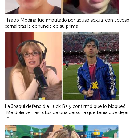
Thiago Medina fue imputado por abuso sexual con acceso
carnal tras la denuncia de su prima
La Joaqui defendió a Luck Ra y confirmó que lo bloqueó:
“Me dolía ver las fotos de una persona que tenía que dejar
ir”