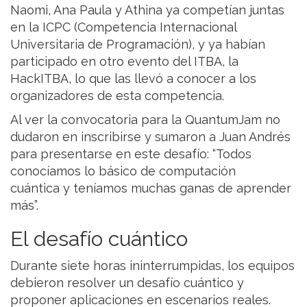
Naomi, Ana Paula y Athina ya competían juntas
en la ICPC (Competencia Internacional
Universitaria de Programación), y ya habían
participado en otro evento del ITBA, la
HackITBA, lo que las llevó a conocer a los
organizadores de esta competencia.
Al ver la convocatoria para la QuantumJam no
dudaron en inscribirse y sumaron a Juan Andrés
para presentarse en este desafío: “Todos
conocíamos lo básico de computación
cuántica y teníamos muchas ganas de aprender
más”.
El desafío cuántico
Durante siete horas ininterrumpidas, los equipos
debieron resolver un desafío cuántico y
proponer aplicaciones en escenarios reales.