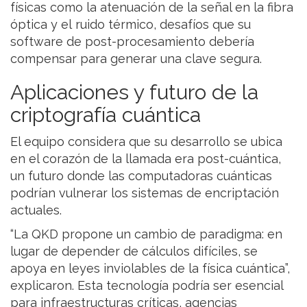
físicas como la atenuación de la señal en la fibra
óptica y el ruido térmico, desafíos que su
software de post-procesamiento debería
compensar para generar una clave segura.
Aplicaciones y futuro de la
criptografía cuántica
El equipo considera que su desarrollo se ubica
en el corazón de la llamada era post-cuántica,
un futuro donde las computadoras cuánticas
podrían vulnerar los sistemas de encriptación
actuales.
“La QKD propone un cambio de paradigma: en
lugar de depender de cálculos difíciles, se
apoya en leyes inviolables de la física cuántica”,
explicaron. Esta tecnología podría ser esencial
para infraestructuras críticas, agencias