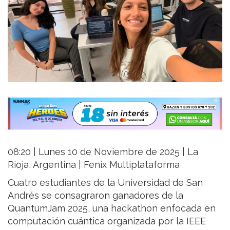
08:20 | Lunes 10 de Noviembre de 2025 | La
Rioja, Argentina | Fenix Multiplataforma
Cuatro estudiantes de la Universidad de San
Andrés se consagraron ganadores de la
QuantumJam 2025, una hackathon enfocada en
computación cuántica organizada por la IEEE