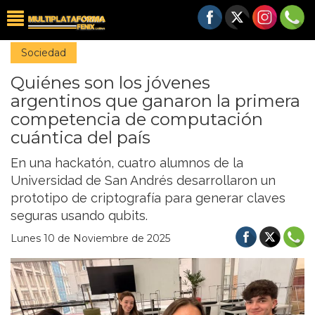
Sociedad
Quiénes son los jóvenes
argentinos que ganaron la primera
competencia de computación
cuántica del país
En una hackatón, cuatro alumnos de la
Universidad de San Andrés desarrollaron un
prototipo de criptografía para generar claves
seguras usando qubits.
Lunes 10 de Noviembre de 2025