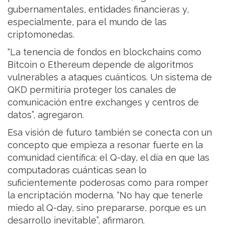
gubernamentales, entidades financieras y,
especialmente, para el mundo de las
criptomonedas.
“La tenencia de fondos en blockchains como
Bitcoin o Ethereum depende de algoritmos
vulnerables a ataques cuánticos. Un sistema de
QKD permitiría proteger los canales de
comunicación entre exchanges y centros de
datos”, agregaron.
Esa visión de futuro también se conecta con un
concepto que empieza a resonar fuerte en la
comunidad científica: el Q-day, el día en que las
computadoras cuánticas sean lo
suficientemente poderosas como para romper
la encriptación moderna. “No hay que tenerle
miedo al Q-day, sino prepararse, porque es un
desarrollo inevitable”, afirmaron.