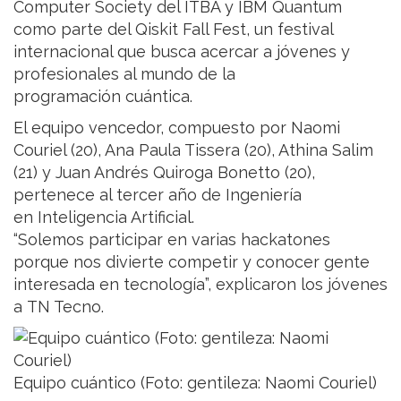
Computer Society del ITBA y IBM Quantum
como parte del Qiskit Fall Fest, un festival
internacional que busca acercar a jóvenes y
profesionales al mundo de la
programación cuántica.
El equipo vencedor, compuesto por Naomi
Couriel (20), Ana Paula Tissera (20), Athina Salim
(21) y Juan Andrés Quiroga Bonetto (20),
pertenece al tercer año de Ingeniería
en Inteligencia Artificial.
“Solemos participar en varias hackatones
porque nos divierte competir y conocer gente
interesada en tecnología”, explicaron los jóvenes
a TN Tecno.
Equipo cuántico (Foto: gentileza: Naomi Couriel)