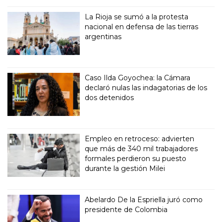
La Rioja se sumó a la protesta
nacional en defensa de las tierras
argentinas
Caso Ilda Goyochea: la Cámara
declaró nulas las indagatorias de los
dos detenidos
Empleo en retroceso: advierten
que más de 340 mil trabajadores
formales perdieron su puesto
durante la gestión Milei
Abelardo De la Espriella juró como
presidente de Colombia