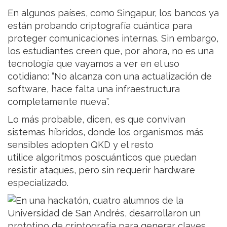
En algunos países, como Singapur, los bancos ya
están probando criptografía cuántica para
proteger comunicaciones internas. Sin embargo,
los estudiantes creen que, por ahora, no es una
tecnología que vayamos a ver en el uso
cotidiano: “No alcanza con una actualización de
software, hace falta una infraestructura
completamente nueva”.
Lo más probable, dicen, es que convivan
sistemas híbridos, donde los organismos más
sensibles adopten QKD y el resto
utilice algoritmos poscuánticos que puedan
resistir ataques, pero sin requerir hardware
especializado.