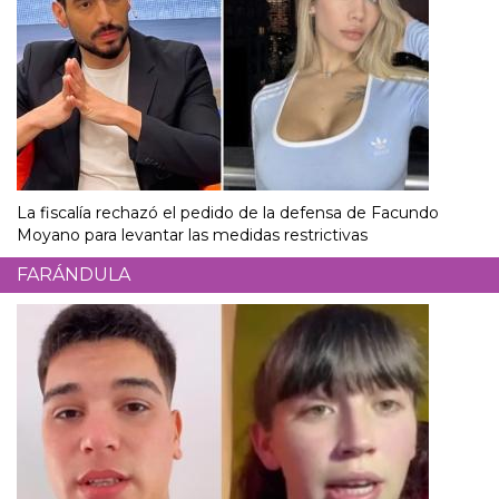
La fiscalía rechazó el pedido de la defensa de Facundo
Moyano para levantar las medidas restrictivas
FARÁNDULA