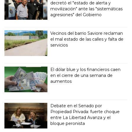
decretó el "estado de alerta y
movilización" ante las "sistemáticas
agresiones" del Gobierno
Vecinos del barrio Saviore reclaman
el mal estado de las calles y falta de
servicios
El dólar blue y los financieros caen
en el cierre de una semana de
aumentos
Debate en el Senado por
Propiedad Privada: fuerte choque
entre La Libertad Avanza y el
bloque peronista