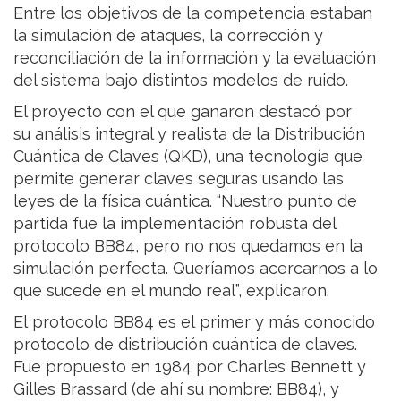
Entre los objetivos de la competencia estaban
la simulación de ataques, la corrección y
reconciliación de la información y la evaluación
del sistema bajo distintos modelos de ruido.
El proyecto con el que ganaron destacó por
su análisis integral y realista de la Distribución
Cuántica de Claves (QKD), una tecnología que
permite generar claves seguras usando las
leyes de la física cuántica. “Nuestro punto de
partida fue la implementación robusta del
protocolo BB84, pero no nos quedamos en la
simulación perfecta. Queríamos acercarnos a lo
que sucede en el mundo real”, explicaron.
El protocolo BB84 es el primer y más conocido
protocolo de distribución cuántica de claves.
Fue propuesto en 1984 por Charles Bennett y
Gilles Brassard (de ahí su nombre: BB84), y