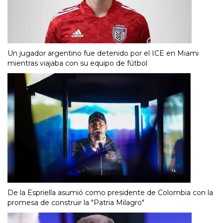
Un jugador argentino fue detenido por el ICE en Miami
mientras viajaba con su equipo de fútbol
De la Espriella asumió como presidente de Colombia con la
promesa de construir la "Patria Milagro"