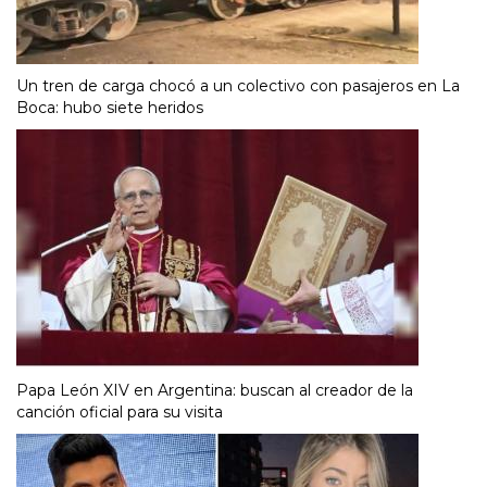
Un tren de carga chocó a un colectivo con pasajeros en La
Boca: hubo siete heridos
Papa León XIV en Argentina: buscan al creador de la
canción oficial para su visita