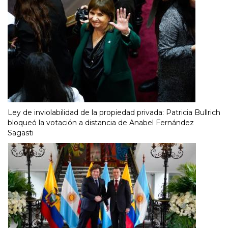
Ley de inviolabilidad de la propiedad privada: Patricia Bullrich
bloqueó la votación a distancia de Anabel Fernández
Sagasti