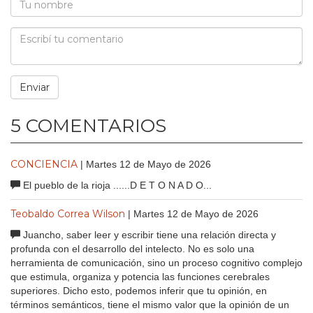
5 COMENTARIOS
CONCIENCIA
| Martes 12 de Mayo de 2026
El pueblo de la rioja ......D E T O N A D O...
Teobaldo Correa Wilson
| Martes 12 de Mayo de 2026
Juancho, saber leer y escribir tiene una relación directa y
profunda con el desarrollo del intelecto. No es solo una
herramienta de comunicación, sino un proceso cognitivo complejo
que estimula, organiza y potencia las funciones cerebrales
superiores. Dicho esto, podemos inferir que tu opinión, en
términos semánticos, tiene el mismo valor que la opinión de un