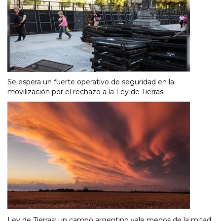
Se espera un fuerte operativo de seguridad en la
movilización por el rechazo a la Ley de Tierras
Ley de Tierras: un campo argentino vale menos de la mitad