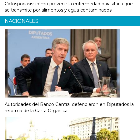
Ciclosporiasis: cómo prevenir la enfermedad parasitaria que
se transmite por alimentos y agua contaminados
NACIONALES
Autoridades del Banco Central defendieron en Diputados la
reforma de la Carta Orgánica