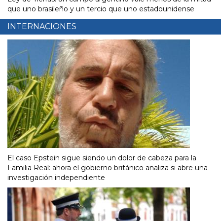
que uno brasileño y un tercio que uno estadounidense
INTERNACIONES
El caso Epstein sigue siendo un dolor de cabeza para la
Familia Real: ahora el gobierno británico analiza si abre una
investigación independiente