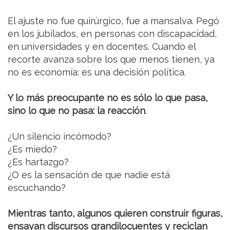
El ajuste no fue quirúrgico, fue a mansalva. Pegó
en los jubilados, en personas con discapacidad,
en universidades y en docentes. Cuando el
recorte avanza sobre los que menos tienen, ya
no es economía: es una decisión política.
Y lo más preocupante no es sólo lo que pasa,
sino lo que no pasa: la reacción
.
¿Un silencio incómodo?
¿Es miedo?
¿Es hartazgo?
¿O es la sensación de que nadie está
escuchando?
Mientras tanto, algunos quieren construir figuras,
ensayan discursos grandilocuentes y reciclan