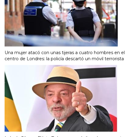
Una mujer atacó con unas tijeras a cuatro hombres en el
centro de Londres: la policía descartó un móvil terrorista