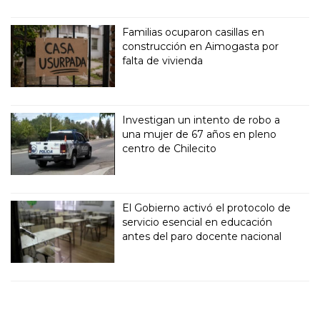
Familias ocuparon casillas en
construcción en Aimogasta por
falta de vivienda
Investigan un intento de robo a
una mujer de 67 años en pleno
centro de Chilecito
El Gobierno activó el protocolo de
servicio esencial en educación
antes del paro docente nacional