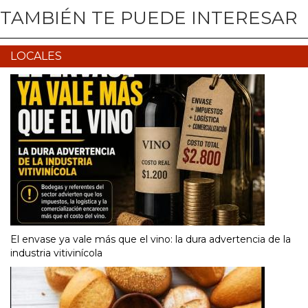
TAMBIÉN TE PUEDE INTERESAR
LOCALES
El envase ya vale más que el vino: la dura advertencia de la
industria vitivinícola