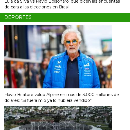
Lula da Silva vs Flávio Bolsonaro: qué dicen las encuentas
de cara a las elecciones en Brasil
DEPORTES
Flavio Briatore valuó Alpine en más de 3.000 millones de
dólares: “Si fuera mío ya lo hubiera vendido”