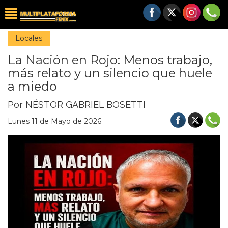
Locales
La Nación en Rojo: Menos trabajo,
más relato y un silencio que huele
a miedo
Por NÉSTOR GABRIEL BOSETTI
Lunes 11 de Mayo de 2026