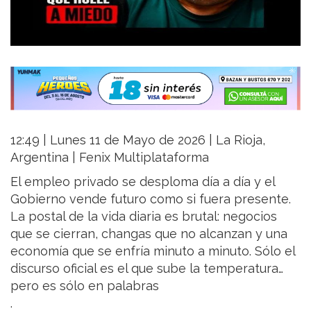
12:49 | Lunes 11 de Mayo de 2026 | La Rioja,
Argentina | Fenix Multiplataforma
El empleo privado se desploma día a día y el
Gobierno vende futuro como si fuera presente.
La postal de la vida diaria es brutal: negocios
que se cierran, changas que no alcanzan y una
economía que se enfría minuto a minuto. Sólo el
discurso oficial es el que sube la temperatura…
pero es sólo en palabras
.