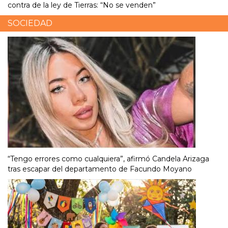
contra de la ley de Tierras: “No se venden”
SOCIEDAD
“Tengo errores como cualquiera”, afirmó Candela Arizaga
tras escapar del departamento de Facundo Moyano