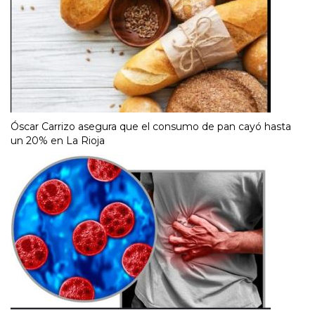
Óscar Carrizo asegura que el consumo de pan cayó hasta
un 20% en La Rioja