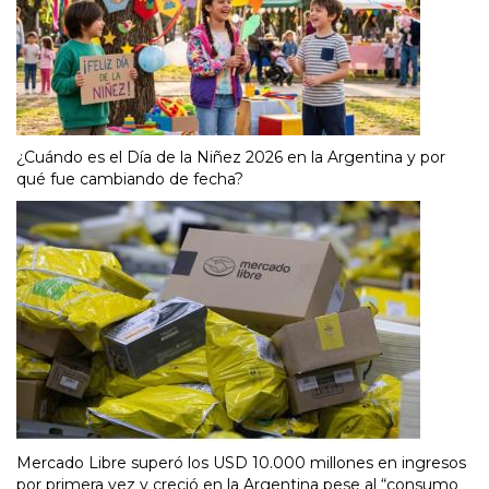
¿Cuándo es el Día de la Niñez 2026 en la Argentina y por
qué fue cambiando de fecha?
Mercado Libre superó los USD 10.000 millones en ingresos
por primera vez y creció en la Argentina pese al “consumo