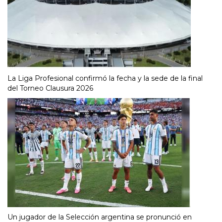
La Liga Profesional confirmó la fecha y la sede de la final
del Torneo Clausura 2026
Un jugador de la Selección argentina se pronunció en