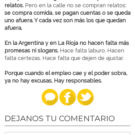
relatos.
Pero en la calle no se compran relatos:
se compra comida, se pagan cuentas o se queda
uno afuera. Y cada vez son más los que quedan
afuera.
En la Argentina y en La Rioja no hacen falta más
promesas ni slogans.
Hace falta laburo. Hacen
falta certezas. Hace falta que dejen de ajustar.
Porque cuando el empleo cae y el poder sobra,
ya no hay excusas. Hay responsables.
DEJANOS TU COMENTARIO