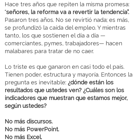
Hace tres años que repiten la misma promesa:
“
señores, la reforma va a revertir la tendencia”.
Pasaron tres años. No se revirtió nada; es más,
se profundizó la caída del empleo. Y mientras
tanto, los que sostienen el día a día —
comerciantes, pymes, trabajadores— hacen
malabares para tratar de no caer.
Lo triste es que ganaron en casi todo el país.
Tienen poder, estructura y mayoría. Entonces la
pregunta es inevitable:
¿dónde están los
resultados que ustedes ven? ¿Cuáles son los
indicadores que muestran que estamos mejor,
según ustedes?
No más discursos.
No más PowerPoint.
No más Excel.