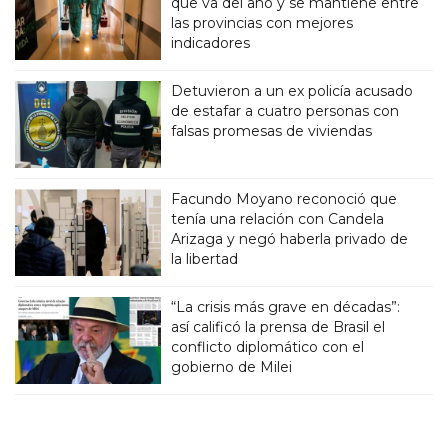
que va del año y se mantiene entre
las provincias con mejores
indicadores
Detuvieron a un ex policía acusado
de estafar a cuatro personas con
falsas promesas de viviendas
Facundo Moyano reconoció que
tenía una relación con Candela
Arizaga y negó haberla privado de
la libertad
“La crisis más grave en décadas”:
así calificó la prensa de Brasil el
conflicto diplomático con el
gobierno de Milei