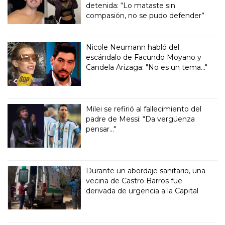
detenida: “Lo mataste sin
compasión, no se pudo defender”
Nicole Neumann habló del
escándalo de Facundo Moyano y
Candela Arizaga: "No es un tema..."
Milei se refirió al fallecimiento del
padre de Messi: “Da vergüenza
pensar..."
Durante un abordaje sanitario, una
vecina de Castro Barros fue
derivada de urgencia a la Capital