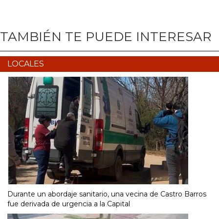
TAMBIÉN TE PUEDE INTERESAR
LOCALES
Durante un abordaje sanitario, una vecina de Castro Barros
fue derivada de urgencia a la Capital