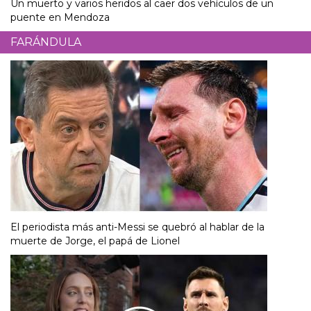
Un muerto y varios heridos al caer dos vehículos de un
puente en Mendoza
FARÁNDULA
El periodista más anti-Messi se quebró al hablar de la
muerte de Jorge, el papá de Lionel