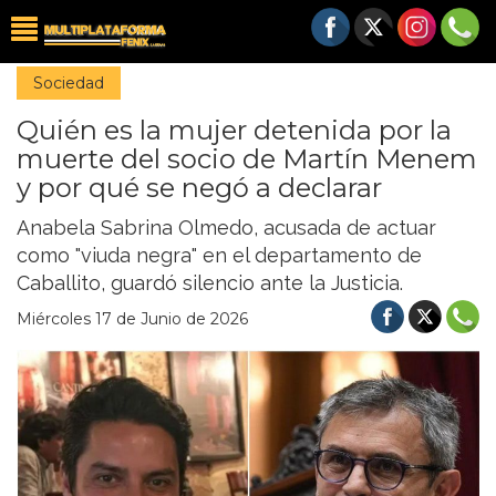
Sociedad
Quién es la mujer detenida por la
muerte del socio de Martín Menem
y por qué se negó a declarar
Anabela Sabrina Olmedo, acusada de actuar
como "viuda negra" en el departamento de
Caballito, guardó silencio ante la Justicia.
Miércoles 17 de Junio de 2026