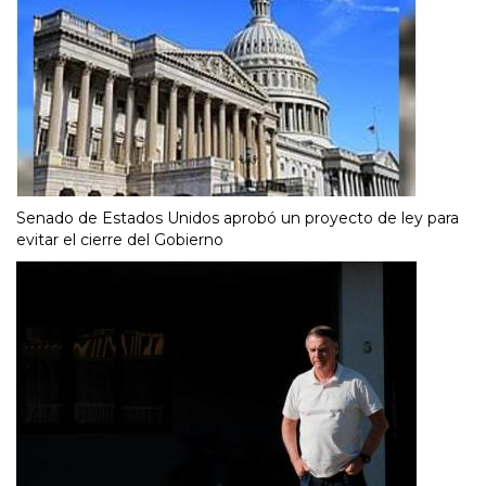
Senado de Estados Unidos aprobó un proyecto de ley para
evitar el cierre del Gobierno