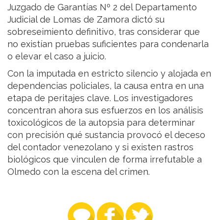
Juzgado de Garantías Nº 2 del Departamento
Judicial de Lomas de Zamora dictó su
sobreseimiento definitivo, tras considerar que
no existían pruebas suficientes para condenarla
o elevar el caso a juicio.
Con la imputada en estricto silencio y alojada en
dependencias policiales, la causa entra en una
etapa de peritajes clave. Los investigadores
concentran ahora sus esfuerzos en los análisis
toxicológicos de la autopsia para determinar
con precisión qué sustancia provocó el deceso
del contador venezolano y si existen rastros
biológicos que vinculen de forma irrefutable a
Olmedo con la escena del crimen.