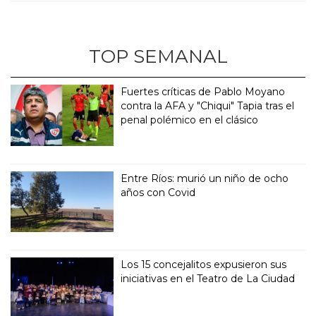
TOP SEMANAL
Fuertes críticas de Pablo Moyano
contra la AFA y "Chiqui" Tapia tras el
penal polémico en el clásico
Entre Ríos: murió un niño de ocho
años con Covid
Los 15 concejalitos expusieron sus
iniciativas en el Teatro de La Ciudad