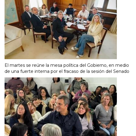
El martes se reúne la mesa política del Gobierno, en medio
de una fuerte interna por el fracaso de la sesión del Senado