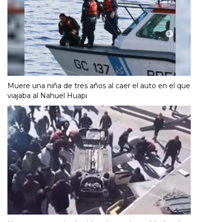
Muere una niña de tres años al caer el auto en el que
viajaba al Nahuel Huapi