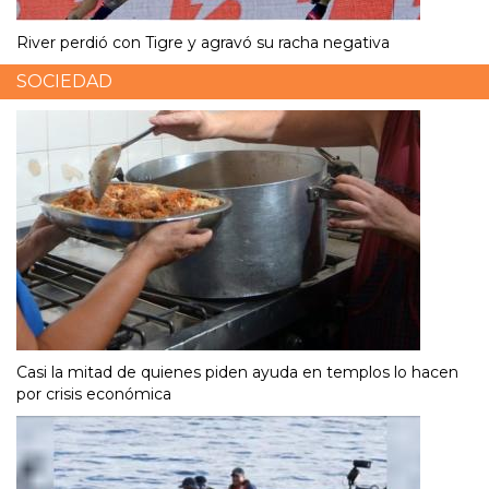
River perdió con Tigre y agravó su racha negativa
SOCIEDAD
Casi la mitad de quienes piden ayuda en templos lo hacen
por crisis económica