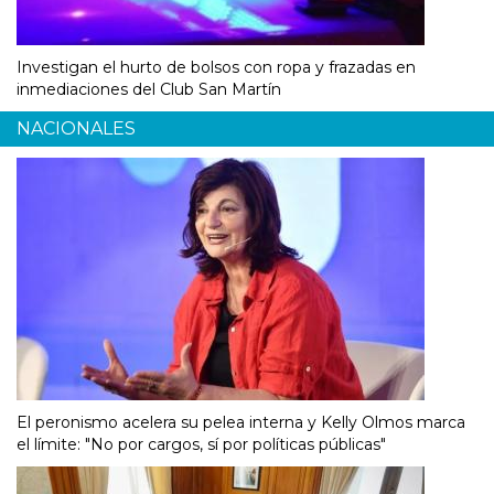
Investigan el hurto de bolsos con ropa y frazadas en
inmediaciones del Club San Martín
NACIONALES
El peronismo acelera su pelea interna y Kelly Olmos marca
el límite: "No por cargos, sí por políticas públicas"