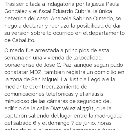
Tras ser citada a indagatoria por la jueza Paula
González y el fiscal Eduardo Cubría, la única
detenida del caso, Anabela Sabrina Olmedo, se
negó a declarar y rechazó la posibilidad de dar
su versión sobre lo ocurrido en el departamento
de Caballito.
Olmedo fue arrestada a principios de esta
semana en una vivienda de la localidad
bonaerense de José C. Paz, aunque según pudo
constatar MDZ, también registra un domicilio en
la zona de San Miguel. La Justicia llegó a ella
mediante el entrecruzamiento de
comunicaciones telefónicas y el análisis
minucioso de las cámaras de seguridad del
edificio de la calle Díaz Vélez al 5581, que la
captaron saliendo del lugar entre la madrugada
del sábado 6 y el domingo 7 de junio, horas