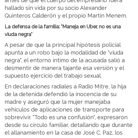
antes de que el cuerpo del empresario fuera
hallado sin vida por su socio Alexander
Quinteros Calderón y el propio Martín Menem.
La defensa de la familia: "Maneja en Uber, no es una
viuda negra"
A pesar de que la principal hipótesis policial
apunta a un robo bajo la modalidad de "viuda
negra", el entorno íntimo de la acusada salió a
desmentir de manera tajante esa versión y el
supuesto ejercicio del trabajo sexual.
En declaraciones radiales a Radio Mitre, la hija
de la detenida defendió la inocencia de su
madre y aseguró que la mujer manejaba
vehículos de aplicaciones de transporte para
sobrevivir. "Todo es una confusión", expresaron
desde su círculo familiar, detallando que durante
el allanamiento en la casa de José C. Paz, los