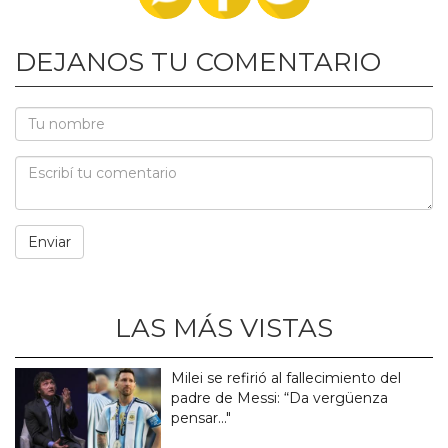
DEJANOS TU COMENTARIO
LAS MÁS VISTAS
Milei se refirió al fallecimiento del
padre de Messi: “Da vergüenza
pensar..."