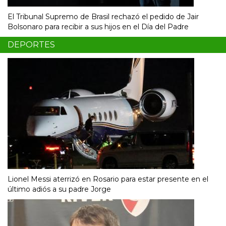
El Tribunal Supremo de Brasil rechazó el pedido de Jair
Bolsonaro para recibir a sus hijos en el Día del Padre
DEPORTES
Lionel Messi aterrizó en Rosario para estar presente en el
último adiós a su padre Jorge