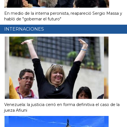
En medio de la interna peronista, reapareció Sergio Massa y
habló de "gobernar el futuro"
INTERNACIONES
Venezuela: la justicia cerró en forma definitiva el caso de la
jueza Afiuni