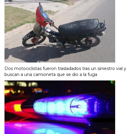
Dos motociclistas fueron trasladados tras un siniestro vial y
buscan a una camioneta que se dio a la fuga