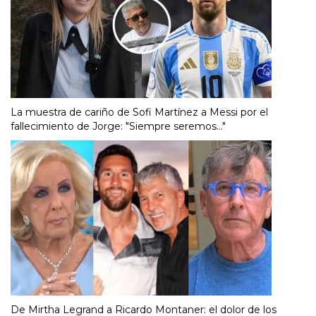
La muestra de cariño de Sofi Martínez a Messi por el
fallecimiento de Jorge: "Siempre seremos..."
De Mirtha Legrand a Ricardo Montaner: el dolor de los