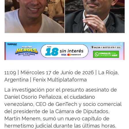
11:09 | Miércoles 17 de Junio de 2026 | La Rioja,
Argentina | Fenix Multiplataforma
La investigación por el presunto asesinato de
Daniel Osorio Peñaloza, el ciudadano
venezolano, CEO de GenTech y socio comercial
del presidente de la Cámara de Diputados,
Martín Menem, sumó un nuevo capítulo de
hermetismo judicial durante las últimas horas.