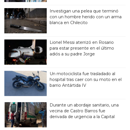
Investigan una pelea que terminó
con un hombre herido con un arma
blanca en Chilecito
Lionel Messi aterrizó en Rosario
para estar presente en el último
adiós a su padre Jorge
Un motociclista fue trasladado al
hospital tras caer con su moto en el
barrio Antártida IV
Durante un abordaje sanitario, una
vecina de Castro Barros fue
derivada de urgencia a la Capital