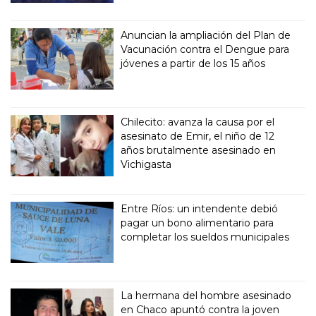
Anuncian la ampliación del Plan de
Vacunación contra el Dengue para
jóvenes a partir de los 15 años
Chilecito: avanza la causa por el
asesinato de Emir, el niño de 12
años brutalmente asesinado en
Vichigasta
Entre Ríos: un intendente debió
pagar un bono alimentario para
completar los sueldos municipales
La hermana del hombre asesinado
en Chaco apuntó contra la joven