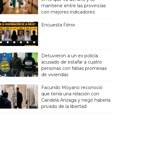
mantiene entre las provincias
con mejores indicadores
Encuesta Fénix
Detuvieron a un ex policía
acusado de estafar a cuatro
personas con falsas promesas
de viviendas
Facundo Moyano reconoció
que tenía una relación con
Candela Arizaga y negó haberla
privado de la libertad