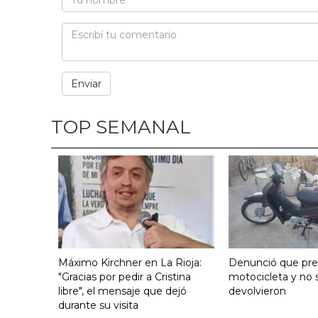
TOP SEMANAL
Máximo Kirchner en La Rioja:
Denunció que pre
"Gracias por pedir a Cristina
motocicleta y no s
libre", el mensaje que dejó
devolvieron
durante su visita