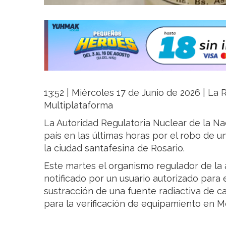
13:52 | Miércoles 17 de Junio de 2026 | La R
Multiplataforma
La Autoridad Regulatoria Nuclear de la Nac
país en las últimas horas por el robo de u
la ciudad santafesina de Rosario.
Este martes el organismo regulador de la 
notificado por un usuario autorizado para e
sustracción de una fuente radiactiva de c
para la verificación de equipamiento en M