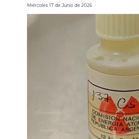
Miércoles 17 de Junio de 2026