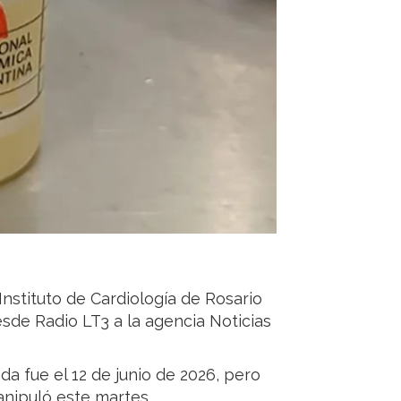
Instituto de Cardiología de Rosario
esde Radio LT3 a la agencia Noticias
ada fue el 12 de junio de 2026, pero
anipuló este martes.