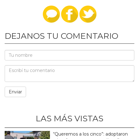
DEJANOS TU COMENTARIO
LAS MÁS VISTAS
“Queremos a los cinco”: adoptaron