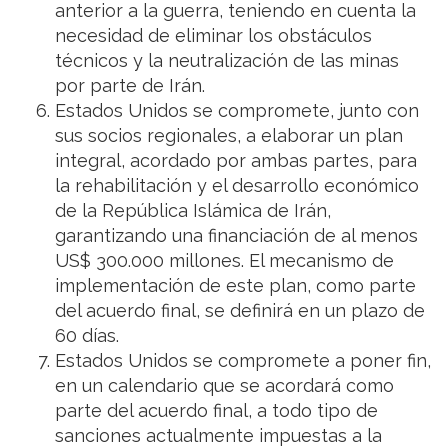
anterior a la guerra, teniendo en cuenta la
necesidad de eliminar los obstáculos
técnicos y la neutralización de las minas
por parte de Irán.
Estados Unidos se compromete, junto con
sus socios regionales, a elaborar un plan
integral, acordado por ambas partes, para
la rehabilitación y el desarrollo económico
de la República Islámica de Irán,
garantizando una financiación de al menos
US$ 300.000 millones. El mecanismo de
implementación de este plan, como parte
del acuerdo final, se definirá en un plazo de
60 días.
Estados Unidos se compromete a poner fin,
en un calendario que se acordará como
parte del acuerdo final, a todo tipo de
sanciones actualmente impuestas a la