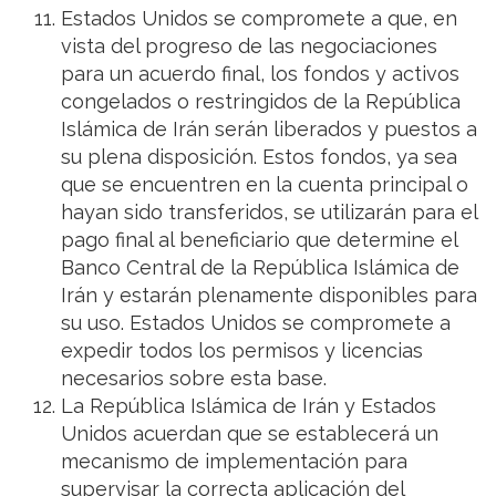
Estados Unidos se compromete a que, en
vista del progreso de las negociaciones
para un acuerdo final, los fondos y activos
congelados o restringidos de la República
Islámica de Irán serán liberados y puestos a
su plena disposición. Estos fondos, ya sea
que se encuentren en la cuenta principal o
hayan sido transferidos, se utilizarán para el
pago final al beneficiario que determine el
Banco Central de la República Islámica de
Irán y estarán plenamente disponibles para
su uso. Estados Unidos se compromete a
expedir todos los permisos y licencias
necesarios sobre esta base.
La República Islámica de Irán y Estados
Unidos acuerdan que se establecerá un
mecanismo de implementación para
supervisar la correcta aplicación del