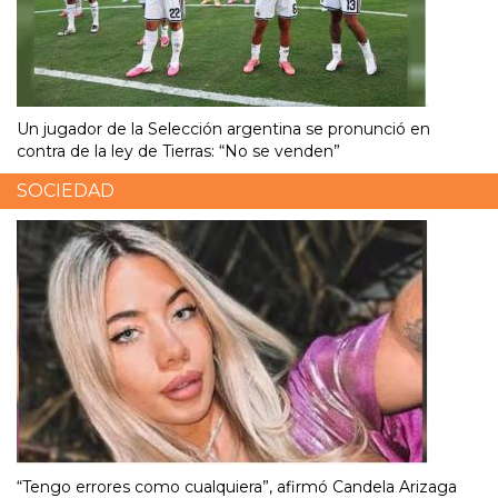
Un jugador de la Selección argentina se pronunció en
contra de la ley de Tierras: “No se venden”
SOCIEDAD
“Tengo errores como cualquiera”, afirmó Candela Arizaga