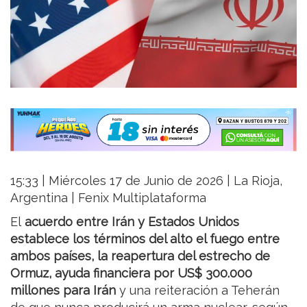
15:33 | Miércoles 17 de Junio de 2026 | La Rioja,
Argentina | Fenix Multiplataforma
El
acuerdo entre Irán y Estados Unidos
establece los términos del alto el fuego entre
ambos países, la reapertura del estrecho de
Ormuz, ayuda financiera por US$ 300.000
millones para Irán
y una reiteración a Teherán