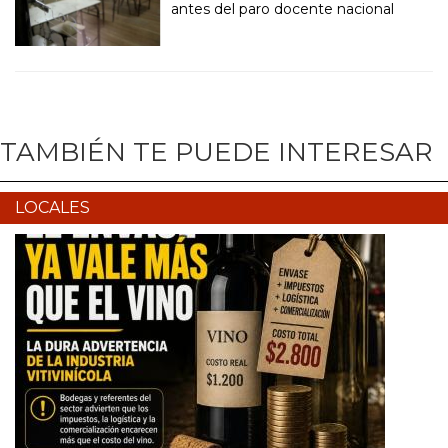
antes del paro docente nacional
TAMBIÉN TE PUEDE INTERESAR
LOCALES