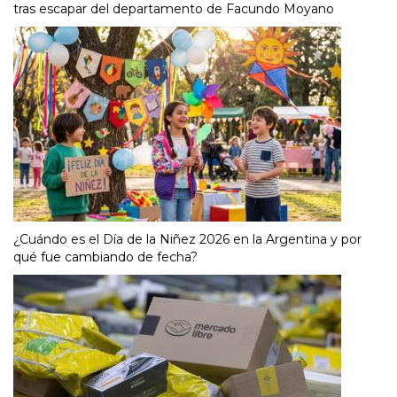
tras escapar del departamento de Facundo Moyano
¿Cuándo es el Día de la Niñez 2026 en la Argentina y por
qué fue cambiando de fecha?