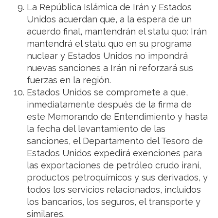
La República Islámica de Irán y Estados
Unidos acuerdan que, a la espera de un
acuerdo final, mantendrán el statu quo: Irán
mantendrá el statu quo en su programa
nuclear y Estados Unidos no impondrá
nuevas sanciones a Irán ni reforzará sus
fuerzas en la región.
Estados Unidos se compromete a que,
inmediatamente después de la firma de
este Memorando de Entendimiento y hasta
la fecha del levantamiento de las
sanciones, el Departamento del Tesoro de
Estados Unidos expedirá exenciones para
las exportaciones de petróleo crudo iraní,
productos petroquímicos y sus derivados, y
todos los servicios relacionados, incluidos
los bancarios, los seguros, el transporte y
similares.