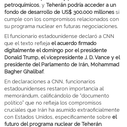
petroquímicos
, y
Teherán podría acceder a un
fondo de desarrollo de US$ 300.000 millones
si
cumple con los compromisos relacionados con
su programa nuclear en futuras negociaciones.
El funcionario estadounidense declaró a CNN
que el texto refleja
el acuerdo firmado
digitalmente el domingo por el presidente
Donald Trump, el vicepresidente J. D. Vance y el
presidente del Parlamento de Irán, Mohammad
Bagher Ghalibaf
.
En declaraciones a CNN, funcionarios
estadounidenses restaron importancia al
memorándum, calificándolo de “documento
político” que no refleja los compromisos
cruciales que Irán ha asumido extraoficialmente
con Estados Unidos, específicamente sobre
el
futuro del programa nuclear de Teherán
.