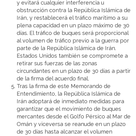
y evitará cualquier interferencia u
obstrucción contra la República Islámica de
Irán, y restablecerá el tráfico marítimo a su
plena capacidad en un plazo máximo de 30
días. El tráfico de buques será proporcional
al volumen de tráfico previo a la guerra por
parte de la República Islámica de Irán.
Estados Unidos también se compromete a
retirar sus fuerzas de las zonas
circundantes en un plazo de 30 días a partir
de la firma del acuerdo final.
Tras la firma de este Memorando de
Entendimiento, la República Islámica de
Irán adoptará de inmediato medidas para
garantizar que el movimiento de buques
mercantes desde el Golfo Pérsico al Mar de
Omán y viceversa se reanude en un plazo
de 30 días hasta alcanzar el volumen