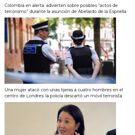
Colombia en alerta: advierten sobre posibles “actos de
terrorismo” durante la asunción de Abelardo de la Espriella
Una mujer atacó con unas tijeras a cuatro hombres en el
centro de Londres: la policía descartó un móvil terrorista