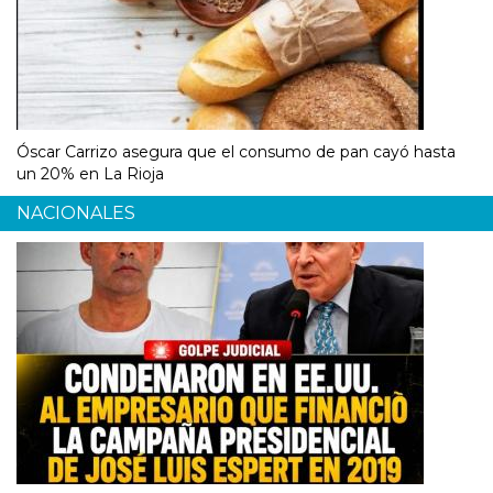
Óscar Carrizo asegura que el consumo de pan cayó hasta
un 20% en La Rioja
NACIONALES