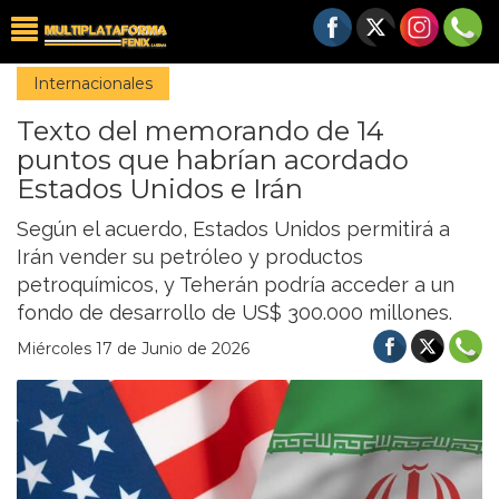
Internacionales
Texto del memorando de 14
puntos que habrían acordado
Estados Unidos e Irán
Según el acuerdo, Estados Unidos permitirá a
Irán vender su petróleo y productos
petroquímicos, y Teherán podría acceder a un
fondo de desarrollo de US$ 300.000 millones.
Miércoles 17 de Junio de 2026