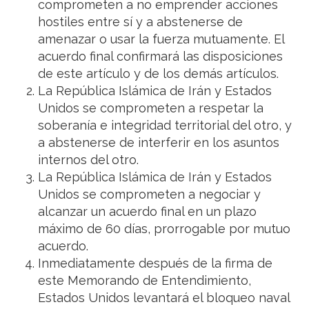
comprometen a no emprender acciones
hostiles entre sí y a abstenerse de
amenazar o usar la fuerza mutuamente. El
acuerdo final confirmará las disposiciones
de este artículo y de los demás artículos.
La República Islámica de Irán y Estados
Unidos se comprometen a respetar la
soberanía e integridad territorial del otro, y
a abstenerse de interferir en los asuntos
internos del otro.
La República Islámica de Irán y Estados
Unidos se comprometen a negociar y
alcanzar un acuerdo final en un plazo
máximo de 60 días, prorrogable por mutuo
acuerdo.
Inmediatamente después de la firma de
este Memorando de Entendimiento,
Estados Unidos levantará el bloqueo naval