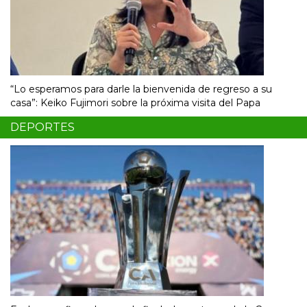
“Lo esperamos para darle la bienvenida de regreso a su
casa”: Keiko Fujimori sobre la próxima visita del Papa
DEPORTES