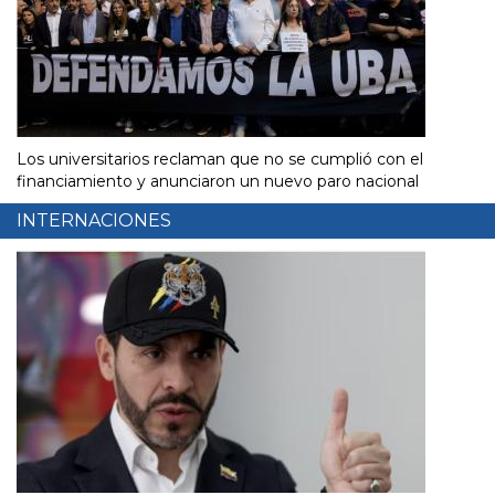
Los universitarios reclaman que no se cumplió con el
financiamiento y anunciaron un nuevo paro nacional
INTERNACIONES