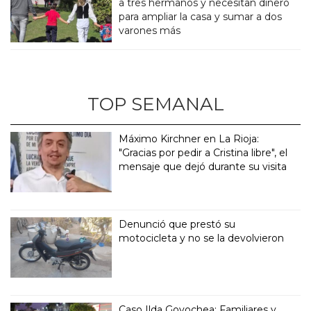
a tres hermanos y necesitan dinero
para ampliar la casa y sumar a dos
varones más
TOP SEMANAL
Máximo Kirchner en La Rioja:
"Gracias por pedir a Cristina libre", el
mensaje que dejó durante su visita
Denunció que prestó su
motocicleta y no se la devolvieron
Caso Ilda Goyochea: Familiares y