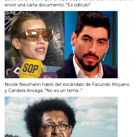
envió una carta documento: "Es ridículo"
Nicole Neumann habló del escándalo de Facundo Moyano
y Candela Arizaga: "No es un tema..."