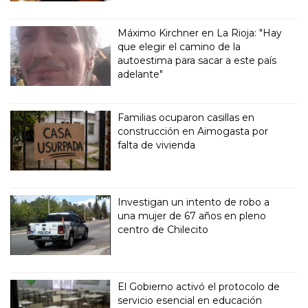
Máximo Kirchner en La Rioja: "Hay
que elegir el camino de la
autoestima para sacar a este país
adelante"
Familias ocuparon casillas en
construcción en Aimogasta por
falta de vivienda
Investigan un intento de robo a
una mujer de 67 años en pleno
centro de Chilecito
El Gobierno activó el protocolo de
servicio esencial en educación