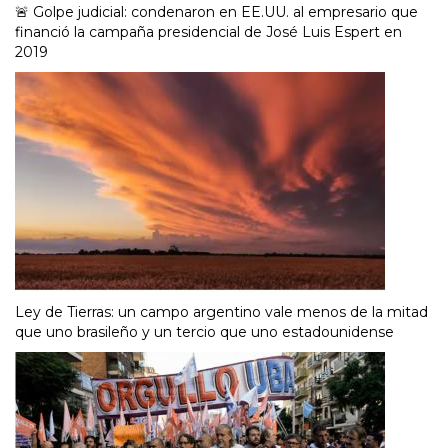
🚨 Golpe judicial: condenaron en EE.UU. al empresario que
financió la campaña presidencial de José Luis Espert en
2019
Ley de Tierras: un campo argentino vale menos de la mitad
que uno brasileño y un tercio que uno estadounidense