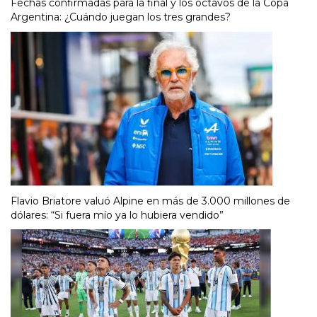
Fechas confirmadas para la final y los octavos de la Copa
Argentina: ¿Cuándo juegan los tres grandes?
Flavio Briatore valuó Alpine en más de 3.000 millones de
dólares: “Si fuera mío ya lo hubiera vendido”