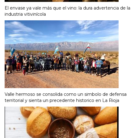
El envase ya vale más que el vino: la dura advertencia de la
industria vitivinícola
Valle hermoso se consolida como un simbolo de defensa
territorial y sienta un precedente historico en La Rioja