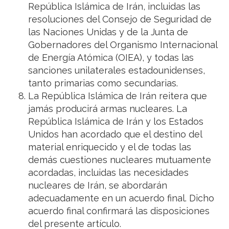
República Islámica de Irán, incluidas las
resoluciones del Consejo de Seguridad de
las Naciones Unidas y de la Junta de
Gobernadores del Organismo Internacional
de Energía Atómica (OIEA), y todas las
sanciones unilaterales estadounidenses,
tanto primarias como secundarias.
La República Islámica de Irán reitera que
jamás producirá armas nucleares. La
República Islámica de Irán y los Estados
Unidos han acordado que el destino del
material enriquecido y el de todas las
demás cuestiones nucleares mutuamente
acordadas, incluidas las necesidades
nucleares de Irán, se abordarán
adecuadamente en un acuerdo final. Dicho
acuerdo final confirmará las disposiciones
del presente artículo.