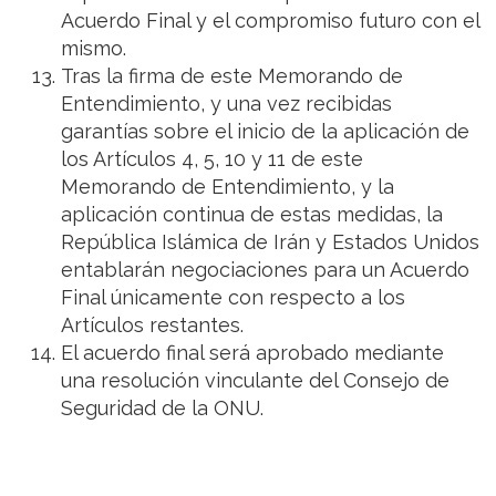
Acuerdo Final y el compromiso futuro con el
mismo.
Tras la firma de este Memorando de
Entendimiento, y una vez recibidas
garantías sobre el inicio de la aplicación de
los Artículos 4, 5, 10 y 11 de este
Memorando de Entendimiento, y la
aplicación continua de estas medidas, la
República Islámica de Irán y Estados Unidos
entablarán negociaciones para un Acuerdo
Final únicamente con respecto a los
Artículos restantes.
El acuerdo final será aprobado mediante
una resolución vinculante del Consejo de
Seguridad de la ONU.