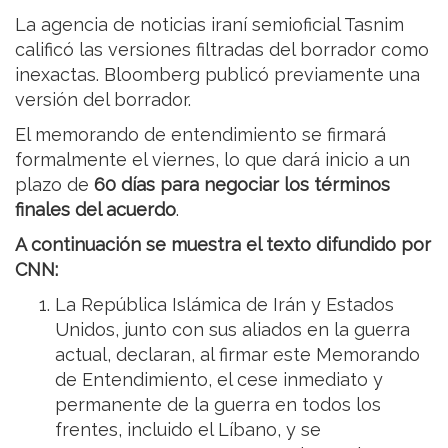
La agencia de noticias iraní semioficial Tasnim
calificó las versiones filtradas del borrador como
inexactas. Bloomberg publicó previamente una
versión del borrador.
El memorando de entendimiento se firmará
formalmente el viernes, lo que dará inicio a un
plazo de
60 días para negociar los términos
finales del acuerdo
.
A continuación se muestra el texto difundido por
CNN:
La República Islámica de Irán y Estados
Unidos, junto con sus aliados en la guerra
actual, declaran, al firmar este Memorando
de Entendimiento, el cese inmediato y
permanente de la guerra en todos los
frentes, incluido el Líbano, y se