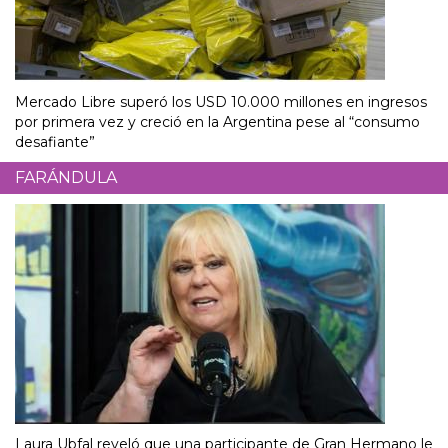
Mercado Libre superó los USD 10.000 millones en ingresos
por primera vez y creció en la Argentina pese al “consumo
desafiante”
FARÁNDULA
Laura Ubfal reveló que una participante de Gran Hermano le