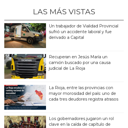
LAS MÁS VISTAS
Un trabajador de Vialidad Provincial
sufrió un accidente laboral y fue
derivado a Capital
Recuperan en Jesús María un
camión buscado por una causa
judicial de La Rioja
La Rioja, entre las provincias con
mayor morosidad del país: uno de
cada tres deudores registra atrasos
Los gobernadores jugaron un rol
clave en la caída de capítulo de