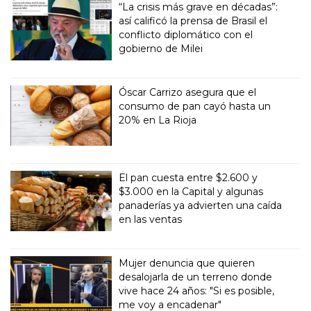
“La crisis más grave en décadas”:
así calificó la prensa de Brasil el
conflicto diplomático con el
gobierno de Milei
Óscar Carrizo asegura que el
consumo de pan cayó hasta un
20% en La Rioja
El pan cuesta entre $2.600 y
$3.000 en la Capital y algunas
panaderías ya advierten una caída
en las ventas
Mujer denuncia que quieren
desalojarla de un terreno donde
vive hace 24 años: "Si es posible,
me voy a encadenar"