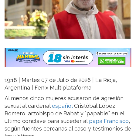
19:18 | Martes 07 de Julio de 2026 | La Rioja,
Argentina | Fenix Multiplataforma
Al menos cinco mujeres acusaron de agresión
sexual al cardenal
español
Cristóbal López
Romero, arzobispo de Rabat y “papable” en el
último cónclave para suceder al
papa Francisco
,
según fuentes cercanas al caso y testimonios de