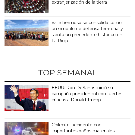
extranjerización de la tierra
Valle hermoso se consolida como
un simbolo de defensa territorial y
sienta un precedente historico en
La Rioja
TOP SEMANAL
EEUU: Ron DeSantis inició su
campaña presidencial con fuertes
críticas a Donald Trump
Chilecito: accidente con
importantes daños materiales