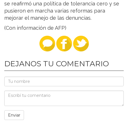
se reafirmó una política de tolerancia cero y se
pusieron en marcha varias reformas para
mejorar el manejo de las denuncias.
(Con información de AFP)
DEJANOS TU COMENTARIO