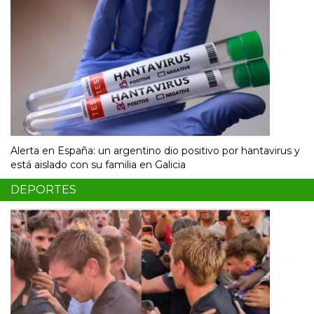
Alerta en España: un argentino dio positivo por hantavirus y
está aislado con su familia en Galicia
DEPORTES