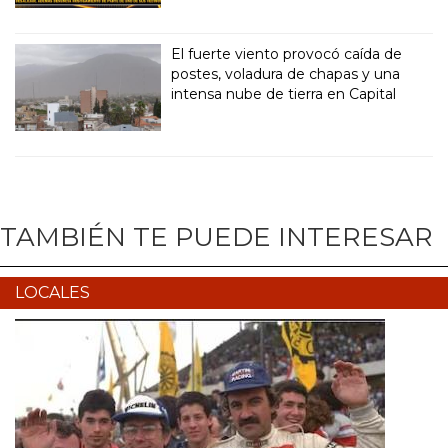
El fuerte viento provocó caída de
postes, voladura de chapas y una
intensa nube de tierra en Capital
TAMBIÉN TE PUEDE INTERESAR
LOCALES