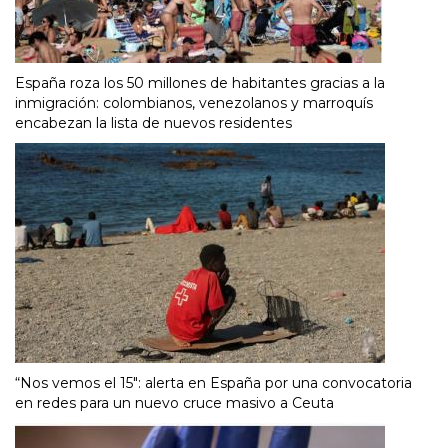
España roza los 50 millones de habitantes gracias a la
inmigración: colombianos, venezolanos y marroquís
encabezan la lista de nuevos residentes
“Nos vemos el 15″: alerta en España por una convocatoria
en redes para un nuevo cruce masivo a Ceuta