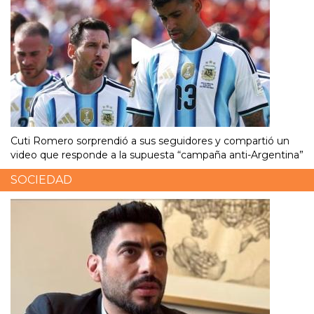
Cuti Romero sorprendió a sus seguidores y compartió un
video que responde a la supuesta “campaña anti-Argentina”
SOCIEDAD