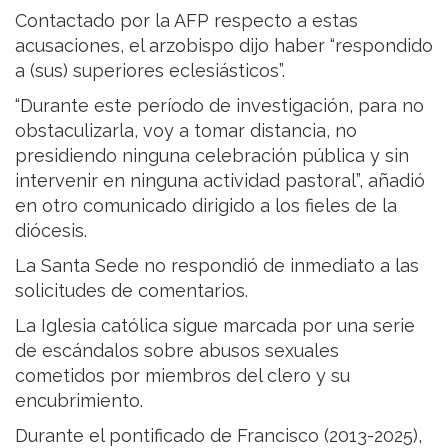
Contactado por la AFP respecto a estas
acusaciones, el arzobispo dijo haber “respondido
a (sus) superiores eclesiásticos”.
“Durante este período de investigación, para no
obstaculizarla, voy a tomar distancia, no
presidiendo ninguna celebración pública y sin
intervenir en ninguna actividad pastoral”, añadió
en otro comunicado dirigido a los fieles de la
diócesis.
La Santa Sede no respondió de inmediato a las
solicitudes de comentarios.
La Iglesia católica sigue marcada por una serie
de escándalos sobre abusos sexuales
cometidos por miembros del clero y su
encubrimiento.
Durante el pontificado de Francisco (2013-2025),