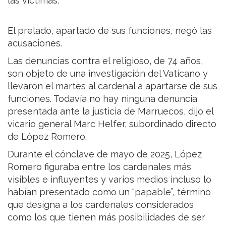
las víctimas.
El prelado, apartado de sus funciones, negó las
acusaciones.
Las denuncias contra el religioso, de 74 años,
son objeto de una investigación del Vaticano y
llevaron el martes al cardenal a apartarse de sus
funciones. Todavía no hay ninguna denuncia
presentada ante la justicia de Marruecos, dijo el
vicario general Marc Helfer, subordinado directo
de López Romero.
Durante el cónclave de mayo de 2025, López
Romero figuraba entre los cardenales más
visibles e influyentes y varios medios incluso lo
habían presentado como un “papable”, término
que designa a los cardenales considerados
como los que tienen más posibilidades de ser