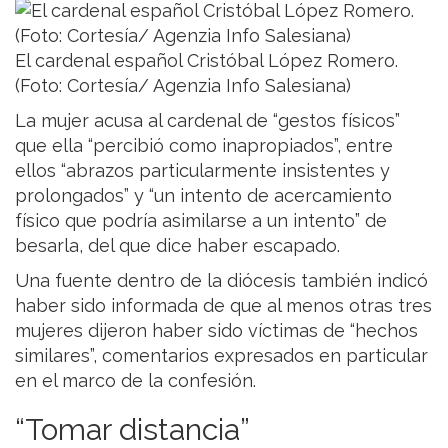
El cardenal español Cristóbal López Romero.
(Foto: Cortesía/ Agenzia Info Salesiana)
La mujer acusa al cardenal de “gestos físicos”
que ella “percibió como inapropiados”, entre
ellos “abrazos particularmente insistentes y
prolongados” y “un intento de acercamiento
físico que podría asimilarse a un intento” de
besarla, del que dice haber escapado.
Una fuente dentro de la diócesis también indicó
haber sido informada de que al menos otras tres
mujeres dijeron haber sido víctimas de “hechos
similares”, comentarios expresados en particular
en el marco de la confesión.
“Tomar distancia”