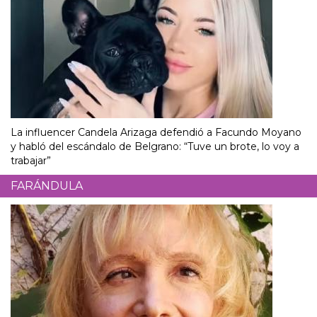
La influencer Candela Arizaga defendió a Facundo Moyano
y habló del escándalo de Belgrano: “Tuve un brote, lo voy a
trabajar”
FARÁNDULA