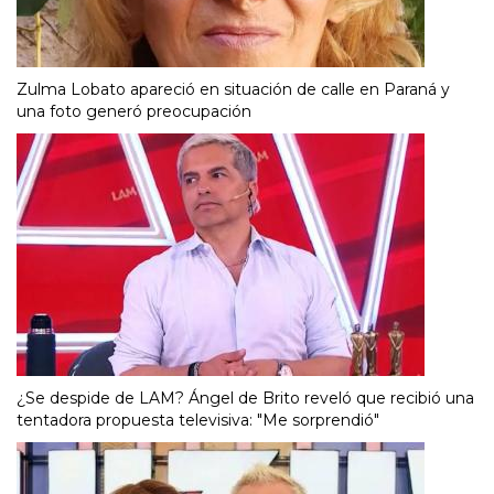
Zulma Lobato apareció en situación de calle en Paraná y
una foto generó preocupación
¿Se despide de LAM? Ángel de Brito reveló que recibió una
tentadora propuesta televisiva: "Me sorprendió"