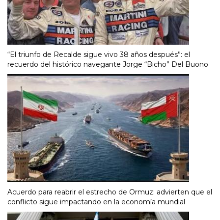
“El triunfo de Recalde sigue vivo 38 años después”: el
recuerdo del histórico navegante Jorge “Bicho” Del Buono
Acuerdo para reabrir el estrecho de Ormuz: advierten que el
conflicto sigue impactando en la economía mundial