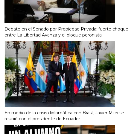
Debate en el Senado por Propiedad Privada: fuerte choque
entre La Libertad Avanza y el bloque peronista
En medio de la crisis diplomática con Brasil, Javier Milei se
reunió con el presidente de Ecuador