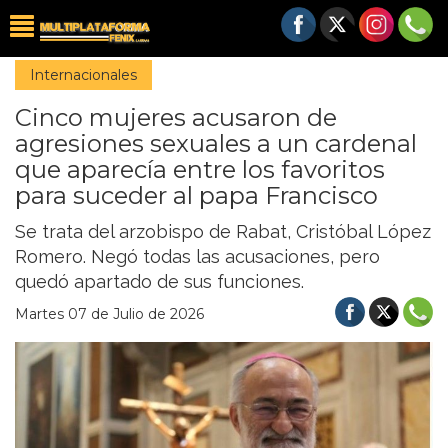
Internacionales
Cinco mujeres acusaron de
agresiones sexuales a un cardenal
que aparecía entre los favoritos
para suceder al papa Francisco
Se trata del arzobispo de Rabat, Cristóbal López
Romero. Negó todas las acusaciones, pero
quedó apartado de sus funciones.
Martes 07 de Julio de 2026