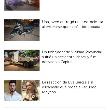
Una joven entregó una motocicleta
al enterarse que había sido robada
Un trabajador de Vialidad Provincial
sufrió un accidente laboral y fue
derivado a Capital
La reacción de Eva Bargiela al
escándalo que rodea a Facundo
Moyano