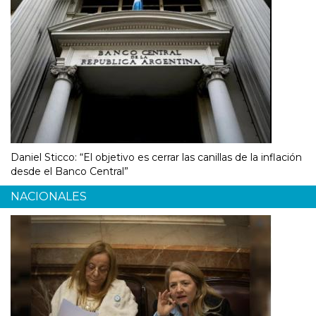
Daniel Sticco: “El objetivo es cerrar las canillas de la inflación
desde el Banco Central”
NACIONALES