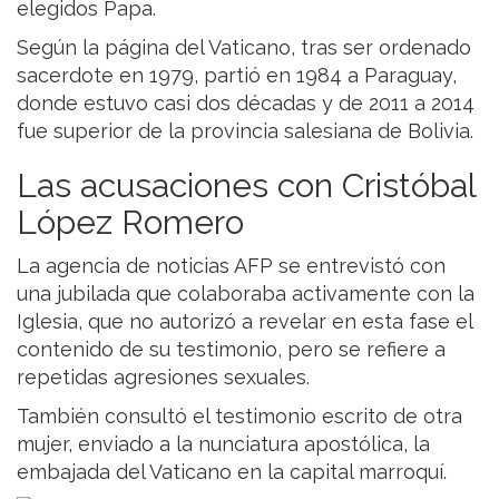
elegidos Papa.
Según la página del Vaticano, tras ser ordenado
sacerdote en 1979, partió en 1984 a Paraguay,
donde estuvo casi dos décadas y de 2011 a 2014
fue superior de la provincia salesiana de Bolivia.
Las acusaciones con Cristóbal
López Romero
La agencia de noticias AFP se entrevistó con
una jubilada que colaboraba activamente con la
Iglesia, que no autorizó a revelar en esta fase el
contenido de su testimonio, pero se refiere a
repetidas agresiones sexuales.
También consultó el testimonio escrito de otra
mujer, enviado a la nunciatura apostólica, la
embajada del Vaticano en la capital marroquí.