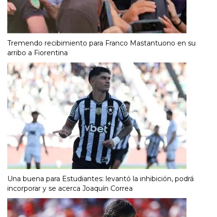
Tremendo recibimiento para Franco Mastantuono en su
arribo a Fiorentina
Una buena para Estudiantes: levantó la inhibición, podrá
incorporar y se acerca Joaquín Correa