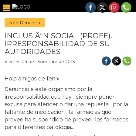
Noti-Denuncia
INCLUSIÃ“N SOCIAL (PROFE).
IRRESPONSABILIDAD DE SU
AUTORIDADES
Viernes 04 de Diciembre de 2015
Hola amigos de fenix :
Denuncio a este organismo por la
irresponsabilidad que hay , siempre ponen
excusa para atender o dar una repuesta , por la
faltante de medicacion , la farmacias que
provee ha suspendido de proveer los farmacos
para diferentes patologia...