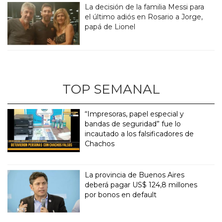
La decisión de la familia Messi para
el último adiós en Rosario a Jorge,
papá de Lionel
TOP SEMANAL
“Impresoras, papel especial y
bandas de seguridad” fue lo
incautado a los falsificadores de
Chachos
La provincia de Buenos Aires
deberá pagar US$ 124,8 millones
por bonos en default