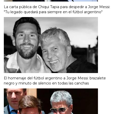
La carta pública de Chiqui Tapia para despedir a Jorge Messi:
"Tu legado quedará para siempre en el fútbol argentino"
El homenaje del fútbol argentino a Jorge Messi: brazalete
negro y minuto de silencio en todas las canchas