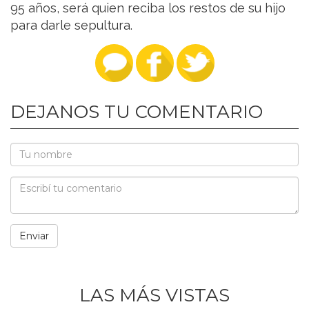
95 años, será quien reciba los restos de su hijo
para darle sepultura.
DEJANOS TU COMENTARIO
LAS MÁS VISTAS