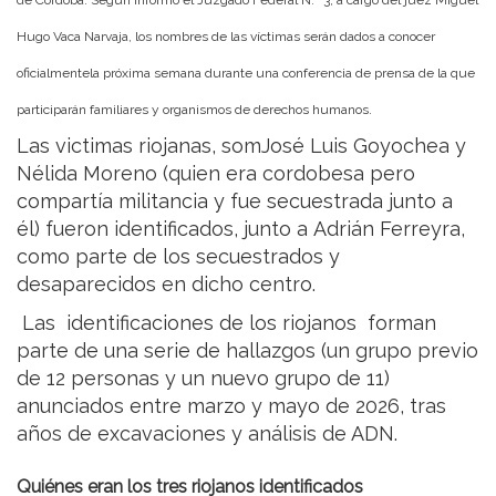
Hugo Vaca Narvaja, los nombres de las víctimas serán dados a conocer
oficialmentela próxima semana durante una conferencia de prensa de la que
participarán familiares y organismos de derechos humanos.
Las victimas riojanas, somJosé Luis Goyochea y
Nélida Moreno (quien era cordobesa pero
compartía militancia y fue secuestrada junto a
él) fueron identificados, junto a Adrián Ferreyra,
como parte de los secuestrados y
desaparecidos en dicho centro.
Las identificaciones de los riojanos forman
parte de una serie de hallazgos (un grupo previo
de 12 personas y un nuevo grupo de 11)
anunciados entre marzo y mayo de 2026, tras
años de excavaciones y análisis de ADN.
Quiénes eran los tres riojanos identificados