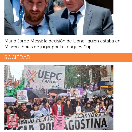
Murió Jorge Messi: la decisión de Lionel, quien estaba en
Miami a horas de jugar por la Leagues Cup
SOCIEDAD