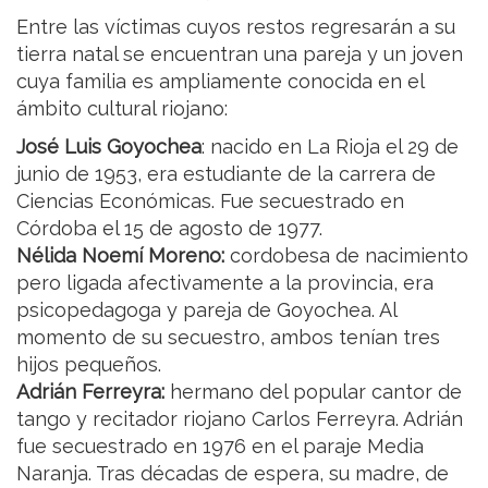
Entre las víctimas cuyos restos regresarán a su
tierra natal se encuentran una pareja y un joven
cuya familia es ampliamente conocida en el
ámbito cultural riojano:
José Luis Goyochea
: nacido en La Rioja el 29 de
junio de 1953, era estudiante de la carrera de
Ciencias Económicas. Fue secuestrado en
Córdoba el 15 de agosto de 1977.
Nélida Noemí Moreno:
cordobesa de nacimiento
pero ligada afectivamente a la provincia, era
psicopedagoga y pareja de Goyochea. Al
momento de su secuestro, ambos tenían tres
hijos pequeños.
Adrián Ferreyra:
hermano del popular cantor de
tango y recitador riojano Carlos Ferreyra. Adrián
fue secuestrado en 1976 en el paraje Media
Naranja. Tras décadas de espera, su madre, de