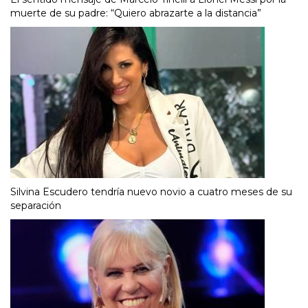
muerte de su padre: “Quiero abrazarte a la distancia”
Silvina Escudero tendría nuevo novio a cuatro meses de su
separación