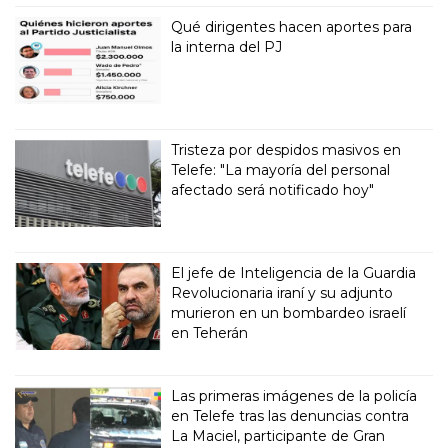
Qué dirigentes hacen aportes para
la interna del PJ
Tristeza por despidos masivos en
Telefe: "La mayoría del personal
afectado será notificado hoy"
El jefe de Inteligencia de la Guardia
Revolucionaria iraní y su adjunto
murieron en un bombardeo israelí
en Teherán
Las primeras imágenes de la policía
en Telefe tras las denuncias contra
La Maciel, participante de Gran