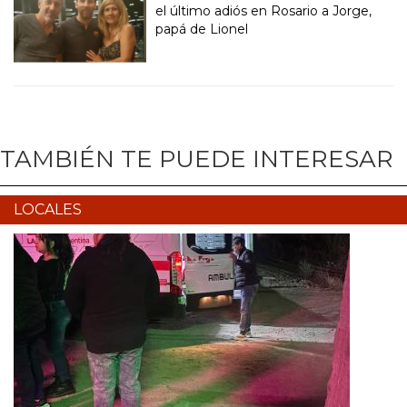
el último adiós en Rosario a Jorge,
papá de Lionel
TAMBIÉN TE PUEDE INTERESAR
LOCALES