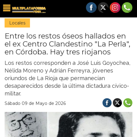
Locales
Entre los restos óseos hallados en
el ex Centro Clandestino "La Perla",
en Córdoba. Hay tres riojanos
Los restos corresponden a José Luis Goyochea,
Nélida Moreno y Adrián Ferreyra, jóvenes
oriundos de La Rioja que permanecían
desaparecidos desde la última dictadura cívico-
militar.
Sábado 09 de Mayo de 2026