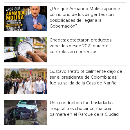
¿Por qué Armando Molina aparece
como uno de los dirigentes con
posibilidades de llegar a la
Gobernación?
Chepes: detectaron productos
vencidos desde 2021 durante
controles en comercios
Gustavo Petro oficialmente dejó de
ser el presidente de Colombia: así
fue su salida de la Casa de Nariño
Una conductora fue trasladada al
hospital tras chocar contra una
palmera en el Parque de la Ciudad