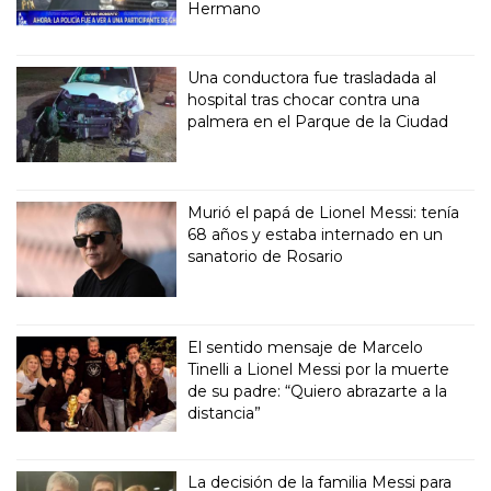
Hermano
Una conductora fue trasladada al
hospital tras chocar contra una
palmera en el Parque de la Ciudad
Murió el papá de Lionel Messi: tenía
68 años y estaba internado en un
sanatorio de Rosario
El sentido mensaje de Marcelo
Tinelli a Lionel Messi por la muerte
de su padre: “Quiero abrazarte a la
distancia”
La decisión de la familia Messi para