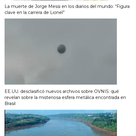
La muerte de Jorge Messi en los diarios del mundo: “Figura
clave en la carrera de Lionel”
EE.UU. desclasificó nuevos archivos sobre OVNIS: qué
revelan sobre la misteriosa esfera metálica encontrada en
Brasil