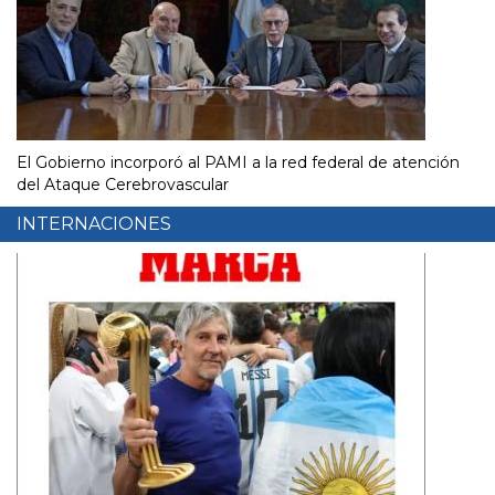
El Gobierno incorporó al PAMI a la red federal de atención
del Ataque Cerebrovascular
INTERNACIONES