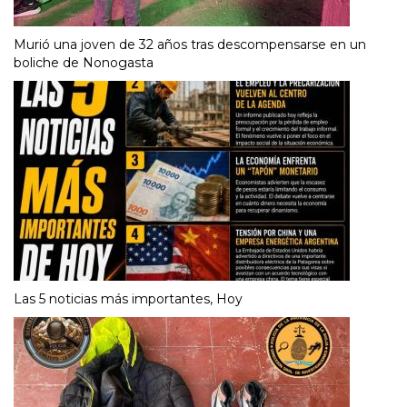
Murió una joven de 32 años tras descompensarse en un
boliche de Nonogasta
Las 5 noticias más importantes, Hoy