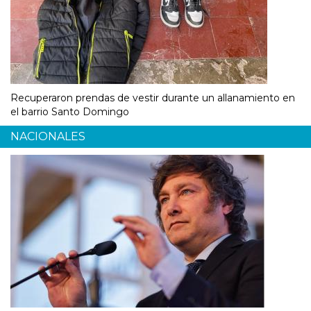
Recuperaron prendas de vestir durante un allanamiento en
el barrio Santo Domingo
NACIONALES