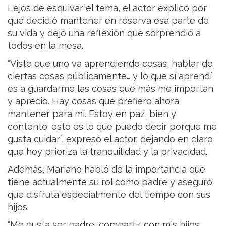
Lejos de esquivar el tema, el actor explicó por
qué decidió mantener en reserva esa parte de
su vida y dejó una reflexión que sorprendió a
todos en la mesa.
“Viste que uno va aprendiendo cosas, hablar de
ciertas cosas públicamente… y lo que sí aprendí
es a guardarme las cosas que más me importan
y aprecio. Hay cosas que prefiero ahora
mantener para mí. Estoy en paz, bien y
contento; esto es lo que puedo decir porque me
gusta cuidar”, expresó el actor, dejando en claro
que hoy prioriza la tranquilidad y la privacidad.
Además, Mariano habló de la importancia que
tiene actualmente su rol como padre y aseguró
que disfruta especialmente del tiempo con sus
hijos.
“Me gusta ser padre, compartir con mis hijos,