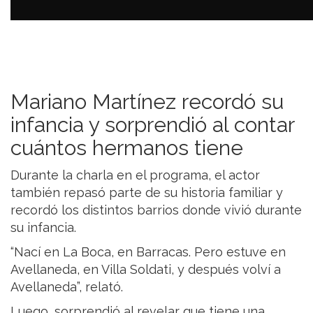
Mariano Martínez recordó su
infancia y sorprendió al contar
cuántos hermanos tiene
Durante la charla en el programa, el actor
también repasó parte de su historia familiar y
recordó los distintos barrios donde vivió durante
su infancia.
“Nací en La Boca, en Barracas. Pero estuve en
Avellaneda, en Villa Soldati, y después volví a
Avellaneda”, relató.
Luego, sorprendió al revelar que tiene una