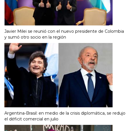
Javier Milei se reunió con el nuevo presidente de Colombia
y sumó otro socio en la región
Argentina-Brasil: en medio de la crisis diplomática, se redujo
el déficit comercial en julio