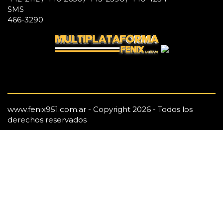
SMS
466-3290
www.fenix951.com.ar - Copyright 2026 - Todos los
derechos reservados