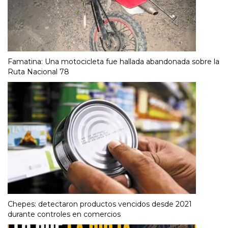
Famatina: Una motocicleta fue hallada abandonada sobre la
Ruta Nacional 78
Chepes: detectaron productos vencidos desde 2021
durante controles en comercios