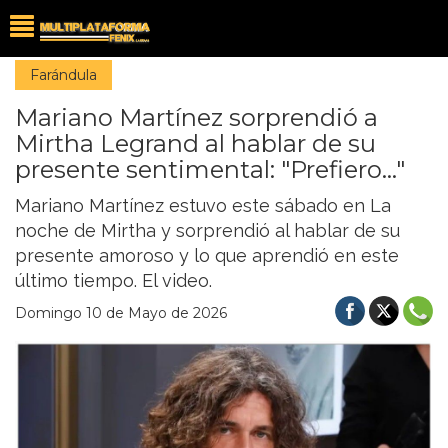
Farándula
Mariano Martínez sorprendió a
Mirtha Legrand al hablar de su
presente sentimental: "Prefiero..."
Mariano Martínez estuvo este sábado en La
noche de Mirtha y sorprendió al hablar de su
presente amoroso y lo que aprendió en este
último tiempo. El video.
Domingo 10 de Mayo de 2026