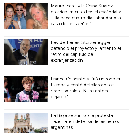
Mauro Icardi y la China Suárez
estarían en crisis tras el escándalo:
“Ella hace cuatro días abandonó la
casa de los sueños”
Ley de Tierras: Sturzenegger
defendió el proyecto y lamentó el
retiro del capítulo de
extranjerización
Franco Colapinto sufrió un robo en
Europa y contó detalles en sus
redes sociales: “Ni la matera
dejaron”
La Rioja se sumó a la protesta
nacional en defensa de las tierras
argentinas