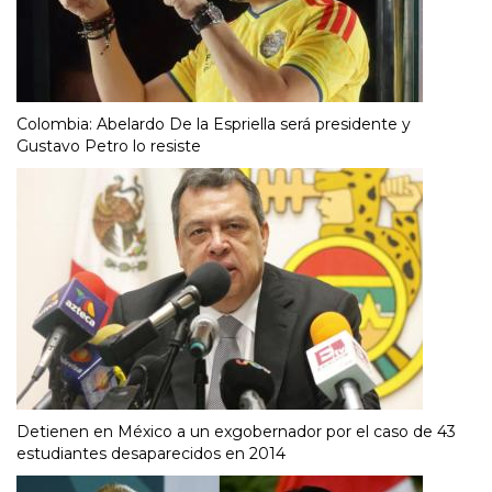
Colombia: Abelardo De la Espriella será presidente y
Gustavo Petro lo resiste
Detienen en México a un exgobernador por el caso de 43
estudiantes desaparecidos en 2014