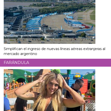
Simplifican el ingreso de nuevas líneas aéreas extranjeras al
mercado argentino
FARÁNDULA