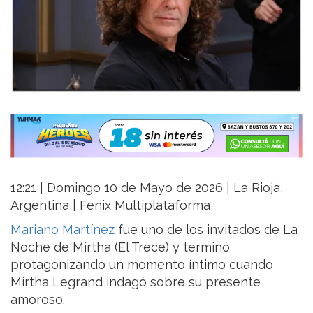
12:21 | Domingo 10 de Mayo de 2026 | La Rioja,
Argentina | Fenix Multiplataforma
Mariano Martínez
fue uno de los invitados de La
Noche de Mirtha (El Trece) y terminó
protagonizando un momento íntimo cuando
Mirtha Legrand indagó sobre su presente
amoroso.