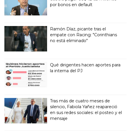
por bonos en default
Ramón Díaz, picante tras el
empate con Racing: "Corinthians
no está eliminado"
Qué dirigentes hacen aportes para
la interna del PJ
Tras más de cuatro meses de
silencio, Fabiola Yañez reapareció
en sus redes sociales: el posteo y el
mensaje