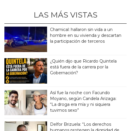
LAS MÁS VISTAS
Chamical: hallaron sin vida a un
hombre en su vivienda y descartan
la participación de terceros
¿Quién dijo que Ricardo Quintela
está fuera de la carrera por la
Gobernación?
Así fue la noche con Facundo
Moyano, según Candela Arizaga:
“La droga era mía y ni siquiera
tuvimos sexo”
Delfor Brizuela: “Los derechos
humanos protegen la dignidad de