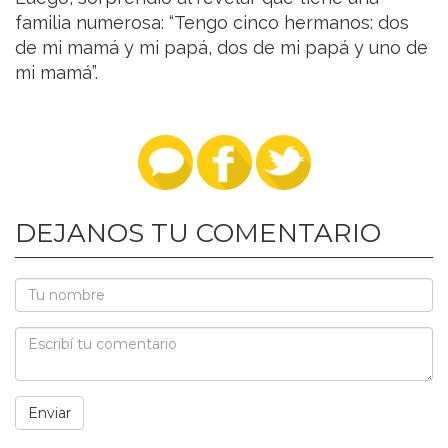
familia numerosa: “Tengo cinco hermanos: dos
de mi mamá y mi papá, dos de mi papá y uno de
mi mamá”.
DEJANOS TU COMENTARIO