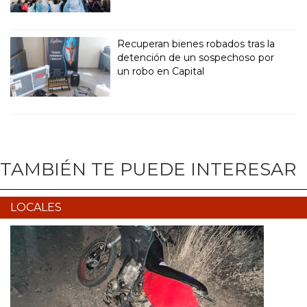
Recuperan bienes robados tras la
detención de un sospechoso por
un robo en Capital
TAMBIÉN TE PUEDE INTERESAR
LOCALES