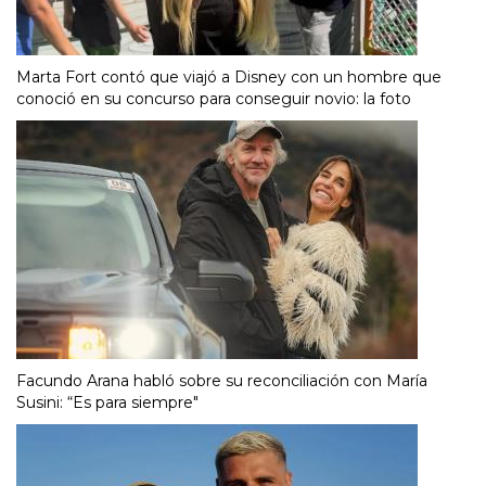
Marta Fort contó que viajó a Disney con un hombre que
conoció en su concurso para conseguir novio: la foto
Facundo Arana habló sobre su reconciliación con María
Susini: “Es para siempre"