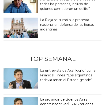
todas las personas, incluso de
quienes cometieron un delito”
La Rioja se sumó a la protesta
nacional en defensa de las tierras
argentinas
TOP SEMANAL
La entrevista de Axel Kicillof con el
Financial Times: “Los argentinos
todavía aman el Estado grande”
La provincia de Buenos Aires
deberá pagar US$ 124,8 millones