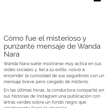
Cómo fue el misterioso y
punzante mensaje de Wanda
Nara
Wanda Nara suele mostrarse muy activa en sus
redes sociales y, fiel a su estilo, volvió a
encender la curiosidad de sus seguidores con un
mensaje breve pero cargado de misterio.
En las últimas horas, la conductora compartió en
sus historias de Instagram una publicación con
letras verdes sobre un fondo negro que