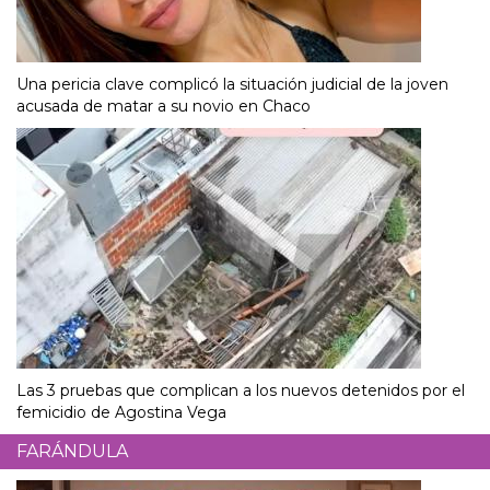
Una pericia clave complicó la situación judicial de la joven
acusada de matar a su novio en Chaco
Las 3 pruebas que complican a los nuevos detenidos por el
femicidio de Agostina Vega
FARÁNDULA