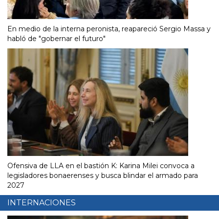
En medio de la interna peronista, reapareció Sergio Massa y
habló de "gobernar el futuro"
Ofensiva de LLA en el bastión K: Karina Milei convoca a
legisladores bonaerenses y busca blindar el armado para
2027
INTERNACIONES