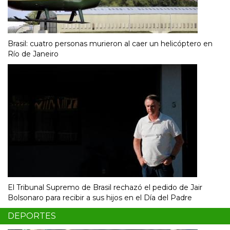
Brasil: cuatro personas murieron al caer un helicóptero en
Río de Janeiro
El Tribunal Supremo de Brasil rechazó el pedido de Jair
Bolsonaro para recibir a sus hijos en el Día del Padre
DEPORTES