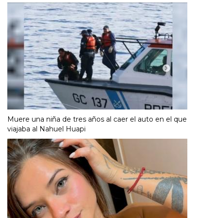
Muere una niña de tres años al caer el auto en el que
viajaba al Nahuel Huapi