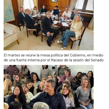
El martes se reúne la mesa política del Gobierno, en medio
de una fuerte interna por el fracaso de la sesión del Senado