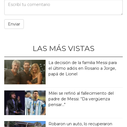
LAS MÁS VISTAS
La decisión de la familia Messi para
el último adiós en Rosario a Jorge,
papá de Lionel
Milei se refirió al fallecimiento del
padre de Messi: “Da vergüenza
pensar..."
Robaron un auto, lo recuperaron