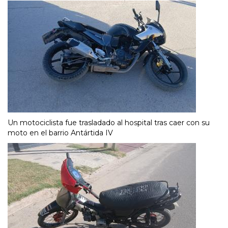
Un motociclista fue trasladado al hospital tras caer con su
moto en el barrio Antártida IV