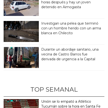
horas después y hay un joven
detenido en Aimogasta
Investigan una pelea que terminó
con un hombre herido con un arma
blanca en Chilecito
Durante un abordaje sanitario, una
vecina de Castro Barros fue
derivada de urgencia a la Capital
TOP SEMANAL
Unión se lo empató a Atlético
Tucumán sobre la hora en Santa Fe