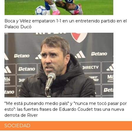
Boca y Vélez empataron 1-1 en un entretenido partido en el
Palacio Ducó
"Me está puteando medio país" y "nunca me tocó pasar por
esto": las fuertes frases de Eduardo Coudet tras una nueva
derrota de River
SOCIEDAD