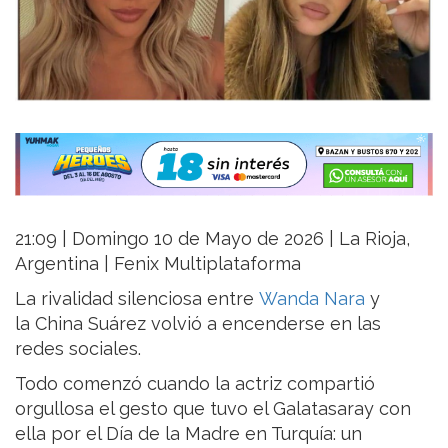
21:09 | Domingo 10 de Mayo de 2026 | La Rioja,
Argentina | Fenix Multiplataforma
La rivalidad silenciosa entre
Wanda Nara
y
la China Suárez volvió a encenderse en las
redes sociales.
Todo comenzó cuando la actriz compartió
orgullosa el gesto que tuvo el Galatasaray con
ella por el Día de la Madre en Turquía: un