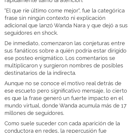
rápidamente llamó la atención.
"El que ríe último come mejor", fue la categórica
frase sin ningún contexto ni explicación
adicional que lanzó Wanda Nara y que dejó a sus
seguidores en shock.
De inmediato, comenzaron las conjeturas entre
sus fanáticos sobre a quién podría estar dirigido
ese posteo enigmático. Los comentarios se
multiplicaron y surgieron nombres de posibles
destinatarios de la indirecta.
Aunque no se conoce el motivo real detrás de
ese escueto pero significativo mensaje, lo cierto
es que la frase generó un fuerte impacto en el
mundo virtual, donde Wanda acumula más de 17
millones de seguidores.
Como suele suceder con cada aparición de la
conductora en redes, la repercusión fue