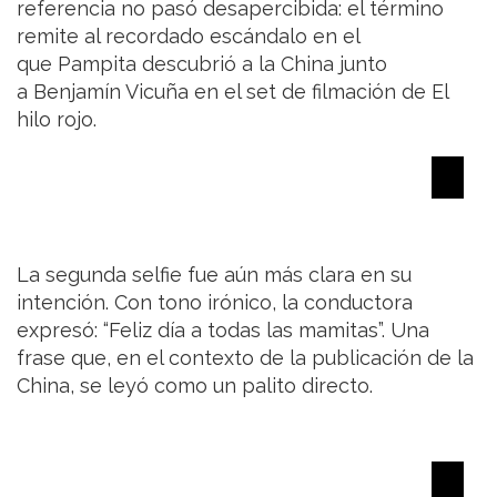
referencia no pasó desapercibida: el término
remite al recordado escándalo en el
que Pampita descubrió a la China junto
a Benjamín Vicuña en el set de filmación de El
hilo rojo.
La segunda selfie fue aún más clara en su
intención. Con tono irónico, la conductora
expresó: “Feliz día a todas las mamitas”. Una
frase que, en el contexto de la publicación de la
China, se leyó como un palito directo.