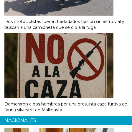
Dos motociclistas fueron trasladados tras un siniestro vial y
buscan a una camioneta que se dio a la fuga
Demoraron a dos hombres por una presunta caza furtiva de
fauna silvestre en Malligasta
NACIONALES