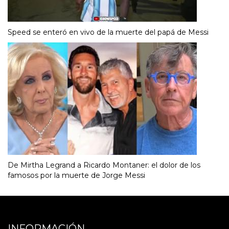
Speed se enteró en vivo de la muerte del papá de Messi
De Mirtha Legrand a Ricardo Montaner: el dolor de los
famosos por la muerte de Jorge Messi
INFORMACIÓN