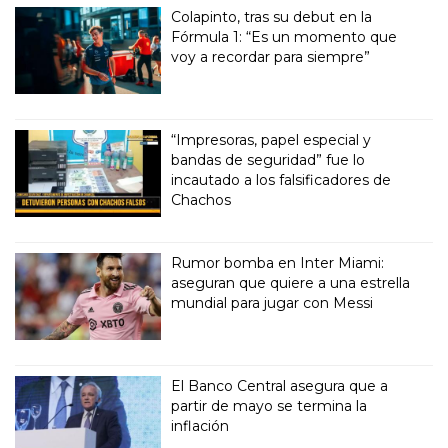
Colapinto, tras su debut en la
Fórmula 1: “Es un momento que
voy a recordar para siempre”
“Impresoras, papel especial y
bandas de seguridad” fue lo
incautado a los falsificadores de
Chachos
Rumor bomba en Inter Miami:
aseguran que quiere a una estrella
mundial para jugar con Messi
El Banco Central asegura que a
partir de mayo se termina la
inflación