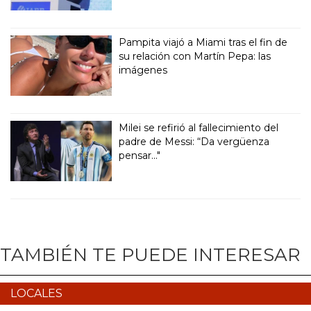
Pampita viajó a Miami tras el fin de
su relación con Martín Pepa: las
imágenes
Milei se refirió al fallecimiento del
padre de Messi: “Da vergüenza
pensar..."
TAMBIÉN TE PUEDE INTERESAR
LOCALES