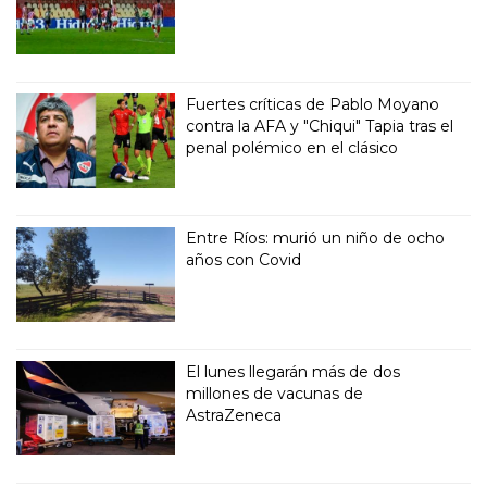
Fuertes críticas de Pablo Moyano
contra la AFA y "Chiqui" Tapia tras el
penal polémico en el clásico
Entre Ríos: murió un niño de ocho
años con Covid
El lunes llegarán más de dos
millones de vacunas de
AstraZeneca