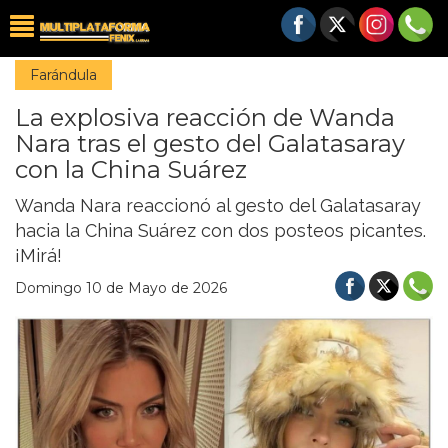
Farándula
La explosiva reacción de Wanda
Nara tras el gesto del Galatasaray
con la China Suárez
Wanda Nara reaccionó al gesto del Galatasaray
hacia la China Suárez con dos posteos picantes.
¡Mirá!
Domingo 10 de Mayo de 2026