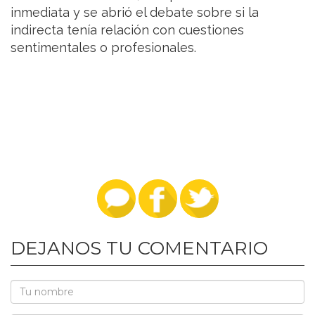
inmediata y se abrió el debate sobre si la
indirecta tenía relación con cuestiones
sentimentales o profesionales.
DEJANOS TU COMENTARIO