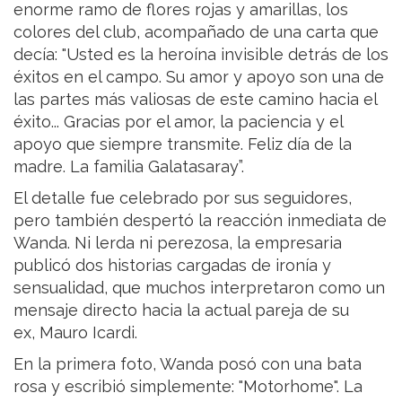
enorme ramo de flores rojas y amarillas, los
colores del club, acompañado de una carta que
decía: "Usted es la heroína invisible detrás de los
éxitos en el campo. Su amor y apoyo son una de
las partes más valiosas de este camino hacia el
éxito... Gracias por el amor, la paciencia y el
apoyo que siempre transmite. Feliz día de la
madre. La familia Galatasaray”.
El detalle fue celebrado por sus seguidores,
pero también despertó la reacción inmediata de
Wanda. Ni lerda ni perezosa, la empresaria
publicó dos historias cargadas de ironía y
sensualidad, que muchos interpretaron como un
mensaje directo hacia la actual pareja de su
ex, Mauro Icardi.
En la primera foto, Wanda posó con una bata
rosa y escribió simplemente: "Motorhome". La