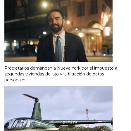
Propietarios demandan a Nueva York por el impuesto a
segundas viviendas de lujo y la filtración de datos
personales