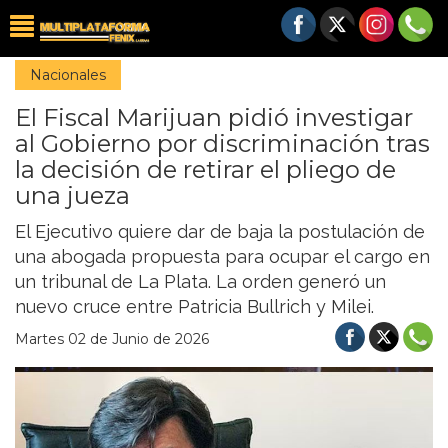
Nacionales
El Fiscal Marijuan pidió investigar
al Gobierno por discriminación tras
la decisión de retirar el pliego de
una jueza
El Ejecutivo quiere dar de baja la postulación de
una abogada propuesta para ocupar el cargo en
un tribunal de La Plata. La orden generó un
nuevo cruce entre Patricia Bullrich y Milei.
Martes 02 de Junio de 2026