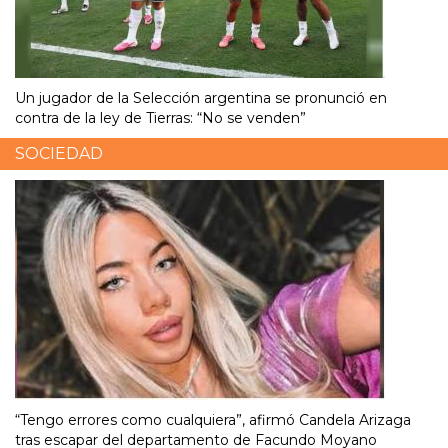
Un jugador de la Selección argentina se pronunció en
contra de la ley de Tierras: “No se venden”
SOCIEDAD
“Tengo errores como cualquiera”, afirmó Candela Arizaga
tras escapar del departamento de Facundo Moyano