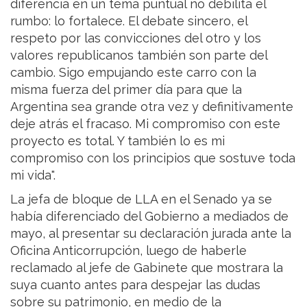
diferencia en un tema puntual no debilita el
rumbo: lo fortalece. El debate sincero, el
respeto por las convicciones del otro y los
valores republicanos también son parte del
cambio. Sigo empujando este carro con la
misma fuerza del primer día para que la
Argentina sea grande otra vez y definitivamente
deje atrás el fracaso. Mi compromiso con este
proyecto es total. Y también lo es mi
compromiso con los principios que sostuve toda
mi vida".
La jefa de bloque de LLA en el Senado ya se
había diferenciado del Gobierno a mediados de
mayo, al presentar su declaración jurada ante la
Oficina Anticorrupción, luego de haberle
reclamado al jefe de Gabinete que mostrara la
suya cuanto antes para despejar las dudas
sobre su patrimonio, en medio de la