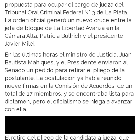
propuesta para ocupar el cargo de jueza del
Tribunal Oral Criminal Federal N° 3 de La Plata.
La orden oficial generó un nuevo cruce entre la
jefa de bloque de La Libertad Avanza en la
Cámara Alta, Patricia Bullrich y el presidente
Javier Milei.
En las últimas horas el ministro de Justicia, Juan
Bautista Mahiques, y el Presidente enviaron al
Senado un pedido para retirar el pliego de la
postulante. La postulación ya había reunido
nueve firmas en la Comisión de Acuerdos, de un
total de 17 miembros, y se encontraba lista para
dictamen, pero el oficialismo se niega a avanzar
con ella.
El retiro del pliego de la candidata a jueza, que