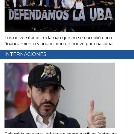
Los universitarios reclaman que no se cumplió con el
financiamiento y anunciaron un nuevo paro nacional
INTERNACIONES