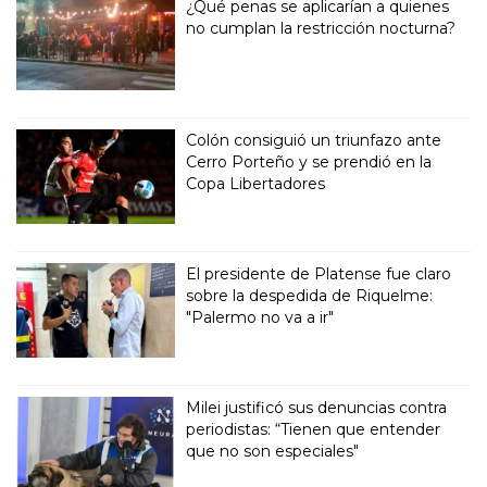
¿Qué penas se aplicarían a quienes
no cumplan la restricción nocturna?
Colón consiguió un triunfazo ante
Cerro Porteño y se prendió en la
Copa Libertadores
El presidente de Platense fue claro
sobre la despedida de Riquelme:
"Palermo no va a ir"
Milei justificó sus denuncias contra
periodistas: “Tienen que entender
que no son especiales"