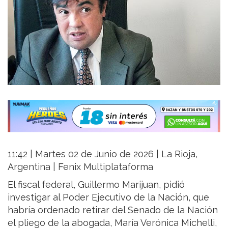
11:42 | Martes 02 de Junio de 2026 | La Rioja,
Argentina | Fenix Multiplataforma
El fiscal federal, Guillermo Marijuan, pidió
investigar al Poder Ejecutivo de la Nación, que
habría ordenado retirar del Senado de la Nación
el pliego de la abogada, María Verónica Michelli,