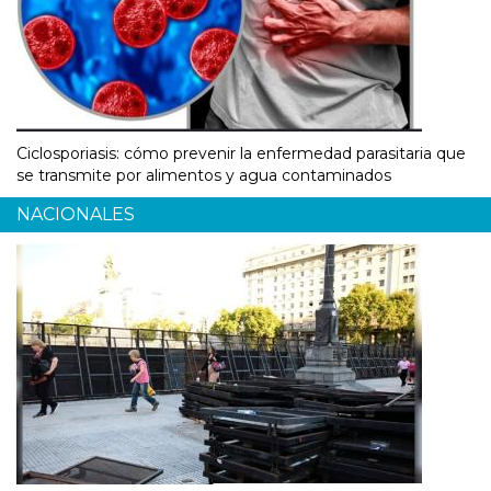
Ciclosporiasis: cómo prevenir la enfermedad parasitaria que
se transmite por alimentos y agua contaminados
NACIONALES