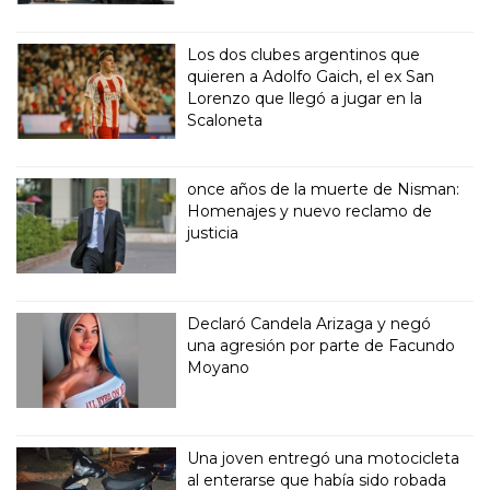
Los dos clubes argentinos que
quieren a Adolfo Gaich, el ex San
Lorenzo que llegó a jugar en la
Scaloneta
once años de la muerte de Nisman:
Homenajes y nuevo reclamo de
justicia
Declaró Candela Arizaga y negó
una agresión por parte de Facundo
Moyano
Una joven entregó una motocicleta
al enterarse que había sido robada