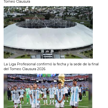
Torneo Clausura
La Liga Profesional confirmó la fecha y la sede de la final
del Torneo Clausura 2026