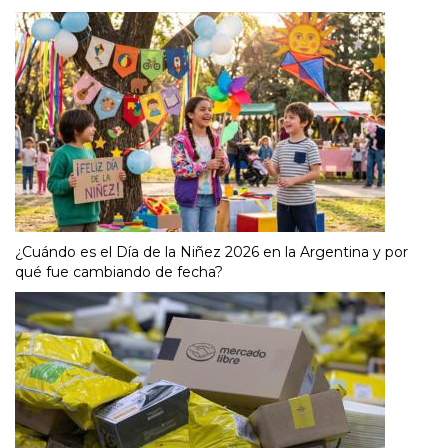
¿Cuándo es el Día de la Niñez 2026 en la Argentina y por
qué fue cambiando de fecha?