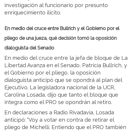
investigación al funcionario por presunto
enriquecimiento ilícito.
En medio del cruce entre Bullrich y el Gobierno por el
pliego de una jueza, qué decisión tomó la oposición
dialoguista del Senado
En medio del cruce entre la jefa de bloque de La
Libertad Avanza en el Senado, Patricia Bullrich, y
el Gobierno por el pliego, la oposición
dialoguista anticipó que se opondrá al plan del
Ejecutivo. La legisladora nacional de la UCR,
Carolina Losada, dijo que tanto el bloque que
integra como el PRO se opondrán al retiro.
En declaraciones a Radio Rivadavia, Losada
anticipó: “Voy a votar en contra de retirar el
pliego de Michelli. Entiendo que el PRO también