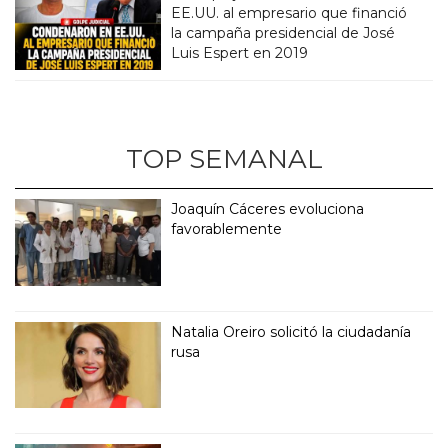
EE.UU. al empresario que financió
la campaña presidencial de José
Luis Espert en 2019
TOP SEMANAL
Joaquín Cáceres evoluciona
favorablemente
Natalia Oreiro solicitó la ciudadanía
rusa