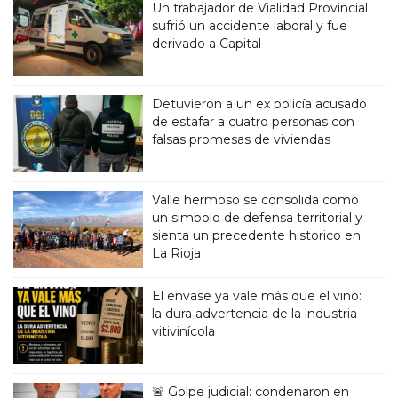
Un trabajador de Vialidad Provincial
sufrió un accidente laboral y fue
derivado a Capital
Detuvieron a un ex policía acusado
de estafar a cuatro personas con
falsas promesas de viviendas
Valle hermoso se consolida como
un simbolo de defensa territorial y
sienta un precedente historico en
La Rioja
El envase ya vale más que el vino:
la dura advertencia de la industria
vitivinícola
🚨 Golpe judicial: condenaron en