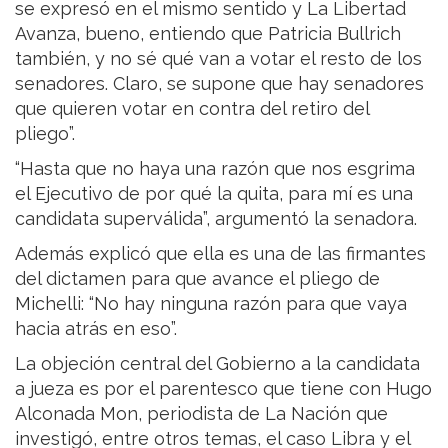
se expresó en el mismo sentido y La Libertad
Avanza, bueno, entiendo que Patricia Bullrich
también, y no sé qué van a votar el resto de los
senadores. Claro, se supone que hay senadores
que quieren votar en contra del retiro del
pliego”.
“Hasta que no haya una razón que nos esgrima
el Ejecutivo de por qué la quita, para mí es una
candidata superválida”, argumentó la senadora.
Además explicó que ella es una de las firmantes
del dictamen para que avance el pliego de
Michelli: “No hay ninguna razón para que vaya
hacia atrás en eso”.
La objeción central del Gobierno a la candidata
a jueza es por el parentesco que tiene con Hugo
Alconada Mon, periodista de La Nación que
investigó, entre otros temas, el caso Libra y el