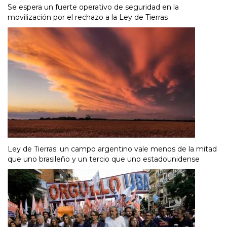
Se espera un fuerte operativo de seguridad en la
movilización por el rechazo a la Ley de Tierras
Ley de Tierras: un campo argentino vale menos de la mitad
que uno brasileño y un tercio que uno estadounidense