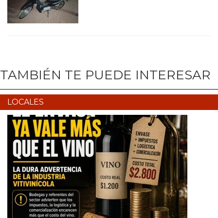
TAMBIÉN TE PUEDE INTERESAR
LOCALES