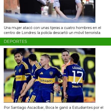
Una mujer atacó con unas tijeras a cuatro hombres en el
centro de Londres: la policía descartó un móvil terrorista
DEPORTES
Por Santiago Ascacíbar, Boca le ganó a Estudiantes por el