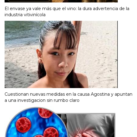
El envase ya vale más que el vino: la dura advertencia de la
industria vitivinícola
Cuestionan nuevas medidas en la causa Agostina y apuntan
a una investigacion sin rumbo claro