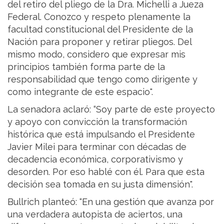
del retiro del pliego de la Dra. Michelli a Jueza
Federal. Conozco y respeto plenamente la
facultad constitucional del Presidente de la
Nación para proponer y retirar pliegos. Del
mismo modo, considero que expresar mis
principios también forma parte de la
responsabilidad que tengo como dirigente y
como integrante de este espacio".
La senadora aclaró: “Soy parte de este proyecto
y apoyo con convicción la transformación
histórica que está impulsando el Presidente
Javier Milei para terminar con décadas de
decadencia económica, corporativismo y
desorden. Por eso hablé con él. Para que esta
decisión sea tomada en su justa dimensión".
Bullrich planteó: “En una gestión que avanza por
una verdadera autopista de aciertos, una