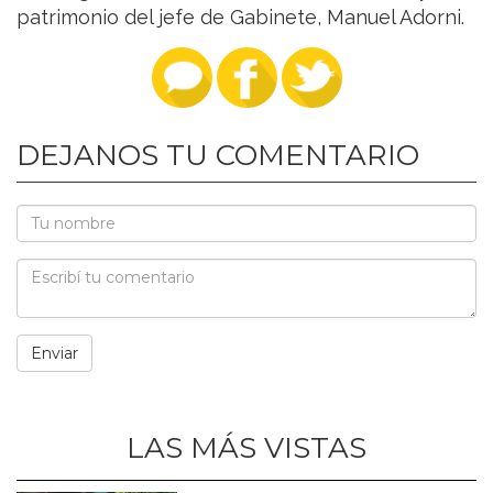
patrimonio del jefe de Gabinete, Manuel Adorni.
DEJANOS TU COMENTARIO
LAS MÁS VISTAS