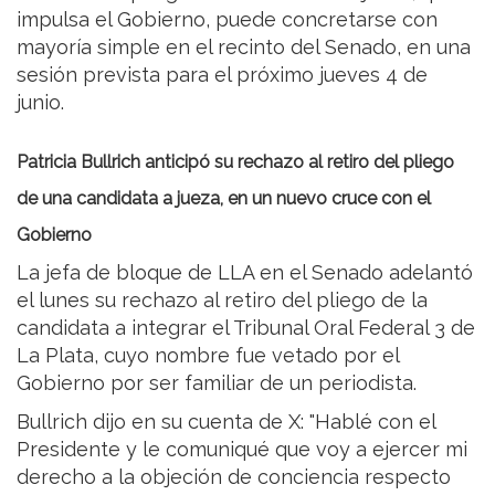
impulsa el Gobierno, puede concretarse con
mayoría simple en el recinto del Senado, en una
sesión prevista para el próximo jueves 4 de
junio.
Patricia Bullrich anticipó su rechazo al retiro del pliego
de una candidata a jueza, en un nuevo cruce con el
Gobierno
La jefa de bloque de LLA en el Senado adelantó
el lunes su rechazo al retiro del pliego de la
candidata a integrar el Tribunal Oral Federal 3 de
La Plata, cuyo nombre fue vetado por el
Gobierno por ser familiar de un periodista.
Bullrich dijo en su cuenta de X: "Hablé con el
Presidente y le comuniqué que voy a ejercer mi
derecho a la objeción de conciencia respecto