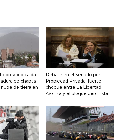
nto provocó caída
Debate en el Senado por
ladura de chapas
Propiedad Privada: fuerte
 nube de tierra en
choque entre La Libertad
Avanza y el bloque peronista