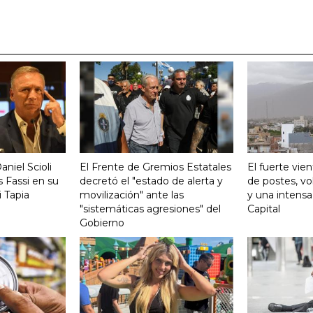
aniel Scioli
El Frente de Gremios Estatales
El fuerte vie
 Fassi en su
decretó el "estado de alerta y
de postes, vo
 Tapia
movilización" ante las
y una intensa
"sistemáticas agresiones" del
Capital
Gobierno