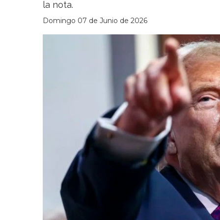
la nota.
Domingo 07 de Junio de 2026