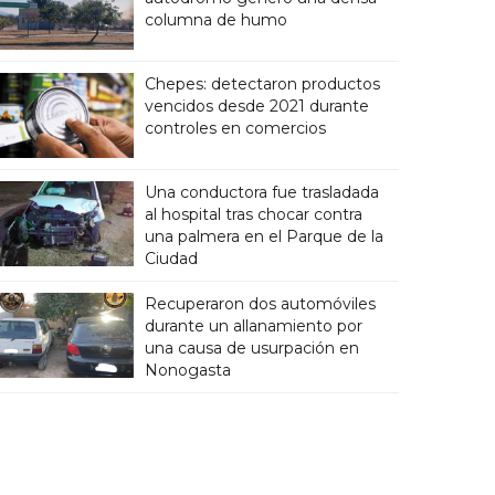
columna de humo
Chepes: detectaron productos
vencidos desde 2021 durante
controles en comercios
Una conductora fue trasladada
al hospital tras chocar contra
una palmera en el Parque de la
Ciudad
Recuperaron dos automóviles
durante un allanamiento por
una causa de usurpación en
Nonogasta