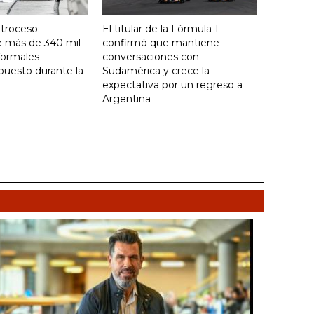
troceso:
El titular de la Fórmula 1
e más de 340 mil
confirmó que mantiene
formales
conversaciones con
puesto durante la
Sudamérica y crece la
expectativa por un regreso a
Argentina