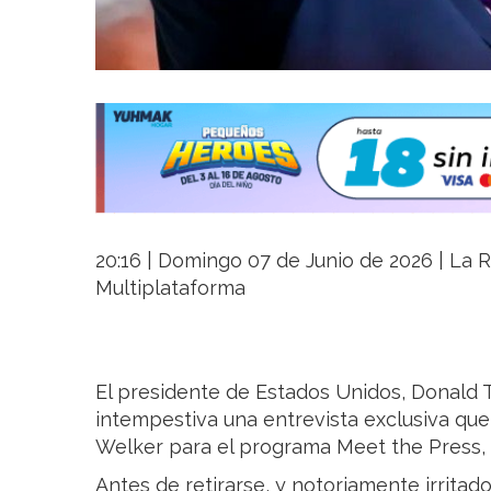
20:16 | Domingo 07 de Junio de 2026 | La Ri
Multiplataforma
El presidente de Estados Unidos, Donald
intempestiva una entrevista exclusiva que
Welker para el programa Meet the Press,
Antes de retirarse, y notoriamente irritado