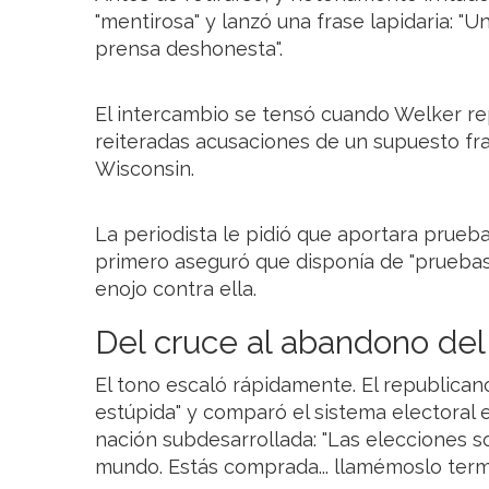
"mentirosa" y lanzó una frase lapidaria: "
prensa deshonesta".
El intercambio se tensó cuando Welker re
reiteradas acusaciones de un supuesto fra
Wisconsin.
La periodista le pidió que aportara prueb
primero aseguró que disponía de "prueba
enojo contra ella.
Del cruce al abandono del
El tono escaló rápidamente. El republican
estúpida" y comparó el sistema electoral
nación subdesarrollada: "Las elecciones s
mundo. Estás comprada... llamémoslo termi