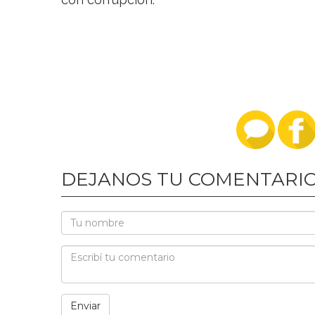
DEJANOS TU COMENTARI