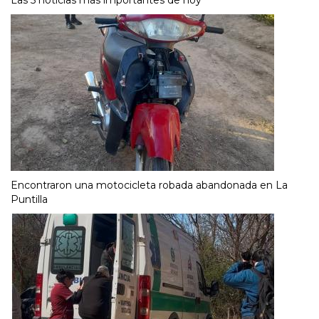
Las 5 noticias más importantes de hoy
Encontraron una motocicleta robada abandonada en La
Puntilla