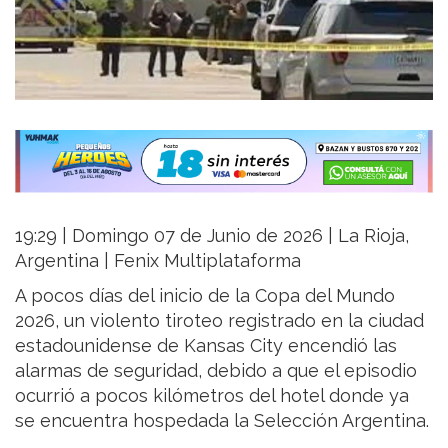
19:29 | Domingo 07 de Junio de 2026 | La Rioja,
Argentina | Fenix Multiplataforma
A pocos días del inicio de la Copa del Mundo
2026, un violento tiroteo registrado en la ciudad
estadounidense de Kansas City encendió las
alarmas de seguridad, debido a que el episodio
ocurrió a pocos kilómetros del hotel donde ya
se encuentra hospedada la Selección Argentina.