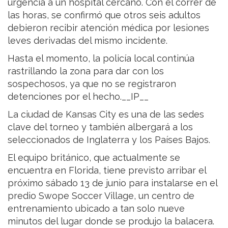
urgencia a un hospital cercano. Con el correr de
las horas, se confirmó que otros seis adultos
debieron recibir atención médica por lesiones
leves derivadas del mismo incidente.
Hasta el momento, la policía local continúa
rastrillando la zona para dar con los
sospechosos, ya que no se registraron
detenciones por el hecho.__IP__
La ciudad de Kansas City es una de las sedes
clave del torneo y también albergará a los
seleccionados de Inglaterra y los Países Bajos.
El equipo británico, que actualmente se
encuentra en Florida, tiene previsto arribar el
próximo sábado 13 de junio para instalarse en el
predio Swope Soccer Village, un centro de
entrenamiento ubicado a tan solo nueve
minutos del lugar donde se produjo la balacera.