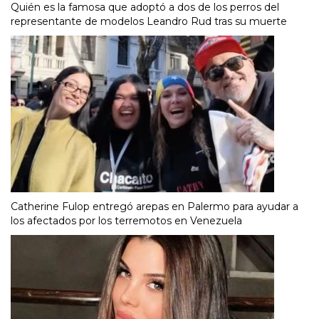
Quién es la famosa que adoptó a dos de los perros del
representante de modelos Leandro Rud tras su muerte
Catherine Fulop entregó arepas en Palermo para ayudar a
los afectados por los terremotos en Venezuela