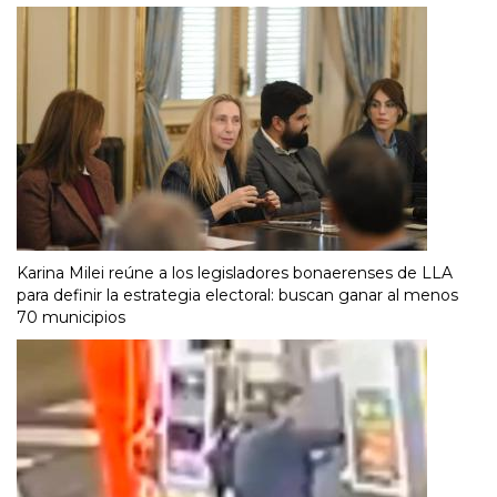
Karina Milei reúne a los legisladores bonaerenses de LLA
para definir la estrategia electoral: buscan ganar al menos
70 municipios