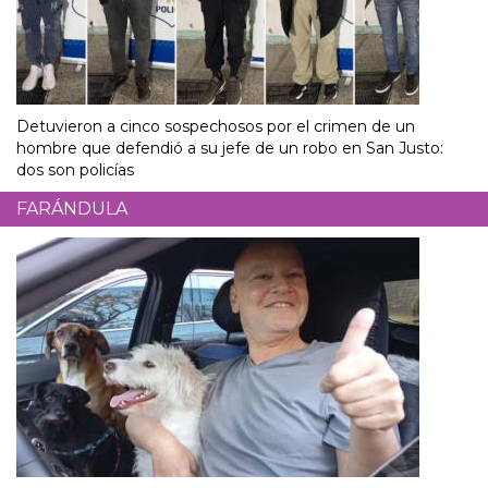
Detuvieron a cinco sospechosos por el crimen de un
hombre que defendió a su jefe de un robo en San Justo:
dos son policías
FARÁNDULA