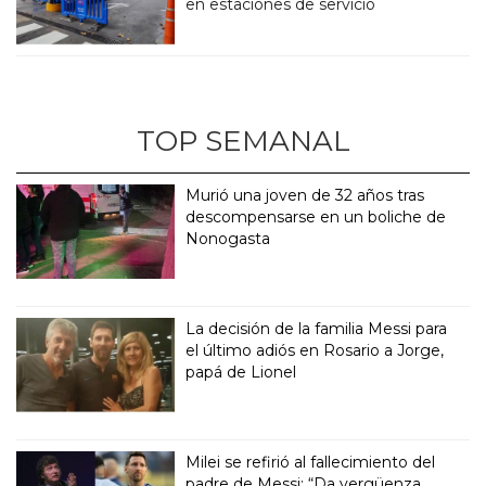
en estaciones de servicio
TOP SEMANAL
Murió una joven de 32 años tras
descompensarse en un boliche de
Nonogasta
La decisión de la familia Messi para
el último adiós en Rosario a Jorge,
papá de Lionel
Milei se refirió al fallecimiento del
padre de Messi: “Da vergüenza