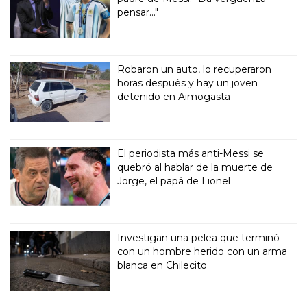
pensar..."
Robaron un auto, lo recuperaron
horas después y hay un joven
detenido en Aimogasta
El periodista más anti-Messi se
quebró al hablar de la muerte de
Jorge, el papá de Lionel
Investigan una pelea que terminó
con un hombre herido con un arma
blanca en Chilecito