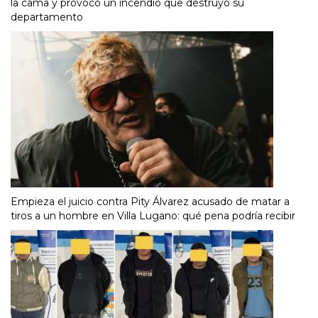
la cama y provocó un incendio que destruyó su
departamento
Empieza el juicio contra Pity Álvarez acusado de matar a
tiros a un hombre en Villa Lugano: qué pena podría recibir