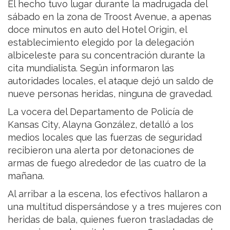
El hecho tuvo lugar durante la madrugada del
sábado en la zona de Troost Avenue, a apenas
doce minutos en auto del Hotel Origin, el
establecimiento elegido por la delegación
albiceleste para su concentración durante la
cita mundialista. Según informaron las
autoridades locales, el ataque dejó un saldo de
nueve personas heridas, ninguna de gravedad.
La vocera del Departamento de Policía de
Kansas City, Alayna González, detalló a los
medios locales que las fuerzas de seguridad
recibieron una alerta por detonaciones de
armas de fuego alrededor de las cuatro de la
mañana.
Al arribar a la escena, los efectivos hallaron a
una multitud dispersándose y a tres mujeres con
heridas de bala, quienes fueron trasladadas de