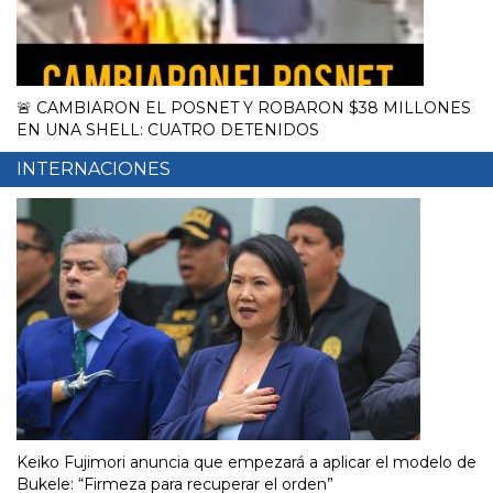
🚨 CAMBIARON EL POSNET Y ROBARON $38 MILLONES
EN UNA SHELL: CUATRO DETENIDOS
INTERNACIONES
Keiko Fujimori anuncia que empezará a aplicar el modelo de
Bukele: “Firmeza para recuperar el orden”