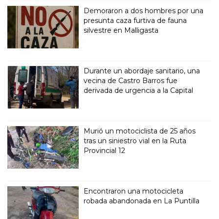
Demoraron a dos hombres por una
presunta caza furtiva de fauna
silvestre en Malligasta
Durante un abordaje sanitario, una
vecina de Castro Barros fue
derivada de urgencia a la Capital
Murió un motociclista de 25 años
tras un siniestro vial en la Ruta
Provincial 12
Encontraron una motocicleta
robada abandonada en La Puntilla