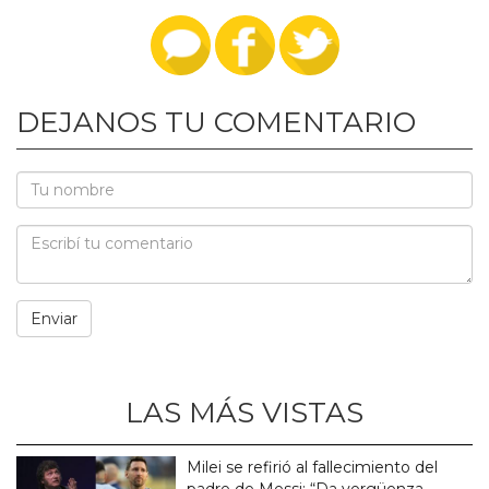
DEJANOS TU COMENTARIO
LAS MÁS VISTAS
Milei se refirió al fallecimiento del