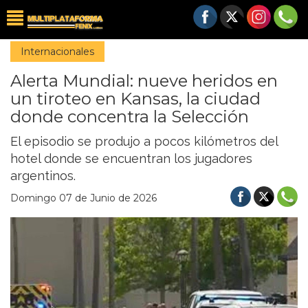
Internacionales
Alerta Mundial: nueve heridos en
un tiroteo en Kansas, la ciudad
donde concentra la Selección
El episodio se produjo a pocos kilómetros del
hotel donde se encuentran los jugadores
argentinos.
Domingo 07 de Junio de 2026