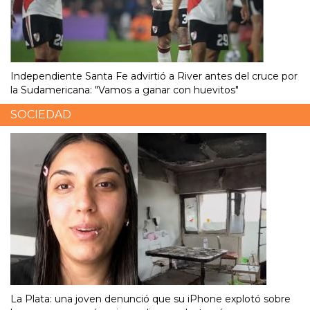
Independiente Santa Fe advirtió a River antes del cruce por
la Sudamericana: "Vamos a ganar con huevitos"
SOCIEDAD
La Plata: una joven denunció que su iPhone explotó sobre