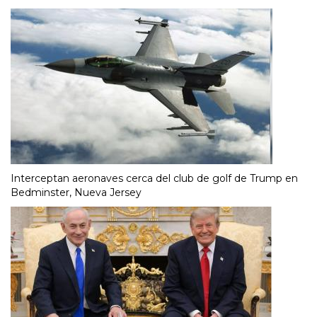
Interceptan aeronaves cerca del club de golf de Trump en
Bedminster, Nueva Jersey