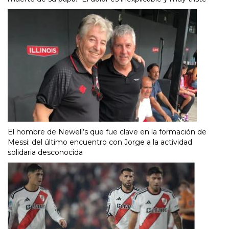
El hombre de Newell’s que fue clave en la formación de
Messi: del último encuentro con Jorge a la actividad
solidaria desconocida