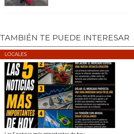
TAMBIÉN TE PUEDE INTERESAR
LOCALES