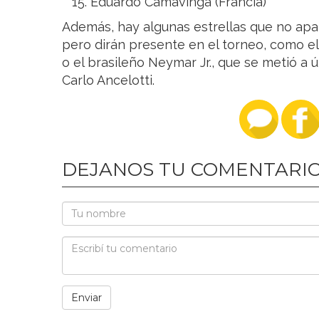
Eduardo Camavinga (Francia)
Además, hay algunas estrellas que no apa
pero dirán presente en el torneo, como 
o el brasileño Neymar Jr., que se metió a
Carlo Ancelotti.
DEJANOS TU COMENTARI