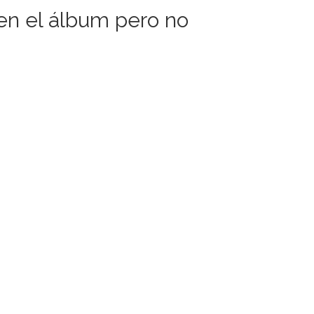
en el álbum pero no