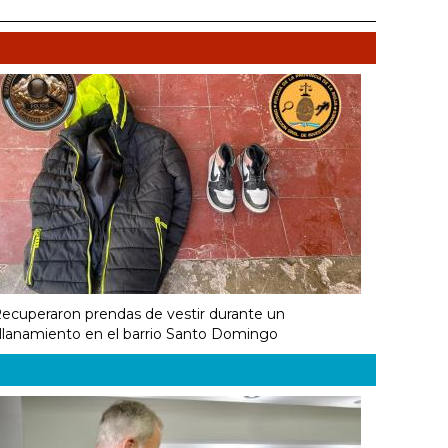
ecuperaron prendas de vestir durante un
llanamiento en el barrio Santo Domingo