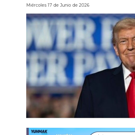
Miércoles 17 de Junio de 2026