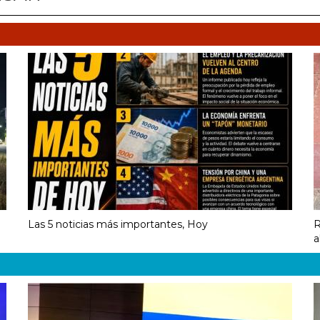
Las 5 noticias más importantes, Hoy
R
a