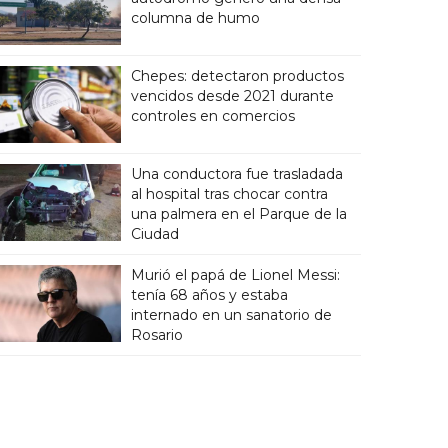
columna de humo
Chepes: detectaron productos
vencidos desde 2021 durante
controles en comercios
Una conductora fue trasladada
al hospital tras chocar contra
una palmera en el Parque de la
Ciudad
Murió el papá de Lionel Messi:
tenía 68 años y estaba
internado en un sanatorio de
Rosario