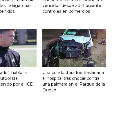
 las indagatorias
vencidos desde 2021 durante
tenidos
controles en comercios
ado”: habló la
Una conductora fue trasladada
utbolista
al hospital tras chocar contra
enido por el ICE
una palmera en el Parque de la
Ciudad