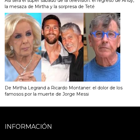
Así será el súper sábado de la televisión: el regreso de Andy,
la mesaza de Mirtha y la sorpresa de Teté
De Mirtha Legrand a Ricardo Montaner: el dolor de los
famosos por la muerte de Jorge Messi
INFORMACIÓN