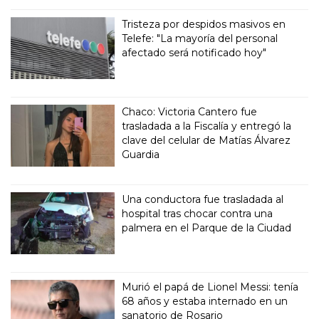
Tristeza por despidos masivos en
Telefe: "La mayoría del personal
afectado será notificado hoy"
Chaco: Victoria Cantero fue
trasladada a la Fiscalía y entregó la
clave del celular de Matías Álvarez
Guardia
Una conductora fue trasladada al
hospital tras chocar contra una
palmera en el Parque de la Ciudad
Murió el papá de Lionel Messi: tenía
68 años y estaba internado en un
sanatorio de Rosario