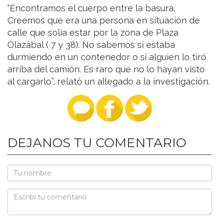
“Encontramos el cuerpo entre la basura.
Creemos que era una persona en situación de
calle que solía estar por la zona de Plaza
Olazábal ( 7 y 38). No sabemos si estaba
durmiendo en un contenedor o si alguien lo tiró
arriba del camión. Es raro que no lo hayan visto
al cargarlo”, relató un allegado a la investigación.
DEJANOS TU COMENTARIO