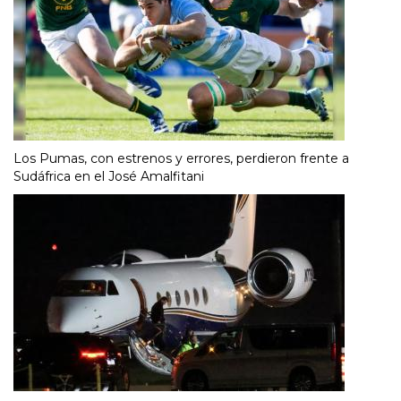
Los Pumas, con estrenos y errores, perdieron frente a
Sudáfrica en el José Amalfitani