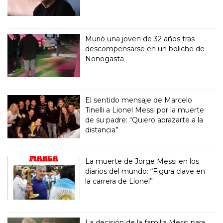
Murió una joven de 32 años tras
descompensarse en un boliche de
Nonogasta
El sentido mensaje de Marcelo
Tinelli a Lionel Messi por la muerte
de su padre: “Quiero abrazarte a la
distancia”
La muerte de Jorge Messi en los
diarios del mundo: “Figura clave en
la carrera de Lionel”
La decisión de la familia Messi para