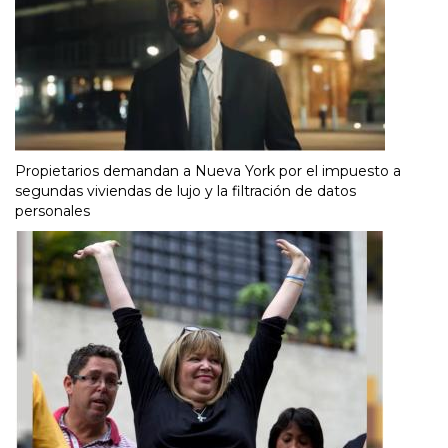
Propietarios demandan a Nueva York por el impuesto a
segundas viviendas de lujo y la filtración de datos
personales