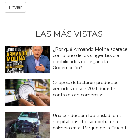
LAS MÁS VISTAS
¿Por qué Armando Molina aparece
como uno de los dirigentes con
posibilidades de llegar a la
Gobernación?
Chepes: detectaron productos
vencidos desde 2021 durante
controles en comercios
Una conductora fue trasladada al
hospital tras chocar contra una
palmera en el Parque de la Ciudad