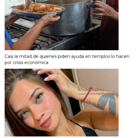
Casi la mitad de quienes piden ayuda en templos lo hacen
por crisis económica