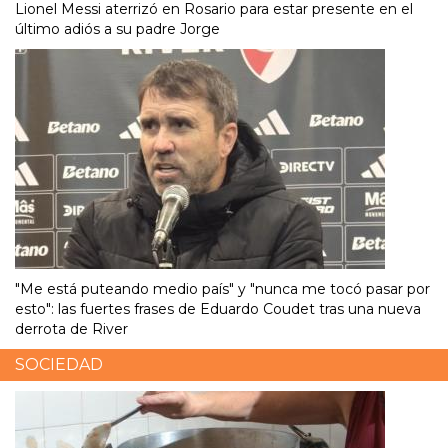
Lionel Messi aterrizó en Rosario para estar presente en el
último adiós a su padre Jorge
"Me está puteando medio país" y "nunca me tocó pasar por
esto": las fuertes frases de Eduardo Coudet tras una nueva
derrota de River
SOCIEDAD