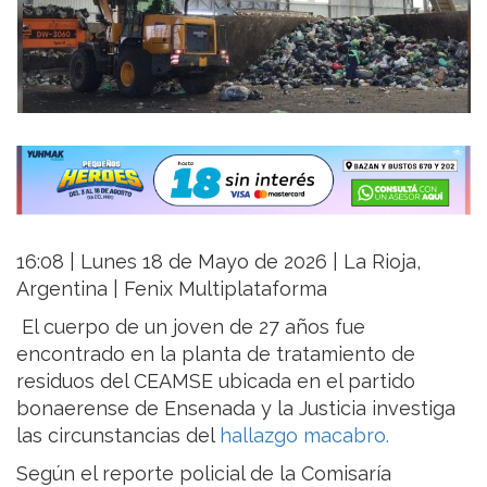
16:08 | Lunes 18 de Mayo de 2026 | La Rioja,
Argentina | Fenix Multiplataforma
El cuerpo de un joven de 27 años fue
encontrado en la planta de tratamiento de
residuos del CEAMSE ubicada en el partido
bonaerense de Ensenada y la Justicia investiga
las circunstancias del
hallazgo macabro.
Según el reporte policial de la Comisaría