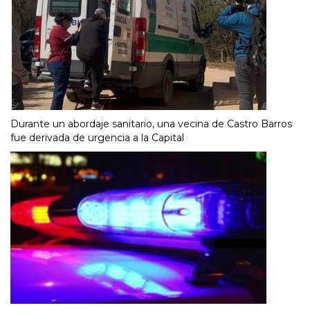
Durante un abordaje sanitario, una vecina de Castro Barros
fue derivada de urgencia a la Capital