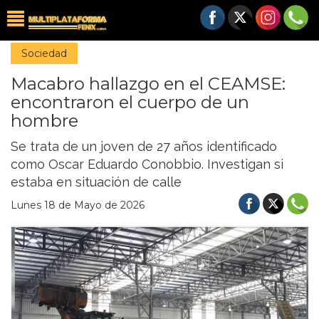
Sociedad
Macabro hallazgo en el CEAMSE:
encontraron el cuerpo de un
hombre
Se trata de un joven de 27 años identificado
como Oscar Eduardo Conobbio. Investigan si
estaba en situación de calle
Lunes 18 de Mayo de 2026