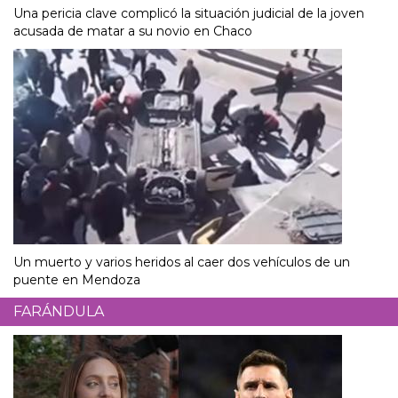
Una pericia clave complicó la situación judicial de la joven
acusada de matar a su novio en Chaco
Un muerto y varios heridos al caer dos vehículos de un
puente en Mendoza
FARÁNDULA