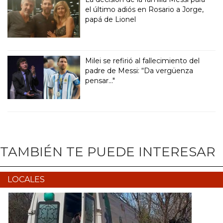
el último adiós en Rosario a Jorge,
papá de Lionel
Milei se refirió al fallecimiento del
padre de Messi: “Da vergüenza
pensar..."
TAMBIÉN TE PUEDE INTERESAR
LOCALES