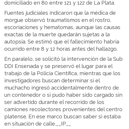
domiciliado en 80 entre 121 y 122 de La Plata.
Fuentes judiciales indicaron que la médica de
morgue observó traumatismos en el rostro,
escoriaciones y hematomas, aunque las causas
exactas de la muerte quedarán sujetas a la
autopsia. Se estimó que el fallecimiento habría
ocurrido entre 8 y 12 horas antes del hallazgo.
En paralelo, se solicitó la intervención de la Sub
DDI Ensenada y se preservó el lugar para el
trabajo de la Policía Científica, mientras que los
investigadores buscan determinar si el
muchacho ingresó accidentalmente dentro de
un contenedor o si pudo haber sido cargado sin
ser advertido durante el recorrido de los
camiones recolectores provenientes del centro
platense. En ese marco buscan saber si estaba
en situación de calle.__IP__