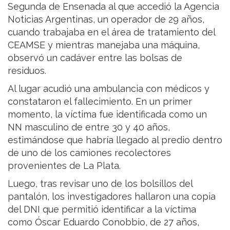
Segunda de Ensenada al que accedió la Agencia
Noticias Argentinas, un operador de 29 años,
cuando trabajaba en el área de tratamiento del
CEAMSE y mientras manejaba una máquina,
observó un cadáver entre las bolsas de
residuos.
Al lugar acudió una ambulancia con médicos y
constataron el fallecimiento. En un primer
momento, la víctima fue identificada como un
NN masculino de entre 30 y 40 años,
estimándose que habría llegado al predio dentro
de uno de los camiones recolectores
provenientes de La Plata.
Luego, tras revisar uno de los bolsillos del
pantalón, los investigadores hallaron una copia
del DNI que permitió identificar a la víctima
como Óscar Eduardo Conobbio, de 27 años,