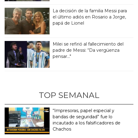
La decisión de la familia Messi para
el último adiós en Rosario a Jorge,
papá de Lionel
Milei se refirió al fallecimiento del
padre de Messi: “Da vergüenza
pensar..."
TOP SEMANAL
“Impresoras, papel especial y
bandas de seguridad” fue lo
incautado a los falsificadores de
Chachos