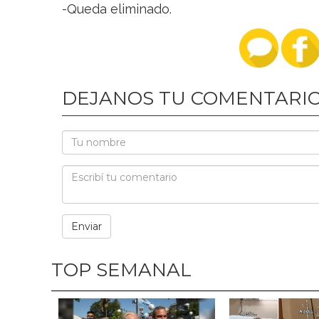
-Queda eliminado.
DEJANOS TU COMENTARI
TOP SEMANAL