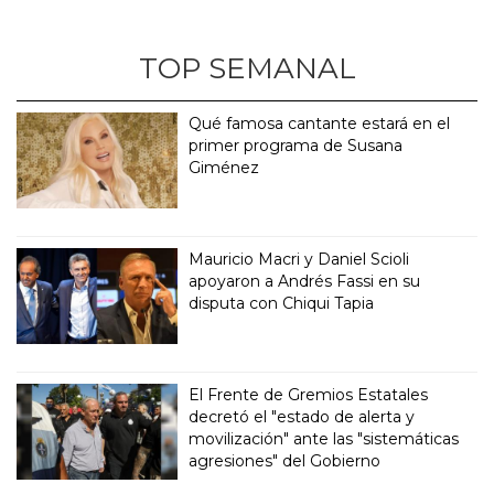
TOP SEMANAL
Qué famosa cantante estará en el
primer programa de Susana
Giménez
Mauricio Macri y Daniel Scioli
apoyaron a Andrés Fassi en su
disputa con Chiqui Tapia
El Frente de Gremios Estatales
decretó el "estado de alerta y
movilización" ante las "sistemáticas
agresiones" del Gobierno