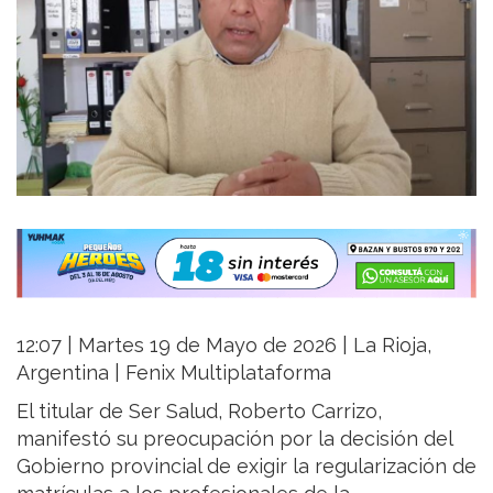
12:07 | Martes 19 de Mayo de 2026 | La Rioja,
Argentina | Fenix Multiplataforma
El titular de Ser Salud,
Roberto Carrizo
,
manifestó su preocupación por la decisión del
Gobierno provincial de exigir la regularización de