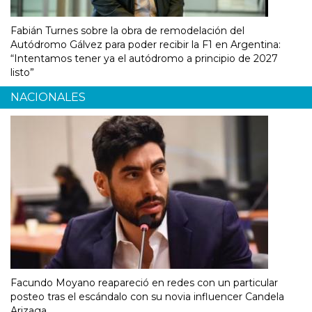
Fabián Turnes sobre la obra de remodelación del
Autódromo Gálvez para poder recibir la F1 en Argentina:
“Intentamos tener ya el autódromo a principio de 2027
listo”
NACIONALES
Facundo Moyano reapareció en redes con un particular
posteo tras el escándalo con su novia influencer Candela
Arizaga