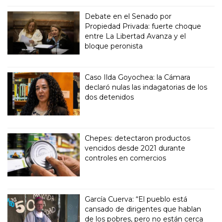
Debate en el Senado por
Propiedad Privada: fuerte choque
entre La Libertad Avanza y el
bloque peronista
Caso Ilda Goyochea: la Cámara
declaró nulas las indagatorias de los
dos detenidos
Chepes: detectaron productos
vencidos desde 2021 durante
controles en comercios
García Cuerva: “El pueblo está
cansado de dirigentes que hablan
de los pobres, pero no están cerca