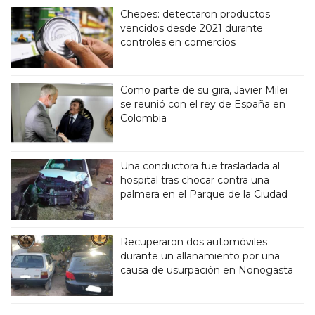
Chepes: detectaron productos
vencidos desde 2021 durante
controles en comercios
Como parte de su gira, Javier Milei
se reunió con el rey de España en
Colombia
Una conductora fue trasladada al
hospital tras chocar contra una
palmera en el Parque de la Ciudad
Recuperaron dos automóviles
durante un allanamiento por una
causa de usurpación en Nonogasta