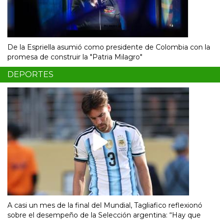
De la Espriella asumió como presidente de Colombia con la
promesa de construir la "Patria Milagro"
DEPORTES
A casi un mes de la final del Mundial, Tagliafico reflexionó
sobre el desempeño de la Selección argentina: “Hay que