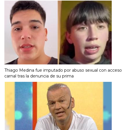
Thiago Medina fue imputado por abuso sexual con acceso
carnal tras la denuncia de su prima