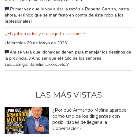
Primer vez que le voy a dar la razón a Roberto Carrizo, hasta
ahora, el único que se manifestó en contra de éste robo a los
profesionales!
¿El gobernador y su séquito también?
| Miércoles 20 de Mayo de 2026
Ahí se verá que idoneidad tienen para manejar los destinos de
la provincia. ¿A no ser que el título de los señores
sea...amigo...familiar...xxxx..etc.?
LAS MÁS VISTAS
¿Por qué Armando Molina aparece
como uno de los dirigentes con
posibilidades de llegar a la
Gobernación?