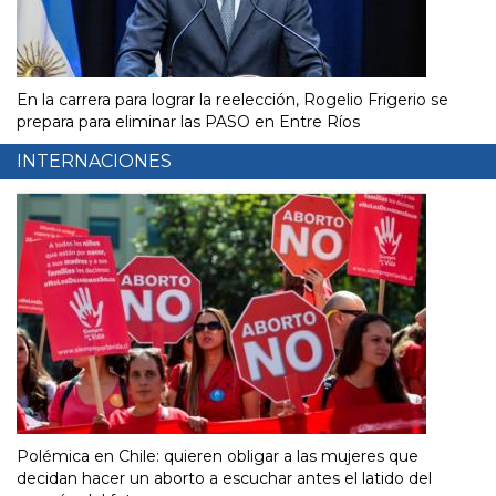
En la carrera para lograr la reelección, Rogelio Frigerio se
prepara para eliminar las PASO en Entre Ríos
INTERNACIONES
Polémica en Chile: quieren obligar a las mujeres que
decidan hacer un aborto a escuchar antes el latido del