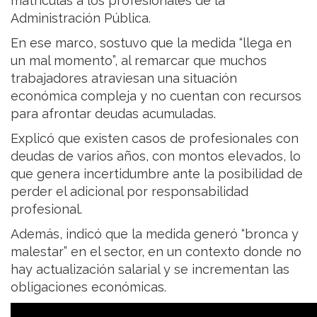
matrículas a los profesionales de la
Administración Pública.
En ese marco, sostuvo que la medida “llega en
un mal momento”, al remarcar que muchos
trabajadores atraviesan una situación
económica compleja y no cuentan con recursos
para afrontar deudas acumuladas.
Explicó que existen casos de profesionales con
deudas de varios años, con montos elevados, lo
que genera incertidumbre ante la posibilidad de
perder el adicional por responsabilidad
profesional.
Además, indicó que la medida generó “bronca y
malestar” en el sector, en un contexto donde no
hay actualización salarial y se incrementan las
obligaciones económicas.