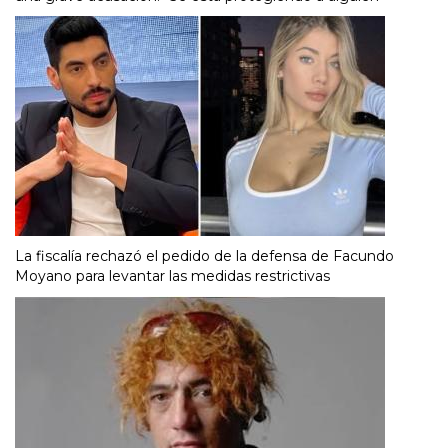
La fiscalía rechazó el pedido de la defensa de Facundo
Moyano para levantar las medidas restrictivas