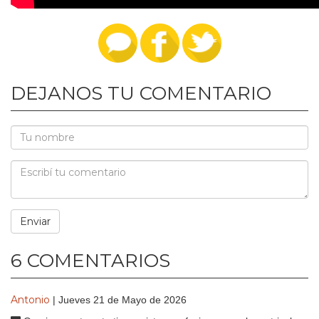
DEJANOS TU COMENTARIO
6 COMENTARIOS
Antonio
| Jueves 21 de Mayo de 2026