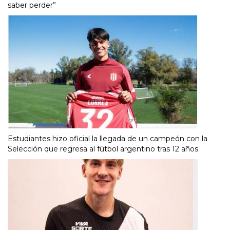
saber perder”
Estudiantes hizo oficial la llegada de un campeón con la
Selección que regresa al fútbol argentino tras 12 años