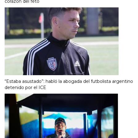
corazón del feto
“Estaba asustado”: habló la abogada del futbolista argentino
detenido por el ICE