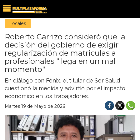
Locales
Roberto Carrizo consideró que la
decisión del gobierno de exigir
regularización de matriculas a
profesionales "llega en un mal
momento"
En diálogo con Fénix, el titular de Ser Salud
cuestionó la medida y advirtió por el impacto
económico en los trabajadores.
Martes 19 de Mayo de 2026