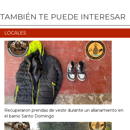
TAMBIÉN TE PUEDE INTERESAR
LOCALES
Recuperaron prendas de vestir durante un allanamiento en
el barrio Santo Domingo