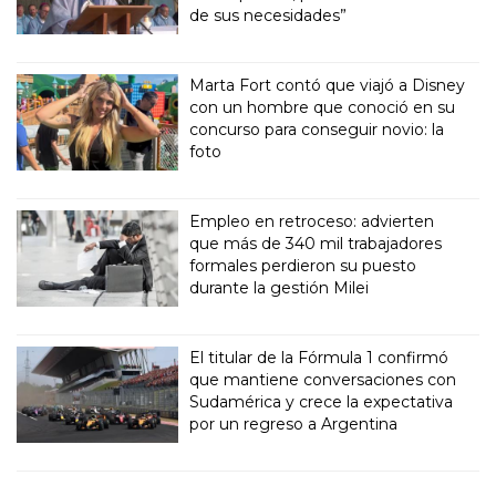
de sus necesidades”
Marta Fort contó que viajó a Disney
con un hombre que conoció en su
concurso para conseguir novio: la
foto
Empleo en retroceso: advierten
que más de 340 mil trabajadores
formales perdieron su puesto
durante la gestión Milei
El titular de la Fórmula 1 confirmó
que mantiene conversaciones con
Sudamérica y crece la expectativa
por un regreso a Argentina