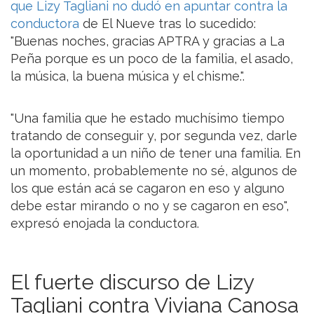
que Lizy Tagliani no dudó en apuntar contra la
conductora
de El Nueve tras lo sucedido:
"Buenas noches, gracias APTRA y gracias a La
Peña porque es un poco de la familia, el asado,
la música, la buena música y el chisme.".
"Una familia que he estado muchísimo tiempo
tratando de conseguir y, por segunda vez, darle
la oportunidad a un niño de tener una familia. En
un momento, probablemente no sé, algunos de
los que están acá se cagaron en eso y alguno
debe estar mirando o no y se cagaron en eso",
expresó enojada la conductora.
El fuerte discurso de Lizy
Tagliani contra Viviana Canosa