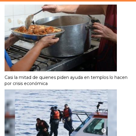
Casi la mitad de quienes piden ayuda en templos lo hacen
por crisis económica