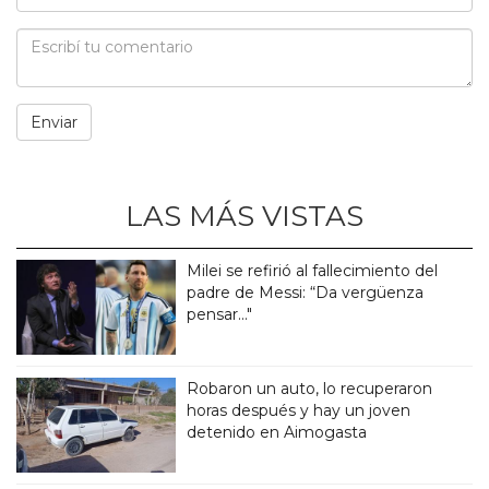
LAS MÁS VISTAS
Milei se refirió al fallecimiento del
padre de Messi: “Da vergüenza
pensar..."
Robaron un auto, lo recuperaron
horas después y hay un joven
detenido en Aimogasta