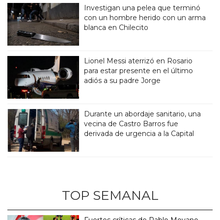
Investigan una pelea que terminó
con un hombre herido con un arma
blanca en Chilecito
Lionel Messi aterrizó en Rosario
para estar presente en el último
adiós a su padre Jorge
Durante un abordaje sanitario, una
vecina de Castro Barros fue
derivada de urgencia a la Capital
TOP SEMANAL