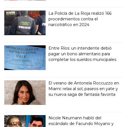
La Policía de La Rioja realizó 166
procedimientos contra el
narcotráfico en 2024
Entre Ríos: un intendente debió
pagar un bono alimentario para
completar los sueldos municipales
El verano de Antonela Roccuzzo en
Miami: relax al sol, paseos en yate y
su nueva saga de fantasía favorita
Nicole Neumann habló del
escándalo de Facundo Moyano y