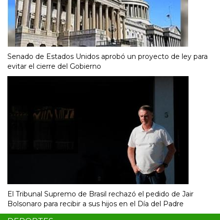
Senado de Estados Unidos aprobó un proyecto de ley para
evitar el cierre del Gobierno
El Tribunal Supremo de Brasil rechazó el pedido de Jair
Bolsonaro para recibir a sus hijos en el Día del Padre