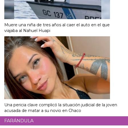
Muere una niña de tres años al caer el auto en el que
viajaba al Nahuel Huapi
Una pericia clave complicó la situación judicial de la joven
acusada de matar a su novio en Chaco
FARÁNDULA