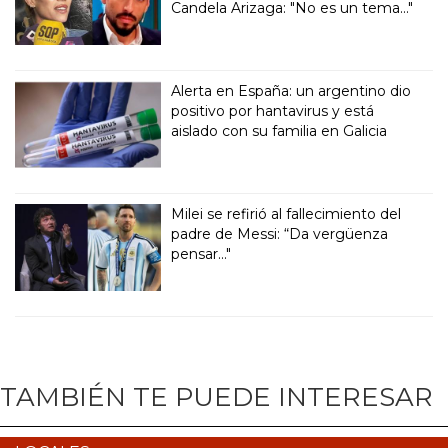
Candela Arizaga: "No es un tema..."
Alerta en España: un argentino dio
positivo por hantavirus y está
aislado con su familia en Galicia
Milei se refirió al fallecimiento del
padre de Messi: “Da vergüenza
pensar..."
TAMBIÉN TE PUEDE INTERESAR