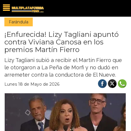
Farándula
¡Enfurecida! Lizy Tagliani apuntó
contra Viviana Canosa en los
premios Martín Fierro
Lizy Tagliani subió a recibir el Martín Fierro que
le otorgaron a La Peña de Morfi y no dudó en
arremeter contra la conductora de El Nueve.
Lunes 18 de Mayo de 2026