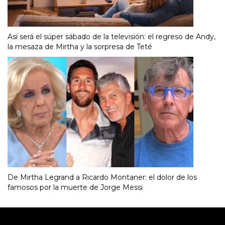
Así será el súper sábado de la televisión: el regreso de Andy,
la mesaza de Mirtha y la sorpresa de Teté
De Mirtha Legrand a Ricardo Montaner: el dolor de los
famosos por la muerte de Jorge Messi