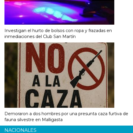
Investigan el hurto de bolsos con ropa y frazadas en
inmediaciones del Club San Martín
Demoraron a dos hombres por una presunta caza furtiva de
fauna silvestre en Malligasta
NACIONALES