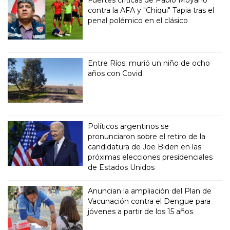
Fuertes críticas de Pablo Moyano
contra la AFA y "Chiqui" Tapia tras el
penal polémico en el clásico
Entre Ríos: murió un niño de ocho
años con Covid
Políticos argentinos se
pronunciaron sobre el retiro de la
candidatura de Joe Biden en las
próximas elecciones presidenciales
de Estados Unidos
Anuncian la ampliación del Plan de
Vacunación contra el Dengue para
jóvenes a partir de los 15 años