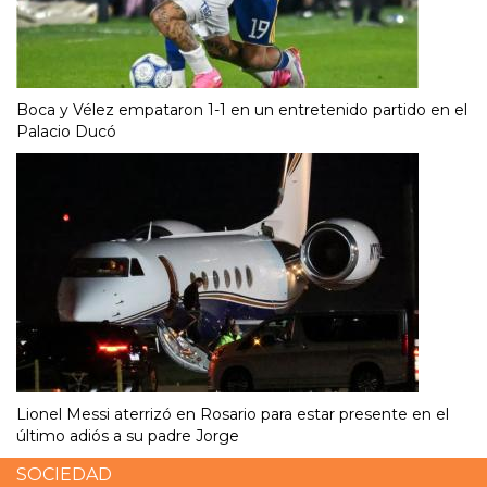
Boca y Vélez empataron 1-1 en un entretenido partido en el
Palacio Ducó
Lionel Messi aterrizó en Rosario para estar presente en el
último adiós a su padre Jorge
SOCIEDAD