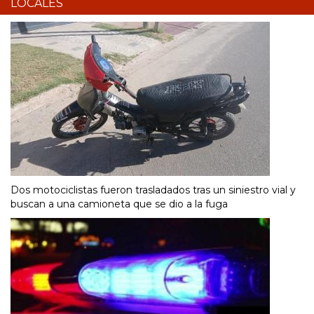
LOCALES
Dos motociclistas fueron trasladados tras un siniestro vial y
buscan a una camioneta que se dio a la fuga