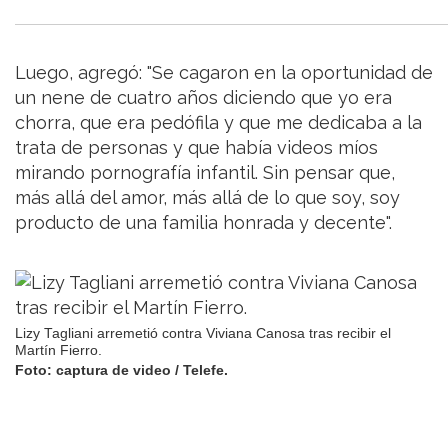
Luego, agregó: "Se cagaron en la oportunidad de
un nene de cuatro años diciendo que yo era
chorra, que era pedófila y que me dedicaba a la
trata de personas y que había videos míos
mirando pornografía infantil. Sin pensar que,
más allá del amor, más allá de lo que soy, soy
producto de una familia honrada y decente".
Lizy Tagliani arremetió contra Viviana Canosa tras recibir el
Martín Fierro.
Foto: captura de video / Telefe.