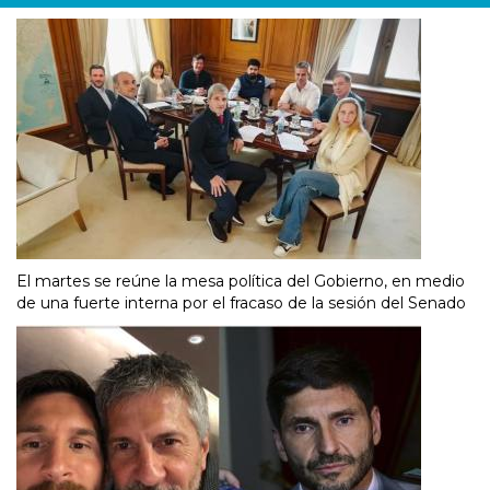
El martes se reúne la mesa política del Gobierno, en medio
de una fuerte interna por el fracaso de la sesión del Senado