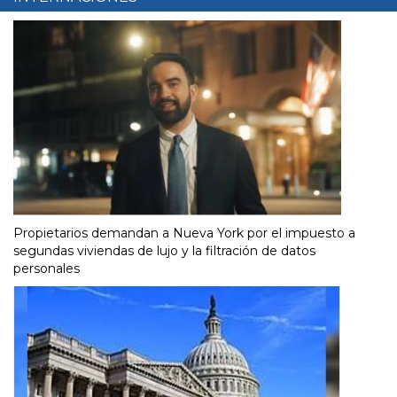
Propietarios demandan a Nueva York por el impuesto a
segundas viviendas de lujo y la filtración de datos
personales