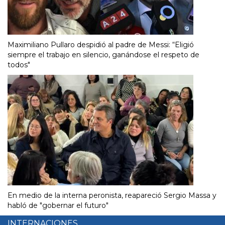
Maximiliano Pullaro despidió al padre de Messi: “Eligió
siempre el trabajo en silencio, ganándose el respeto de
todos"
En medio de la interna peronista, reapareció Sergio Massa y
habló de "gobernar el futuro"
INTERNACIONES