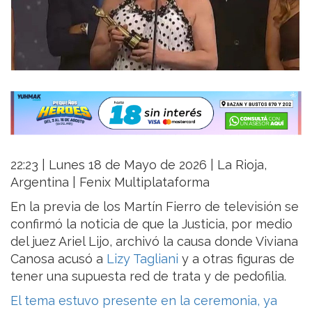
22:23 | Lunes 18 de Mayo de 2026 | La Rioja,
Argentina | Fenix Multiplataforma
En la previa de los Martín Fierro de televisión se
confirmó la noticia de que la Justicia, por medio
del juez Ariel Lijo, archivó la causa donde Viviana
Canosa acusó a
Lizy Tagliani
y a otras figuras de
tener una supuesta red de trata y de pedofilia.
El tema estuvo presente en la ceremonia, ya