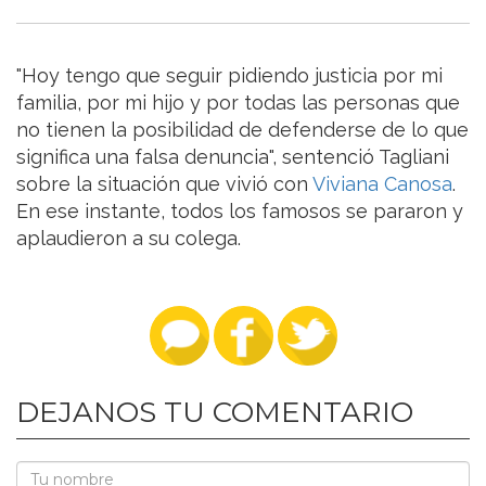
"Hoy tengo que seguir pidiendo justicia por mi
familia, por mi hijo y por todas las personas que
no tienen la posibilidad de defenderse de lo que
significa una falsa denuncia", sentenció Tagliani
sobre la situación que vivió con
Viviana Canosa
.
En ese instante, todos los famosos se pararon y
aplaudieron a su colega.
DEJANOS TU COMENTARIO