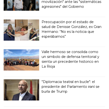
movilización" ante las "sistemáticas
agresiones" del Gobierno
Preocupación por el estado de
salud de Denisse González, ex Gran
Hermano: “No es la noticia que
esperábamos”
Valle hermoso se consolida como
un simbolo de defensa territorial y
sienta un precedente historico en
La Rioja
"Diplomacia teatral en bucle": el
presidente del Parlamento iraní se
burla de Trump