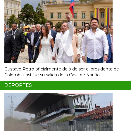
Gustavo Petro oficialmente dejó de ser el presidente de
Colombia: así fue su salida de la Casa de Nariño
DEPORTES