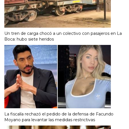
Un tren de carga chocó a un colectivo con pasajeros en La
Boca: hubo siete heridos
La fiscalía rechazó el pedido de la defensa de Facundo
Moyano para levantar las medidas restrictivas