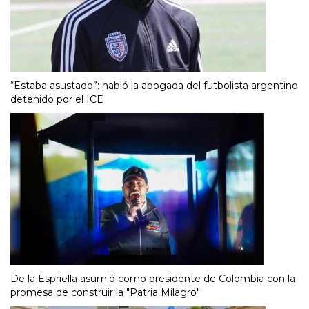
“Estaba asustado”: habló la abogada del futbolista argentino
detenido por el ICE
De la Espriella asumió como presidente de Colombia con la
promesa de construir la "Patria Milagro"