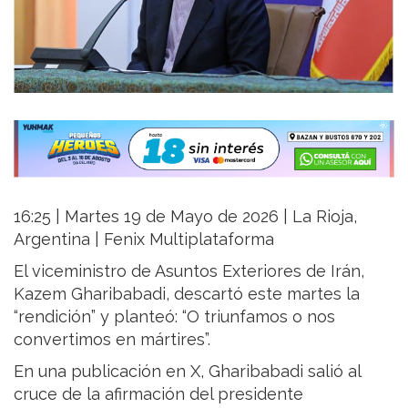
16:25 | Martes 19 de Mayo de 2026 | La Rioja,
Argentina | Fenix Multiplataforma
El viceministro de Asuntos Exteriores de Irán,
Kazem Gharibabadi, descartó este martes la
“rendición” y planteó: “O triunfamos o nos
convertimos en mártires”.
En una publicación en X, Gharibabadi salió al
cruce de la afirmación del presidente