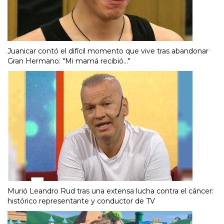
Juanicar contó el difícil momento que vive tras abandonar
Gran Hermano: "Mi mamá recibió..."
Murió Leandro Rud tras una extensa lucha contra el cáncer:
histórico representante y conductor de TV