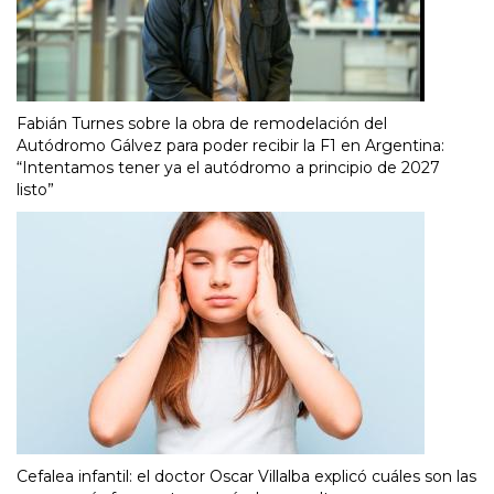
Fabián Turnes sobre la obra de remodelación del
Autódromo Gálvez para poder recibir la F1 en Argentina:
“Intentamos tener ya el autódromo a principio de 2027
listo”
Cefalea infantil: el doctor Oscar Villalba explicó cuáles son las