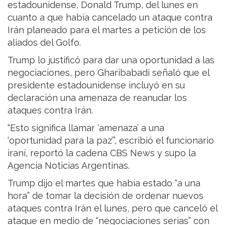
estadounidense, Donald Trump, del lunes en
cuanto a que había cancelado un ataque contra
Irán planeado para el martes a petición de los
aliados del Golfo.
Trump lo justificó para dar una oportunidad a las
negociaciones, pero Gharibabadi señaló que el
presidente estadounidense incluyó en su
declaración una amenaza de reanudar los
ataques contra Irán.
“Esto significa llamar ‘amenaza’ a una
‘oportunidad para la paz’”, escribió el funcionario
iraní, reportó la cadena CBS News y supo la
Agencia Noticias Argentinas.
Trump dijo el martes que había estado “a una
hora” de tomar la decisión de ordenar nuevos
ataques contra Irán el lunes, pero que canceló el
ataque en medio de “negociaciones serias” con