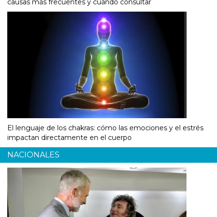
causas más frecuentes y cuándo consultar
El lenguaje de los chakras: cómo las emociones y el estrés
impactan directamente en el cuerpo
NACIONALES