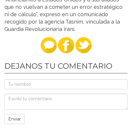
que no vuelvan a cometer un error estratégico
ni de cálculo”, expresó en un comunicado
recogido por la agencia Tasnim, vinculada a la
Guardia Revolucionaria iraní.
DEJANOS TU COMENTARIO