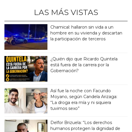
LAS MÁS VISTAS
Chamical: hallaron sin vida a un
hombre en su vivienda y descartan
la participación de terceros
¿Quién dijo que Ricardo Quintela
está fuera de la carrera por la
Gobernación?
Así fue la noche con Facundo
Moyano, según Candela Arizaga:
“La droga era mía y ni siquiera
tuvimos sexo”
Delfor Brizuela: “Los derechos
humanos protegen la dignidad de