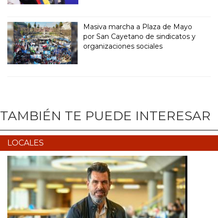
Masiva marcha a Plaza de Mayo
por San Cayetano de sindicatos y
organizaciones sociales
TAMBIÉN TE PUEDE INTERESAR
LOCALES