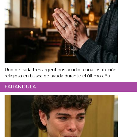
Uno de cada tres argentinos acudió a una institución
religiosa en busca de ayuda durante el último año
FARÁNDULA