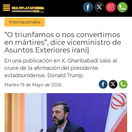
Internacionales
“O triunfamos o nos convertimos
en mártires”, dice viceministro de
Asuntos Exteriores iraní|
En una publicación en X, Gharibabadi salió al
cruce de la afirmación del presidente
estadounidense, Donald Trump.
Martes 19 de Mayo de 2026