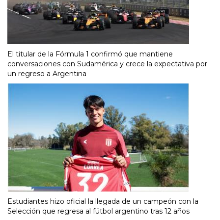
El titular de la Fórmula 1 confirmó que mantiene
conversaciones con Sudamérica y crece la expectativa por
un regreso a Argentina
Estudiantes hizo oficial la llegada de un campeón con la
Selección que regresa al fútbol argentino tras 12 años