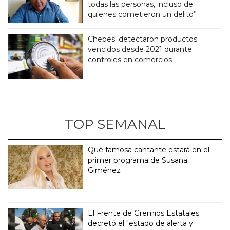
todas las personas, incluso de
quienes cometieron un delito”
Chepes: detectaron productos
vencidos desde 2021 durante
controles en comercios
TOP SEMANAL
Qué famosa cantante estará en el
primer programa de Susana
Giménez
El Frente de Gremios Estatales
decretó el "estado de alerta y