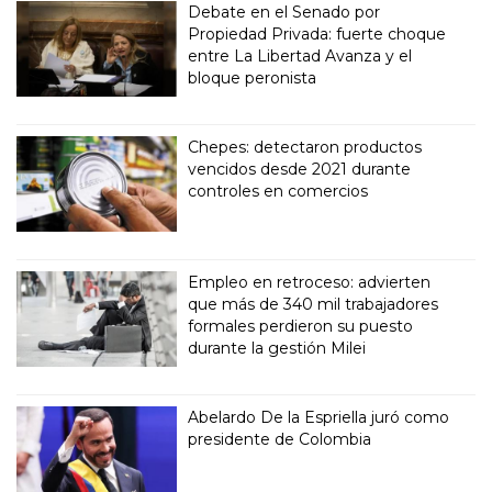
Debate en el Senado por
Propiedad Privada: fuerte choque
entre La Libertad Avanza y el
bloque peronista
Chepes: detectaron productos
vencidos desde 2021 durante
controles en comercios
Empleo en retroceso: advierten
que más de 340 mil trabajadores
formales perdieron su puesto
durante la gestión Milei
Abelardo De la Espriella juró como
presidente de Colombia