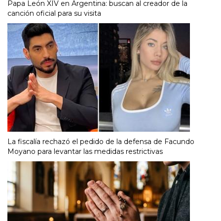
Papa León XIV en Argentina: buscan al creador de la
canción oficial para su visita
La fiscalía rechazó el pedido de la defensa de Facundo
Moyano para levantar las medidas restrictivas