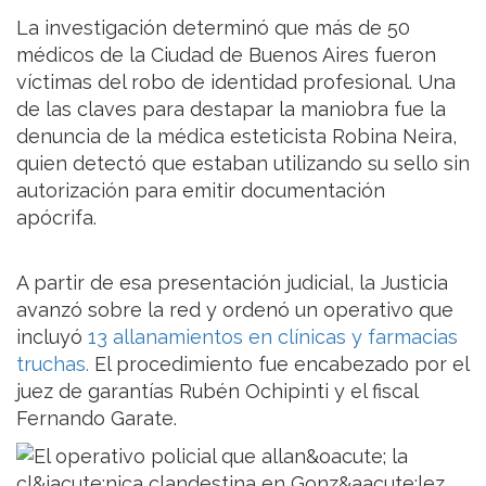
La investigación determinó que más de 50
médicos de la Ciudad de Buenos Aires fueron
víctimas del robo de identidad profesional. Una
de las claves para destapar la maniobra fue la
denuncia de la médica esteticista Robina Neira,
quien detectó que estaban utilizando su sello sin
autorización para emitir documentación
apócrifa.
A partir de esa presentación judicial, la Justicia
avanzó sobre la red y ordenó un operativo que
incluyó
13 allanamientos en clínicas y farmacias
truchas.
El procedimiento fue encabezado por el
juez de garantías Rubén Ochipinti y el fiscal
Fernando Garate.