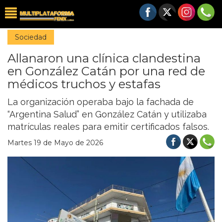
Sociedad
Allanaron una clínica clandestina
en González Catán por una red de
médicos truchos y estafas
La organización operaba bajo la fachada de
“Argentina Salud” en González Catán y utilizaba
matrículas reales para emitir certificados falsos.
Martes 19 de Mayo de 2026