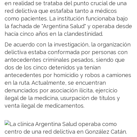
en realidad se trataba del punto crucial de una
red delictiva que estafaba tanto a médicos
como pacientes. La institución funcionaba bajo
la fachada de "Argentina Salud" y operaba desde
hacía cinco años en la clandestinidad.
De acuerdo con la investigación, la organización
delictiva estaba conformada por personas con
antecedentes criminales pesados, siendo que
dos de los cinco detenidos ya tenían
antecedentes por homicidio y robos a camiones
en la ruta. Actualmente, se encuentran
denunciados por asociación ilícita, ejercicio
ilegal de la medicina, usurpación de títulos y
venta ilegal de medicamentos.