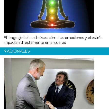
El lenguaje de los chakras: cómo las emociones y el estrés
impactan directamente en el cuerpo
NACIONALES