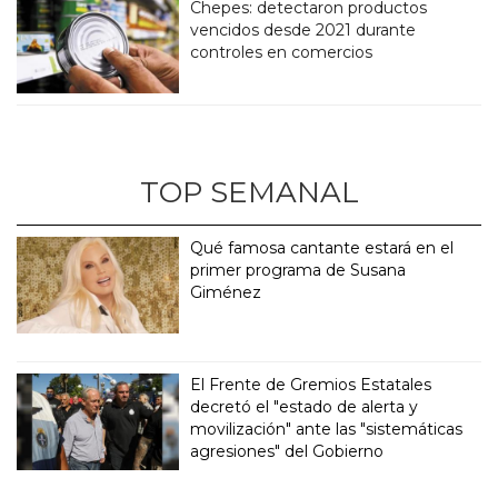
Chepes: detectaron productos
vencidos desde 2021 durante
controles en comercios
TOP SEMANAL
Qué famosa cantante estará en el
primer programa de Susana
Giménez
El Frente de Gremios Estatales
decretó el "estado de alerta y
movilización" ante las "sistemáticas
agresiones" del Gobierno