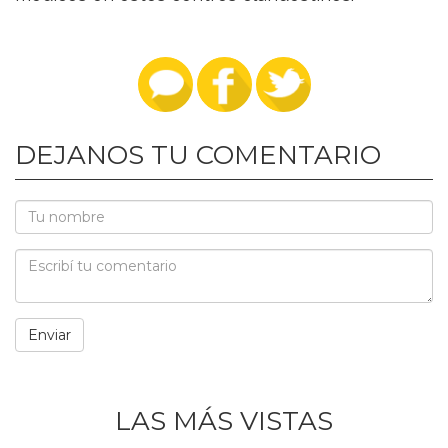
DEJANOS TU COMENTARIO
LAS MÁS VISTAS