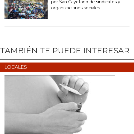
por San Cayetano de sindicatos y
organizaciones sociales
TAMBIÉN TE PUEDE INTERESAR
LOCALES