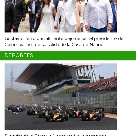
Gustavo Petro oficialmente dejó de ser el presidente de
Colombia: así fue su salida de la Casa de Nariño
DEPORTES