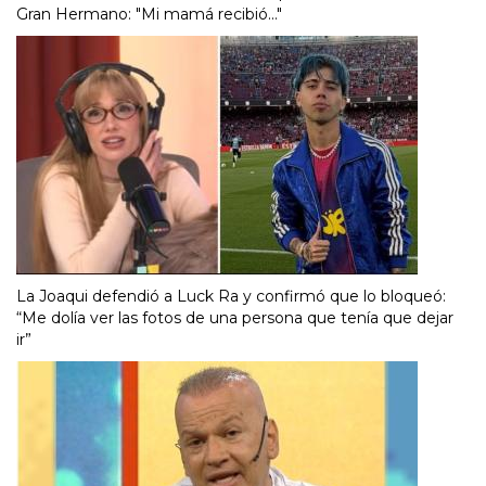
Gran Hermano: "Mi mamá recibió..."
La Joaqui defendió a Luck Ra y confirmó que lo bloqueó:
“Me dolía ver las fotos de una persona que tenía que dejar
ir”