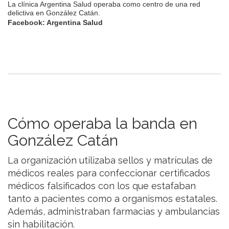
La clínica Argentina Salud operaba como centro de una red
delictiva en González Catán.
Facebook: Argentina Salud
Cómo operaba la banda en
González Catán
La organización utilizaba sellos y matrículas de
médicos reales para confeccionar certificados
médicos falsificados con los que estafaban
tanto a pacientes como a organismos estatales.
Además, administraban farmacias y ambulancias
sin habilitación.