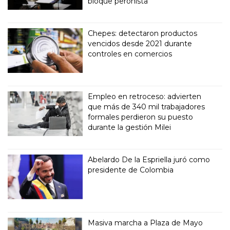
bloque peronista
Chepes: detectaron productos
vencidos desde 2021 durante
controles en comercios
Empleo en retroceso: advierten
que más de 340 mil trabajadores
formales perdieron su puesto
durante la gestión Milei
Abelardo De la Espriella juró como
presidente de Colombia
Masiva marcha a Plaza de Mayo