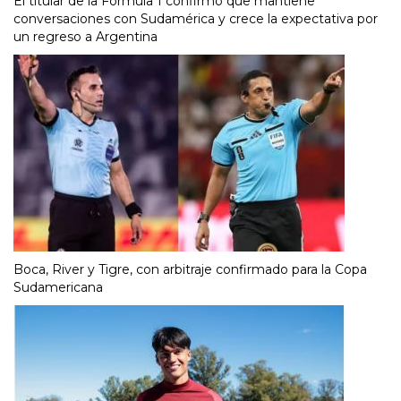
El titular de la Fórmula 1 confirmó que mantiene
conversaciones con Sudamérica y crece la expectativa por
un regreso a Argentina
Boca, River y Tigre, con arbitraje confirmado para la Copa
Sudamericana