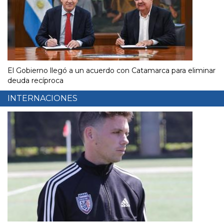
El Gobierno llegó a un acuerdo con Catamarca para eliminar
deuda recíproca
INTERNACIONES