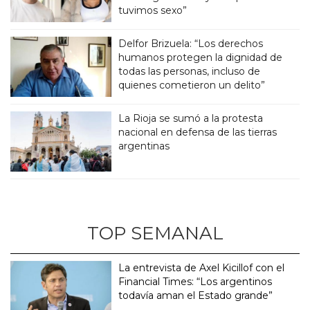
tuvimos sexo”
Delfor Brizuela: “Los derechos
humanos protegen la dignidad de
todas las personas, incluso de
quienes cometieron un delito”
La Rioja se sumó a la protesta
nacional en defensa de las tierras
argentinas
TOP SEMANAL
La entrevista de Axel Kicillof con el
Financial Times: “Los argentinos
todavía aman el Estado grande”