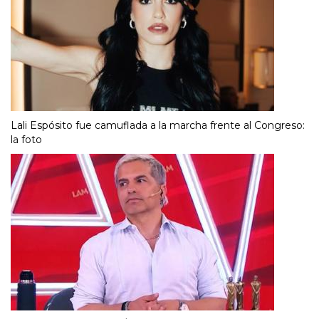
Lali Espósito fue camuflada a la marcha frente al Congreso:
la foto