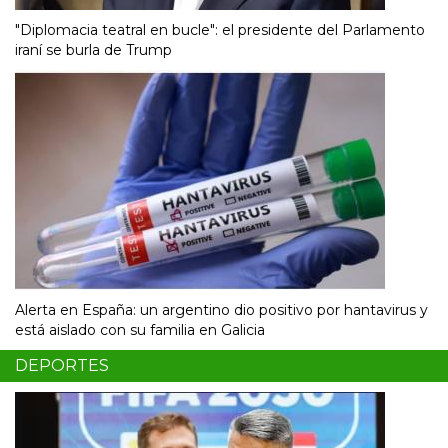
"Diplomacia teatral en bucle": el presidente del Parlamento
iraní se burla de Trump
Alerta en España: un argentino dio positivo por hantavirus y
está aislado con su familia en Galicia
DEPORTES