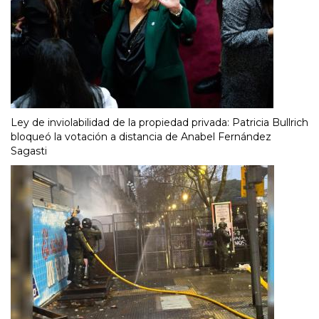
Ley de inviolabilidad de la propiedad privada: Patricia Bullrich
bloqueó la votación a distancia de Anabel Fernández
Sagasti