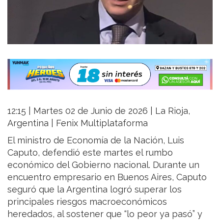
12:15 | Martes 02 de Junio de 2026 | La Rioja,
Argentina | Fenix Multiplataforma
El ministro de Economía de la Nación, Luis
Caputo, defendió este martes el rumbo
económico del Gobierno nacional. Durante un
encuentro empresario en Buenos Aires, Caputo
seguró que la Argentina logró superar los
principales riesgos macroeconómicos
heredados, al sostener que “lo peor ya pasó” y