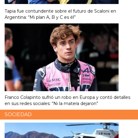
Tapia fue contundente sobre el futuro de Scaloni en
Argentina: “Mi plan A, B y C es él”
Franco Colapinto sufrió un robo en Europa y contó detalles
en sus redes sociales: “Ni la matera dejaron”
SOCIEDAD