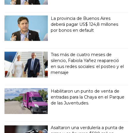
La provincia de Buenos Aires
deberá pagar US$ 124,8 millones
por bonos en default
Tras más de cuatro meses de
silencio, Fabiola Yañez reapareció
en sus redes sociales: el posteo y el
mensaje
Habilitaron un punto de venta de
entradas para la Chaya en el Parque
de las Juventudes.
Asaltaron una verdulería a punta de