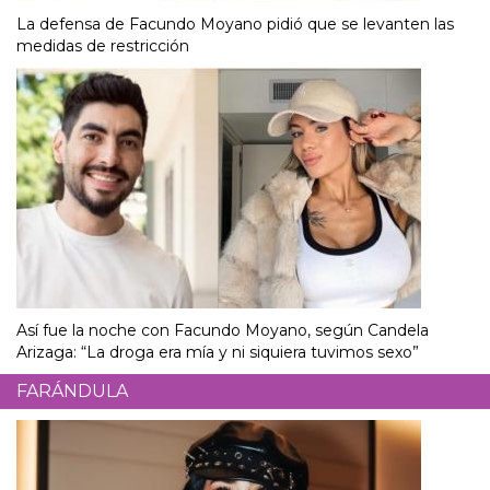
La defensa de Facundo Moyano pidió que se levanten las
medidas de restricción
Así fue la noche con Facundo Moyano, según Candela
Arizaga: “La droga era mía y ni siquiera tuvimos sexo”
FARÁNDULA