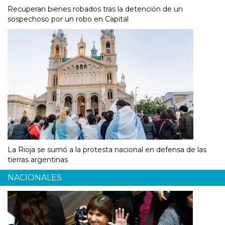
Recuperan bienes robados tras la detención de un
sospechoso por un robo en Capital
La Rioja se sumó a la protesta nacional en defensa de las
tierras argentinas
NACIONALES