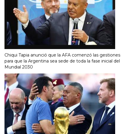
Chiqui Tapia anunció que la AFA comenzó las gestiones
para que la Argentina sea sede de toda la fase inicial del
Mundial 2030