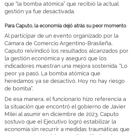
que “la bomba atómica” que recibió la actual
gestión ya fue desactivada.
Para Caputo, la economía dejó atrás su peor momento
Al participar de un evento organizado por la
Cámara de Comercio Argentino-Brasileña,
Caputo reivindicó los resultados alcanzados por
la gestión económica y aseguró que los
indicadores muestran una mejora sostenida. “Lo
peor ya pasó. La bomba atómica que
heredamos ya se desactivó. Hoy no hay riesgo
de bomba”.
De esa manera, el funcionario hizo referencia a
la situación que encontró el gobierno de Javier
Milei al asumir en diciembre de 2023. Caputo
sostuvo que el Ejecutivo logró estabilizar la
economía sin recurrir a medidas traumáticas que