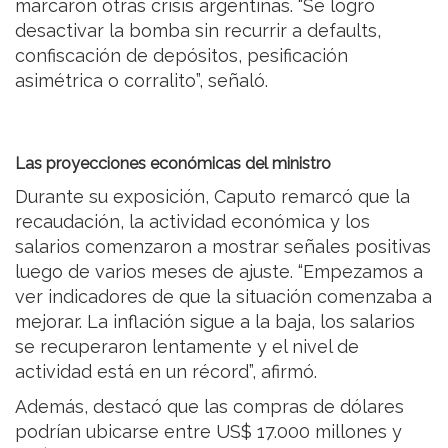
marcaron otras crisis argentinas. “Se logró
desactivar la bomba sin recurrir a defaults,
confiscación de depósitos, pesificación
asimétrica o corralito”, señaló.
Las proyecciones económicas del ministro
Durante su exposición, Caputo remarcó que la
recaudación, la actividad económica y los
salarios comenzaron a mostrar señales positivas
luego de varios meses de ajuste. “Empezamos a
ver indicadores de que la situación comenzaba a
mejorar. La inflación sigue a la baja, los salarios
se recuperaron lentamente y el nivel de
actividad está en un récord”, afirmó.
Además, destacó que las compras de dólares
podrían ubicarse entre US$ 17.000 millones y