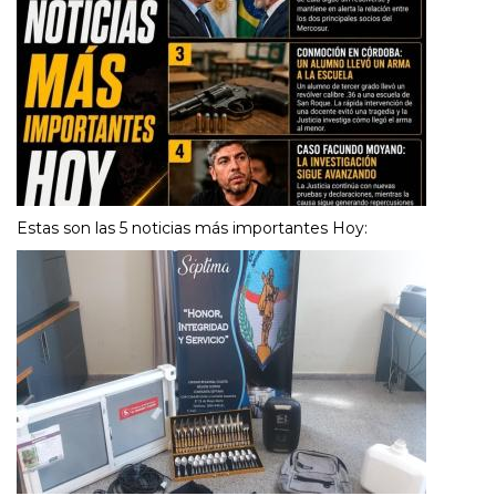
Estas son las 5 noticias más importantes Hoy: