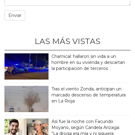
LAS MÁS VISTAS
Chamical: hallaron sin vida a un
hombre en su vivienda y descartan
la participación de terceros
Tras el viento Zonda, anticipan un
marcado descenso de temperatura
en La Rioja
Así fue la noche con Facundo
Moyano, según Candela Arizaga:
“La droga era mía y ni siquiera