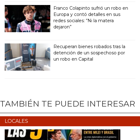
Franco Colapinto sufrió un robo en
Europa y contó detalles en sus
redes sociales: “Ni la matera
dejaron”
Recuperan bienes robados tras la
detención de un sospechoso por
un robo en Capital
TAMBIÉN TE PUEDE INTERESAR
LOCALES