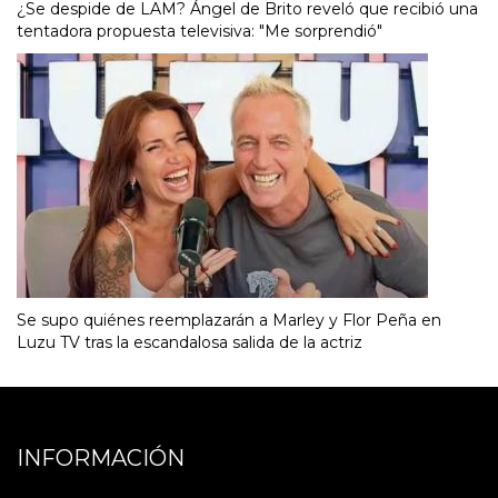
¿Se despide de LAM? Ángel de Brito reveló que recibió una
tentadora propuesta televisiva: "Me sorprendió"
Se supo quiénes reemplazarán a Marley y Flor Peña en
Luzu TV tras la escandalosa salida de la actriz
INFORMACIÓN