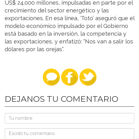
US$ 24.000 millones, impulsadas en parte por el
crecimiento del sector energético y las
exportaciones. En esa línea, ‘Toto’ aseguró que el
modelo económico impulsado por el Gobierno
está basado en la inversión, la competencia y
las exportaciones, y enfatizó: “Nos van a salir los
dólares por las orejas”.
DEJANOS TU COMENTARIO