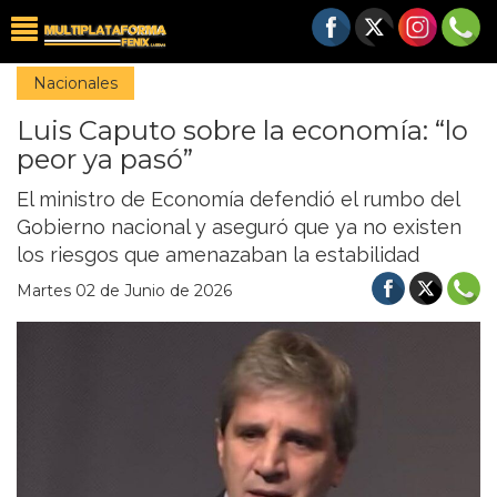
Nacionales
Luis Caputo sobre la economía: “lo
peor ya pasó”
El ministro de Economía defendió el rumbo del
Gobierno nacional y aseguró que ya no existen
los riesgos que amenazaban la estabilidad
Martes 02 de Junio de 2026