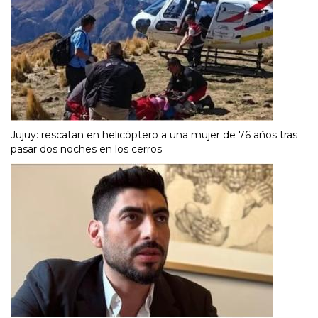
Jujuy: rescatan en helicóptero a una mujer de 76 años tras
pasar dos noches en los cerros