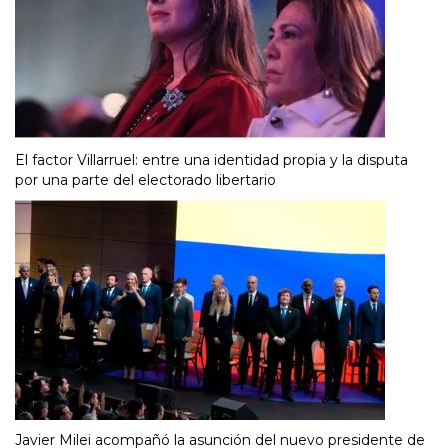
El factor Villarruel: entre una identidad propia y la disputa
por una parte del electorado libertario
Javier Milei acompañó la asunción del nuevo presidente de