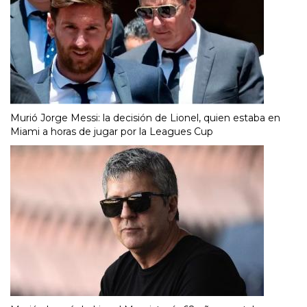
Murió Jorge Messi: la decisión de Lionel, quien estaba en
Miami a horas de jugar por la Leagues Cup