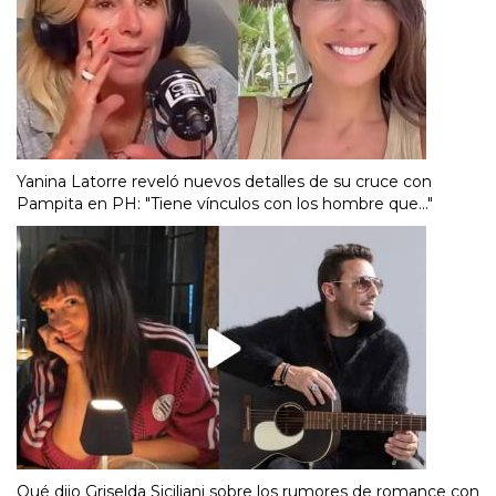
Yanina Latorre reveló nuevos detalles de su cruce con
Pampita en PH: "Tiene vínculos con los hombre que..."
Qué dijo Griselda Siciliani sobre los rumores de romance con