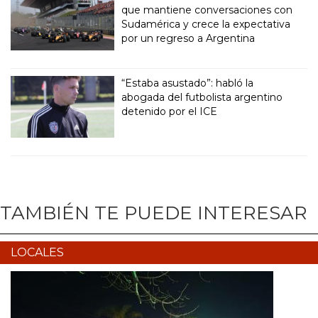
que mantiene conversaciones con
Sudamérica y crece la expectativa
por un regreso a Argentina
“Estaba asustado”: habló la
abogada del futbolista argentino
detenido por el ICE
TAMBIÉN TE PUEDE INTERESAR
LOCALES