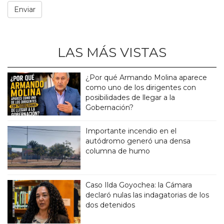
LAS MÁS VISTAS
¿Por qué Armando Molina aparece
como uno de los dirigentes con
posibilidades de llegar a la
Gobernación?
Importante incendio en el
autódromo generó una densa
columna de humo
Caso Ilda Goyochea: la Cámara
declaró nulas las indagatorias de los
dos detenidos