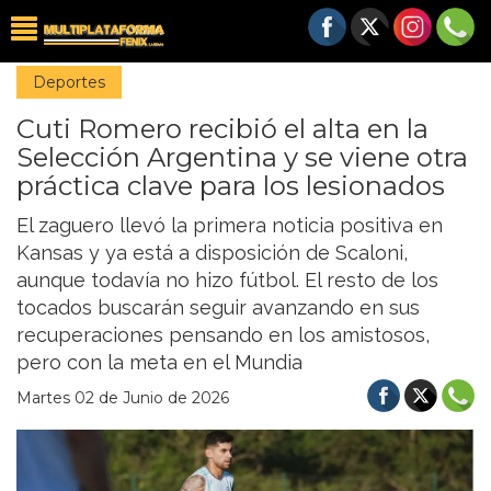
Deportes
Cuti Romero recibió el alta en la
Selección Argentina y se viene otra
práctica clave para los lesionados
El zaguero llevó la primera noticia positiva en
Kansas y ya está a disposición de Scaloni,
aunque todavía no hizo fútbol. El resto de los
tocados buscarán seguir avanzando en sus
recuperaciones pensando en los amistosos,
pero con la meta en el Mundia
Martes 02 de Junio de 2026