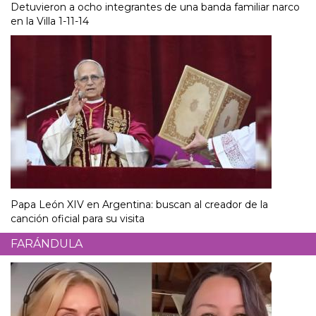
Detuvieron a ocho integrantes de una banda familiar narco
en la Villa 1-11-14
Papa León XIV en Argentina: buscan al creador de la
canción oficial para su visita
FARÁNDULA