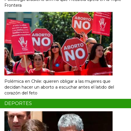
Frontera
Polémica en Chile: quieren obligar a las mujeres que
decidan hacer un aborto a escuchar antes el latido del
corazón del feto
DEPORTES