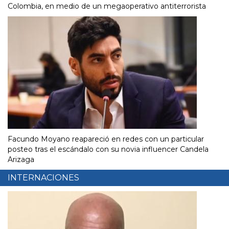
Colombia, en medio de un megaoperativo antiterrorista
Facundo Moyano reapareció en redes con un particular
posteo tras el escándalo con su novia influencer Candela
Arizaga
INTERNACIONES