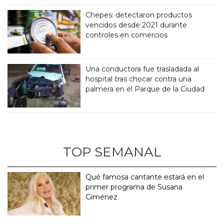
Chepes: detectaron productos
vencidos desde 2021 durante
controles en comercios
Una conductora fue trasladada al
hospital tras chocar contra una
palmera en el Parque de la Ciudad
TOP SEMANAL
Qué famosa cantante estará en el
primer programa de Susana
Giménez