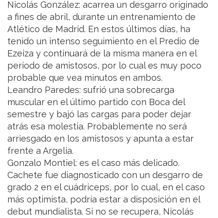
Nicolás González: acarrea un desgarro originado
a fines de abril, durante un entrenamiento de
Atlético de Madrid. En estos últimos días, ha
tenido un intenso seguimiento en el Predio de
Ezeiza y continuará de la misma manera en el
periodo de amistosos, por lo cual es muy poco
probable que vea minutos en ambos.
Leandro Paredes: sufrió una sobrecarga
muscular en el último partido con Boca del
semestre y bajó las cargas para poder dejar
atrás esa molestia. Probablemente no será
arriesgado en los amistosos y apunta a estar
frente a Argelia.
Gonzalo Montiel: es el caso más delicado.
Cachete fue diagnosticado con un desgarro de
grado 2 en el cuádriceps, por lo cual, en el caso
más optimista, podría estar a disposición en el
debut mundialista. Si no se recupera, Nicolás