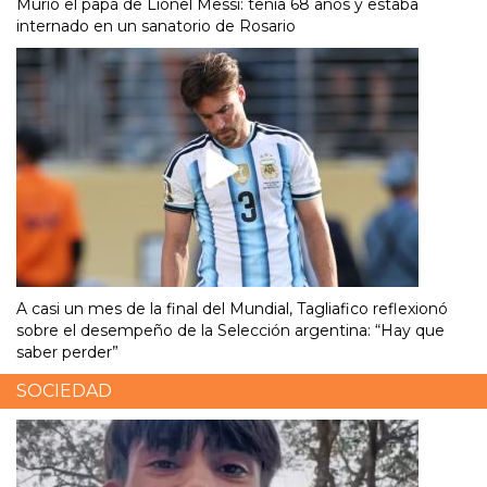
Murió el papá de Lionel Messi: tenía 68 años y estaba
internado en un sanatorio de Rosario
A casi un mes de la final del Mundial, Tagliafico reflexionó
sobre el desempeño de la Selección argentina: “Hay que
saber perder”
SOCIEDAD