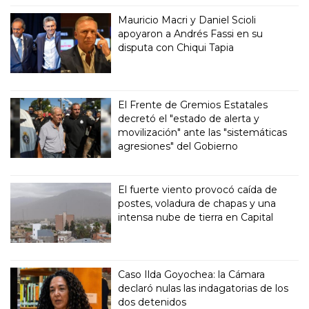
Mauricio Macri y Daniel Scioli
apoyaron a Andrés Fassi en su
disputa con Chiqui Tapia
El Frente de Gremios Estatales
decretó el "estado de alerta y
movilización" ante las "sistemáticas
agresiones" del Gobierno
El fuerte viento provocó caída de
postes, voladura de chapas y una
intensa nube de tierra en Capital
Caso Ilda Goyochea: la Cámara
declaró nulas las indagatorias de los
dos detenidos