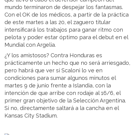
mundo terminaron de despejar los fantasmas.
Con el OK de los médicos, a partir de la práctica
de este martes a las 20, el zaguero titular
intensificará los trabajos para ganar ritmo con
pelota y poder estar óptimo para el debut en el
Mundial con Argelia.
¿Y los amistosos? Contra Honduras es
prácticamente un hecho que no será arriesgado,
pero habrá que ver si Scaloni lo ve en
condiciones para sumar algunos minutos el
martes 9 de junio frente a Islandia, con la
intención de que arribe con rodaje al 16/6, el
primer gran objetivo de la Selección Argentina.
Si no, directamente saltará a la cancha en el
Kansas City Stadium.