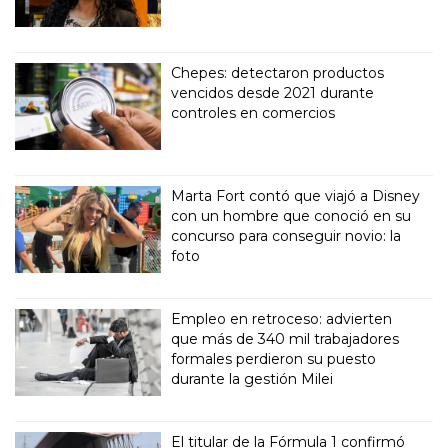
Chepes: detectaron productos
vencidos desde 2021 durante
controles en comercios
Marta Fort contó que viajó a Disney
con un hombre que conoció en su
concurso para conseguir novio: la
foto
Empleo en retroceso: advierten
que más de 340 mil trabajadores
formales perdieron su puesto
durante la gestión Milei
El titular de la Fórmula 1 confirmó