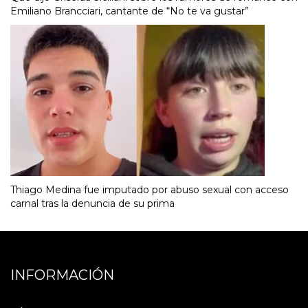
Emiliano Brancciari, cantante de “No te va gustar”
Thiago Medina fue imputado por abuso sexual con acceso
carnal tras la denuncia de su prima
INFORMACIÓN