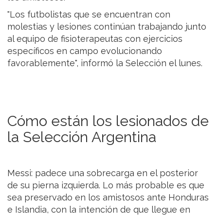
"Los futbolistas que se encuentran con
molestias y lesiones continúan trabajando junto
al equipo de fisioterapeutas con ejercicios
específicos en campo evolucionando
favorablemente", informó la Selección el lunes.
Cómo están los lesionados de
la Selección Argentina
Messi: padece una sobrecarga en el posterior
de su pierna izquierda. Lo más probable es que
sea preservado en los amistosos ante Honduras
e Islandia, con la intención de que llegue en