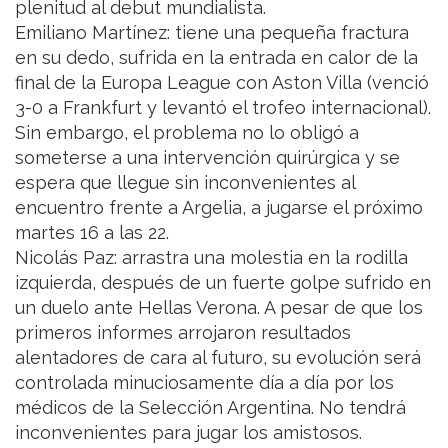
plenitud al debut mundialista.
Emiliano Martínez: tiene una pequeña fractura
en su dedo, sufrida en la entrada en calor de la
final de la Europa League con Aston Villa (venció
3-0 a Frankfurt y levantó el trofeo internacional).
Sin embargo, el problema no lo obligó a
someterse a una intervención quirúrgica y se
espera que llegue sin inconvenientes al
encuentro frente a Argelia, a jugarse el próximo
martes 16 a las 22.
Nicolás Paz: arrastra una molestia en la rodilla
izquierda, después de un fuerte golpe sufrido en
un duelo ante Hellas Verona. A pesar de que los
primeros informes arrojaron resultados
alentadores de cara al futuro, su evolución será
controlada minuciosamente día a día por los
médicos de la Selección Argentina. No tendrá
inconvenientes para jugar los amistosos.