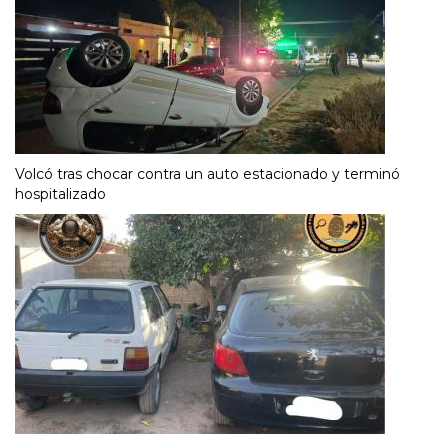
Volcó tras chocar contra un auto estacionado y terminó
hospitalizado