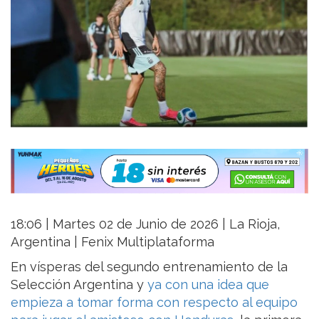
18:06 | Martes 02 de Junio de 2026 | La Rioja,
Argentina | Fenix Multiplataforma
En vísperas del segundo entrenamiento de la
Selección Argentina y
ya con una idea que
empieza a tomar forma con respecto al equipo