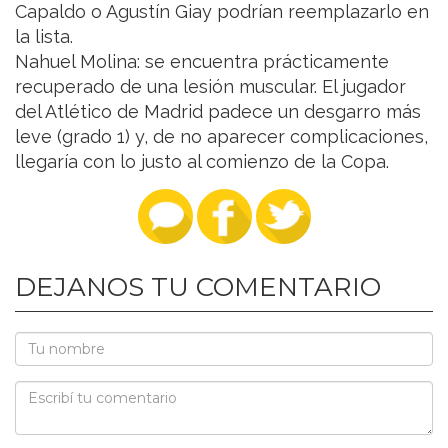
Capaldo o Agustín Giay podrían reemplazarlo en
la lista.
Nahuel Molina: se encuentra prácticamente
recuperado de una lesión muscular. El jugador
del Atlético de Madrid padece un desgarro más
leve (grado 1) y, de no aparecer complicaciones,
llegaría con lo justo al comienzo de la Copa.
DEJANOS TU COMENTARIO