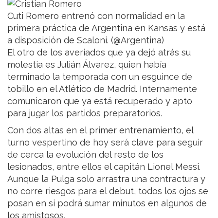
Cuti Romero entrenó con normalidad en la
primera práctica de Argentina en Kansas y está
a disposición de Scaloni. (@Argentina)
El otro de los averiados que ya dejó atrás su
molestia es Julián Álvarez, quien había
terminado la temporada con un esguince de
tobillo en el Atlético de Madrid. Internamente
comunicaron que ya está recuperado y apto
para jugar los partidos preparatorios.
Con dos altas en el primer entrenamiento, el
turno vespertino de hoy será clave para seguir
de cerca la evolución del resto de los
lesionados, entre ellos el capitán Lionel Messi.
Aunque la Pulga solo arrastra una contractura y
no corre riesgos para el debut, todos los ojos se
posan en si podrá sumar minutos en algunos de
los amistosos.