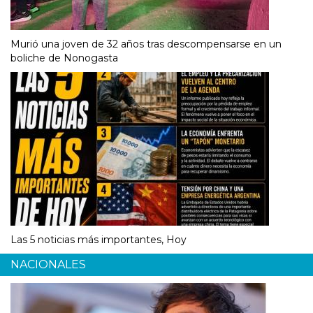
Murió una joven de 32 años tras descompensarse en un
boliche de Nonogasta
Las 5 noticias más importantes, Hoy
NACIONALES