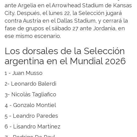
ante Argelia en el Arrowhead Stadium de Kansas
City. Después, el lunes 22, la Selección jugará
contra Austria en el Dallas Stadium, y cerrará la
fase de grupos el sábado 27 ante Jordania, en
ese mismo escenario.
Los dorsales de la Selección
argentina en el Mundial 2026
1 - Juan Musso
2- Leonardo Balerdi
3- Nicolás Tagliafico
4 - Gonzalo Montiel
5 - Leandro Paredes
6 - Lisandro Martínez