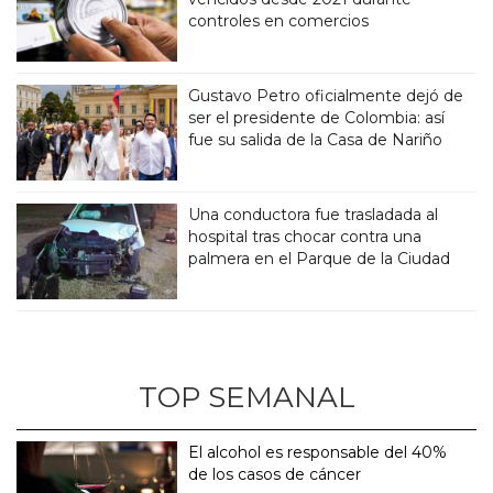
controles en comercios
Gustavo Petro oficialmente dejó de
ser el presidente de Colombia: así
fue su salida de la Casa de Nariño
Una conductora fue trasladada al
hospital tras chocar contra una
palmera en el Parque de la Ciudad
TOP SEMANAL
El alcohol es responsable del 40%
de los casos de cáncer