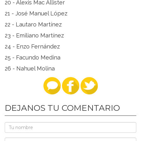
20 - Alexis Mac Allister
21 - José Manuel López
22 - Lautaro Martínez
23 - Emiliano Martínez
24 - Enzo Fernández
25 - Facundo Medina
26 - Nahuel Molina
DEJANOS TU COMENTARIO