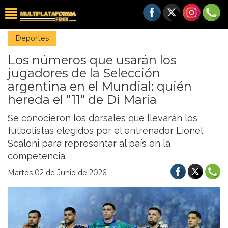
Deportes
Los números que usarán los
jugadores de la Selección
argentina en el Mundial: quién
hereda el “11″ de Di María
Se conocieron los dorsales que llevarán los
futbolistas elegidos por el entrenador Lionel
Scaloni para representar al país en la
competencia.
Martes 02 de Junio de 2026