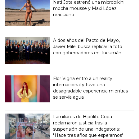
Nati Jota estrenó una microbikini
mocha mousse y Maxi López
reaccionó
A dos años del Pacto de Mayo,
Javier Milei busca replicar la foto
con gobernadores en Tucumán
Flor Vigna entró a un reality
internacional y tuvo una
desagradable experiencia mientras
se servía agua
Familiares de Hipólito Copa
reclamaron justicia tras la
suspensión de una indagatoria:
"Hace tres años que esperamos"