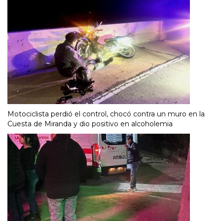
Motociclista perdió el control, chocó contra un muro en la
Cuesta de Miranda y dio positivo en alcoholemia