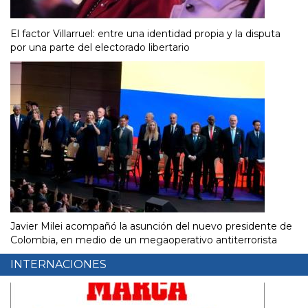
El factor Villarruel: entre una identidad propia y la disputa
por una parte del electorado libertario
Javier Milei acompañó la asunción del nuevo presidente de
Colombia, en medio de un megaoperativo antiterrorista
INTERNACIONES