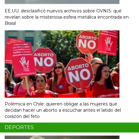
EE.UU. desclasificó nuevos archivos sobre OVNIS: qué
revelan sobre la misteriosa esfera metálica encontrada en
Brasil
Polémica en Chile: quieren obligar a las mujeres que
decidan hacer un aborto a escuchar antes el latido del
corazón del feto
DEPORTES