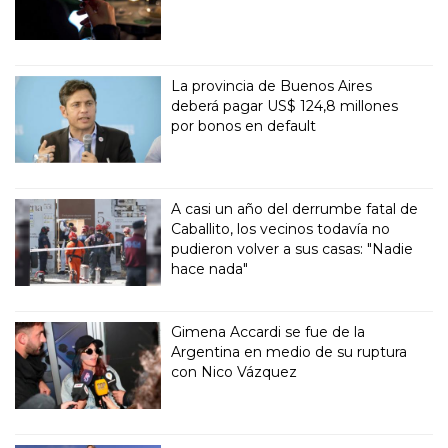
La provincia de Buenos Aires
deberá pagar US$ 124,8 millones
por bonos en default
A casi un año del derrumbe fatal de
Caballito, los vecinos todavía no
pudieron volver a sus casas: "Nadie
hace nada"
Gimena Accardi se fue de la
Argentina en medio de su ruptura
con Nico Vázquez