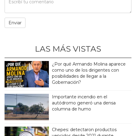
LAS MÁS VISTAS
¿Por qué Armando Molina aparece
como uno de los dirigentes con
posibilidades de llegar a la
Gobernación?
Importante incendio en el
autódromo generó una densa
columna de humo
Chepes: detectaron productos
vencidos desde 2021 durante