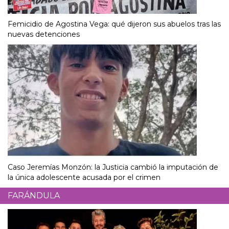
Femicidio de Agostina Vega: qué dijeron sus abuelos tras las
nuevas detenciones
Caso Jeremías Monzón: la Justicia cambió la imputación de
la única adolescente acusada por el crimen
FARÁNDULA