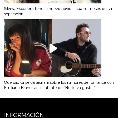
Silvina Escudero tendría nuevo novio a cuatro meses de su
separación
Qué dijo Griselda Siciliani sobre los rumores de romance con
Emiliano Brancciari, cantante de “No te va gustar”
INFORMACIÓN