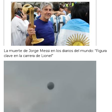
La muerte de Jorge Messi en los diarios del mundo: “Figura
clave en la carrera de Lionel”