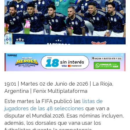
19:01 | Martes 02 de Junio de 2026 | La Rioja,
Argentina | Fenix Multiplataforma
Este martes la FIFA publicó las
listas de
jugadores de las 48 selecciones
que van a
disputar el Mundial 2026. Esas nóminas incluyen,
además, los dorsales que vana usar los