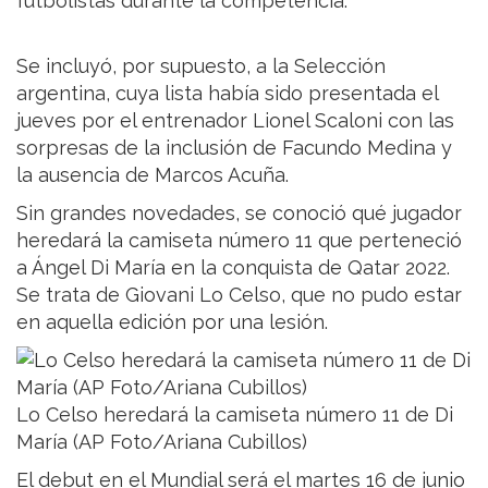
futbolistas durante la competencia.
Se incluyó, por supuesto, a la Selección
argentina, cuya lista había sido presentada el
jueves por el entrenador Lionel Scaloni con las
sorpresas de la inclusión de Facundo Medina y
la ausencia de Marcos Acuña.
Sin grandes novedades, se conoció qué jugador
heredará la camiseta número 11 que perteneció
a Ángel Di María en la conquista de Qatar 2022.
Se trata de Giovani Lo Celso, que no pudo estar
en aquella edición por una lesión.
Lo Celso heredará la camiseta número 11 de Di
María (AP Foto/Ariana Cubillos)
El debut en el Mundial será el martes 16 de junio