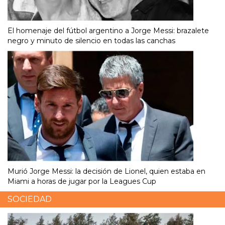
El homenaje del fútbol argentino a Jorge Messi: brazalete
negro y minuto de silencio en todas las canchas
Murió Jorge Messi: la decisión de Lionel, quien estaba en
Miami a horas de jugar por la Leagues Cup
SOCIEDAD