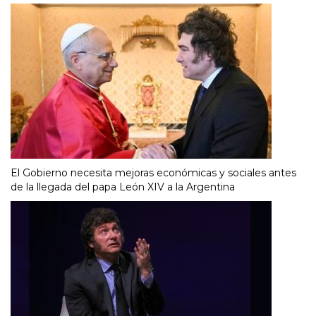
El Gobierno necesita mejoras económicas y sociales antes
de la llegada del papa León XIV a la Argentina