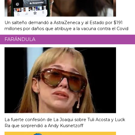
Un salteño demandó a AstraZeneca y al Estado por $191
millones por daños que atribuye a la vacuna contra el Covid
FARÁNDULA
La fuerte confesión de La Joaqui sobre Tuli Acosta y Luck
Ra que sorprendió a Andy Kusnetzoff