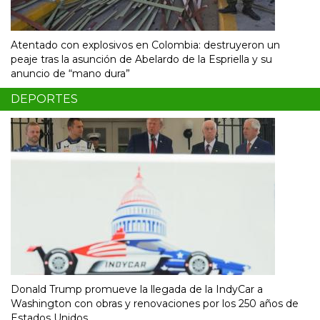
Atentado con explosivos en Colombia: destruyeron un
peaje tras la asunción de Abelardo de la Espriella y su
anuncio de “mano dura”
DEPORTES
Donald Trump promueve la llegada de la IndyCar a
Washington con obras y renovaciones por los 250 años de
Estados Unidos