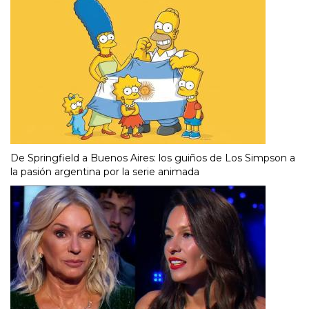
De Springfield a Buenos Aires: los guiños de Los Simpson a
la pasión argentina por la serie animada