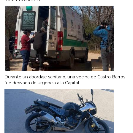
Durante un abordaje sanitario, una vecina de Castro Barros
fue derivada de urgencia a la Capital