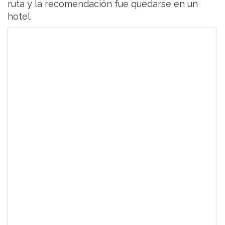
ruta y la recomendación fue quedarse en un
hotel.