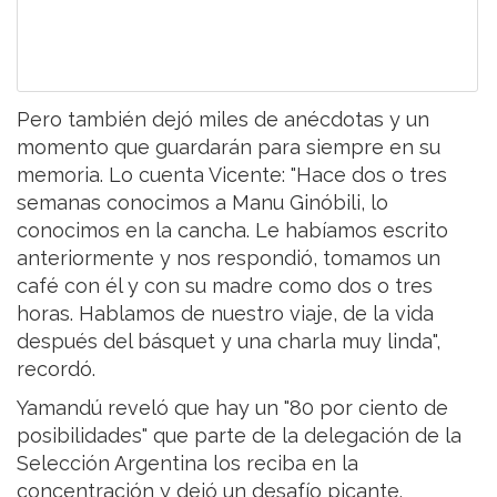
Pero también dejó miles de anécdotas y un
momento que guardarán para siempre en su
memoria. Lo cuenta Vicente: "Hace dos o tres
semanas conocimos a Manu Ginóbili, lo
conocimos en la cancha. Le habíamos escrito
anteriormente y nos respondió, tomamos un
café con él y con su madre como dos o tres
horas. Hablamos de nuestro viaje, de la vida
después del básquet y una charla muy linda",
recordó.
Yamandú reveló que hay un "80 por ciento de
posibilidades" que parte de la delegación de la
Selección Argentina los reciba en la
concentración y dejó un desafío picante.