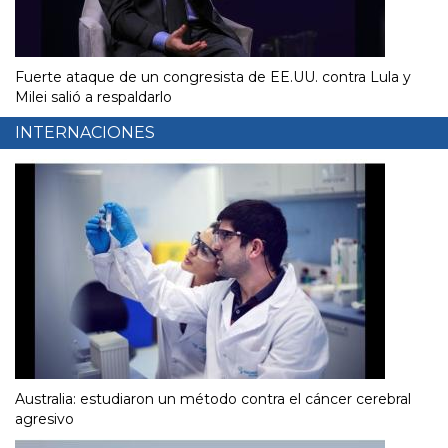
Fuerte ataque de un congresista de EE.UU. contra Lula y
Milei salió a respaldarlo
INTERNACIONES
Australia: estudiaron un método contra el cáncer cerebral
agresivo