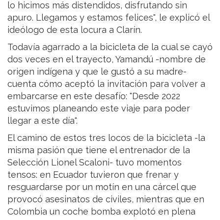
lo hicimos más distendidos, disfrutando sin
apuro. Llegamos y estamos felices", le explicó el
ideólogo de esta locura a Clarín.
Todavía agarrado a la bicicleta de la cual se cayó
dos veces en el trayecto, Yamandú -nombre de
origen indígena y que le gustó a su madre-
cuenta cómo aceptó la invitación para volver a
embarcarse en este desafío: "Desde 2022
estuvimos planeando este viaje para poder
llegar a este día".
El camino de estos tres locos de la bicicleta -la
misma pasión que tiene el entrenador de la
Selección Lionel Scaloni- tuvo momentos
tensos: en Ecuador tuvieron que frenar y
resguardarse por un motín en una cárcel que
provocó asesinatos de civiles, mientras que en
Colombia un coche bomba explotó en plena