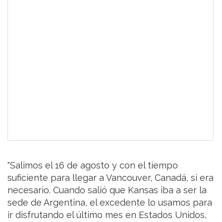
"Salimos el 16 de agosto y con el tiempo
suficiente para llegar a Vancouver, Canadá, si era
necesario. Cuando salió que Kansas iba a ser la
sede de Argentina, el excedente lo usamos para
ir disfrutando el último mes en Estados Unidos,