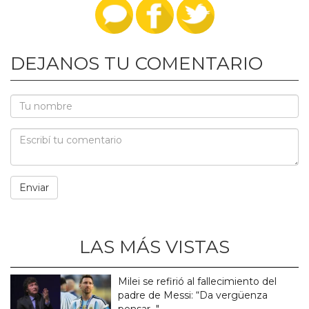
DEJANOS TU COMENTARIO
LAS MÁS VISTAS
Milei se refirió al fallecimiento del
padre de Messi: “Da vergüenza
pensar..."