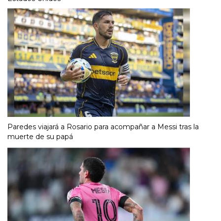
Paredes viajará a Rosario para acompañar a Messi tras la
muerte de su papá