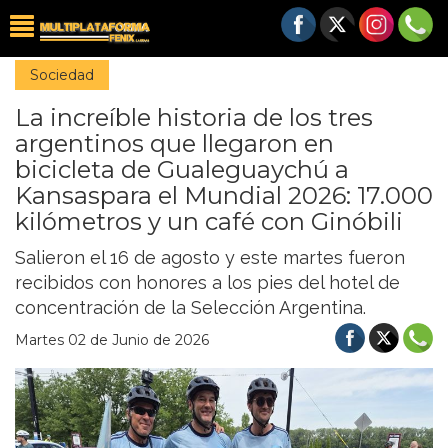
Sociedad
La increíble historia de los tres
argentinos que llegaron en
bicicleta de Gualeguaychú a
Kansaspara el Mundial 2026: 17.000
kilómetros y un café con Ginóbili
Salieron el 16 de agosto y este martes fueron
recibidos con honores a los pies del hotel de
concentración de la Selección Argentina.
Martes 02 de Junio de 2026