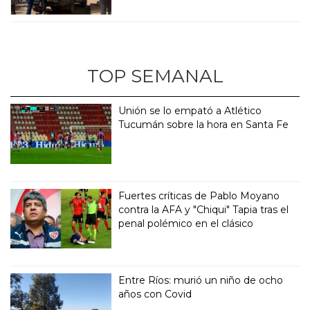
TOP SEMANAL
Unión se lo empató a Atlético
Tucumán sobre la hora en Santa Fe
Fuertes críticas de Pablo Moyano
contra la AFA y "Chiqui" Tapia tras el
penal polémico en el clásico
Entre Ríos: murió un niño de ocho
años con Covid