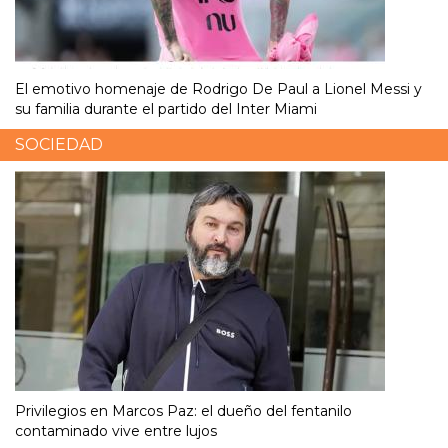
El emotivo homenaje de Rodrigo De Paul a Lionel Messi y
su familia durante el partido del Inter Miami
SOCIEDAD
Privilegios en Marcos Paz: el dueño del fentanilo
contaminado vive entre lujos