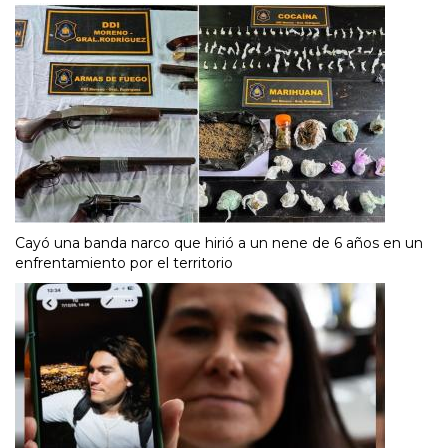
Cayó una banda narco que hirió a un nene de 6 años en un
enfrentamiento por el territorio