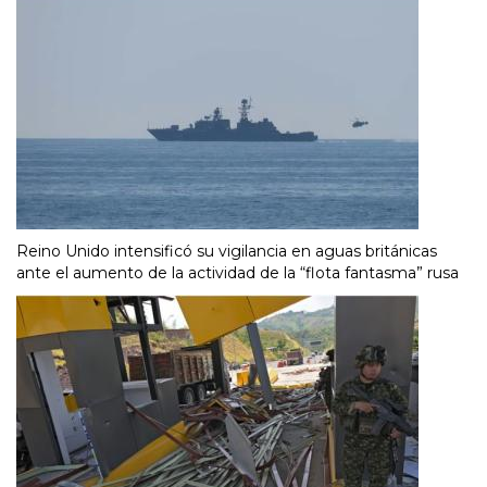
Reino Unido intensificó su vigilancia en aguas británicas
ante el aumento de la actividad de la “flota fantasma” rusa