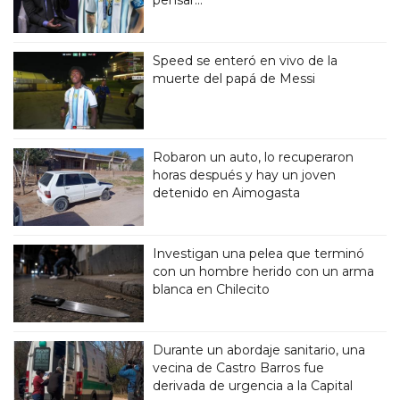
Speed se enteró en vivo de la
muerte del papá de Messi
Robaron un auto, lo recuperaron
horas después y hay un joven
detenido en Aimogasta
Investigan una pelea que terminó
con un hombre herido con un arma
blanca en Chilecito
Durante un abordaje sanitario, una
vecina de Castro Barros fue
derivada de urgencia a la Capital