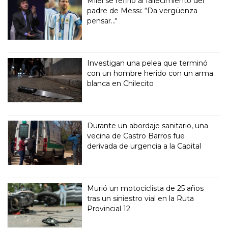
Milei se refirió al fallecimiento del
padre de Messi: “Da vergüenza
pensar..."
Investigan una pelea que terminó
con un hombre herido con un arma
blanca en Chilecito
Durante un abordaje sanitario, una
vecina de Castro Barros fue
derivada de urgencia a la Capital
Murió un motociclista de 25 años
tras un siniestro vial en la Ruta
Provincial 12