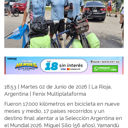
18:53 | Martes 02 de Junio de 2026 | La Rioja,
Argentina | Fenix Multiplataforma
Fueron 17.000 kilómetros en bicicleta en nueve
meses y medio, 17 países recorridos y un
destino final: alentar a la Selección Argentina en
el Mundial 2026. Miguel Silio (56 años), Yamandú