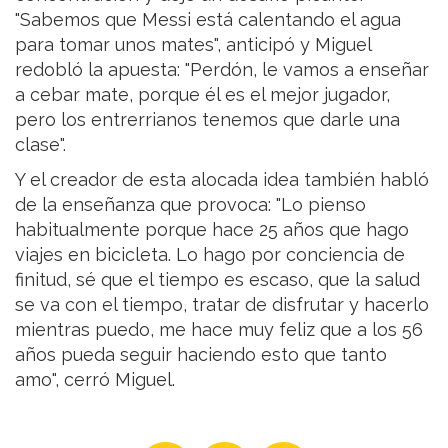
"Sabemos que Messi está calentando el agua
para tomar unos mates", anticipó y Miguel
redobló la apuesta: "Perdón, le vamos a enseñar
a cebar mate, porque él es el mejor jugador,
pero los entrerrianos tenemos que darle una
clase".
Y el creador de esta alocada idea también habló
de la enseñanza que provoca: "Lo pienso
habitualmente porque hace 25 años que hago
viajes en bicicleta. Lo hago por conciencia de
finitud, sé que el tiempo es escaso, que la salud
se va con el tiempo, tratar de disfrutar y hacerlo
mientras puedo, me hace muy feliz que a los 56
años pueda seguir haciendo esto que tanto
amo", cerró Miguel.