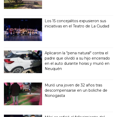
Los 15 concejalitos expusieron sus
iniciativas en el Teatro de La Ciudad
Aplicaron la "pena natural" contra el
padre que olvidó a su hijo encerrado
en el auto durante horas y murió en
Neuquén
Murió una joven de 32 años tras
descompensarse en un boliche de
Nonogasta