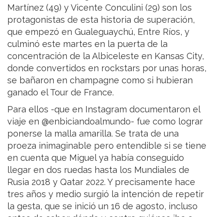
Martínez (49) y Vicente Conculini (29) son los
protagonistas de esta historia de superación,
que empezó en Gualeguaychú, Entre Ríos, y
culminó este martes en la puerta de la
concentración de la Albiceleste en Kansas City,
donde convertidos en rockstars por unas horas,
se bañaron en champagne como si hubieran
ganado el Tour de France.
Para ellos -que en Instagram documentaron el
viaje en @enbiciandoalmundo- fue como lograr
ponerse la malla amarilla. Se trata de una
proeza inimaginable pero entendible si se tiene
en cuenta que Miguel ya había conseguido
llegar en dos ruedas hasta los Mundiales de
Rusia 2018 y Qatar 2022. Y precisamente hace
tres años y medio surgió la intención de repetir
la gesta, que se inició un 16 de agosto, incluso