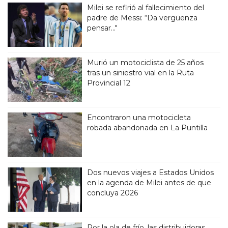
Milei se refirió al fallecimiento del
padre de Messi: “Da vergüenza
pensar..."
Murió un motociclista de 25 años
tras un siniestro vial en la Ruta
Provincial 12
Encontraron una motocicleta
robada abandonada en La Puntilla
Dos nuevos viajes a Estados Unidos
en la agenda de Milei antes de que
concluya 2026
Por la ola de frío, las distribuidoras