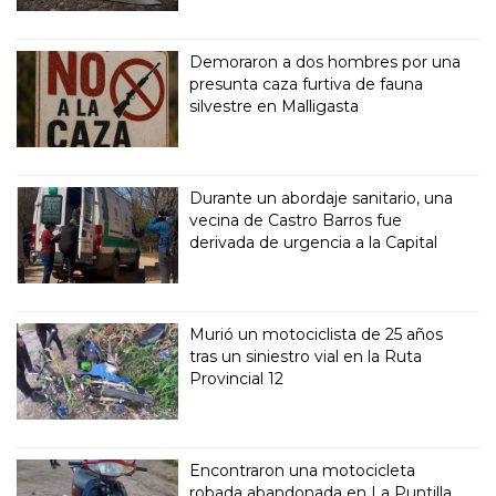
Demoraron a dos hombres por una
presunta caza furtiva de fauna
silvestre en Malligasta
Durante un abordaje sanitario, una
vecina de Castro Barros fue
derivada de urgencia a la Capital
Murió un motociclista de 25 años
tras un siniestro vial en la Ruta
Provincial 12
Encontraron una motocicleta
robada abandonada en La Puntilla