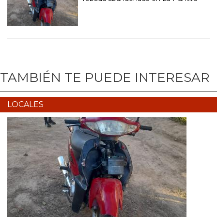
TAMBIÉN TE PUEDE INTERESAR
LOCALES