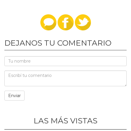
DEJANOS TU COMENTARIO
LAS MÁS VISTAS