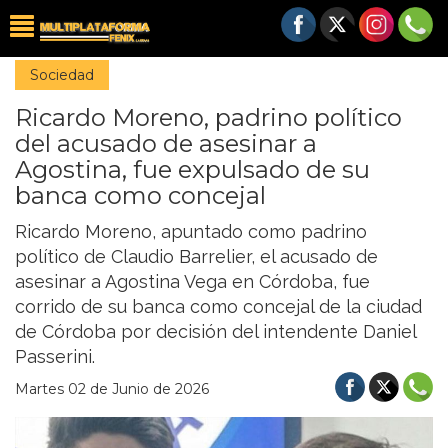
Sociedad
Ricardo Moreno, padrino político
del acusado de asesinar a
Agostina, fue expulsado de su
banca como concejal
Ricardo Moreno, apuntado como padrino
político de Claudio Barrelier, el acusado de
asesinar a Agostina Vega en Córdoba, fue
corrido de su banca como concejal de la ciudad
de Córdoba por decisión del intendente Daniel
Passerini.
Martes 02 de Junio de 2026