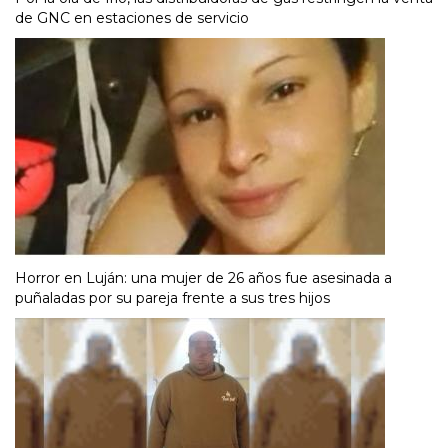
de GNC en estaciones de servicio
Horror en Luján: una mujer de 26 años fue asesinada a
puñaladas por su pareja frente a sus tres hijos