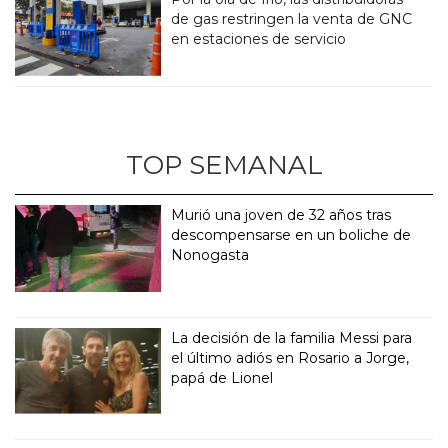
de gas restringen la venta de GNC
en estaciones de servicio
TOP SEMANAL
Murió una joven de 32 años tras
descompensarse en un boliche de
Nonogasta
La decisión de la familia Messi para
el último adiós en Rosario a Jorge,
papá de Lionel