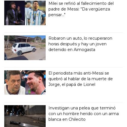
Milei se refirió al fallecimiento del
padre de Messi: “Da vergüenza
pensar..."
Robaron un auto, lo recuperaron
horas después y hay un joven
detenido en Aimogasta
El periodista más anti-Messi se
quebró al hablar de la muerte de
Jorge, el papá de Lionel
Investigan una pelea que terminó
con un hombre herido con un arma
blanca en Chilecito