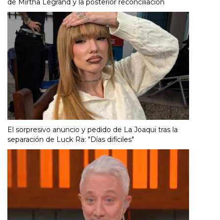
de Mirtha Legrand y la posterior reconciliación
El sorpresivo anuncio y pedido de La Joaqui tras la
separación de Luck Ra: "Días difíciles"