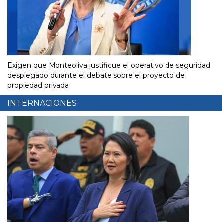
Exigen que Monteoliva justifique el operativo de seguridad
desplegado durante el debate sobre el proyecto de
propiedad privada
INTERNACIONES