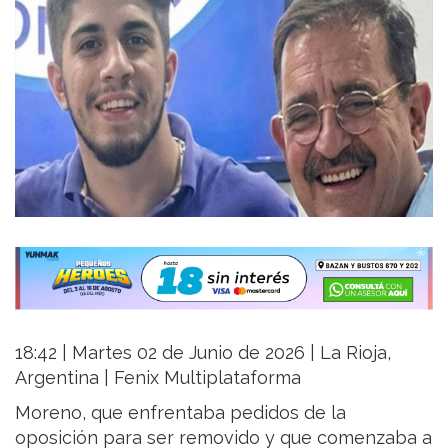
18:42 | Martes 02 de Junio de 2026 | La Rioja,
Argentina | Fenix Multiplataforma
Moreno, que enfrentaba pedidos de la
oposición para ser removido y que comenzaba a