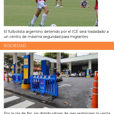
El futbolista argentino detenido por el ICE será trasladado a
un centro de máxima seguridad para migrantes
SOCIEDAD
Por la ola de frío, las distribuidoras de gas restringen la venta