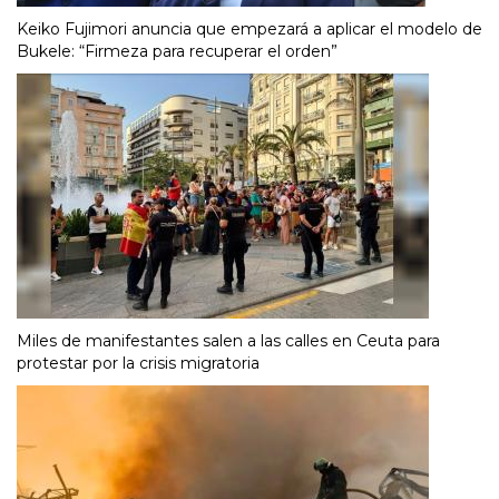
Keiko Fujimori anuncia que empezará a aplicar el modelo de
Bukele: “Firmeza para recuperar el orden”
Miles de manifestantes salen a las calles en Ceuta para
protestar por la crisis migratoria