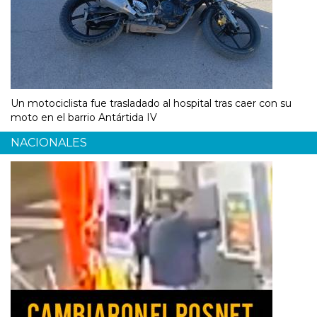
Un motociclista fue trasladado al hospital tras caer con su
moto en el barrio Antártida IV
NACIONALES