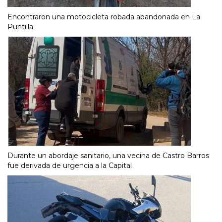
Encontraron una motocicleta robada abandonada en La
Puntilla
Durante un abordaje sanitario, una vecina de Castro Barros
fue derivada de urgencia a la Capital