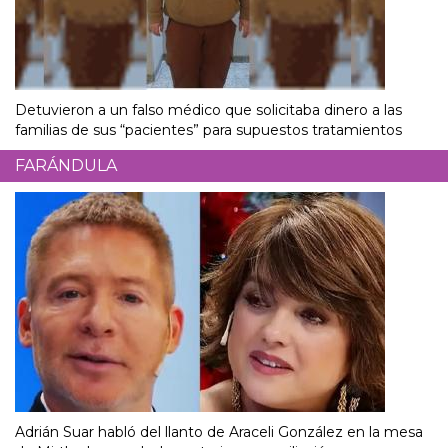
Detuvieron a un falso médico que solicitaba dinero a las
familias de sus “pacientes” para supuestos tratamientos
FARÁNDULA
Adrián Suar habló del llanto de Araceli González en la mesa