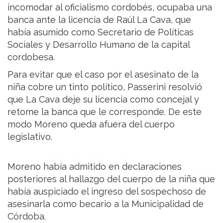
incomodar al oficialismo cordobés, ocupaba una
banca ante la licencia de Raúl La Cava, que
había asumido como Secretario de Políticas
Sociales y Desarrollo Humano de la capital
cordobesa.
Para evitar que el caso por el asesinato de la
niña cobre un tinto político, Passerini resolvió
que La Cava deje su licencia como concejal y
retome la banca que le corresponde. De este
modo Moreno queda afuera del cuerpo
legislativo.
Moreno había admitido en declaraciones
posteriores al hallazgo del cuerpo de la niña que
había auspiciado el ingreso del sospechoso de
asesinarla como becario a la Municipalidad de
Córdoba.