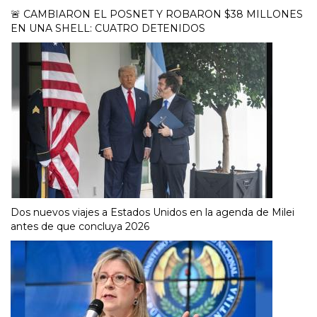
🚨 CAMBIARON EL POSNET Y ROBARON $38 MILLONES
EN UNA SHELL: CUATRO DETENIDOS
Dos nuevos viajes a Estados Unidos en la agenda de Milei
antes de que concluya 2026