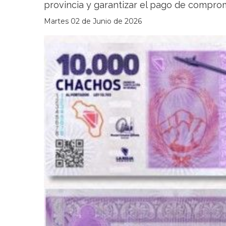
provincia y garantizar el pago de comprom
Martes 02 de Junio de 2026