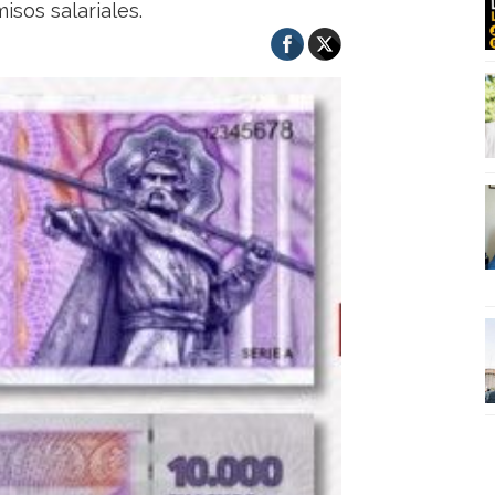
isos salariales.