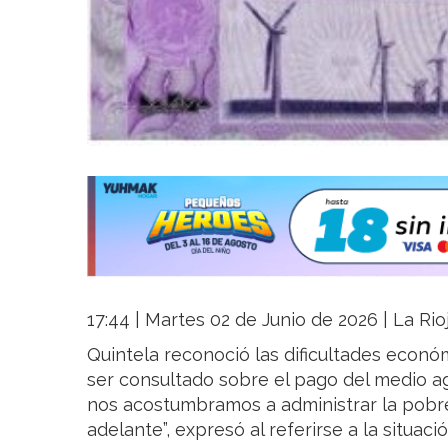
17:44 | Martes 02 de Junio de 2026 | La Rio
Quintela reconoció las dificultades económ
ser consultado sobre el pago del medio ag
nos acostumbramos a administrar la pobre
adelante”, expresó al referirse a la situaci