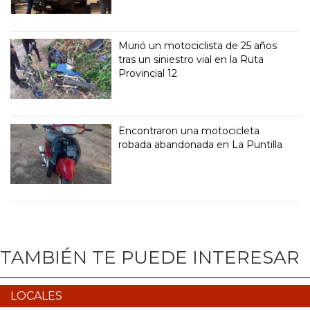
Murió un motociclista de 25 años
tras un siniestro vial en la Ruta
Provincial 12
Encontraron una motocicleta
robada abandonada en La Puntilla
TAMBIÉN TE PUEDE INTERESAR
LOCALES