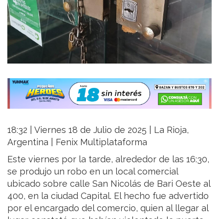
18:32 | Viernes 18 de Julio de 2025 | La Rioja,
Argentina | Fenix Multiplataforma
Este viernes por la tarde, alrededor de las 16:30,
se produjo un robo en un local comercial
ubicado sobre calle San Nicolás de Bari Oeste al
400, en la ciudad Capital. El hecho fue advertido
por el encargado del comercio, quien al llegar al