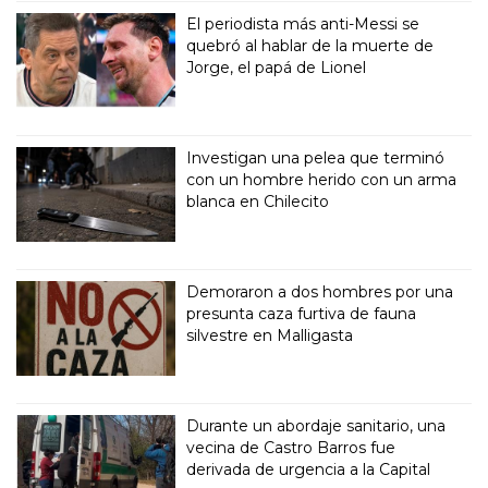
El periodista más anti-Messi se
quebró al hablar de la muerte de
Jorge, el papá de Lionel
Investigan una pelea que terminó
con un hombre herido con un arma
blanca en Chilecito
Demoraron a dos hombres por una
presunta caza furtiva de fauna
silvestre en Malligasta
Durante un abordaje sanitario, una
vecina de Castro Barros fue
derivada de urgencia a la Capital