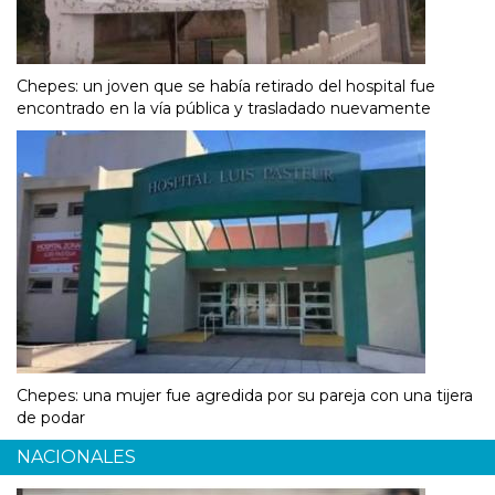
Chepes: un joven que se había retirado del hospital fue
encontrado en la vía pública y trasladado nuevamente
Chepes: una mujer fue agredida por su pareja con una tijera
de podar
NACIONALES