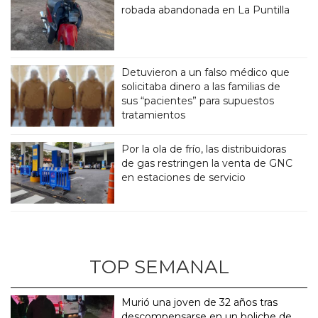
robada abandonada en La Puntilla
Detuvieron a un falso médico que
solicitaba dinero a las familias de
sus “pacientes” para supuestos
tratamientos
Por la ola de frío, las distribuidoras
de gas restringen la venta de GNC
en estaciones de servicio
TOP SEMANAL
Murió una joven de 32 años tras
descompensarse en un boliche de