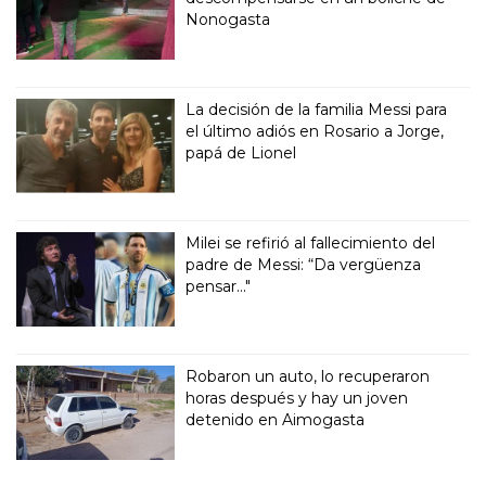
Nonogasta
La decisión de la familia Messi para
el último adiós en Rosario a Jorge,
papá de Lionel
Milei se refirió al fallecimiento del
padre de Messi: “Da vergüenza
pensar..."
Robaron un auto, lo recuperaron
horas después y hay un joven
detenido en Aimogasta