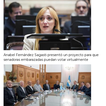
Anabel Fernández Sagasti presentó un proyecto para que
senadoras embarazadas puedan votar virtualmente