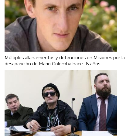
Múltiples allanamientos y detenciones en Misiones por la
desaparición de Mario Golemba hace 18 años