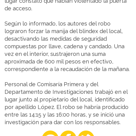
lugar constató que habían violentado la puerta
de acceso.
Según lo informado, los autores del robo
lograron forzar la manija del blindex del local,
desactivando las medidas de seguridad
compuestas por llave, cadena y candado. Una
vez en el interior, sustrajeron una suma
aproximada de 600 mil pesos en efectivo,
correspondiente a la recaudación de la mañana.
Personal de Comisaría Primera y del
Departamento de Investigaciones trabajó en el
lugar junto al propietario del local, identificado
por apellido López. El robo se habría producido
entre las 14:15 y las 16:00 horas, y se inició una
investigación para dar con los responsables.