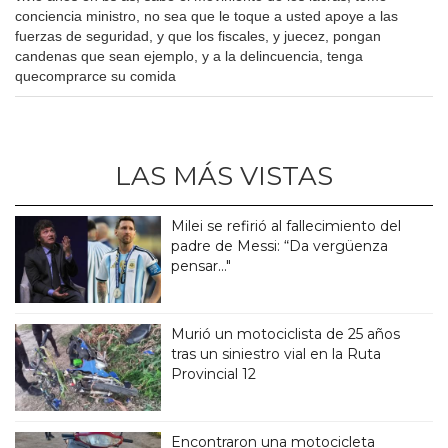
conciencia ministro, no sea que le toque a usted apoye a las
fuerzas de seguridad, y que los fiscales, y juecez, pongan
candenas que sean ejemplo, y a la delincuencia, tenga
quecomprarce su comida
LAS MÁS VISTAS
Milei se refirió al fallecimiento del
padre de Messi: “Da vergüenza
pensar..."
Murió un motociclista de 25 años
tras un siniestro vial en la Ruta
Provincial 12
Encontraron una motocicleta