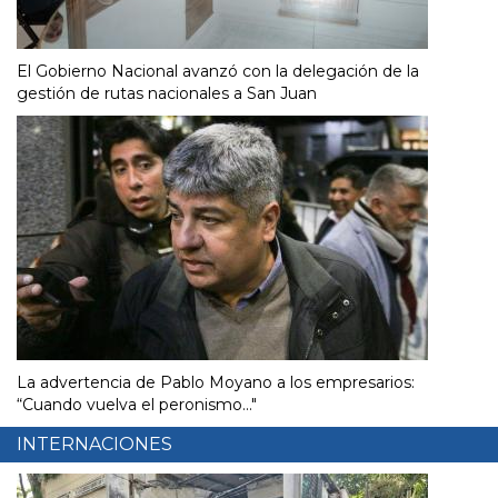
El Gobierno Nacional avanzó con la delegación de la
gestión de rutas nacionales a San Juan
La advertencia de Pablo Moyano a los empresarios:
“Cuando vuelva el peronismo..."
INTERNACIONES