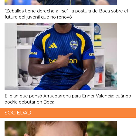
“Zeballos tiene derecho a irse”: la postura de Boca sobre el
futuro del juvenil que no renovó
El plan que pensó Arruabarrena para Enner Valencia: cuándo
podría debutar en Boca
SOCIEDAD