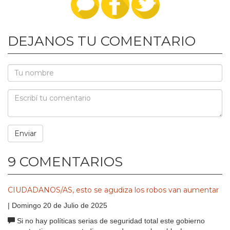
DEJANOS TU COMENTARIO
9 COMENTARIOS
CIUDADANOS/AS, esto se agudiza los robos van aumentar
| Domingo 20 de Julio de 2025
Si no hay políticas serias de seguridad total este gobierno