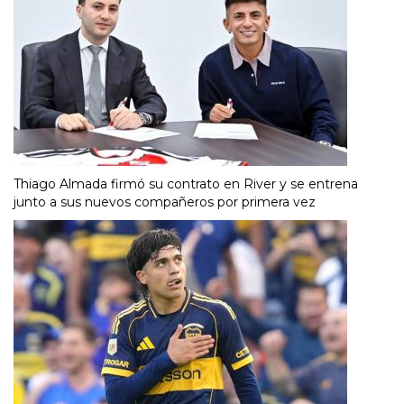
Thiago Almada firmó su contrato en River y se entrena
junto a sus nuevos compañeros por primera vez