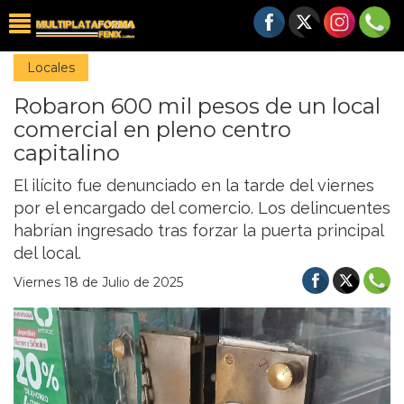
Locales
Robaron 600 mil pesos de un local
comercial en pleno centro
capitalino
El ilícito fue denunciado en la tarde del viernes
por el encargado del comercio. Los delincuentes
habrían ingresado tras forzar la puerta principal
del local.
Viernes 18 de Julio de 2025