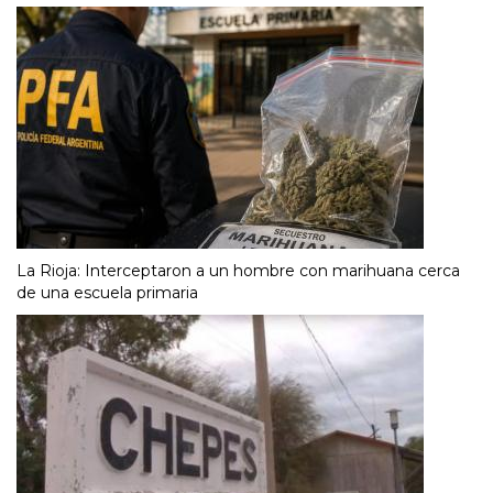
La Rioja: Interceptaron a un hombre con marihuana cerca
de una escuela primaria