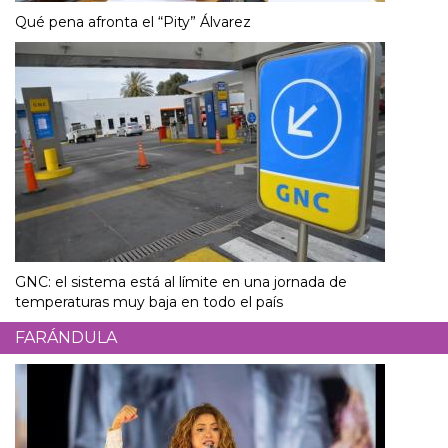
Qué pena afronta el “Pity” Álvarez
GNC: el sistema está al límite en una jornada de
temperaturas muy baja en todo el país
FARÁNDULA