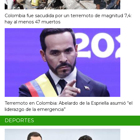
Colombia fue sacudida por un terremoto de magnitud 7,4:
hay al menos 47 muertos
Terremoto en Colombia: Abelardo de la Espriella asumió “el
liderazgo de la emergencia”
DEPORTES