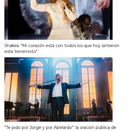
Shakira: "Mi corazón está con todos los que hoy sintieron
este terremoto"
"Te pido por Jorge y por Abelardo": la oración pública de