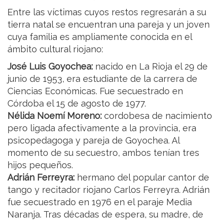
Entre las víctimas cuyos restos regresarán a su
tierra natal se encuentran una pareja y un joven
cuya familia es ampliamente conocida en el
ámbito cultural riojano:
José Luis Goyochea:
nacido en La Rioja el 29 de
junio de 1953, era estudiante de la carrera de
Ciencias Económicas. Fue secuestrado en
Córdoba el 15 de agosto de 1977.
Nélida Noemí Moreno:
cordobesa de nacimiento
pero ligada afectivamente a la provincia, era
psicopedagoga y pareja de Goyochea. Al
momento de su secuestro, ambos tenían tres
hijos pequeños.
Adrián Ferreyra:
hermano del popular cantor de
tango y recitador riojano Carlos Ferreyra. Adrián
fue secuestrado en 1976 en el paraje Media
Naranja. Tras décadas de espera, su madre, de