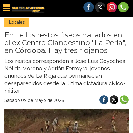
Locales
Entre los restos óseos hallados en
el ex Centro Clandestino "La Perla",
en Córdoba. Hay tres riojanos
Los restos corresponden a José Luis Goyochea,
Nélida Moreno y Adrián Ferreyra, jóvenes
oriundos de La Rioja que permanecían
desaparecidos desde la última dictadura cívico-
militar.
Sábado 09 de Mayo de 2026