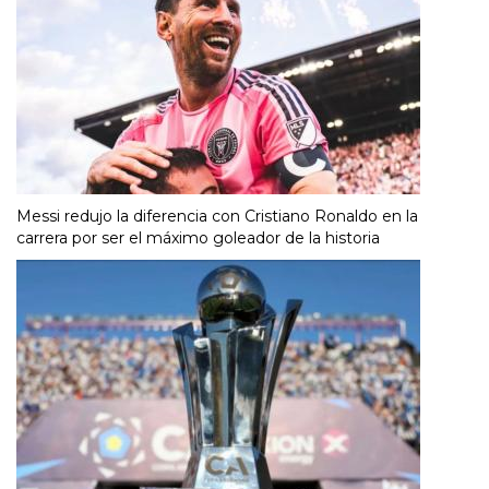
Messi redujo la diferencia con Cristiano Ronaldo en la
carrera por ser el máximo goleador de la historia