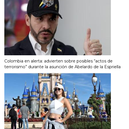
Colombia en alerta: advierten sobre posibles “actos de
terrorismo” durante la asunción de Abelardo de la Espriella