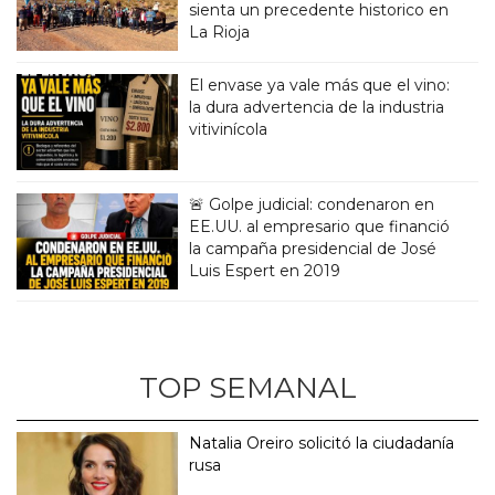
sienta un precedente historico en
La Rioja
El envase ya vale más que el vino:
la dura advertencia de la industria
vitivinícola
🚨 Golpe judicial: condenaron en
EE.UU. al empresario que financió
la campaña presidencial de José
Luis Espert en 2019
TOP SEMANAL
Natalia Oreiro solicitó la ciudadanía
rusa