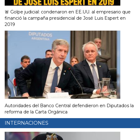
🚨 Golpe judicial: condenaron en EE.UU. al empresario que
financió la campaña presidencial de José Luis Espert en
2019
Autoridades del Banco Central defendieron en Diputados la
reforma de la Carta Orgánica
INTERNACIONES