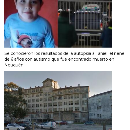
Se conocieron los resultados de la autopsia a Tahiel, el nene
de 6 años con autismo que fue encontrado muerto en
Neuquén