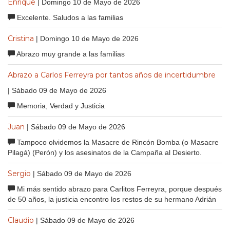
Enrique
| Domingo 10 de Mayo de 2026
Excelente. Saludos a las familias
Cristina
| Domingo 10 de Mayo de 2026
Abrazo muy grande a las familias
Abrazo a Carlos Ferreyra por tantos años de incertidumbre
| Sábado 09 de Mayo de 2026
Memoria, Verdad y Justicia
Juan
| Sábado 09 de Mayo de 2026
Tampoco olvidemos la Masacre de Rincón Bomba (o Masacre
Pilagá) (Perón) y los asesinatos de la Campaña al Desierto.
Sergio
| Sábado 09 de Mayo de 2026
Mi más sentido abrazo para Carlitos Ferreyra, porque después
de 50 años, la justicia encontro los restos de su hermano Adrián
Claudio
| Sábado 09 de Mayo de 2026