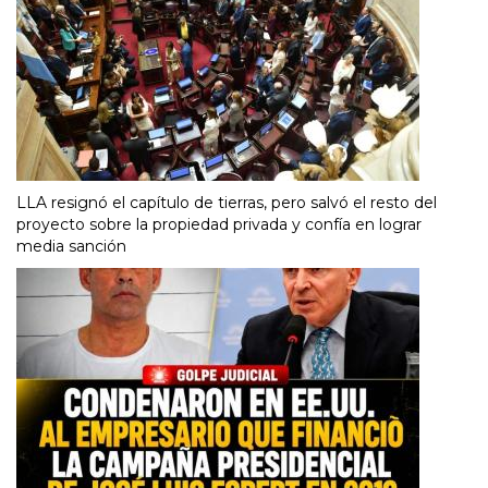
LLA resignó el capítulo de tierras, pero salvó el resto del
proyecto sobre la propiedad privada y confía en lograr
media sanción