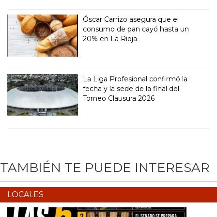
Óscar Carrizo asegura que el
consumo de pan cayó hasta un
20% en La Rioja
La Liga Profesional confirmó la
fecha y la sede de la final del
Torneo Clausura 2026
TAMBIÉN TE PUEDE INTERESAR
LOCALES