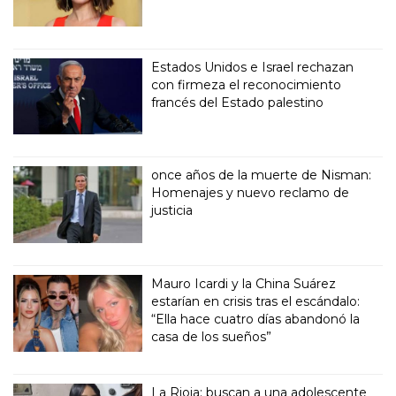
Estados Unidos e Israel rechazan
con firmeza el reconocimiento
francés del Estado palestino
once años de la muerte de Nisman:
Homenajes y nuevo reclamo de
justicia
Mauro Icardi y la China Suárez
estarían en crisis tras el escándalo:
“Ella hace cuatro días abandonó la
casa de los sueños”
La Rioja: buscan a una adolescente