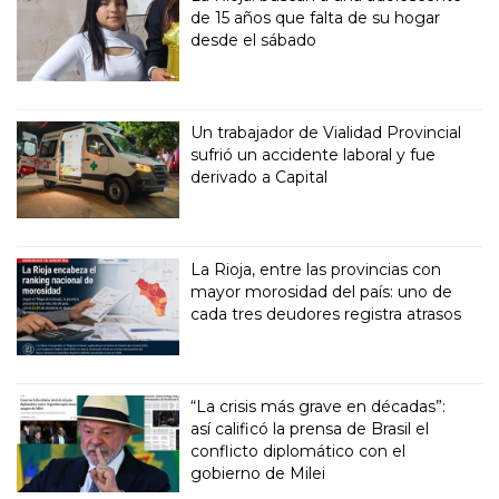
de 15 años que falta de su hogar
desde el sábado
Un trabajador de Vialidad Provincial
sufrió un accidente laboral y fue
derivado a Capital
La Rioja, entre las provincias con
mayor morosidad del país: uno de
cada tres deudores registra atrasos
“La crisis más grave en décadas”:
así calificó la prensa de Brasil el
conflicto diplomático con el
gobierno de Milei