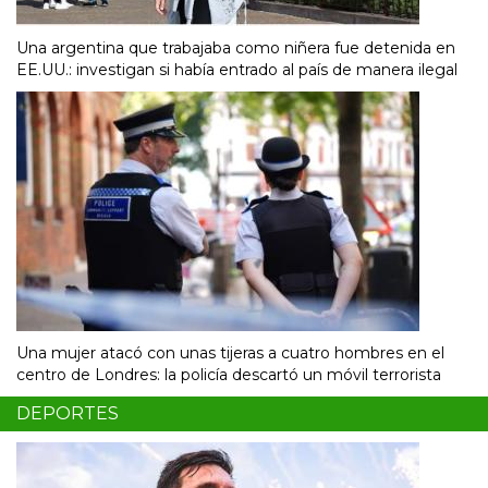
Una argentina que trabajaba como niñera fue detenida en
EE.UU.: investigan si había entrado al país de manera ilegal
Una mujer atacó con unas tijeras a cuatro hombres en el
centro de Londres: la policía descartó un móvil terrorista
DEPORTES