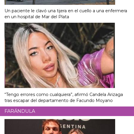
Un paciente le clavó una tijera en el cuello a una enfermera
en un hospital de Mar del Plata
“Tengo errores como cualquiera”, afirmó Candela Arizaga
tras escapar del departamento de Facundo Moyano
FARÁNDULA