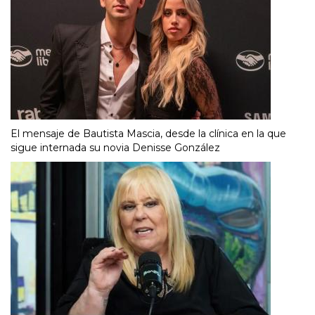
El mensaje de Bautista Mascia, desde la clínica en la que
sigue internada su novia Denisse González