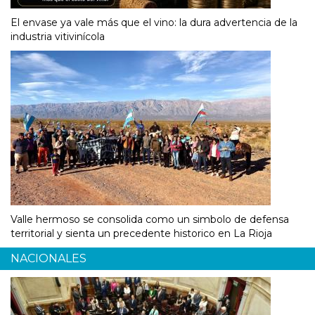
El envase ya vale más que el vino: la dura advertencia de la
industria vitivinícola
Valle hermoso se consolida como un simbolo de defensa
territorial y sienta un precedente historico en La Rioja
NACIONALES