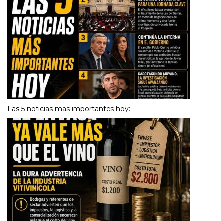
Las 5 noticias mas importantes hoy: