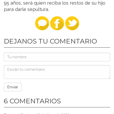
95 años, será quien reciba los restos de su hijo
para darle sepultura.
DEJANOS TU COMENTARIO
6 COMENTARIOS