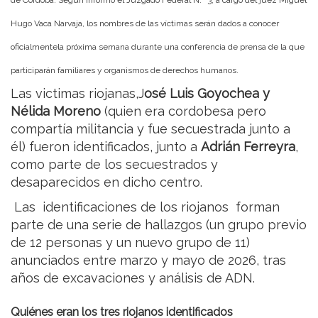
Hugo Vaca Narvaja, los nombres de las víctimas serán dados a conocer
oficialmentela próxima semana durante una conferencia de prensa de la que
participarán familiares y organismos de derechos humanos.
Las victimas riojanas,
J
osé Luis Goyochea y
Nélida Moreno
(quien era cordobesa pero
compartía militancia y fue secuestrada junto a
él) fueron identificados, junto a
Adrián Ferreyra
,
como parte de los secuestrados y
desaparecidos en dicho centro.
Las identificaciones de los riojanos forman
parte de una serie de hallazgos (un grupo previo
de 12 personas y un nuevo grupo de 11)
anunciados entre marzo y mayo de 2026, tras
años de excavaciones y análisis de ADN.
Quiénes eran los tres riojanos identificados