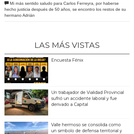
Mi más sentido saludo para Carlos Ferreyra, por haberse
hecho justicia después de 50 años, se encontro los restos de su
hermano Adrián
LAS MÁS VISTAS
Encuesta Fénix
Un trabajador de Vialidad Provincial
sufrió un accidente laboral y fue
derivado a Capital
Valle hermoso se consolida como
un simbolo de defensa territorial y