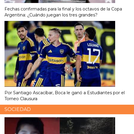
Fechas confirmadas para la final y los octavos de la Copa
Argentina: ¿Cuándo juegan los tres grandes?
Por Santiago Ascacíbar, Boca le ganó a Estudiantes por el
Torneo Clausura
SOCIEDAD