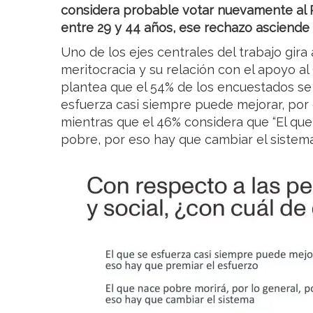
considera probable votar nuevamente al P
entre 29 y 44 años, ese rechazo asciende
Uno de los ejes centrales del trabajo gira
meritocracia y su relación con el apoyo al
plantea que el 54% de los encuestados se i
esfuerza casi siempre puede mejorar, por 
mientras que el 46% considera que “El que
pobre, por eso hay que cambiar el sistema