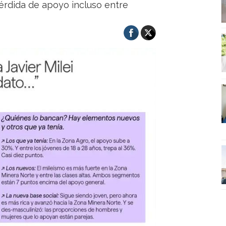
rdida de apoyo incluso entre