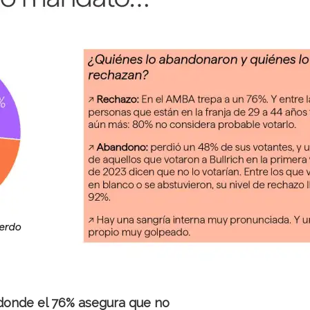
 donde el 76% asegura que no