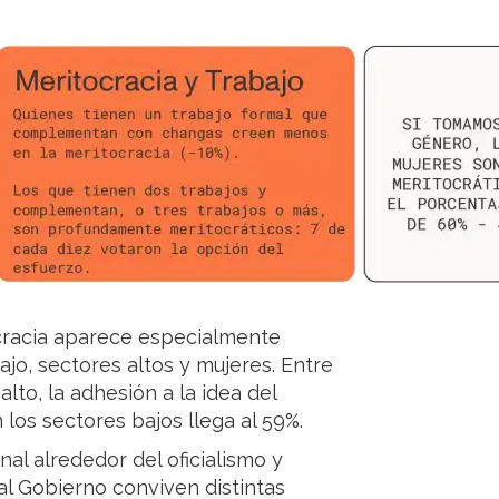
ocracia aparece especialmente
jo, sectores altos y mujeres. Entre
to, la adhesión a la idea del
los sectores bajos llega al 59%.
nal alrededor del oficialismo y
al Gobierno conviven distintas