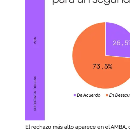
El rechazo más alto aparece en el AMBA,