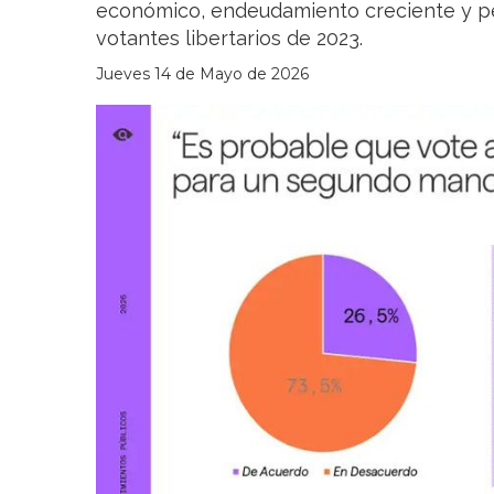
económico, endeudamiento creciente y pé
votantes libertarios de 2023.
Jueves 14 de Mayo de 2026