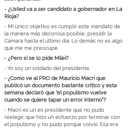
- ¿Usted va a ser candidato a gobernador en La
Rioja?
- Mi único objetivo es cumplir este mandato de
la manera más decorosa posible, presidir la
Cámara hasta el último día. Lo demás no es algo
que me me preocupe.
- ¿Pero si se lo pide Milei?
- Yo soy un soldado del presidente.
- ¿Como ve al PRO de Mauricio Macri que
publicó un documento bastante crítico y esta
semana declaró que "el populismo vuelve
cuando se quiere tapar un error interno"?
- Macri es un ex presidente que no pudo
reelegir, que hizo un esfuerzo por terminar con
el populismo y no pudo porque volvió. Esa era