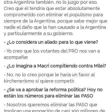
otra Argentina también, no lo juzgo por eso.
Creo que él tendría que estar absolutamente
comprometido con eliminar el populismo para
siempre de la Argentina, porque sabe mejor que
nadie el daño que le han causado a la Argentina
y particularmente a su gobierno.
- ¿Lo considera un aliado para lo que viene?
- Yo creo que los votantes del PRO nos van a
acompañar.
-
¿Lo imagina a Macri compitiendo contra Milei?
- No, no lo creo porque le haría un favor al
kirchenerismo si quiere competir.
- ¿Se va a aprobar la reforma política? Hoy no
están los números para eliminar las PASO
- Nosotros queremos eliminar las PASO que
implican una erogación de casi 300 millones de