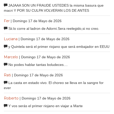
JAJAAA SON UN FRAUDE USTEDES la misma basura que
macri Y POR SU CULPA VOLVERAN LOS DE ANTES
Fer
| Domingo 17 de Mayo de 2026
Sii.lo corre al ladron de Adorni.Sera reelegido,si no creo.
Luciana
| Domingo 17 de Mayo de 2026
y Quintela será el primer riojano que será embajador en EEUU
Marcelo
| Domingo 17 de Mayo de 2026
No podes hablar tantas boludeces....
Rati
| Domingo 17 de Mayo de 2026
La casta en estado vivo. El choreo se lleva en la sangre for
ever
Roberto
| Domingo 17 de Mayo de 2026
Y vos serás el primer riojano en viajar a Marte