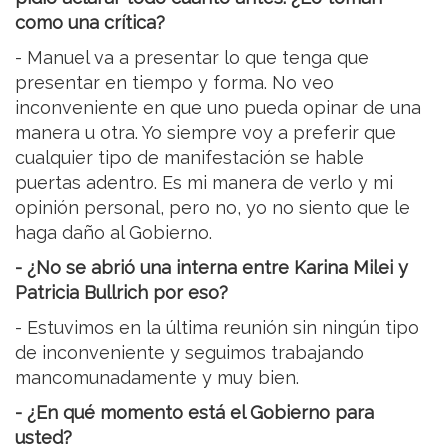
como una crítica?
- Manuel va a presentar lo que tenga que
presentar en tiempo y forma. No veo
inconveniente en que uno pueda opinar de una
manera u otra. Yo siempre voy a preferir que
cualquier tipo de manifestación se hable
puertas adentro. Es mi manera de verlo y mi
opinión personal, pero no, yo no siento que le
haga daño al Gobierno.
- ¿No se abrió una interna entre Karina Milei y
Patricia Bullrich por eso?
- Estuvimos en la última reunión sin ningún tipo
de inconveniente y seguimos trabajando
mancomunadamente y muy bien.
- ¿En qué momento está el Gobierno para
usted?