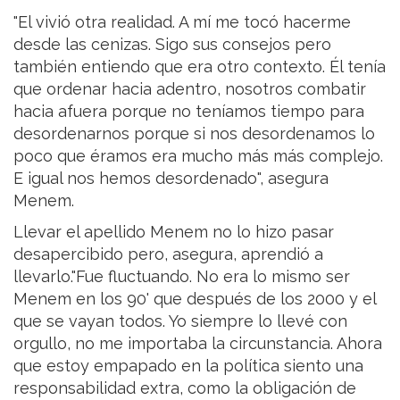
"El vivió otra realidad. A mí me tocó hacerme
desde las cenizas. Sigo sus consejos pero
también entiendo que era otro contexto. Él tenía
que ordenar hacia adentro, nosotros combatir
hacia afuera porque no teníamos tiempo para
desordenarnos porque si nos desordenamos lo
poco que éramos era mucho más más complejo.
E igual nos hemos desordenado", asegura
Menem.
Llevar el apellido Menem no lo hizo pasar
desapercibido pero, asegura, aprendió a
llevarlo."Fue fluctuando. No era lo mismo ser
Menem en los 90' que después de los 2000 y el
que se vayan todos. Yo siempre lo llevé con
orgullo, no me importaba la circunstancia. Ahora
que estoy empapado en la política siento una
responsabilidad extra, como la obligación de