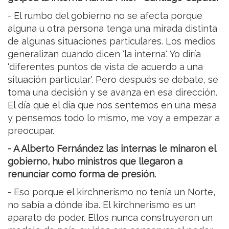
- El rumbo del gobierno no se afecta porque
alguna u otra persona tenga una mirada distinta
de algunas situaciones particulares. Los medios
generalizan cuando dicen 'la interna'. Yo diría
'diferentes puntos de vista de acuerdo a una
situación particular'. Pero después se debate, se
toma una decisión y se avanza en esa dirección.
El día que el día que nos sentemos en una mesa
y pensemos todo lo mismo, me voy a empezar a
preocupar.
- A Alberto Fernández las internas le minaron el
gobierno, hubo ministros que llegaron a
renunciar como forma de presión.
- Eso porque el kirchnerismo no tenía un Norte,
no sabía a dónde iba. El kirchnerismo es un
aparato de poder. Ellos nunca construyeron un