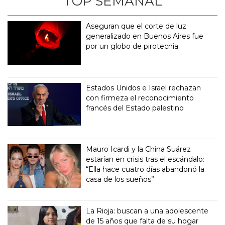
TOP SEMANAL
Aseguran que el corte de luz
generalizado en Buenos Aires fue
por un globo de pirotecnia
Estados Unidos e Israel rechazan
con firmeza el reconocimiento
francés del Estado palestino
Mauro Icardi y la China Suárez
estarían en crisis tras el escándalo:
“Ella hace cuatro días abandonó la
casa de los sueños”
La Rioja: buscan a una adolescente
de 15 años que falta de su hogar