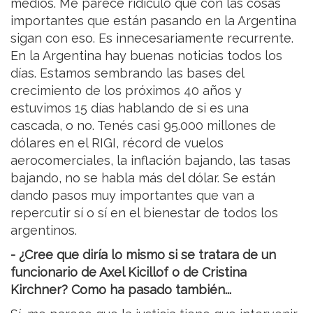
medios. Me parece ridículo que con las cosas
importantes que están pasando en la Argentina
sigan con eso. Es innecesariamente recurrente.
En la Argentina hay buenas noticias todos los
días. Estamos sembrando las bases del
crecimiento de los próximos 40 años y
estuvimos 15 días hablando de si es una
cascada, o no. Tenés casi 95.000 millones de
dólares en el RIGI, récord de vuelos
aerocomerciales, la inflación bajando, las tasas
bajando, no se habla más del dólar. Se están
dando pasos muy importantes que van a
repercutir sí o sí en el bienestar de todos los
argentinos.
- ¿Cree que diría lo mismo si se tratara de un
funcionario de Axel Kicillof o de Cristina
Kirchner? Como ha pasado también...