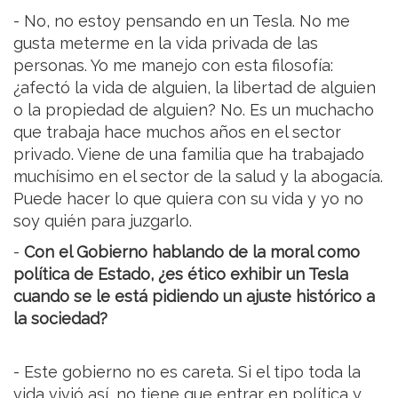
- No, no estoy pensando en un Tesla. No me
gusta meterme en la vida privada de las
personas. Yo me manejo con esta filosofía:
¿afectó la vida de alguien, la libertad de alguien
o la propiedad de alguien? No. Es un muchacho
que trabaja hace muchos años en el sector
privado. Viene de una familia que ha trabajado
muchísimo en el sector de la salud y la abogacía.
Puede hacer lo que quiera con su vida y yo no
soy quién para juzgarlo.
-
Con el Gobierno hablando de la moral como
política de Estado, ¿es ético exhibir un Tesla
cuando se le está pidiendo un ajuste histórico a
la sociedad?
- Este gobierno no es careta. Si el tipo toda la
vida vivió así, no tiene que entrar en política y