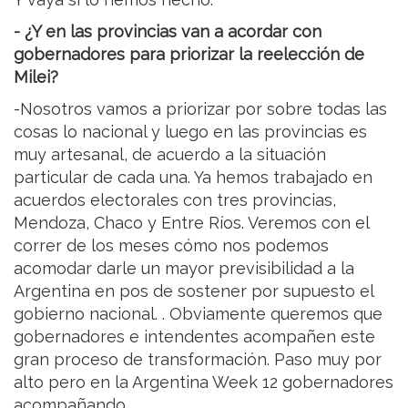
- ¿Y en las provincias van a acordar con
gobernadores para priorizar la reelección de
Milei?
-Nosotros vamos a priorizar por sobre todas las
cosas lo nacional y luego en las provincias es
muy artesanal, de acuerdo a la situación
particular de cada una. Ya hemos trabajado en
acuerdos electorales con tres provincias,
Mendoza, Chaco y Entre Ríos. Veremos con el
correr de los meses cómo nos podemos
acomodar darle un mayor previsibilidad a la
Argentina en pos de sostener por supuesto el
gobierno nacional. . Obviamente queremos que
gobernadores e intendentes acompañen este
gran proceso de transformación. Paso muy por
alto pero en la Argentina Week 12 gobernadores
acompañando.