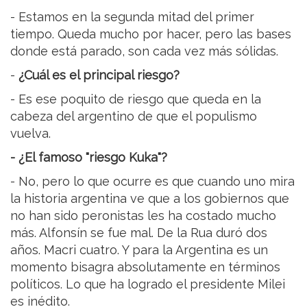
- Estamos en la segunda mitad del primer
tiempo. Queda mucho por hacer, pero las bases
donde está parado, son cada vez más sólidas.
-
¿Cuál es el principal riesgo?
- Es ese poquito de riesgo que queda en la
cabeza del argentino de que el populismo
vuelva.
- ¿El famoso "riesgo Kuka"?
- No, pero lo que ocurre es que cuando uno mira
la historia argentina ve que a los gobiernos que
no han sido peronistas les ha costado mucho
más. Alfonsín se fue mal. De la Rua duró dos
años. Macri cuatro. Y para la Argentina es un
momento bisagra absolutamente en términos
políticos. Lo que ha logrado el presidente Milei
es inédito.