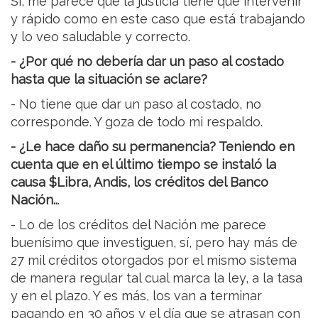
Sí, me parece que la justicia tiene que intervenir
y rápido como en este caso que está trabajando
y lo veo saludable y correcto.
- ¿Por qué no debería dar un paso al costado
hasta que la situación se aclare?
- No tiene que dar un paso al costado, no
corresponde. Y goza de todo mi respaldo.
- ¿Le hace daño su permanencia? Teniendo en
cuenta que en el último tiempo se instaló la
causa $Libra, Andis, los créditos del Banco
Nación..
.
- Lo de los créditos del Nación me parece
buenísimo que investiguen, sí, pero hay más de
27 mil créditos otorgados por el mismo sistema
de manera regular tal cual marca la ley, a la tasa
y en el plazo. Y es más, los van a terminar
pagando en 30 años y el día que se atrasan con