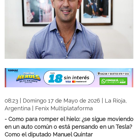
08:23 | Domingo 17 de Mayo de 2026 | La Rioja,
Argentina | Fenix Multiplataforma
- Como para romper el hielo: ¿se sigue moviendo
en un auto común o está pensando en un Tesla?
Como el diputado Manuel Quintar