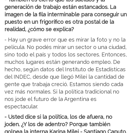
generación de trabajo están estancados. La
imagen de la fila interminable para conseguir un
puesto en un frigorífico es otra postal de la
realidad, ¿cómo se explica?
- Hay un grave error que es mirar la foto y no la
película. No podés mirar un sector o una ciudad,
sino todo el país y todos los sectores. Entonces,
muchos lugares están generando empleo. De
hecho, según datos del Instituto de Estadísticas
del INDEC, desde que llegó Milei la cantidad de
gente que trabaja creció. Estamos siendo cada
vez más normales. Si la política tradicional no
nos jode el futuro de la Argentina es
espectacular.
- Usted dice si la política, los de afuera, no
joden. ¿Y los de adentro? Porque también
golpea la interna Karina Milei - Santiago Caputo.