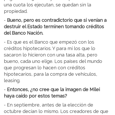
una cuota los ejecutan, se quedan sin la
propiedad.
-
Bueno, pero es contradictorio que si venían a
destruir el Estado terminen tomando créditos
del Banco Nación.
- Es que es el Banco que empezó con los
créditos hipotecarios. Y para mí los que lo
sacaron lo hicieron con una tasa alta, pero
bueno, cada uno elige. Los países del mundo
que progresan lo hacen con créditos
hipotecarios, para la compra de vehículos,
leasing.
-
Entonces, ¿no cree que la imagen de Milei
haya caído por estos temas?
- En septiembre, antes de la elección de
octubre decían lo mismo. Los creadores de que