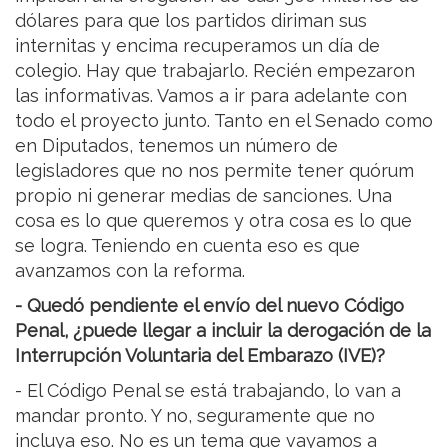
dólares para que los partidos diriman sus
internitas y encima recuperamos un día de
colegio. Hay que trabajarlo. Recién empezaron
las informativas. Vamos a ir para adelante con
todo el proyecto junto. Tanto en el Senado como
en Diputados, tenemos un número de
legisladores que no nos permite tener quórum
propio ni generar medias de sanciones. Una
cosa es lo que queremos y otra cosa es lo que
se logra. Teniendo en cuenta eso es que
avanzamos con la reforma.
- Quedó pendiente el envío del nuevo Código
Penal, ¿puede llegar a incluir la derogación de la
Interrupción Voluntaria del Embarazo (IVE)?
- El Código Penal se está trabajando, lo van a
mandar pronto. Y no, seguramente que no
incluya eso. No es un tema que vayamos a