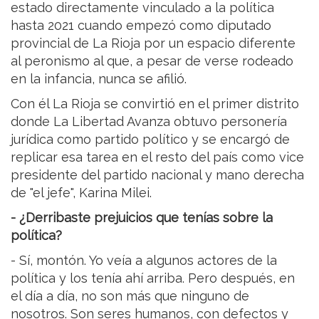
estado directamente vinculado a la política
hasta 2021 cuando empezó como diputado
provincial de La Rioja por un espacio diferente
al peronismo al que, a pesar de verse rodeado
en la infancia, nunca se afilió.
Con él La Rioja se convirtió en el primer distrito
donde La Libertad Avanza obtuvo personería
jurídica como partido político y se encargó de
replicar esa tarea en el resto del país como vice
presidente del partido nacional y mano derecha
de "el jefe", Karina Milei.
- ¿Derribaste prejuicios que tenías sobre la
política?
- Sí, montón. Yo veía a algunos actores de la
política y los tenía ahí arriba. Pero después, en
el día a día, no son más que ninguno de
nosotros. Son seres humanos, con defectos y