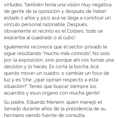
virtudes. También tenía una visión muy negativa
de gente de la oposición y después de haber
estado 2 años y pico acá se llega a construir un
vínculo personal razonable. Después,
obviamente el recinto es el Coliseo, todo se
exacerba al cuadrado o al cubo".
Igualmente reconoce que el sector privado le
sigue resultando "mucho más cómodo". No solo
por la exposición, sino porque ahí vos tomás una
decisión y lo hacés. Es corta la bocha. Acá
querés mover un cuadro, o cambiar un foco de
luz y es "che, ¿qué opinan respecto a esta
situación?" Tenés que buscar siempre los
acuerdos y esun órgano con mucha gente".
Su padre, Eduardo Menem, quien manejó el
Senado durante años de la presidencia de su
hermano siendo fuente de consulta.