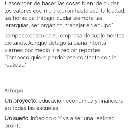
trascender, de hacer las cosas bien, de cuidar
los valores que me trajeron hasta acá: la lealtad,
las horas de trabajo, cuidar siempre las
jerarquías, ser orgánico, trabajar en equipo".
Tampoco descuida su empresa de suplementos
dietarios. Aunque delegó la diaria intenta,
viernes por medio ir, a recibir reportes.
"Tampoco quiero perder ese contacto con la
realidad"
Al toque
Un proyecto:
educación económica y financiera
en todas las escuelas
Un sueño:
inflación 0. Y va a ser una realidad
pronto.