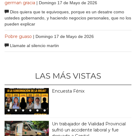
german gracia
| Domingo 17 de Mayo de 2026
Dios quiera que te equivoques, porque es un desatre como
ustedes gobernando, y haciendo negocios personales, que no los
pueden explicar
Pobre guaso
| Domingo 17 de Mayo de 2026
Llamate al silencio martin
LAS MÁS VISTAS
Encuesta Fénix
Un trabajador de Vialidad Provincial
sufrió un accidente laboral y fue
derivado a Capital