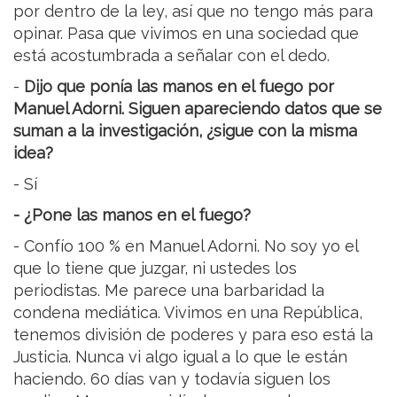
por dentro de la ley, así que no tengo más para
opinar. Pasa que vivimos en una sociedad que
está acostumbrada a señalar con el dedo.
-
Dijo que ponía las manos en el fuego por
Manuel Adorni. Siguen apareciendo datos que se
suman a la investigación, ¿sigue con la misma
idea?
- Sí
- ¿Pone las manos en el fuego?
- Confío 100 % en Manuel Adorni. No soy yo el
que lo tiene que juzgar, ni ustedes los
periodistas. Me parece una barbaridad la
condena mediática. Vivimos en una República,
tenemos división de poderes y para eso está la
Justicia. Nunca vi algo igual a lo que le están
haciendo. 60 días van y todavía siguen los