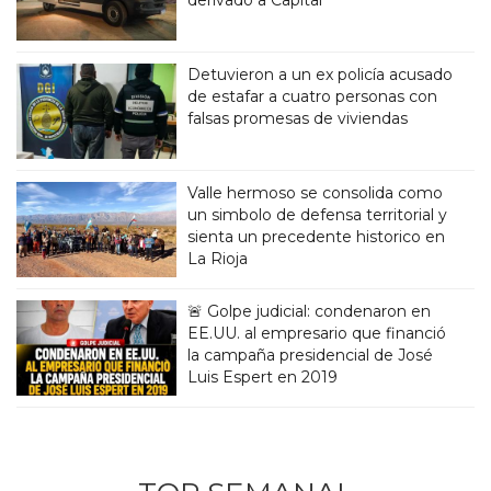
Detuvieron a un ex policía acusado
de estafar a cuatro personas con
falsas promesas de viviendas
Valle hermoso se consolida como
un simbolo de defensa territorial y
sienta un precedente historico en
La Rioja
🚨 Golpe judicial: condenaron en
EE.UU. al empresario que financió
la campaña presidencial de José
Luis Espert en 2019