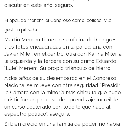
discutir en este año, seguro.
El apellido Menem, el Congreso como "coliseo" y la
gestión privada
Martín Menem tiene en su oficina del Congreso
tres fotos encuadradas en la pared: una con
Javier Milei, en el centro; otra con Karina Milei, a
la izquierda y la tercera con su primo Eduardo
"Lule" Menem. Su propio triángulo de hierro.
A dos años de su desembarco en el Congreso
Nacional se mueve con otra seguridad. "Presidir
la Cámara con la minoría más chiquita que pudo
existir fue un proceso de aprendizaje increíble,
un curso acelerado con todo lo que hace al
espectro político", asegura.
Si bien creció en una familia de poder, no había