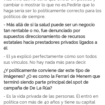
cambiar o mostrar lo que no es.Pedirle que lo
haga sería ser lo políticamente correcto para los
políticos de siempre.
- Más allá de si la salud puede ser un negocio
tan rentable o no, fue denunciado por
supuestos direccionamiento de recursos
estatales hacia prestadores privados ligados a
él
- El ya explicó perfectamente cómo son todos
sus vínculos. No hay nada más para decir.
¿Y políticamente conviene dar este tipo de
imágenes? ¿O es como la Ferrari de Menem que
terminó siendo parte principal del spot de
campaña de De La Rúa?
- Es la vida privada de las personas. Él entró en
política con más de 40 años y tiene su capital