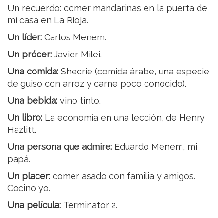
Un recuerdo: comer mandarinas en la puerta de
mí casa en La Rioja.
Un líder:
Carlos Menem.
Un prócer:
Javier Milei.
Una comida:
Shecrie (comida árabe, una especie
de guiso con arroz y carne poco conocido).
Una bebida:
vino tinto.
Un libro:
La economía en una lección, de Henry
Hazlitt.
Una persona que admire:
Eduardo Menem, mi
papá.
Un placer:
comer asado con familia y amigos.
Cocino yo.
Una película:
Terminator 2.