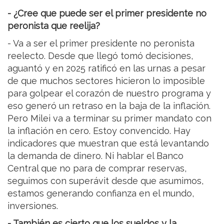
- ¿Cree que puede ser el primer presidente no
peronista que reelija?
- Va a ser el primer presidente no peronista
reelecto. Desde que llegó tomó decisiones,
aguantó y en 2025 ratificó en las urnas a pesar
de que muchos sectores hicieron lo imposible
para golpear el corazón de nuestro programa y
eso generó un retraso en la baja de la inflación.
Pero Milei va a terminar su primer mandato con
la inflación en cero. Estoy convencido. Hay
indicadores que muestran que está levantando
la demanda de dinero. Ni hablar el Banco
Central que no para de comprar reservas,
seguimos con superávit desde que asumimos,
estamos generando confianza en el mundo,
inversiones.
- También es cierto que los sueldos y la