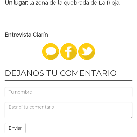
Un lugar:
la zona de la quebrada de La Rioja.
Entrevista Clarín
DEJANOS TU COMENTARIO