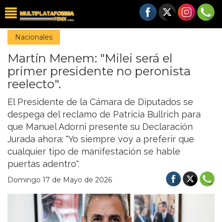
Nacionales
Martín Menem: "Milei será el
primer presidente no peronista
reelecto".
El Presidente de la Cámara de Diputados se
despega del reclamo de Patricia Bullrich para
que Manuel Adorni presente su Declaración
Jurada ahora: "Yo siempre voy a preferir que
cualquier tipo de manifestación se hable
puertas adentro".
Domingo 17 de Mayo de 2026