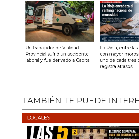
Un trabajador de Vialidad
La Rioja, entre las
Provincial sufrió un accidente
con mayor morosid
laboral y fue derivado a Capital
uno de cada tres
registra atrasos
TAMBIÉN TE PUEDE INTER
LOCALES