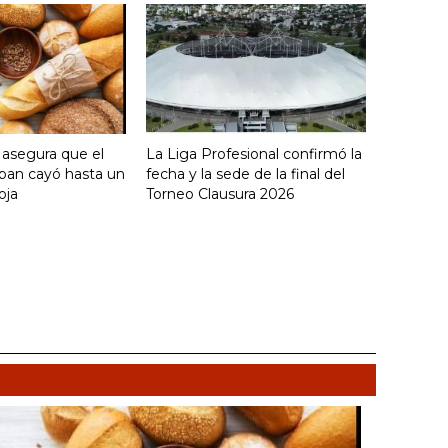
 asegura que el
La Liga Profesional confirmó la
an cayó hasta un
fecha y la sede de la final del
oja
Torneo Clausura 2026