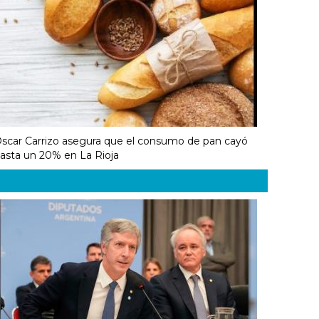
scar Carrizo asegura que el consumo de pan cayó
asta un 20% en La Rioja