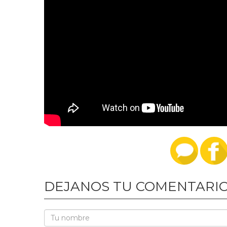
DEJANOS TU COMENTARI