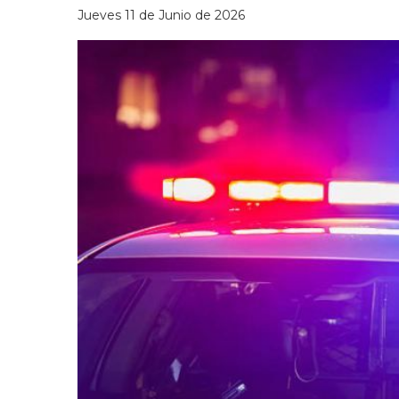
Jueves 11 de Junio de 2026