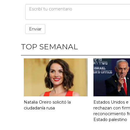
TOP SEMANAL
Natalia Oreiro solicitó la
Estados Unidos e I
ciudadanía rusa
rechazan con firm
reconocimiento fr
Estado palestino