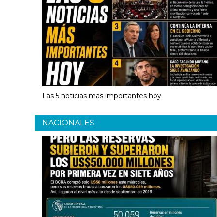
Las 5 noticias mas importantes hoy:
NACIONALES