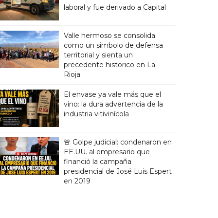
laboral y fue derivado a Capital
Valle hermoso se consolida
como un simbolo de defensa
territorial y sienta un
precedente historico en La
Rioja
El envase ya vale más que el
vino: la dura advertencia de la
industria vitivinícola
🚨 Golpe judicial: condenaron en
EE.UU. al empresario que
financió la campaña
presidencial de José Luis Espert
en 2019