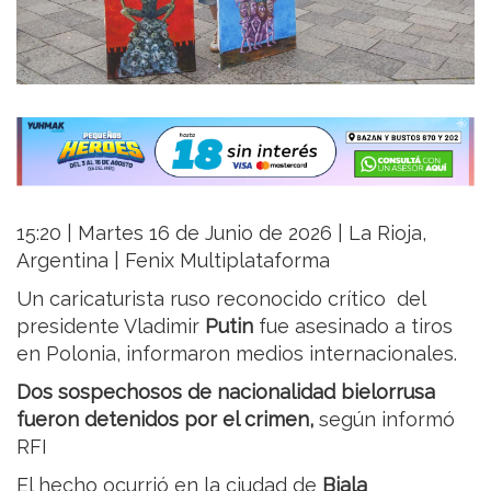
15:20 | Martes 16 de Junio de 2026 | La Rioja,
Argentina | Fenix Multiplataforma
Un caricaturista ruso reconocido crítico del
presidente Vladimir
Putin
fue asesinado a tiros
en Polonia, informaron medios internacionales.
Dos sospechosos de nacionalidad bielorrusa
fueron detenidos por el crimen,
según informó
RFI
El hecho ocurrió en la ciudad de
Biala