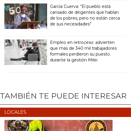
García Cuerva: “El pueblo está
cansado de dirigentes que hablan
de los pobres, pero no están cerca
de sus necesidades”
Empleo en retroceso: advierten
que más de 340 mil trabajadores
formales perdieron su puesto
durante la gestión Milei
TAMBIÉN TE PUEDE INTERESAR
LOCALES