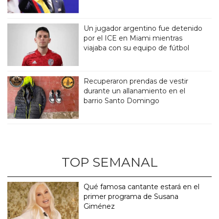
Un jugador argentino fue detenido
por el ICE en Miami mientras
viajaba con su equipo de fútbol
Recuperaron prendas de vestir
durante un allanamiento en el
barrio Santo Domingo
TOP SEMANAL
Qué famosa cantante estará en el
primer programa de Susana
Giménez