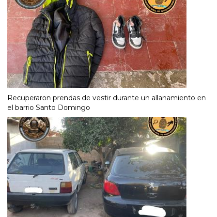
Recuperaron prendas de vestir durante un allanamiento en
el barrio Santo Domingo