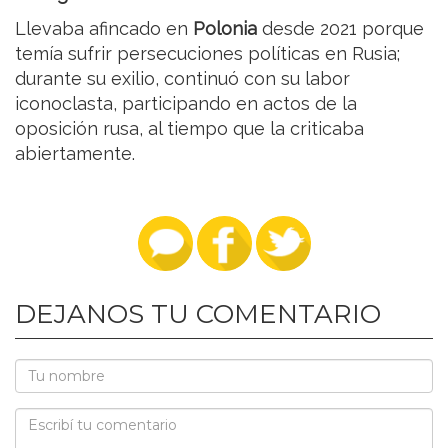
Llevaba afincado en
Polonia
desde 2021 porque
temía sufrir persecuciones políticas en Rusia;
durante su exilio, continuó con su labor
iconoclasta, participando en actos de la
oposición rusa, al tiempo que la criticaba
abiertamente.
DEJANOS TU COMENTARIO