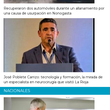
Recuperaron dos automóviles durante un allanamiento por
una causa de usurpación en Nonogasta
José Poblete Carrizo: tecnología y formación, la mirada de
un especialista en neurocirugía que visitó La Rioja
NACIONALES