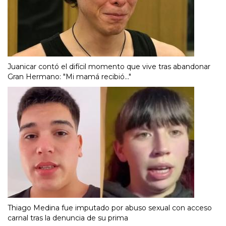
Juanicar contó el difícil momento que vive tras abandonar
Gran Hermano: "Mi mamá recibió..."
Thiago Medina fue imputado por abuso sexual con acceso
carnal tras la denuncia de su prima