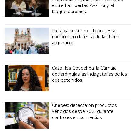
entre La Libertad Avanza y el
bloque peronista
La Rioja se sumó a la protesta
nacional en defensa de las tierras
argentinas
Caso Ilda Goyochea: la Cámara
declaró nulas las indagatorias de los
dos detenidos
Chepes: detectaron productos
vencidos desde 2021 durante
controles en comercios