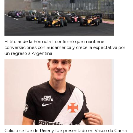
El titular de la Fórmula 1 confirmó que mantiene
conversaciones con Sudamérica y crece la expectativa por
un regreso a Argentina
Colidio se fue de River y fue presentado en Vasco da Gama: