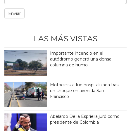
LAS MÁS VISTAS
Importante incendio en el
autódromo generó una densa
columna de humo
Motociclista fue hospitalizada tras
un choque en avenida San
Francisco
Abelardo De la Espriella juró como
presidente de Colombia