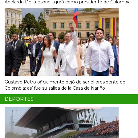
Abelardo De la Espriella juró como presidente de Colombia
Gustavo Petro oficialmente dejó de ser el presidente de
Colombia: así fue su salida de la Casa de Nariño
DEPORTES