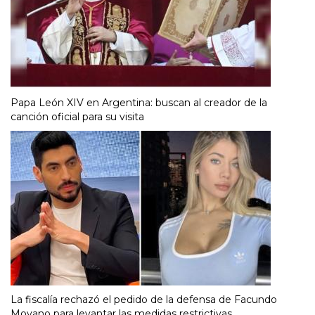
Papa León XIV en Argentina: buscan al creador de la
canción oficial para su visita
La fiscalía rechazó el pedido de la defensa de Facundo
Moyano para levantar las medidas restrictivas