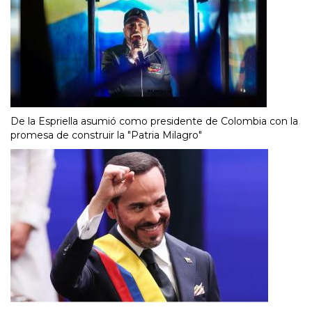
De la Espriella asumió como presidente de Colombia con la
promesa de construir la "Patria Milagro"