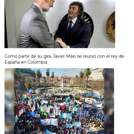
Como parte de su gira, Javier Milei se reunió con el rey de
España en Colombia