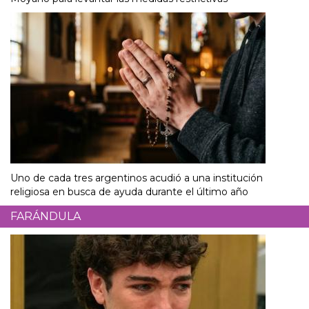
Uno de cada tres argentinos acudió a una institución
religiosa en busca de ayuda durante el último año
FARÁNDULA