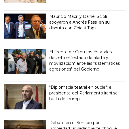
Mauricio Macri y Daniel Scioli
apoyaron a Andrés Fassi en su
disputa con Chiqui Tapia
El Frente de Gremios Estatales
decretó el "estado de alerta y
movilización" ante las "sistemáticas
agresiones" del Gobierno
"Diplomacia teatral en bucle": el
presidente del Parlamento iraní se
burla de Trump
Debate en el Senado por
Propiedad Privada: fuerte choque