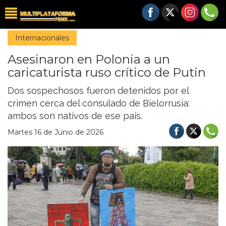
Internacionales
Asesinaron en Polonia a un
caricaturista ruso crítico de Putin
Dos sospechosos fueron detenidos por el
crimen cerca del consulado de Bielorrusia:
ambos son nativos de ese país.
Martes 16 de Junio de 2026