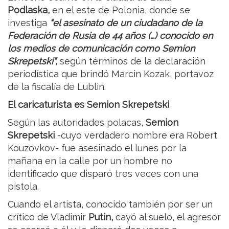
Podlaska,
en el este de Polonia, donde se
investiga
“el asesinato de un ciudadano de la
Federación de Rusia de 44 años (…) conocido en
los medios de comunicación como Semion
Skrepetski”,
según términos de la declaración
periodística que brindó Marcin Kozak, portavoz
de la fiscalía de Lublin.
El caricaturista es Semion Skrepetski
Según las autoridades polacas,
Semion
Skrepetski
-cuyo verdadero nombre era Robert
Kouzovkov- fue asesinado el lunes por la
mañana en la calle por un hombre no
identificado que disparó tres veces con una
pistola.
Cuando el artista, conocido también por ser un
crítico de Vladimir
Putin,
cayó al suelo, el agresor