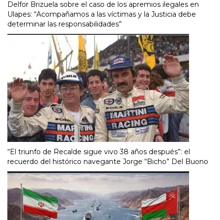
Delfor Brizuela sobre el caso de los apremios ilegales en
Ulapes: “Acompañamos a las víctimas y la Justicia debe
determinar las responsabilidades”
“El triunfo de Recalde sigue vivo 38 años después”: el
recuerdo del histórico navegante Jorge “Bicho” Del Buono