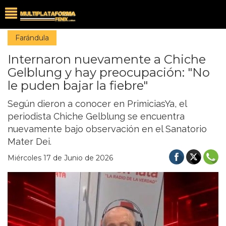
Farándula
Internaron nuevamente a Chiche
Gelblung y hay preocupación: "No
le puden bajar la fiebre"
Según dieron a conocer en PrimiciasYa, el
periodista Chiche Gelblung se encuentra
nuevamente bajo observación en el Sanatorio
Mater Dei.
Miércoles 17 de Junio de 2026