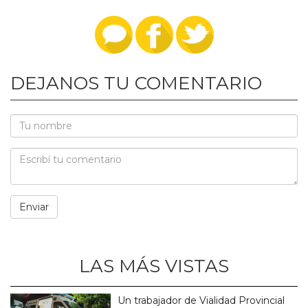
DEJANOS TU COMENTARIO
LAS MÁS VISTAS
Un trabajador de Vialidad Provincial