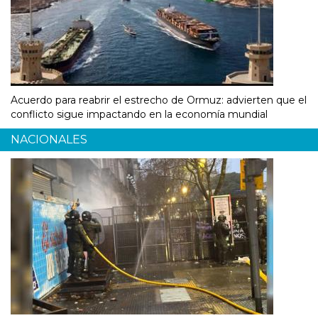
Acuerdo para reabrir el estrecho de Ormuz: advierten que el
conflicto sigue impactando en la economía mundial
NACIONALES