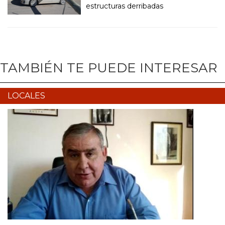
estructuras derribadas
TAMBIÉN TE PUEDE INTERESAR
LOCALES