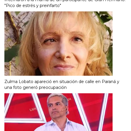
"Pico de estrés y preinfarto"
Zulma Lobato apareció en situación de calle en Paraná y
una foto generó preocupación