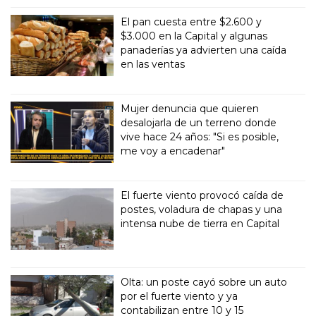
El pan cuesta entre $2.600 y
$3.000 en la Capital y algunas
panaderías ya advierten una caída
en las ventas
Mujer denuncia que quieren
desalojarla de un terreno donde
vive hace 24 años: "Si es posible,
me voy a encadenar"
El fuerte viento provocó caída de
postes, voladura de chapas y una
intensa nube de tierra en Capital
Olta: un poste cayó sobre un auto
por el fuerte viento y ya
contabilizan entre 10 y 15