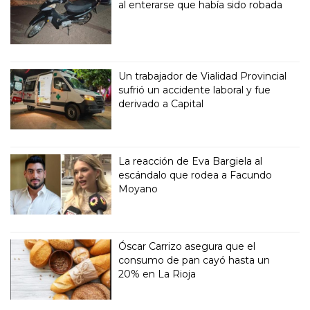
al enterarse que había sido robada
Un trabajador de Vialidad Provincial
sufrió un accidente laboral y fue
derivado a Capital
La reacción de Eva Bargiela al
escándalo que rodea a Facundo
Moyano
Óscar Carrizo asegura que el
consumo de pan cayó hasta un
20% en La Rioja