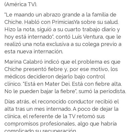
(América TV).
"Le maando un abrazo grande a la familia de
Chiche. Habló con PrimiciasYa sobre su salud.
Hizo la nota, siguió a su cuarto trabajo diario y
hoy está internado", contó Luis Ventura, que le
realizó una nota exclusiva a su colega previo a
esta nueva internación.
Marina Calabró indicó que el problema es que
Chiche presentó fiebre y, por ese motivo, los
médicos decidieron dejarlo bajo control
clínico. "Está en Mater Dei. Está con fiebre alta.
No le pueden bajar la fiebre", sumó la periodista.
Días atrás, el reconocido conductor recibió el
alta tras un mes internado. A poco de dejar la
clínica, el referente de la TV retomó sus
compromisos profesionales, algo que habría
complicado su recuperación.