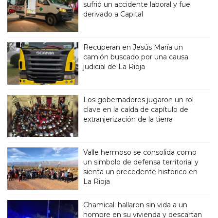
sufrió un accidente laboral y fue
derivado a Capital
Recuperan en Jesús María un
camión buscado por una causa
judicial de La Rioja
Los gobernadores jugaron un rol
clave en la caída de capítulo de
extranjerización de la tierra
Valle hermoso se consolida como
un simbolo de defensa territorial y
sienta un precedente historico en
La Rioja
Chamical: hallaron sin vida a un
hombre en su vivienda y descartan