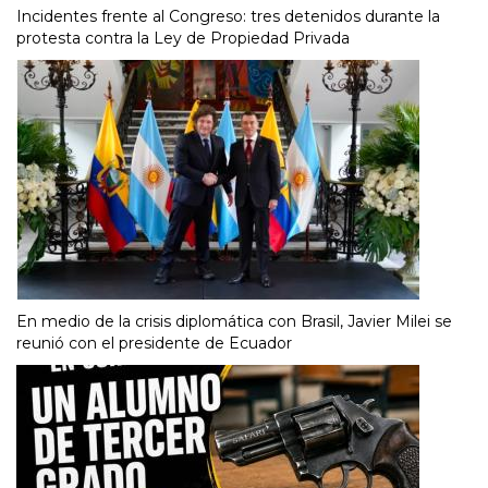
Incidentes frente al Congreso: tres detenidos durante la
protesta contra la Ley de Propiedad Privada
En medio de la crisis diplomática con Brasil, Javier Milei se
reunió con el presidente de Ecuador