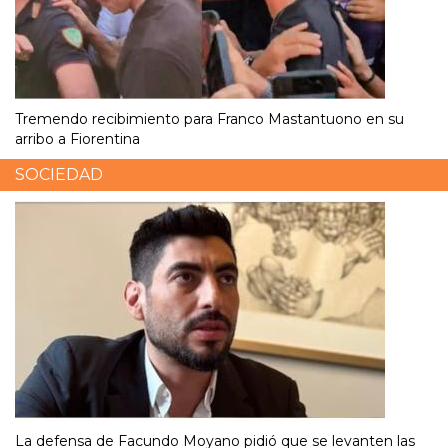
Tremendo recibimiento para Franco Mastantuono en su
arribo a Fiorentina
SOCIEDAD
La defensa de Facundo Moyano pidió que se levanten las