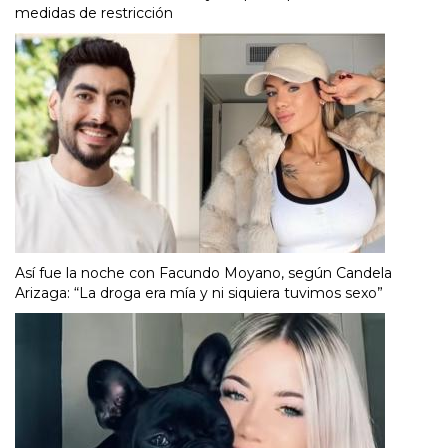
medidas de restricción
Así fue la noche con Facundo Moyano, según Candela
Arizaga: “La droga era mía y ni siquiera tuvimos sexo”