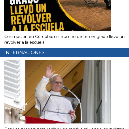
Conmoción en Córdoba: un alumno de tercer grado llevó un
revólver a la escuela
INTERNACIONES