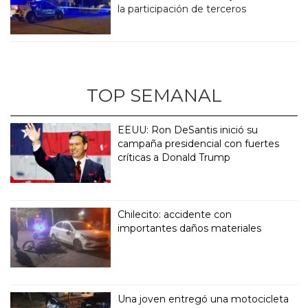
la participación de terceros
TOP SEMANAL
EEUU: Ron DeSantis inició su
campaña presidencial con fuertes
críticas a Donald Trump
Chilecito: accidente con
importantes daños materiales
Una joven entregó una motocicleta