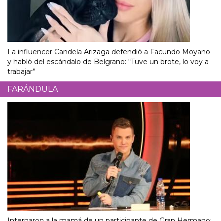
La influencer Candela Arizaga defendió a Facundo Moyano
y habló del escándalo de Belgrano: “Tuve un brote, lo voy a
trabajar”
FARÁNDULA
Internaron a la mamá de un participante de Gran Hermano: