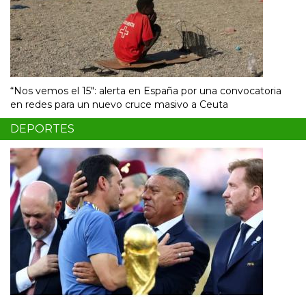
“Nos vemos el 15″: alerta en España por una convocatoria
en redes para un nuevo cruce masivo a Ceuta
DEPORTES