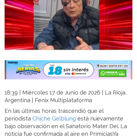
18:39 | Miércoles 17 de Junio de 2026 | La Rioja,
Argentina | Fenix Multiplataforma
En las últimas horas trascendió que el
periodista
Chiche Gelblung
está nuevamente
bajo observación en el Sanatorio Mater Dei. La
noticia fue confirmada al aire en PrimiciasYa