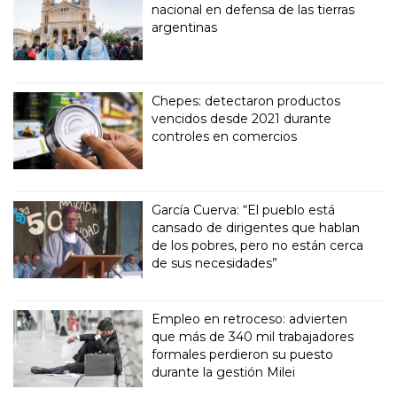
nacional en defensa de las tierras
argentinas
Chepes: detectaron productos
vencidos desde 2021 durante
controles en comercios
García Cuerva: “El pueblo está
cansado de dirigentes que hablan
de los pobres, pero no están cerca
de sus necesidades”
Empleo en retroceso: advierten
que más de 340 mil trabajadores
formales perdieron su puesto
durante la gestión Milei