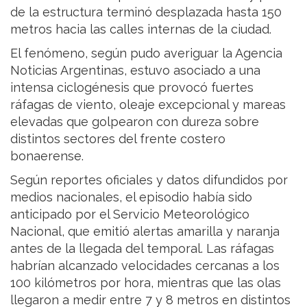
de la estructura terminó desplazada hasta 150
metros hacia las calles internas de la ciudad.
El fenómeno, según pudo averiguar la Agencia
Noticias Argentinas, estuvo asociado a una
intensa ciclogénesis que provocó fuertes
ráfagas de viento, oleaje excepcional y mareas
elevadas que golpearon con dureza sobre
distintos sectores del frente costero
bonaerense.
Según reportes oficiales y datos difundidos por
medios nacionales, el episodio había sido
anticipado por el Servicio Meteorológico
Nacional, que emitió alertas amarilla y naranja
antes de la llegada del temporal. Las ráfagas
habrían alcanzado velocidades cercanas a los
100 kilómetros por hora, mientras que las olas
llegaron a medir entre 7 y 8 metros en distintos