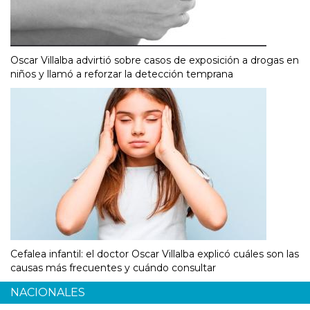
Oscar Villalba advirtió sobre casos de exposición a drogas en
niños y llamó a reforzar la detección temprana
Cefalea infantil: el doctor Oscar Villalba explicó cuáles son las
causas más frecuentes y cuándo consultar
NACIONALES