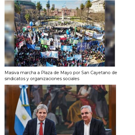
Masiva marcha a Plaza de Mayo por San Cayetano de
sindicatos y organizaciones sociales