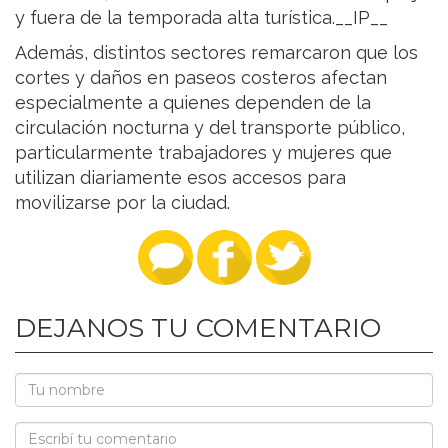
y fuera de la temporada alta turística.__IP__
Además, distintos sectores remarcaron que los
cortes y daños en paseos costeros afectan
especialmente a quienes dependen de la
circulación nocturna y del transporte público,
particularmente trabajadores y mujeres que
utilizan diariamente esos accesos para
movilizarse por la ciudad.
DEJANOS TU COMENTARIO