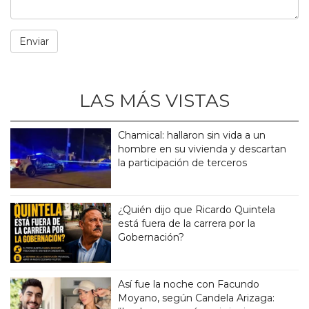
LAS MÁS VISTAS
Chamical: hallaron sin vida a un
hombre en su vivienda y descartan
la participación de terceros
¿Quién dijo que Ricardo Quintela
está fuera de la carrera por la
Gobernación?
Así fue la noche con Facundo
Moyano, según Candela Arizaga: