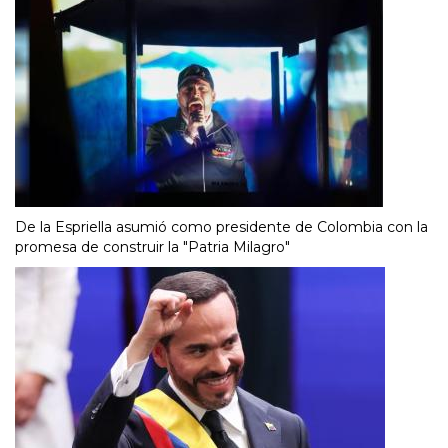
De la Espriella asumió como presidente de Colombia con la
promesa de construir la "Patria Milagro"