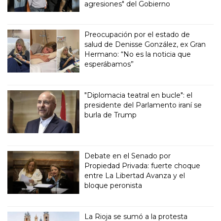
agresiones" del Gobierno
Preocupación por el estado de
salud de Denisse González, ex Gran
Hermano: “No es la noticia que
esperábamos”
"Diplomacia teatral en bucle": el
presidente del Parlamento iraní se
burla de Trump
Debate en el Senado por
Propiedad Privada: fuerte choque
entre La Libertad Avanza y el
bloque peronista
La Rioja se sumó a la protesta