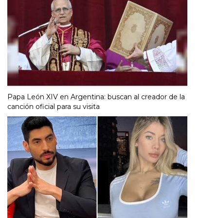
Papa León XIV en Argentina: buscan al creador de la
canción oficial para su visita