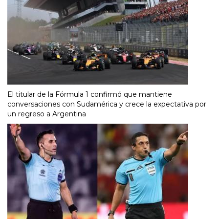
El titular de la Fórmula 1 confirmó que mantiene
conversaciones con Sudamérica y crece la expectativa por
un regreso a Argentina