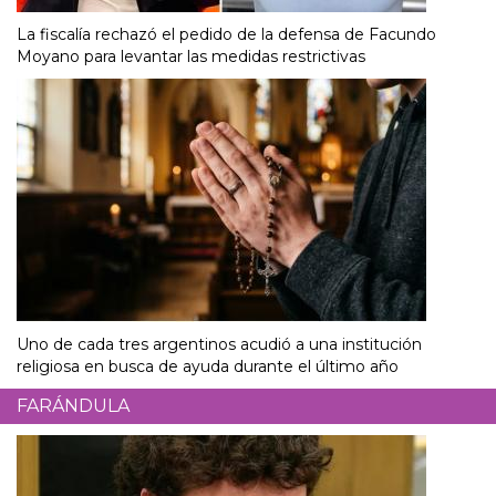
La fiscalía rechazó el pedido de la defensa de Facundo
Moyano para levantar las medidas restrictivas
Uno de cada tres argentinos acudió a una institución
religiosa en busca de ayuda durante el último año
FARÁNDULA