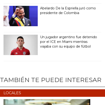
Abelardo De la Espriella juró como
presidente de Colombia
Un jugador argentino fue detenido
por el ICE en Miami mientras
viajaba con su equipo de fútbol
TAMBIÉN TE PUEDE INTERESAR
LOCALES