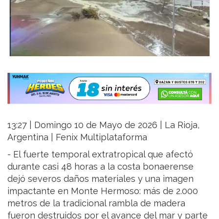
13:27 | Domingo 10 de Mayo de 2026 | La Rioja,
Argentina | Fenix Multiplataforma
- El fuerte temporal extratropical que afectó
durante casi 48 horas a la costa bonaerense
dejó severos daños materiales y una imagen
impactante en Monte Hermoso: más de 2.000
metros de la tradicional rambla de madera
fueron destruidos por el avance del mar y parte