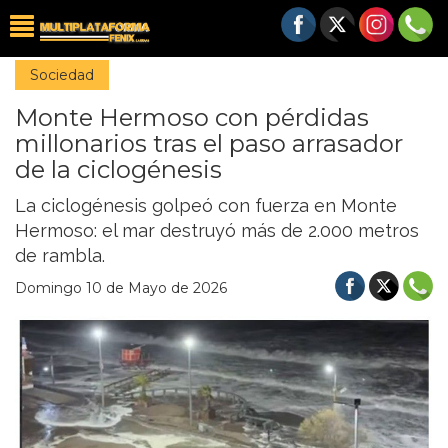
Sociedad
Monte Hermoso con pérdidas
millonarios tras el paso arrasador
de la ciclogénesis
La ciclogénesis golpeó con fuerza en Monte
Hermoso: el mar destruyó más de 2.000 metros
de rambla.
Domingo 10 de Mayo de 2026