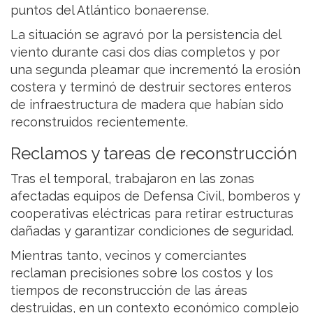
puntos del Atlántico bonaerense.
La situación se agravó por la persistencia del
viento durante casi dos días completos y por
una segunda pleamar que incrementó la erosión
costera y terminó de destruir sectores enteros
de infraestructura de madera que habían sido
reconstruidos recientemente.
Reclamos y tareas de reconstrucción
Tras el temporal, trabajaron en las zonas
afectadas equipos de Defensa Civil, bomberos y
cooperativas eléctricas para retirar estructuras
dañadas y garantizar condiciones de seguridad.
Mientras tanto, vecinos y comerciantes
reclaman precisiones sobre los costos y los
tiempos de reconstrucción de las áreas
destruidas, en un contexto económico complejo