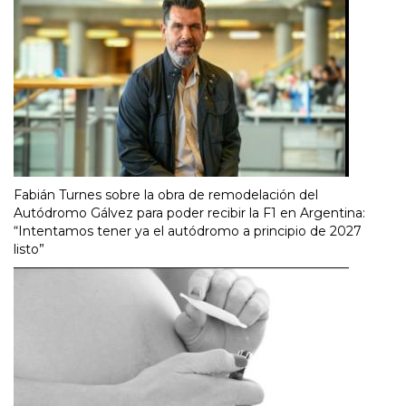
Fabián Turnes sobre la obra de remodelación del
Autódromo Gálvez para poder recibir la F1 en Argentina:
“Intentamos tener ya el autódromo a principio de 2027
listo”