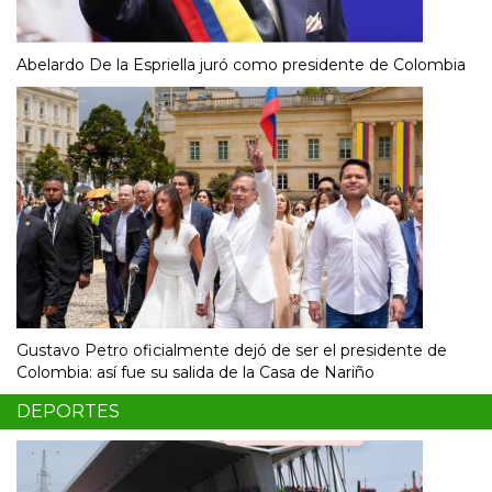
Abelardo De la Espriella juró como presidente de Colombia
Gustavo Petro oficialmente dejó de ser el presidente de
Colombia: así fue su salida de la Casa de Nariño
DEPORTES