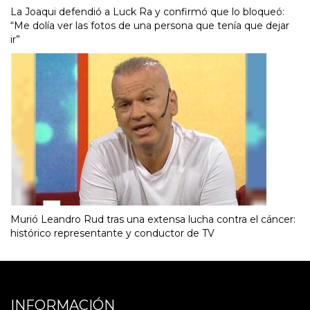
La Joaqui defendió a Luck Ra y confirmó que lo bloqueó:
“Me dolía ver las fotos de una persona que tenía que dejar
ir”
Murió Leandro Rud tras una extensa lucha contra el cáncer:
histórico representante y conductor de TV
INFORMACIÓN