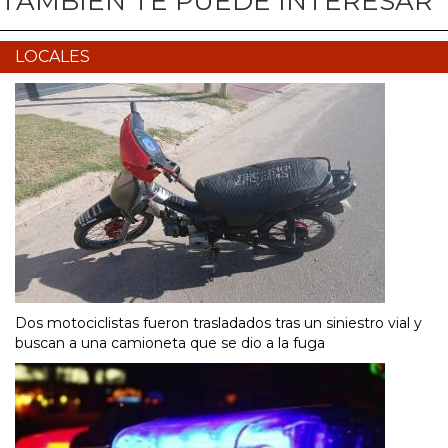
TAMBIÉN TE PUEDE INTERESAR
LOCALES
Dos motociclistas fueron trasladados tras un siniestro vial y
buscan a una camioneta que se dio a la fuga