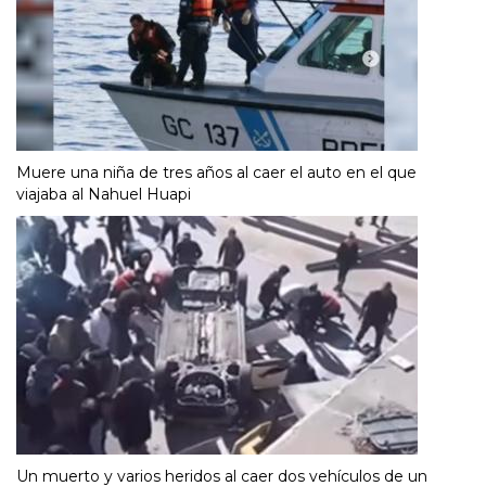
Muere una niña de tres años al caer el auto en el que
viajaba al Nahuel Huapi
Un muerto y varios heridos al caer dos vehículos de un