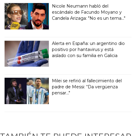
Nicole Neumann habló del
escándalo de Facundo Moyano y
Candela Arizaga: "No es un tema..."
Alerta en España: un argentino dio
positivo por hantavirus y está
aislado con su familia en Galicia
Milei se refirió al fallecimiento del
padre de Messi: “Da vergüenza
pensar..."