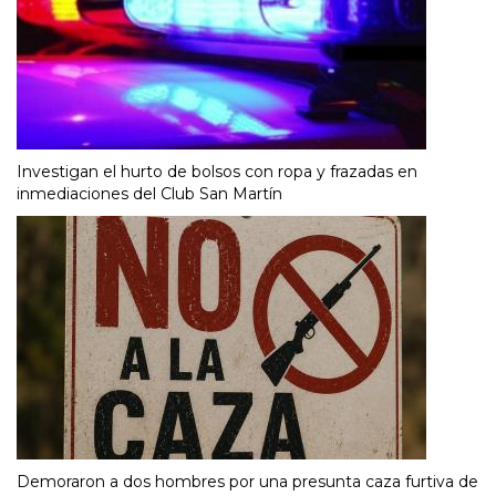
Investigan el hurto de bolsos con ropa y frazadas en
inmediaciones del Club San Martín
Demoraron a dos hombres por una presunta caza furtiva de