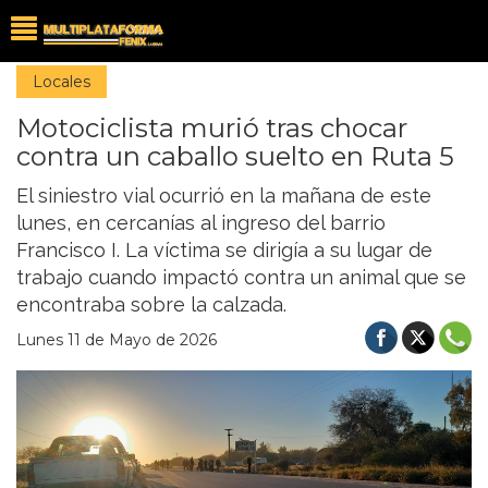
Locales
Motociclista murió tras chocar
contra un caballo suelto en Ruta 5
El siniestro vial ocurrió en la mañana de este
lunes, en cercanías al ingreso del barrio
Francisco I. La víctima se dirigía a su lugar de
trabajo cuando impactó contra un animal que se
encontraba sobre la calzada.
Lunes 11 de Mayo de 2026