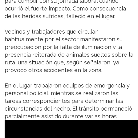
para cumplir con su jornada laboral cuando
ocurrió el fuerte impacto. Como consecuencia
de las heridas sufridas, falleció en el lugar.
Vecinos y trabajadores que circulan
habitualmente por el sector manifestaron su
preocupación por la falta de iluminación y la
presencia reiterada de animales sueltos sobre la
ruta, una situación que, según señalaron, ya
provocó otros accidentes en la zona.
En el lugar trabajaron equipos de emergencia y
personal policial, mientras se realizaron las
tareas correspondientes para determinar las
circunstancias del hecho. El tránsito permaneció
parcialmente asistido durante varias horas.