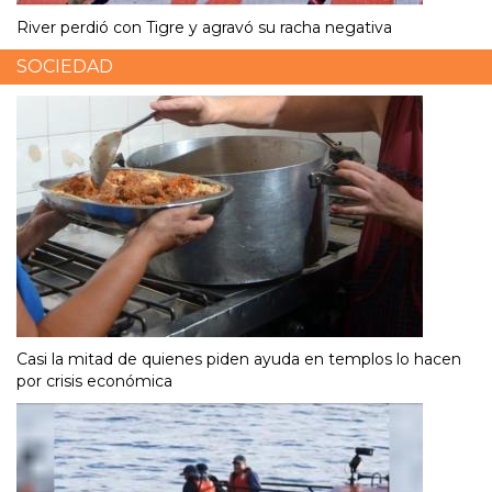
River perdió con Tigre y agravó su racha negativa
SOCIEDAD
Casi la mitad de quienes piden ayuda en templos lo hacen
por crisis económica