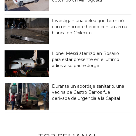
detenido en Aimogasta
Investigan una pelea que terminó
con un hombre herido con un arma
blanca en Chilecito
Lionel Messi aterrizó en Rosario
para estar presente en el último
adiós a su padre Jorge
Durante un abordaje sanitario, una
vecina de Castro Barros fue
derivada de urgencia a la Capital