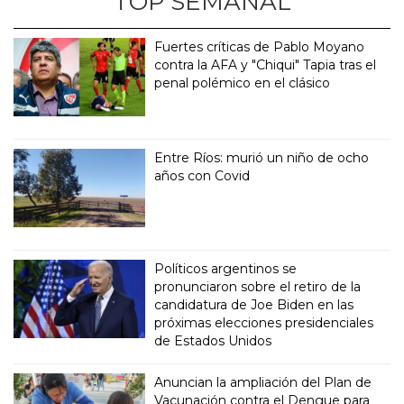
TOP SEMANAL
Fuertes críticas de Pablo Moyano
contra la AFA y "Chiqui" Tapia tras el
penal polémico en el clásico
Entre Ríos: murió un niño de ocho
años con Covid
Políticos argentinos se
pronunciaron sobre el retiro de la
candidatura de Joe Biden en las
próximas elecciones presidenciales
de Estados Unidos
Anuncian la ampliación del Plan de
Vacunación contra el Dengue para