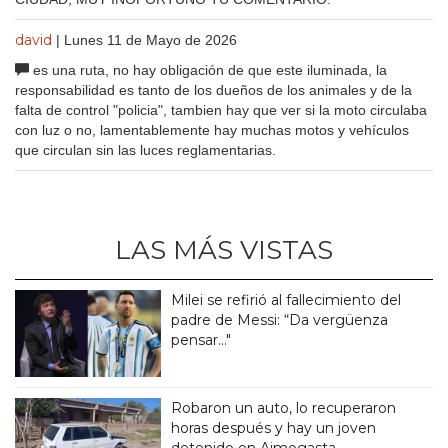
david
| Lunes 11 de Mayo de 2026
es una ruta, no hay obligación de que este iluminada, la
responsabilidad es tanto de los dueños de los animales y de la
falta de control "policia", tambien hay que ver si la moto circulaba
con luz o no, lamentablemente hay muchas motos y vehículos
que circulan sin las luces reglamentarias.
LAS MÁS VISTAS
Milei se refirió al fallecimiento del
padre de Messi: “Da vergüenza
pensar..."
Robaron un auto, lo recuperaron
horas después y hay un joven