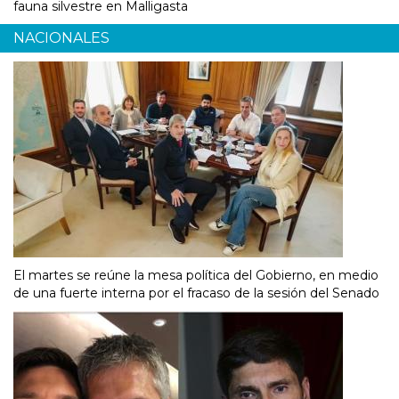
fauna silvestre en Malligasta
NACIONALES
El martes se reúne la mesa política del Gobierno, en medio
de una fuerte interna por el fracaso de la sesión del Senado