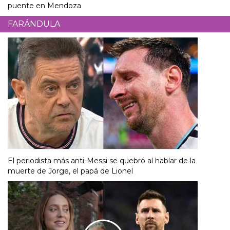
puente en Mendoza
FARÁNDULA
El periodista más anti-Messi se quebró al hablar de la
muerte de Jorge, el papá de Lionel