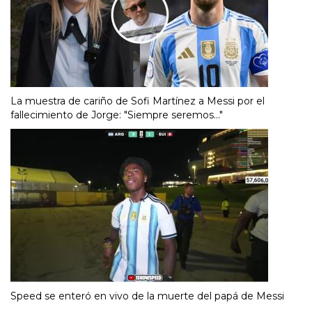
La muestra de cariño de Sofi Martínez a Messi por el
fallecimiento de Jorge: "Siempre seremos..."
Speed se enteró en vivo de la muerte del papá de Messi