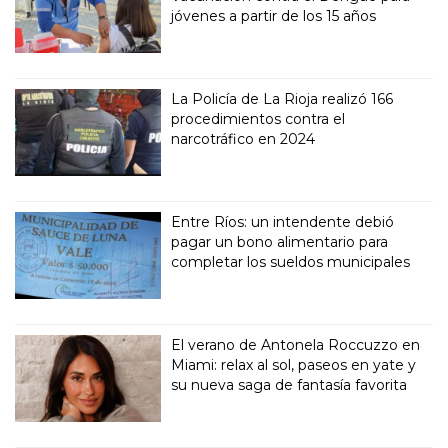
jóvenes a partir de los 15 años
La Policía de La Rioja realizó 166
procedimientos contra el
narcotráfico en 2024
Entre Ríos: un intendente debió
pagar un bono alimentario para
completar los sueldos municipales
El verano de Antonela Roccuzzo en
Miami: relax al sol, paseos en yate y
su nueva saga de fantasía favorita