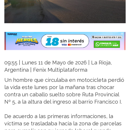
09:55 | Lunes 11 de Mayo de 2026 | La Rioja,
Argentina | Fenix Multiplataforma
Un hombre que circulaba en motocicleta perdió
la vida este lunes por la mañana tras chocar
contra un caballo suelto sobre Ruta Provincial
Nº 5, a la altura del ingreso al barrio Francisco I.
De acuerdo a las primeras informaciones, la
víctima se trasladaba hacia la zona de parcelas