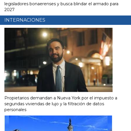
legisladores bonaerenses y busca blindar el armado para
2027
INTERNACIONES
Propietarios demandan a Nueva York por el impuesto a
segundas viviendas de lujo y la filtración de datos
personales