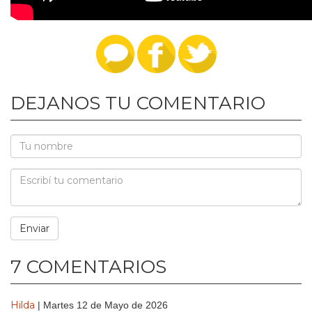
DEJANOS TU COMENTARIO
7 COMENTARIOS
Hilda
| Martes 12 de Mayo de 2026