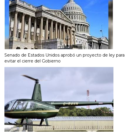
Senado de Estados Unidos aprobó un proyecto de ley para
evitar el cierre del Gobierno